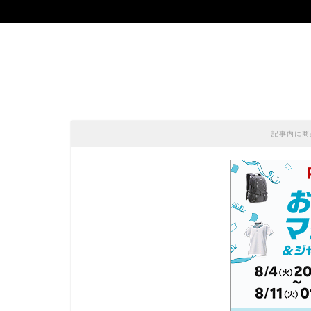
記事内に商