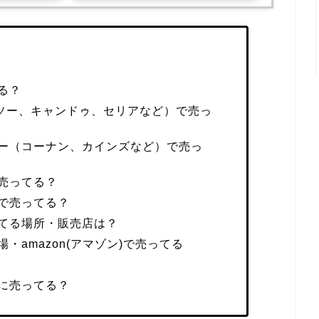
る？
イソー、キャンドゥ、セリアなど）で売っ
ー（コーナン、カインズなど）で売っ
売ってる？
で売ってる？
てる場所・販売店は？
・amazon(アマゾン)で売ってる
に売ってる？