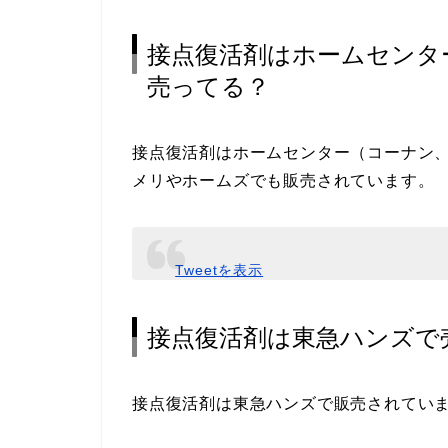
接点復活剤はホームセンタ
売ってる？
接点復活剤はホームセンター（コーナン
メリやホームズでも販売されています。
Tweetを表示
接点復活剤は東急ハンズで
接点復活剤は東急ハンズで販売されてい