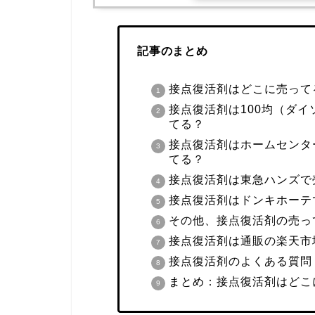
記事のまとめ
接点復活剤はどこに売って
接点復活剤は100均（ダ
てる？
接点復活剤はホームセンタ
てる？
接点復活剤は東急ハンズで
接点復活剤はドンキホーテ
その他、接点復活剤の売っ
接点復活剤は通販の楽天市場
接点復活剤のよくある質問
まとめ：接点復活剤はどこ