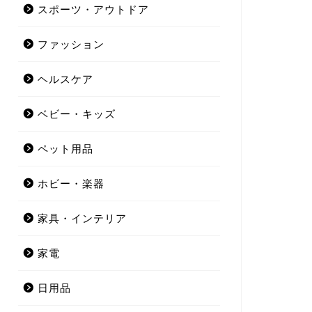
スポーツ・アウトドア
ファッション
ヘルスケア
ベビー・キッズ
ペット用品
ホビー・楽器
家具・インテリア
家電
日用品