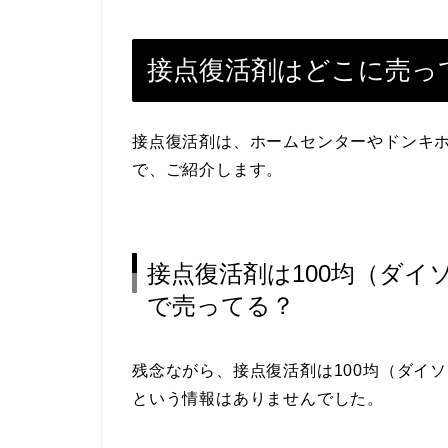
接点復活剤はどこに売っ
接点復活剤は、ホームセンターやドンキ
で、ご紹介します。
接点復活剤は100均（ダ
で売ってる？
残念ながら、接点復活剤は100均（ダイ
という情報はありませんでした。