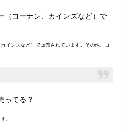
ー（コーナン、カインズなど）で
、カインズなど）で販売されています。その他、コ
売ってる？
ます。