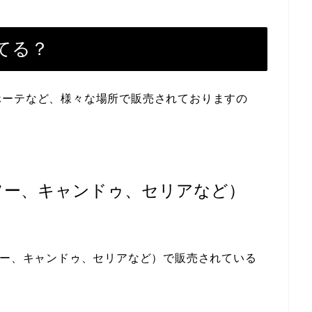
てる？
ホーテなど、様々な場所で販売されておりますの
イソー、キャンドゥ、セリアなど）
ソー、キャンドゥ、セリアなど）で販売されている