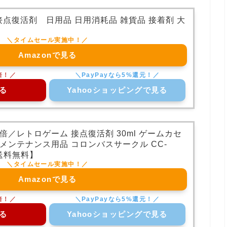
点復活剤 日用品 日用消耗品 雑貨品 接着剤 大
Amazonで見る
る
Yahooショッピングで見る
／レトロゲーム 接点復活剤 30ml ゲームカセ
メンテナンス用品 コロンバスサークル CC-
便送料無料】
Amazonで見る
る
Yahooショッピングで見る