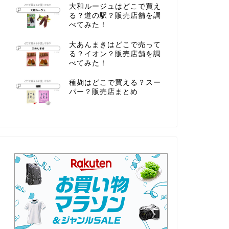
大和ルージュはどこで買え
る？道の駅？販売店舗を調
べてみた！
大あんまきはどこで売って
る？イオン？販売店舗を調
べてみた！
種麹はどこで買える？スー
パー？販売店まとめ