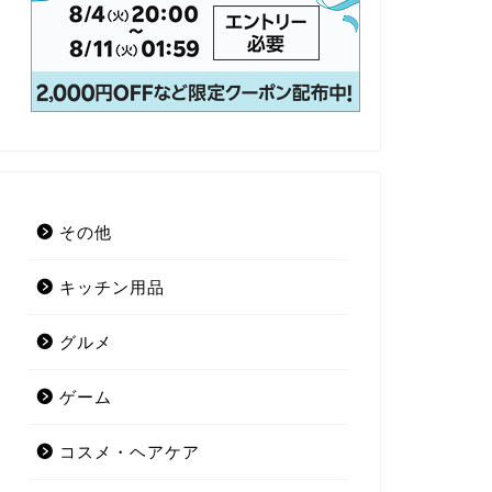
その他
キッチン用品
グルメ
ゲーム
コスメ・ヘアケア