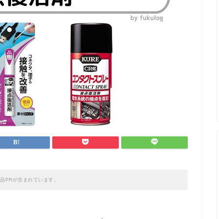
品PRが含まれています。