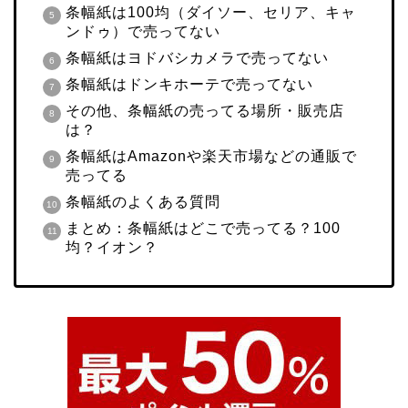
条幅紙は100均（ダイソー、セリア、キャ
ンドゥ）で売ってない
条幅紙はヨドバシカメラで売ってない
条幅紙はドンキホーテで売ってない
その他、条幅紙の売ってる場所・販売店
は？
条幅紙はAmazonや楽天市場などの通販で
売ってる
条幅紙のよくある質問
まとめ：条幅紙はどこで売ってる？100
均？イオン？