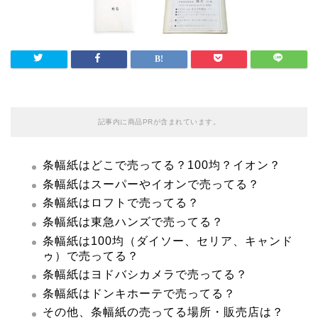
記事内に商品PRが含まれています。
条幅紙はどこで売ってる？100均？イオン？
条幅紙はスーパーやイオンで売ってる？
条幅紙はロフトで売ってる？
条幅紙は東急ハンズで売ってる？
条幅紙は100均（ダイソー、セリア、キャンド
ゥ）で売ってる？
条幅紙はヨドバシカメラで売ってる？
条幅紙はドンキホーテで売ってる？
その他、条幅紙の売ってる場所・販売店は？