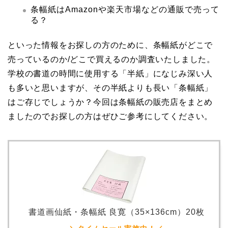
条幅紙はAmazonや楽天市場などの通販で売って
る？
といった情報をお探しの方のために、条幅紙がどこで
売っているのか/どこで買えるのか調査いたしました。
学校の書道の時間に使用する「半紙」になじみ深い人
も多いと思いますが、その半紙よりも長い「条幅紙」
はご存じでしょうか？今回は条幅紙の販売店をまとめ
ましたのでお探しの方はぜひご参考にしてください。
書道画仙紙・条幅紙 良寛（35×136cm）20枚