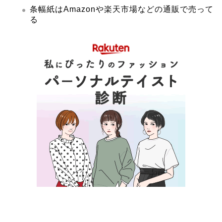
条幅紙はAmazonや楽天市場などの通販で売って
る