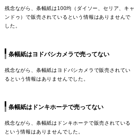
残念ながら、条幅紙は100均（ダイソー、セリア、キャ
ンドゥ）で販売されているという情報はありませんで
した。
条幅紙はヨドバシカメラで売ってない
残念ながら、条幅紙はヨドバシカメラで販売されてい
るという情報はありませんでした。
条幅紙はドンキホーテで売ってない
残念ながら、条幅紙はドンキホーテで販売されている
という情報はありませんでした。