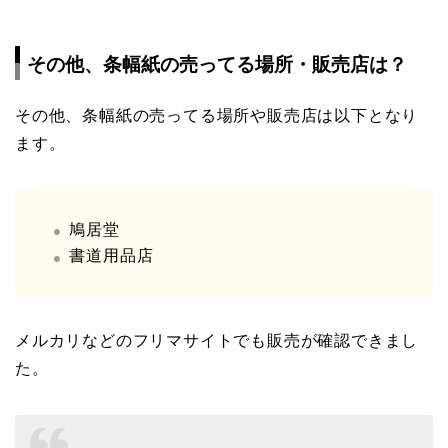
その他、条幅紙の売ってる場所・販売店は？
その他、条幅紙の売ってる場所や販売店は以下となり
ます。
鳩居堂
書道用品店
メルカリなどのフリマサイトでも販売が確認できまし
た。