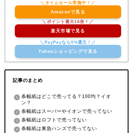
Amazonで見る
楽天市場で見る
Yahooショッピングで見る
記事のまとめ
条幅紙はどこで売ってる？100均？イオ
ン？
条幅紙はスーパーやイオンで売ってない
条幅紙はロフトで売ってない
条幅紙は東急ハンズで売ってない