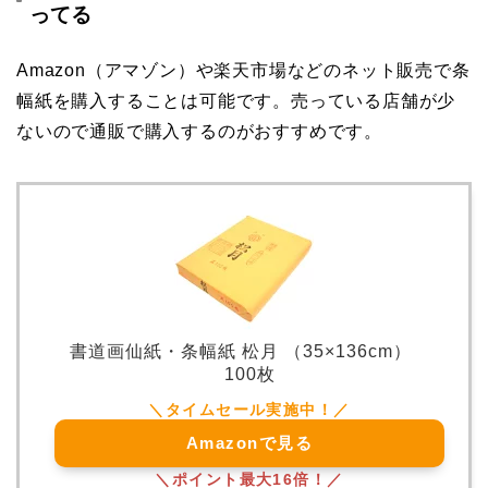
ってる
Amazon（アマゾン）や楽天市場などのネット販売で条
幅紙を購入することは可能です。売っている店舗が少
ないので通販で購入するのがおすすめです。
書道画仙紙・条幅紙 松月 （35×136cm）
100枚
Amazonで見る