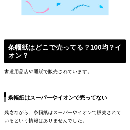
条幅紙はどこで売ってる？100均？イ
オン？
書道用品店や通販で販売されています。
条幅紙はスーパーやイオンで売ってない
残念ながら、条幅紙はスーパーやイオンで販売されて
いるという情報はありませんでした。