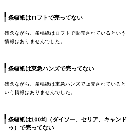
条幅紙はロフトで売ってない
残念ながら、条幅紙はロフトで販売されているという
情報はありませんでした。
条幅紙は東急ハンズで売ってない
残念ながら、条幅紙は東急ハンズで販売されていると
いう情報はありませんでした。
条幅紙は100均（ダイソー、セリア、キャンド
ゥ）で売ってない