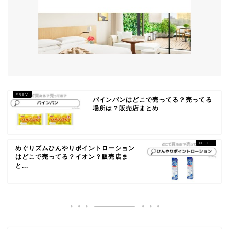
パインパンはどこで売ってる？売ってる
場所は？販売店まとめ
めぐりズムひんやりポイントローション
はどこで売ってる？イオン？販売店ま
と...