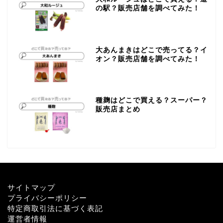
の駅？販売店舗を調べてみた！
大あんまきはどこで売ってる？イ
オン？販売店舗を調べてみた！
種麹はどこで買える？スーパー？
販売店まとめ
サイトマップ
プライバシーポリシー
特定商取引法に基づく表記
運営者情報