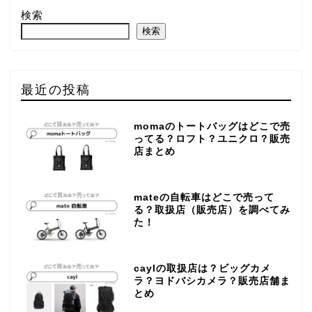
検索
検索
最近の投稿
momaのトートバッグはどこで売
ってる？ロフト？ユニクロ？販売
店まとめ
mateの自転車はどこで売って
る？取扱店（販売店）を調べてみ
た！
caylの取扱店は？ビッグカメ
ラ？ヨドバシカメラ？販売店舗ま
とめ