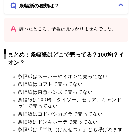
条幅紙の種類は？
調べたところ、情報は見つかりませんでした。
まとめ：条幅紙はどこで売ってる？100均？イ
オン？
条幅紙はスーパーやイオンで売ってない
条幅紙はロフトで売ってない
条幅紙は東急ハンズで売ってない
条幅紙は100均（ダイソー、セリア、キャンド
ゥ）で売ってない
条幅紙はヨドバシカメラで売ってない
条幅紙はドンキホーテで売ってない
条幅紙は「半切（はんせつ）」とも呼ばれます