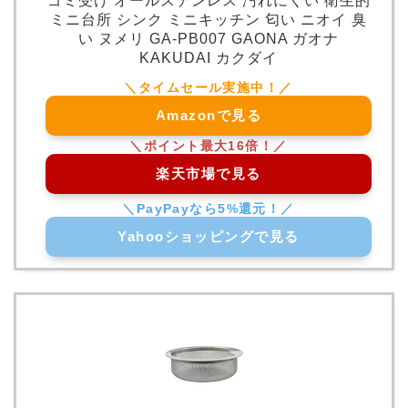
ゴミ受け オールステンレス 汚れにくい 衛生的
ミニ台所 シンク ミニキッチン 匂い ニオイ 臭
い ヌメリ GA-PB007 GAONA ガオナ
KAKUDAI カクダイ
Amazonで見る
楽天市場で見る
Yahooショッピングで見る