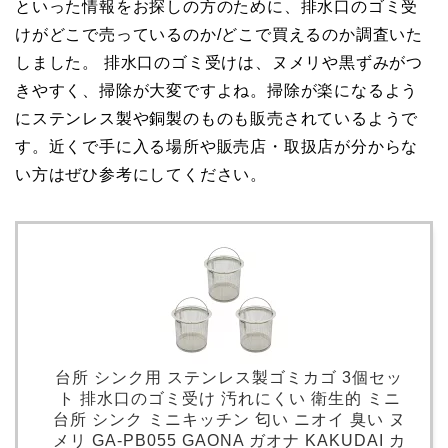
といった情報をお探しの方のために、排水口のゴミ受
けがどこで売っているのか/どこで買えるのか調査いた
しました。 排水口のゴミ受けは、ヌメリや黒ずみがつ
きやすく、掃除が大変ですよね。掃除が楽になるよう
にステンレス製や銅製のものも販売されているようで
す。近くで手に入る場所や販売店・取扱店が分からな
い方はぜひ参考にしてください。
台所 シンク用 ステンレス製ゴミカゴ 3個セッ
ト 排水口のゴミ受け 汚れにくい 衛生的 ミニ
台所 シンク ミニキッチン 匂い ニオイ 臭い ヌ
メリ GA-PB055 GAONA ガオナ KAKUDAI カ