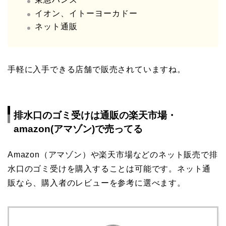
イオン、イトーヨーカドー
ネット通販
手軽に入手できる店舗で販売されていますね。
排水口のゴミ受けは通販の楽天市場・
amazon(アマゾン)で売ってる
Amazon（アマゾン）や楽天市場などのネット販売で排
水口のゴミ受けを購入することは可能です。ネット通
販なら、購入者のレビューを参考に選べます。