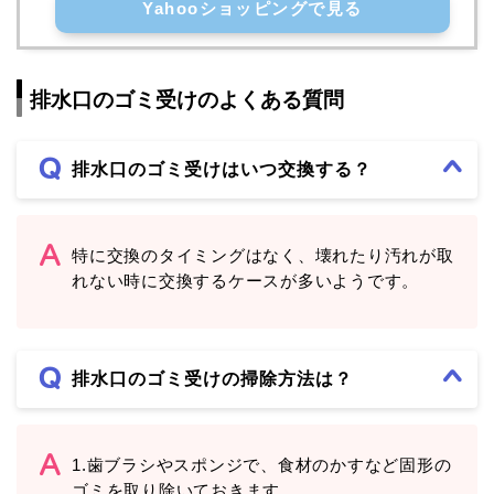
Yahooショッピングで見る
排水口のゴミ受けのよくある質問
排水口のゴミ受けはいつ交換する？
特に交換のタイミングはなく、壊れたり汚れが取
れない時に交換するケースが多いようです。
排水口のゴミ受けの掃除方法は？
1.歯ブラシやスポンジで、食材のかすなど固形の
ゴミを取り除いておきます。