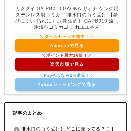
カクダイ GA-PB010 GAONA ガオナ シンク用
ステンレス製ゴミカゴ 排水口のゴミ受け 【錆
びにくい 汚れにくい 衛生的】 GAPB010 流し
用浅型ゴミカゴ これエエやん
Amazonで見る
楽天市場で見る
Yahooショッピングで見る
記事のまとめ
排水口のゴミ受けはどこに売ってる？ニト