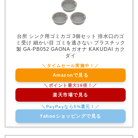
台所 シンク用ゴミカゴ 3個セット 排水口のゴ
ミ受け 細かい目 ゴミを逃さない プラスチック
製 GA-PB052 GAONA ガオナ KAKUDAI カク
ダイ
Amazonで見る
楽天市場で見る
Yahooショッピングで見る