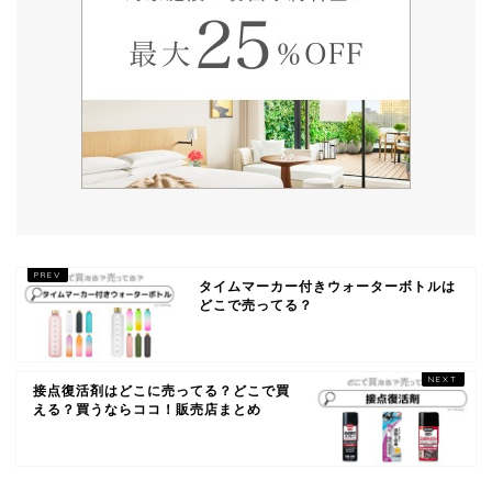
タイムマーカー付きウォーターボトルは
どこで売ってる？
接点復活剤はどこに売ってる？どこで買
える？買うならココ！販売店まとめ