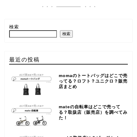
検索
検索
最近の投稿
momaのトートバッグはどこで売
ってる？ロフト？ユニクロ？販売
店まとめ
mateの自転車はどこで売って
る？取扱店（販売店）を調べてみ
た！