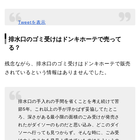
Tweetを表示
排水口のゴミ受けはドンキホーテで売って
る？
残念ながら、排水口のゴミ受けはドンキホーテで販売
されているという情報はありませんでした。
排水口の手入れの手間を省くことを考え続けて苦
節5年。これ以上の手が浮かばず妥協してたとこ
ろ、深さがある最小限の面積のごみ受けが発売さ
れたがダイソーのものだと思い込み、どこのダイ
ソーへ行っても見つからず。そんな時に、ごみ受