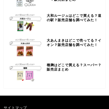
大和ルージュはどこで買える？道
の駅？販売店舗を調べてみた！
大あんまきはどこで売ってる？イ
オン？販売店舗を調べてみた！
種麹はどこで買える？スーパー？
販売店まとめ
サイトマップ