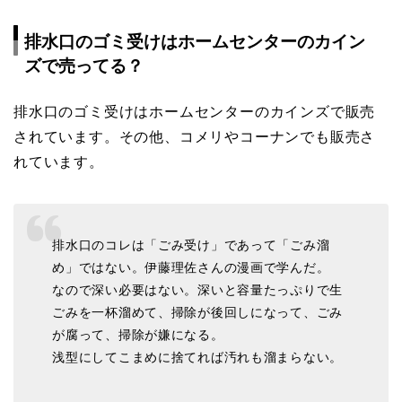
排水口のゴミ受けはホームセンターのカイン
ズで売ってる？
排水口のゴミ受けはホームセンターのカインズで販売
されています。その他、コメリやコーナンでも販売さ
れています。
排水口のコレは「ごみ受け」であって「ごみ溜
め」ではない。伊藤理佐さんの漫画で学んだ。
なので深い必要はない。深いと容量たっぷりで生
ごみを一杯溜めて、掃除が後回しになって、ごみ
が腐って、掃除が嫌になる。
浅型にしてこまめに捨てれば汚れも溜まらない。