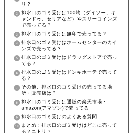
リ？
排水口のゴミ受けは100均（ダイソー、キ
ャンドゥ、セリアなど）やスリーコインズ
で売ってる？
排水口のゴミ受けは無印で売ってる？
排水口のゴミ受けはホームセンターのカイ
ンズで売ってる？
排水口のゴミ受けはドラッグストアで売っ
てる？
排水口のゴミ受けはドンキホーテで売って
る？
その他、排水口のゴミ受けの売ってる場
所・販売店は？
排水口のゴミ受けは通販の楽天市場・
amazon(アマゾン)で売ってる
排水口のゴミ受けのよくある質問
まとめ：排水口のゴミ受けはどこに売って
る？ニトリ？