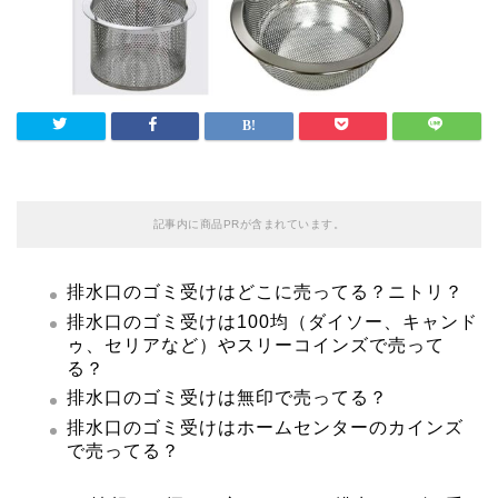
記事内に商品PRが含まれています。
排水口のゴミ受けはどこに売ってる？ニトリ？
排水口のゴミ受けは100均（ダイソー、キャンド
ゥ、セリアなど）やスリーコインズで売って
る？
排水口のゴミ受けは無印で売ってる？
排水口のゴミ受けはホームセンターのカインズ
で売ってる？