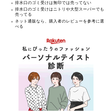
排水口のゴミ受けは無印では売ってない
排水口のゴミ受けはニトリや大型スーパーでも
売ってる
ネット通販なら、購入者のレビューを参考に選
べる