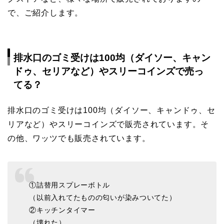
で、ご紹介します。
排水口のゴミ受けは100均（ダイソー、キャン
ドゥ、セリアなど）やスリーコインズで売っ
てる？
排水口のゴミ受けは100均（ダイソー、キャンドゥ、セ
リアなど）やスリーコインズで販売されています。そ
の他、ワッツでも販売されています。
①詰替用スプレーボトル
（以前入れてたものの匂いが染みついてた）
②キッチンタイマー
（壊れた）