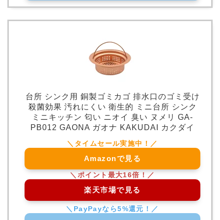
台所 シンク用 銅製ゴミカゴ 排水口のゴミ受け
殺菌効果 汚れにくい 衛生的 ミニ台所 シンク
ミニキッチン 匂い ニオイ 臭い ヌメリ GA-
PB012 GAONA ガオナ KAKUDAI カクダイ
Amazonで見る
楽天市場で見る