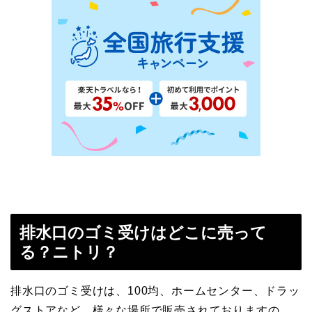
排水口のゴミ受けはどこに売って
る？ニトリ？
排水口のゴミ受けは、100均、ホームセンター、ドラッ
グストアなど、様々な場所で販売されておりますの