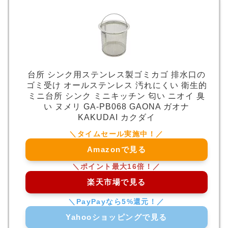
台所 シンク用ステンレス製ゴミカゴ 排水口の
ゴミ受け オールステンレス 汚れにくい 衛生的
ミニ台所 シンク ミニキッチン 匂い ニオイ 臭
い ヌメリ GA-PB068 GAONA ガオナ
KAKUDAI カクダイ
Amazonで見る
楽天市場で見る
Yahooショッピングで見る