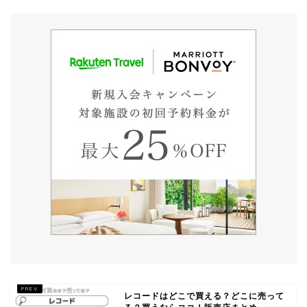
レコードはどこで買える？どこに売って