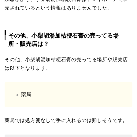
売されているという情報はありませんでした。
その他、小柴胡湯加桔梗石膏の売ってる場
所・販売店は？
その他、小柴胡湯加桔梗石膏の売ってる場所や販売店
は以下となります。
薬局
薬局では処方箋なしで手に入れるのは難しそうです。