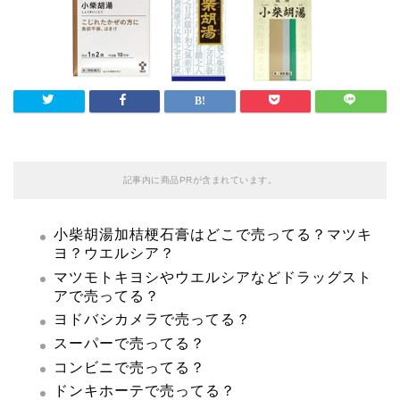
記事内に商品PRが含まれています。
小柴胡湯加桔梗石膏はどこで売ってる？マツキ
ヨ？ウエルシア？
マツモトキヨシやウエルシアなどドラッグスト
アで売ってる？
ヨドバシカメラで売ってる？
スーパーで売ってる？
コンビニで売ってる？
ドンキホーテで売ってる？