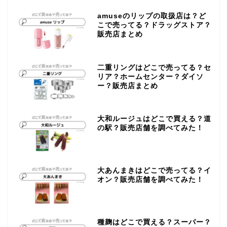
amuseのリップの取扱店は？ど
こで売ってる？ドラッグストア？
販売店まとめ
二重リングはどこで売ってる？セ
リア？ホームセンター？ダイソ
ー？販売店まとめ
大和ルージュはどこで買える？道
の駅？販売店舗を調べてみた！
大あんまきはどこで売ってる？イ
オン？販売店舗を調べてみた！
種麹はどこで買える？スーパー？