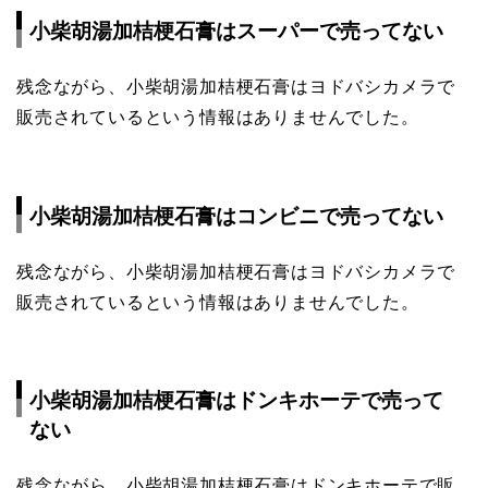
小柴胡湯加桔梗石膏はスーパーで売ってない
残念ながら、小柴胡湯加桔梗石膏はヨドバシカメラで
販売されているという情報はありませんでした。
小柴胡湯加桔梗石膏はコンビニで売ってない
残念ながら、小柴胡湯加桔梗石膏はヨドバシカメラで
販売されているという情報はありませんでした。
小柴胡湯加桔梗石膏はドンキホーテで売って
ない
残念ながら、小柴胡湯加桔梗石膏はドンキホーテで販