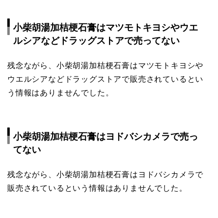
小柴胡湯加桔梗石膏はマツモトキヨシやウエ
ルシアなどドラッグストアで売ってない
残念ながら、小柴胡湯加桔梗石膏はマツモトキヨシや
ウエルシアなどドラッグストアで販売されているとい
う情報はありませんでした。
小柴胡湯加桔梗石膏はヨドバシカメラで売っ
てない
残念ながら、小柴胡湯加桔梗石膏はヨドバシカメラで
販売されているという情報はありませんでした。