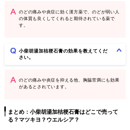
のどの痛みや炎症に効く漢方薬で、のどが弱い人
の体質も良くしてくれると期待されている薬で
す。
小柴胡湯加桔梗石膏の効果を教えてくだ
さい。
のどの痛みや炎症を抑える他、胸脇苦満にも効果
があるとされています。
まとめ：小柴胡湯加桔梗石膏はどこで売って
る？マツキヨ？ウエルシア？