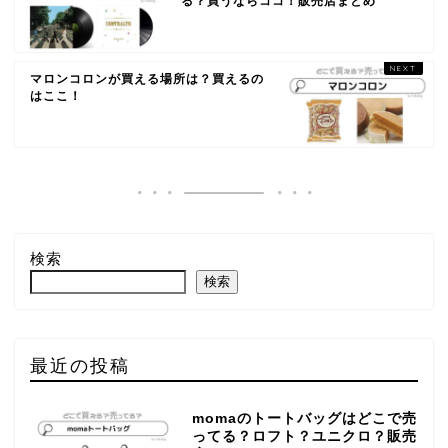
る？買うならココ！販売店まとめ
マロンコロンが買える場所は？買えるの
はここ！
検索
検索
最近の投稿
momaのトートバッグはどこで売
ってる？ロフト？ユニクロ？販売