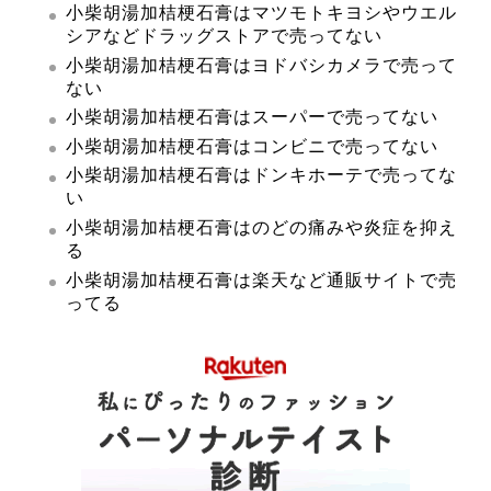
小柴胡湯加桔梗石膏はマツモトキヨシやウエル
シアなどドラッグストアで売ってない
小柴胡湯加桔梗石膏はヨドバシカメラで売って
ない
小柴胡湯加桔梗石膏はスーパーで売ってない
小柴胡湯加桔梗石膏はコンビニで売ってない
小柴胡湯加桔梗石膏はドンキホーテで売ってな
い
小柴胡湯加桔梗石膏はのどの痛みや炎症を抑え
る
小柴胡湯加桔梗石膏は楽天など通販サイトで売
ってる