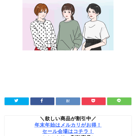
＼欲しい商品が割引中／
年末年始はメルカリがお得！
セール会場はコチラ！