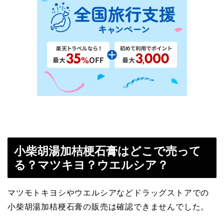
小柴胡湯加桔梗石膏はどこで売って
る？マツキヨ？ウエルシア？
マツモトキヨシやウエルシアなどドラッグストアでの
小柴胡湯加桔梗石膏の販売は確認できませんでした。