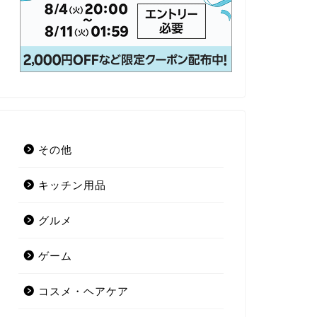
その他
キッチン用品
グルメ
ゲーム
コスメ・ヘアケア