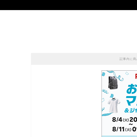
記事内に商