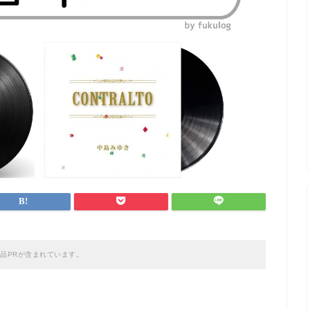
品PRが含まれています。