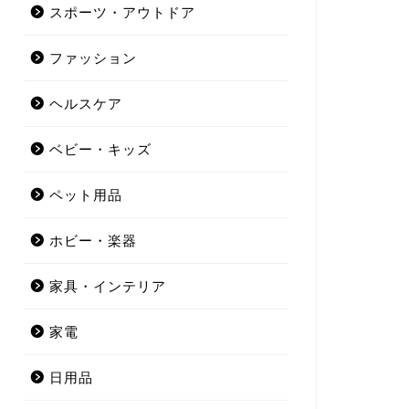
スポーツ・アウトドア
ファッション
ヘルスケア
ベビー・キッズ
ペット用品
ホビー・楽器
家具・インテリア
家電
日用品