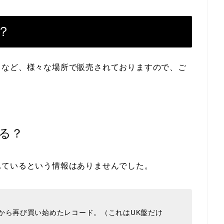
？
フなど、様々な場所で販売されておりますので、ご
る？
れているという情報はありませんでした。
から再び買い始めたレコード。（これはUK盤だけ