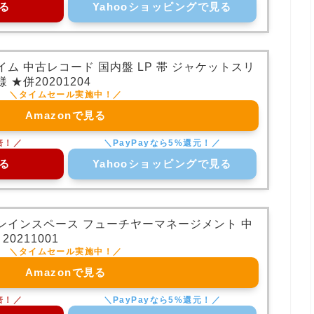
る
Yahooショッピングで見る
ム 中古レコード 国内盤 LP 帯 ジャケットスリ
★併20201204
Amazonで見る
る
Yahooショッピングで見る
ンインスペース フューチヤーマネージメント 中
0211001
Amazonで見る