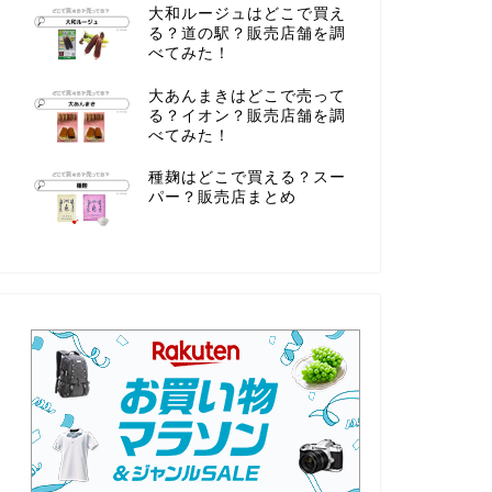
大和ルージュはどこで買え
る？道の駅？販売店舗を調
べてみた！
大あんまきはどこで売って
る？イオン？販売店舗を調
べてみた！
種麹はどこで買える？スー
パー？販売店まとめ