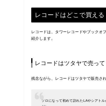
レコードはどこで買える
レコードは、タワーレコードやブックオ
紹介します。
レコードはツタヤで売って
残念ながら、レコードはツタヤで販売さ
ソロになって初めて訪れたLAやシアトル