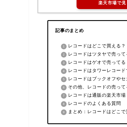
楽天市場で見
記事のまとめ
レコードはどこで買える？
レコードはツタヤで売って
レコードはゲオで売ってる
レコードはタワーレコード
レコードはブックオフやセ
その他、レコードの売って
レコードは通販の楽天市場・
レコードのよくある質問
まとめ：レコードはどこで