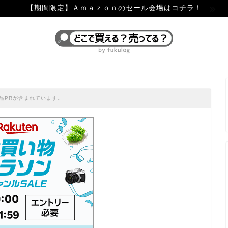
【期間限定】Ａｍａｚｏｎのセール会場はコチラ！
品PRが含まれています。