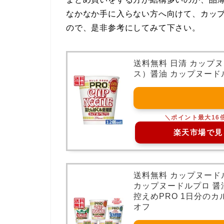
なかなか手に入らない方へ向けて、カッ
ので、是非参考にしてみて下さい。
送料無料 日清 カップヌ
ス）醤油 カップヌードル
楽天市場で見
送料無料 カップヌード
カップヌードルプロ 醤
控えめPRO 1日分のカ
オフ