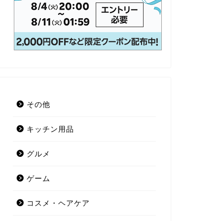
その他
キッチン用品
グルメ
ゲーム
コスメ・ヘアケア