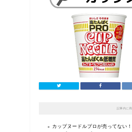
記事内に商
カップヌードルプロが売ってない