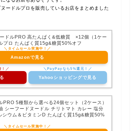
プヌードルプロを販売しているお店をまとめました
ードルPRO 高たんぱく&低糖質 ×12個（1ケー
プロ たんぱく質15g&糖質50%オフ
Amazonで見る
る
Yahooショッピングで見る
ルPRO 5種類から選べる24個セット（2ケース）
油 シーフードヌードル チリトマト カレー 塩分
ルシウム＆ビタミンD たんぱく質15g&糖質50%