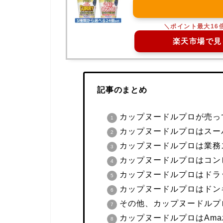
楽天市場で見
記事のまとめ
カップヌードルプロが売っ
カップヌードルプロはスー
カップヌードルプロは業務
カップヌードルプロはコン
カップヌードルプロはドラ
カップヌードルプロはドン
その他、カップヌードルプ
カップヌードルプロはAma