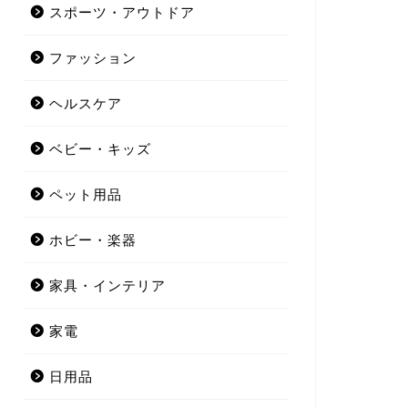
スポーツ・アウトドア
ファッション
ヘルスケア
ベビー・キッズ
ペット用品
ホビー・楽器
家具・インテリア
家電
日用品