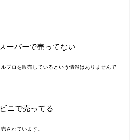
スーパーで売ってない
ドルプロを販売しているという情報はありませんで
ビニで売ってる
販売されています。