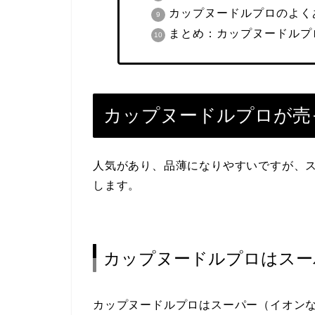
カップヌードルプロのよく
まとめ：カップヌードルプ
カップヌードルプロが売
人気があり、品薄になりやすいですが、
します。
カップヌードルプロはスー
カップヌードルプロはスーパー（イオン