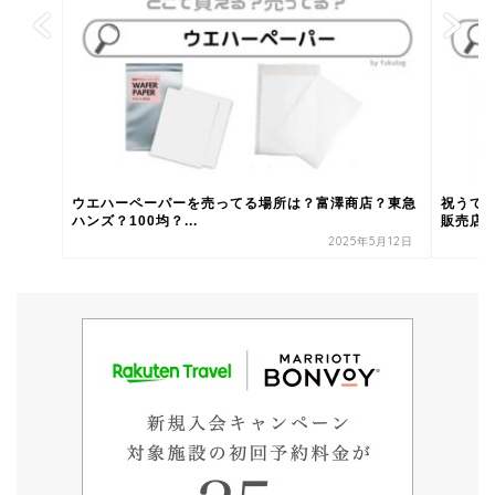
ウエハーペーパーを売ってる場所は？富澤商店？東急
祝うて
ハンズ？100均？...
販売店
2025年5月12日