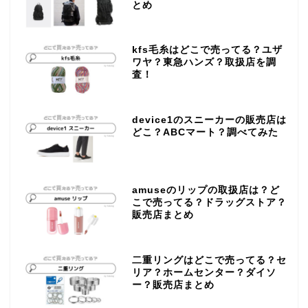
とめ
kfs毛糸はどこで売ってる？ユザ
ワヤ？東急ハンズ？取扱店を調
査！
device1のスニーカーの販売店は
どこ？ABCマート？調べてみた
amuseのリップの取扱店は？ど
こで売ってる？ドラッグストア？
販売店まとめ
二重リングはどこで売ってる？セ
リア？ホームセンター？ダイソ
ー？販売店まとめ