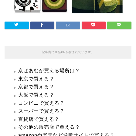
記事内に商品PRが含まれています。
京ばあむが買える場所は？
東京で買える？
京都で買える？
大阪で買える？
コンビニで買える？
スーパーで買える？
百貨店で買える？
その他の販売店で買える？
amazonや楽天など通販サイトで買える？