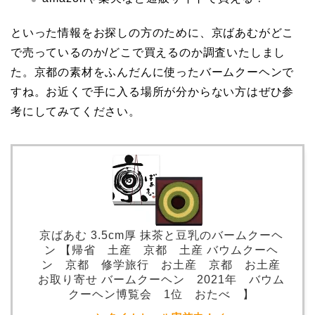
といった情報をお探しの方のために、京ばあむがどこ
で売っているのか/どこで買えるのか調査いたしまし
た。京都の素材をふんだんに使ったバームクーヘンで
すね。お近くで手に入る場所が分からない方はぜひ参
考にしてみてください。
京ばあむ 3.5cm厚 抹茶と豆乳のバームクーヘ
ン 【帰省 土産 京都 土産 バウムクーヘ
ン 京都 修学旅行 お土産 京都 お土産
お取り寄せ バームクーヘン 2021年 バウム
クーヘン博覧会 1位 おたべ 】