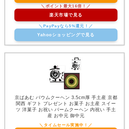
楽天市場で見る
Yahooショッピングで見る
京ばあむ バウムクーヘン 3.5cm厚 手土産 京都
関西 ギフト プレゼント お菓子 お土産 スイー
ツ 洋菓子 お祝い バームクーヘン 内祝い 手土
産 お中元 御中元