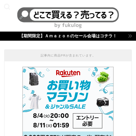
【期間限定】Ａｍａｚｏｎのセール会場はコチラ！
記事内に商品PRが含まれています。