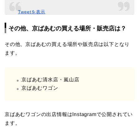
Tweetを表示
その他、京ばあむの買える場所・販売店は？
その他、京ばあむの買える場所や販売店は以下となり
ます。
京ばあむ清水店・嵐山店
京ばあむワゴン
京ばあむワゴンの出店情報はInstagramで公開されてい
ます。