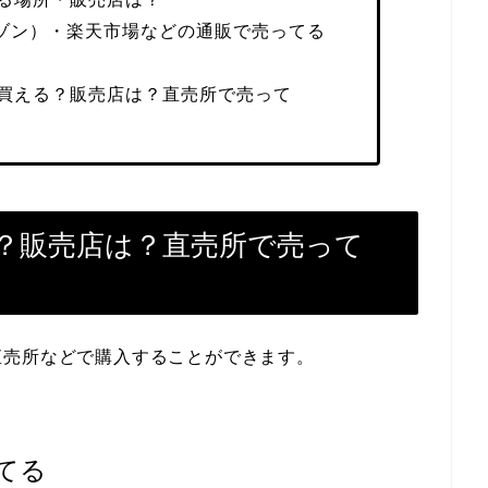
マゾン）・楽天市場などの通販で売ってる
買える？販売店は？直売所で売って
？販売店は？直売所で売って
直売所などで購入することができます。
てる