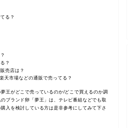
ってる？
る？
てる？
・販売店は？
・楽天市場などの通販で売ってる？
夢王がどこで売っているのか/どこで買えるのか調
気のブランド卵「夢王」は、テレビ番組などでも取
の購入を検討している方は是非参考にしてみて下さ