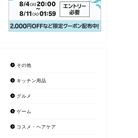
その他
キッチン用品
グルメ
ゲーム
コスメ・ヘアケア