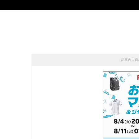
記事内に商