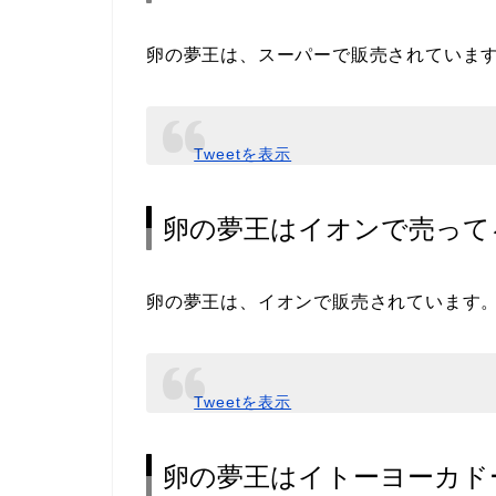
卵の夢王は、スーパーで販売されていま
Tweetを表示
卵の夢王はイオンで売って
卵の夢王は、イオンで販売されています
Tweetを表示
卵の夢王はイトーヨーカド