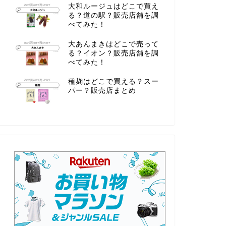
大和ルージュはどこで買え
る？道の駅？販売店舗を調
べてみた！
大あんまきはどこで売って
る？イオン？販売店舗を調
べてみた！
種麹はどこで買える？スー
パー？販売店まとめ