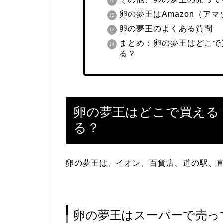
卵の夢王はAmazon（ア
卵の夢王のよくある質問
まとめ：卵の夢王はどこで
る？
卵の夢王はどこで買える
る？
卵の夢王は、イオン、百貨店、道の駅、
卵の夢王はスーパーで売っ