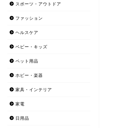
スポーツ・アウトドア
ファッション
ヘルスケア
ベビー・キッズ
ペット用品
ホビー・楽器
家具・インテリア
家電
日用品