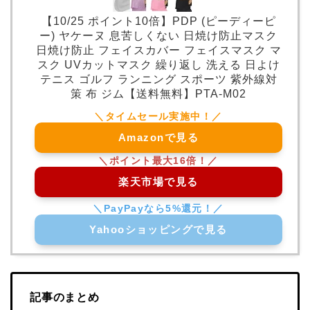
【10/25 ポイント10倍】PDP (ピーディーピ
ー) ヤケーヌ 息苦しくない 日焼け防止マスク
日焼け防止 フェイスカバー フェイスマスク マ
スク UVカットマスク 繰り返し 洗える 日よけ
テニス ゴルフ ランニング スポーツ 紫外線対
策 布 ジム【送料無料】PTA-M02
Amazonで見る
楽天市場で見る
Yahooショッピングで見る
記事のまとめ