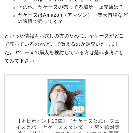
その他、ヤケーヌの売ってる場所・販売店は？
ヤケーヌはAmazon（アマゾン）・楽天市場など
の通販で売ってる？
といった情報をお探しの方のために、ヤケーヌがどこ
で売っているのか/どこで買えるのか調査いたしまし
た。ヤケーヌの購入を検討している方は是非参考にし
てみて下さい。
【本日ポイント10倍】（ヤケーヌ公式） フェ
イスカバー ヤケーヌスタンダード 紫外線対策