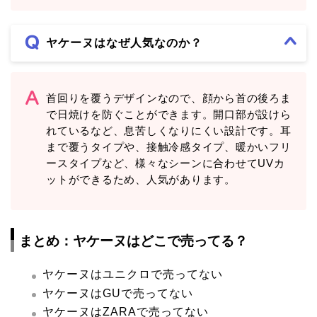
ヤケーヌはなぜ人気なのか？
首回りを覆うデザインなので、顔から首の後ろま
で日焼けを防ぐことができます。開口部が設けら
れているなど、息苦しくなりにくい設計です。耳
まで覆うタイプや、接触冷感タイプ、暖かいフリ
ースタイプなど、様々なシーンに合わせてUVカ
ットができるため、人気があります。
まとめ：ヤケーヌはどこで売ってる？
ヤケーヌはユニクロで売ってない
ヤケーヌはGUで売ってない
ヤケーヌはZARAで売ってない