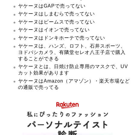
ヤケーヌはGAPで売ってない
ヤケーヌはしまむらで売ってない
ヤケーヌはビームスで売ってない
ヤケーヌはイオンで売ってない
ヤケーヌはドンキホーテで売ってない
ヤケーヌは、ハンズ、ロフト、石井スポーツ、
ヨドバシカメラ、有隣堂セレオ八王子店で購入
することができる
ヤケーヌとは、日焼け防止専用のマスクで、UV
カット効果があります
ヤケーヌはAmazon（アマゾン）・楽天市場など
の通販で売ってる