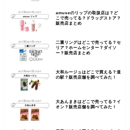
amuseのリップの取扱店は？ど
こで売ってる？ドラッグストア？
販売店まとめ
二重リングはどこで売ってる？セ
リア？ホームセンター？ダイソ
ー？販売店まとめ
大和ルージュはどこで買える？道
の駅？販売店舗を調べてみた！
大あんまきはどこで売ってる？イ
オン？販売店舗を調べてみた！