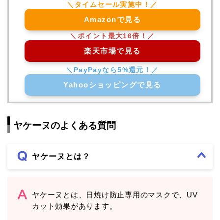
Amazonで見る
楽天市場で見る
Yahooショッピングで見る
ヤケーヌのよくある質問
ヤケーヌとは？
ヤケーヌとは、日焼け防止専用のマスクで、UV
カット効果があります。