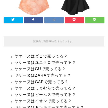
記事内に商品PRが含まれています。
ヤケーヌはどこで売ってる？
ヤケーヌはユニクロで売ってる？
ヤケーヌはGUで売ってる？
ヤケーヌはZARAで売ってる？
ヤケーヌはGAPで売ってる？
ヤケーヌはしまむらで売ってる？
ヤケーヌはビームスで売ってる？
ヤケーヌはイオンで売ってる？
ヤケーヌはドンキホーテで売ってる？