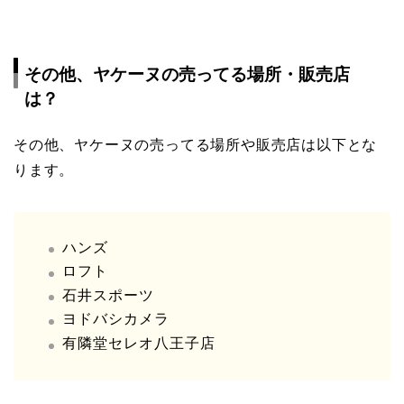
その他、ヤケーヌの売ってる場所・販売店
は？
その他、ヤケーヌの売ってる場所や販売店は以下とな
ります。
ハンズ
ロフト
石井スポーツ
ヨドバシカメラ
有隣堂セレオ八王子店