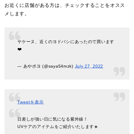
お近くに店舗がある方は、チェックすることをオスス
メします。
ヤケーヌ、近くのヨドバシにあったので買います
❤️
— あやポヨ (@saya54mzk)
July 27, 2022
Tweetを表示
日差しが強い日に気になる紫外線！
UVケアのアイテムをご紹介いたします☀️