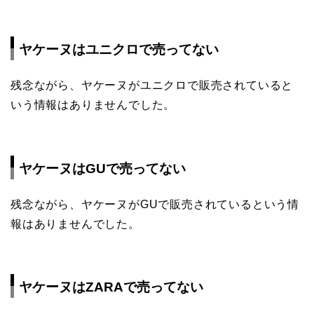
ヤケーヌはユニクロで売ってない
残念ながら、ヤケーヌがユニクロで販売されていると
いう情報はありませんでした。
ヤケーヌはGUで売ってない
残念ながら、ヤケーヌがGUで販売されているという情
報はありませんでした。
ヤケーヌはZARAで売ってない