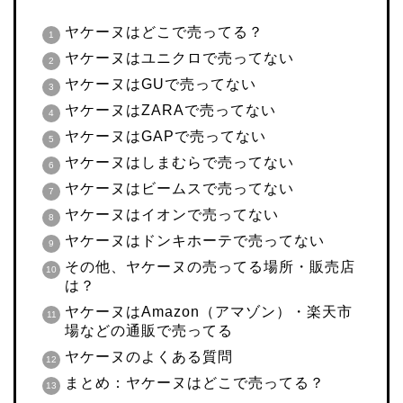
ヤケーヌはどこで売ってる？
ヤケーヌはユニクロで売ってない
ヤケーヌはGUで売ってない
ヤケーヌはZARAで売ってない
ヤケーヌはGAPで売ってない
ヤケーヌはしまむらで売ってない
ヤケーヌはビームスで売ってない
ヤケーヌはイオンで売ってない
ヤケーヌはドンキホーテで売ってない
その他、ヤケーヌの売ってる場所・販売店
は？
ヤケーヌはAmazon（アマゾン）・楽天市
場などの通販で売ってる
ヤケーヌのよくある質問
まとめ：ヤケーヌはどこで売ってる？