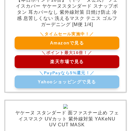
イスカバー ヤケーヌスタンダード スナップボ
タン 耳カバーなし 紫外線対策 日焼け防止 冷
感 息苦しくない 洗えるマスク テニス ゴルフ
ガーデニング [M便 1/4]
Amazonで見る
楽天市場で見る
Yahooショッピングで見る
ヤケーヌ スタンダード 面ファスナー止め フェ
イスマスク UVカット 紫外線対策 YAKeNU
UV CUT MASK