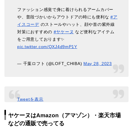
ファッション感覚で身に着けられるアームカバー
や、普段づかいからアウトドアの時にも便利な
#ア
イスコーデ
のストールやハット、顔や首の紫外線
対策におすすめの
#ヤケーヌ
など便利なアイテム
をご用意しております✨
pic.twitter.com/QXJ4d9mP1Y
— 千葉ロフト (@LOFT_CHIBA)
May 28, 2023
Tweetを表示
ヤケーヌはAmazon（アマゾン）・楽天市場
などの通販で売ってる