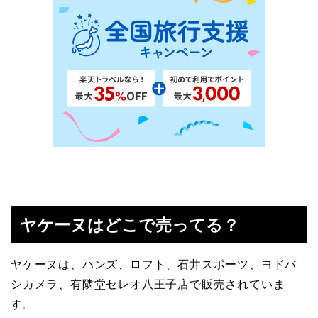
ヤケーヌはどこで売ってる？
ヤケーヌは、ハンズ、ロフト、石井スポーツ、ヨドバ
シカメラ、有隣堂セレオ八王子店で販売されていま
す。