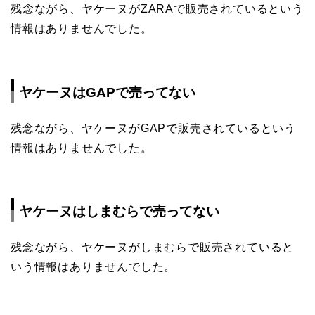
残念ながら、ヤケーヌがZARAで販売されているという
情報はありませんでした。
ヤケーヌはGAPで売ってない
残念ながら、ヤケーヌがGAPで販売されているという
情報はありませんでした。
ヤケーヌはしまむらで売ってない
残念ながら、ヤケーヌがしまむらで販売されていると
いう情報はありませんでした。