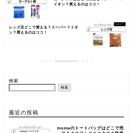
イオン？買えるのはココ！
レンズ豆どこで買える？スーパー？イオ
ン？買えるのはココ！
検索
検索
最近の投稿
momaのトートバッグはどこで売