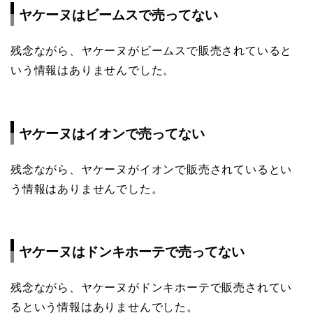
ヤケーヌはビームスで売ってない
残念ながら、ヤケーヌがビームスで販売されていると
いう情報はありませんでした。
ヤケーヌはイオンで売ってない
残念ながら、ヤケーヌがイオンで販売されているとい
う情報はありませんでした。
ヤケーヌはドンキホーテで売ってない
残念ながら、ヤケーヌがドンキホーテで販売されてい
るという情報はありませんでした。