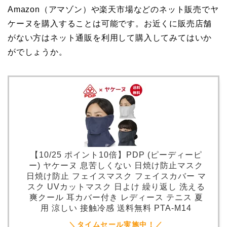
Amazon（アマゾン）や楽天市場などのネット販売でヤ
ケーヌを購入することは可能です。お近くに販売店舗
がない方はネット通販を利用して購入してみてはいか
がでしょうか。
【10/25 ポイント10倍】PDP (ピーディーピ
ー) ヤケーヌ 息苦しくない 日焼け防止マスク
日焼け防止 フェイスマスク フェイスカバー マ
スク UVカットマスク 日よけ 繰り返し 洗える
爽クール 耳カバー付き レディース テニス 夏
用 涼しい 接触冷感 送料無料 PTA-M14