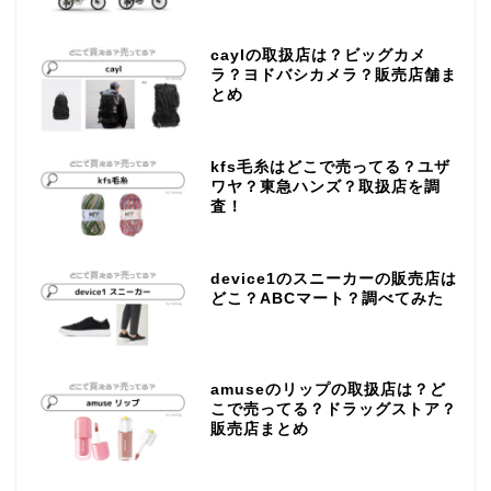
caylの取扱店は？ビッグカメ
ラ？ヨドバシカメラ？販売店舗ま
とめ
kfs毛糸はどこで売ってる？ユザ
ワヤ？東急ハンズ？取扱店を調
査！
device1のスニーカーの販売店は
どこ？ABCマート？調べてみた
amuseのリップの取扱店は？ど
こで売ってる？ドラッグストア？
販売店まとめ