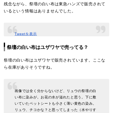
残念ながら、祭壇の白い布は東急ハンズで販売されて
いるという情報はありませんでした。
Tweetを表示
祭壇の白い布はユザワヤで売ってる？
祭壇の白い布はユザワヤで販売されています。ここな
ら在庫がありそうですね。
画像では全く分からないけど、リュウの祭壇の白
い布に染みが。お花の水が溢れたと思う。下に敷
いていたペットシートも小さく薄い黄色の染み。
リュウ、チコかな？と思ってしまった（水やりす