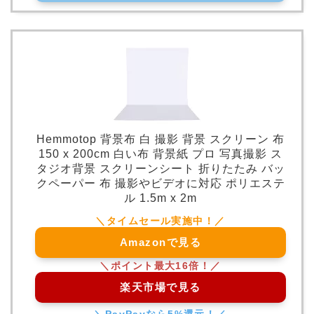
Hemmotop 背景布 白 撮影 背景 スクリーン 布
150 x 200cm 白い布 背景紙 プロ 写真撮影 ス
タジオ背景 スクリーンシート 折りたたみ バッ
クペーパー 布 撮影やビデオに対応 ポリエステ
ル 1.5m x 2m
Amazonで見る
楽天市場で見る