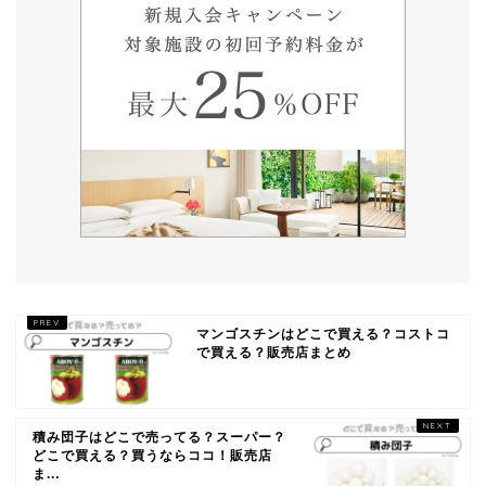
マンゴスチンはどこで買える？コストコ
で買える？販売店まとめ
積み団子はどこで売ってる？スーパー？
どこで買える？買うならココ！販売店
ま...