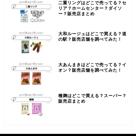
二重リングはどこで売ってる？セ
リア？ホームセンター？ダイソ
ー？販売店まとめ
大和ルージュはどこで買える？道
の駅？販売店舗を調べてみた！
大あんまきはどこで売ってる？イ
オン？販売店舗を調べてみた！
種麹はどこで買える？スーパー？
販売店まとめ