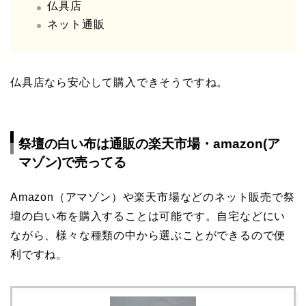
仏具店
ネット通販
仏具店なら安心して購入できそうですね。
祭壇の白い布は通販の楽天市場・amazon(ア
マゾン)で売ってる
Amazon（アマゾン）や楽天市場などのネット販売で祭
壇の白い布を購入することは可能です。自宅などにい
ながら、様々な種類の中から選ぶことができるので便
利ですね。