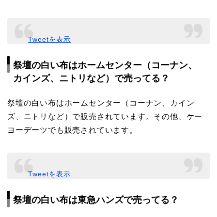
Tweetを表示
祭壇の白い布はホームセンター（コーナン、
カインズ、ニトリなど）で売ってる？
祭壇の白い布はホームセンター（コーナン、カイン
ズ、ニトリなど）で販売されています。その他、ケー
ヨーデーツでも販売されています。
Tweetを表示
祭壇の白い布は東急ハンズで売ってる？