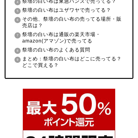
祭壇の白い布は東急ハンズで売ってる？
祭壇の白い布はユザワヤで売ってる？
その他、祭壇の白い布の売ってる場所・販
売店は？
祭壇の白い布は通販の楽天市場・
amazon(アマゾン)で売ってる
祭壇の白い布のよくある質問
まとめ：祭壇の白い布はどこに売ってる？
どこで買える？