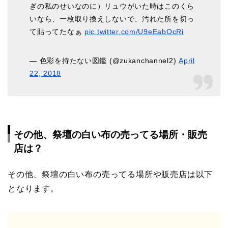
ぎの私のせいなのに）リュウがいた時はこのくら
いなら、一枚取り換えしないで、汚れた所を切っ
て貼ってたなぁ
pic.twitter.com/U9eEabOcRi
— 色彩を持たない図鑑 (@zukanchannel2)
April
22, 2018
その他、祭壇の白い布の売ってる場所・販売
店は？
その他、祭壇の白い布の売ってる場所や販売店は以下
となります。