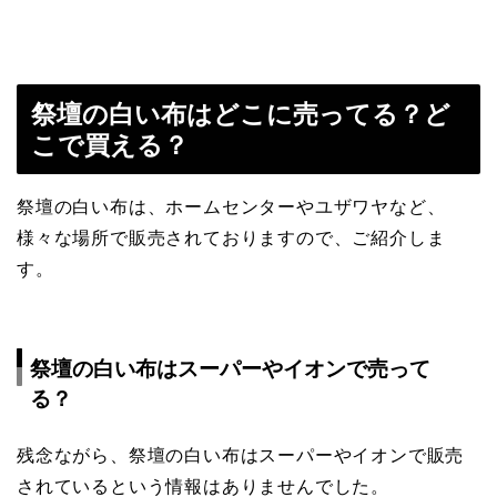
祭壇の白い布はどこに売ってる？ど
こで買える？
祭壇の白い布は、ホームセンターやユザワヤなど、
様々な場所で販売されておりますので、ご紹介しま
す。
祭壇の白い布はスーパーやイオンで売って
る？
残念ながら、祭壇の白い布はスーパーやイオンで販売
されているという情報はありませんでした。