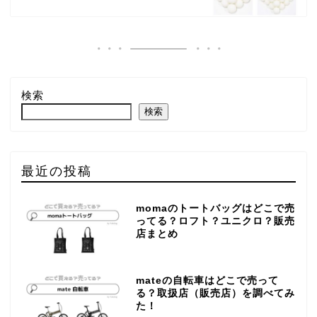
検索
検索
最近の投稿
momaのトートバッグはどこで売
ってる？ロフト？ユニクロ？販売
店まとめ
mateの自転車はどこで売って
る？取扱店（販売店）を調べてみ
た！