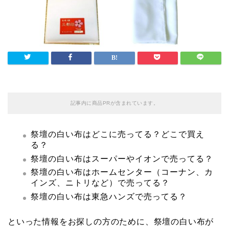
記事内に商品PRが含まれています。
祭壇の白い布はどこに売ってる？どこで買え
る？
祭壇の白い布はスーパーやイオンで売ってる？
祭壇の白い布はホームセンター（コーナン、カ
インズ、ニトリなど）で売ってる？
祭壇の白い布は東急ハンズで売ってる？
といった情報をお探しの方のために、祭壇の白い布が