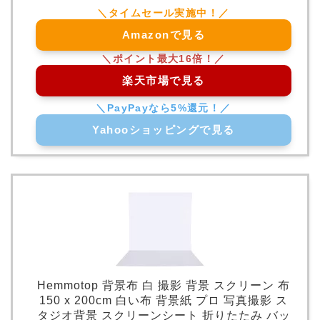
Amazonで見る
楽天市場で見る
Yahooショッピングで見る
Hemmotop 背景布 白 撮影 背景 スクリーン 布
150 x 200cm 白い布 背景紙 プロ 写真撮影 ス
タジオ背景 スクリーンシート 折りたたみ バッ