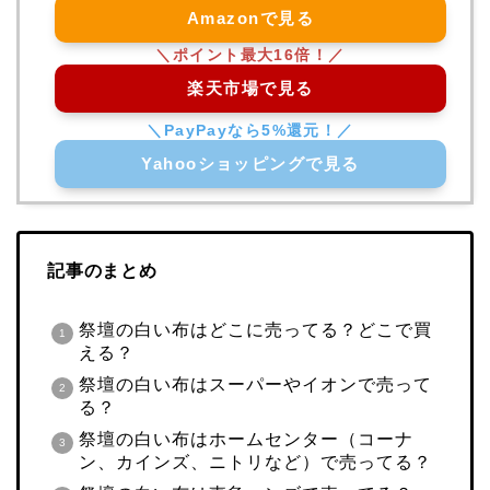
Amazonで見る
楽天市場で見る
Yahooショッピングで見る
記事のまとめ
祭壇の白い布はどこに売ってる？どこで買
える？
祭壇の白い布はスーパーやイオンで売って
る？
祭壇の白い布はホームセンター（コーナ
ン、カインズ、ニトリなど）で売ってる？