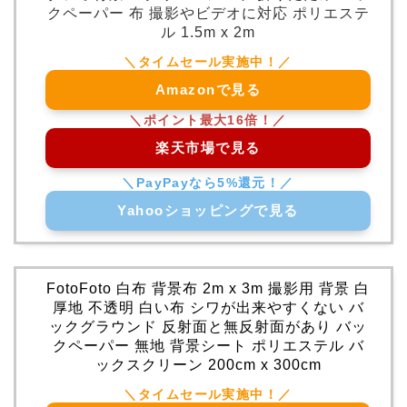
クペーパー 布 撮影やビデオに対応 ポリエステ
ル 1.5m x 2m
Amazonで見る
楽天市場で見る
Yahooショッピングで見る
FotoFoto 白布 背景布 2m x 3m 撮影用 背景 白
厚地 不透明 白い布 シワが出来やすくない バ
ックグラウンド 反射面と無反射面があり バッ
クペーパー 無地 背景シート ポリエステル バ
ックスクリーン 200cm x 300cm