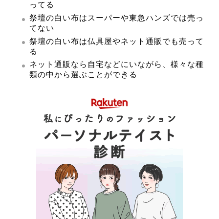
ってる
祭壇の白い布はスーパーや東急ハンズでは売っ
てない
祭壇の白い布は仏具屋やネット通販でも売って
る
ネット通販なら自宅などにいながら、様々な種
類の中から選ぶことができる