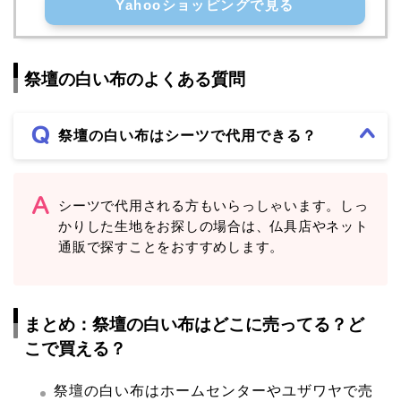
Yahooショッピングで見る
祭壇の白い布のよくある質問
祭壇の白い布はシーツで代用できる？
シーツで代用される方もいらっしゃいます。しっ
かりした生地をお探しの場合は、仏具店やネット
通販で探すことをおすすめします。
まとめ：祭壇の白い布はどこに売ってる？ど
こで買える？
祭壇の白い布はホームセンターやユザワヤで売