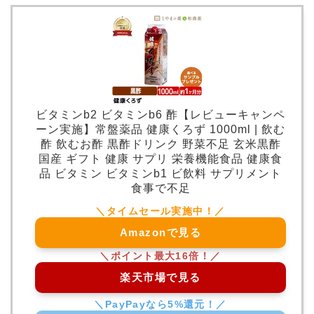
ビタミンb2 ビタミンb6 酢【レビューキャンペ
ーン実施】常盤薬品 健康くろず 1000ml | 飲む
酢 飲むお酢 黒酢ドリンク 野菜不足 玄米黒酢
国産 ギフト 健康 サプリ 栄養機能食品 健康食
品 ビタミン ビタミンb1 ビ飲料 サプリメント
食事で不足
Amazonで見る
楽天市場で見る