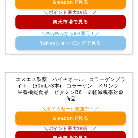
Amazonで見る
楽天市場で見る
Yahooショッピングで見る
エスエス製薬 ハイチオール コラーゲンブラ
イト (50mL×3本) コラーゲン ドリンク
栄養機能食品 ビタミンB6 ※軽減税率対象
商品
Amazonで見る
楽天市場で見る