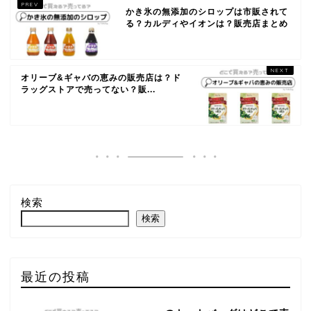
かき氷の無添加のシロップは市販されて
る？カルディやイオンは？販売店まとめ
オリーブ&ギャバの恵みの販売店は？ド
ラッグストアで売ってない？販...
検索
検索
最近の投稿