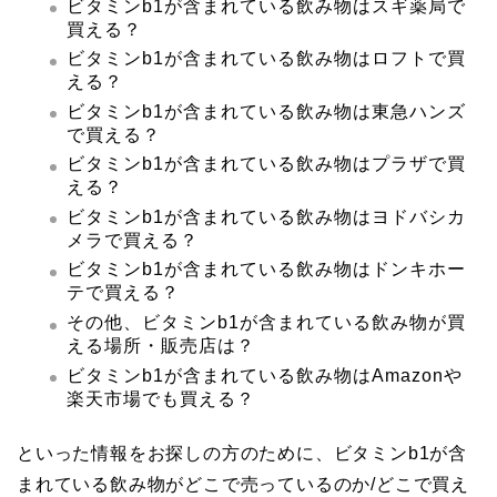
ビタミンb1が含まれている飲み物はスギ薬局で
買える？
ビタミンb1が含まれている飲み物はロフトで買
える？
ビタミンb1が含まれている飲み物は東急ハンズ
で買える？
ビタミンb1が含まれている飲み物はプラザで買
える？
ビタミンb1が含まれている飲み物はヨドバシカ
メラで買える？
ビタミンb1が含まれている飲み物はドンキホー
テで買える？
その他、ビタミンb1が含まれている飲み物が買
える場所・販売店は？
ビタミンb1が含まれている飲み物はAmazonや
楽天市場でも買える？
といった情報をお探しの方のために、
ビタミンb1が含
まれている飲み物
がどこで売っているのか/どこで買え