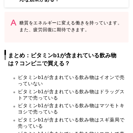
糖質をエネルギーに変える働きを持っています。
また、
疲労回復に期待できます。
まとめ：ビタミンb1が含まれている飲み物
は？コンビニで買える？
ビタミンb1が含まれている飲み物はイオンで売
っていない
ビタミンb1が含まれている飲み物はドラッグス
トアで売っている
ビタミンb1が含まれている飲み物はマツモトキ
ヨシで売っている
ビタミンb1が含まれている飲み物はスギ薬局で
売っている