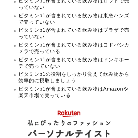
ビタミンb1が含まれている飲み物はロフトで売
っていない
ビタミンb1が含まれている飲み物は東急ハンズ
で売っていない
ビタミンb1が含まれている飲み物はプラザで売
っていない
ビタミンb1が含まれている飲み物はヨドバシカ
メラで売っている
ビタミンb1が含まれている飲み物はドンキホー
テで売っていない
ビタミンb1の役割をしっかり覚えて飲み物から
効率的に摂取しましょう
ビタミンb1が含まれている飲み物はAmazonや
楽天市場で売っている