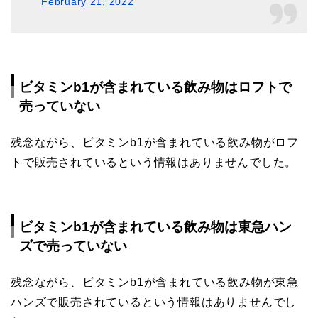
February 21, 2022
ビタミンb1が含まれている飲み物はロフトで
売っていない
残念ながら、ビタミンb1が含まれている飲み物がロフ
トで販売されているという情報はありませんでした。
ビタミンb1が含まれている飲み物は東急ハン
ズで売っていない
残念ながら、ビタミンb1が含まれている飲み物が東急
ハンズで販売されているという情報はありませんでし