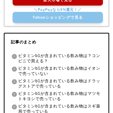
Yahooショッピングで見る
記事のまとめ
ビタミンb1が含まれている飲み物は？コン
ビニで買える？
ビタミンb1が含まれている飲み物はイオン
で売っていない
ビタミンb1が含まれている飲み物はドラッ
グストアで売っている
ビタミンb1が含まれている飲み物はマツモ
トキヨシで売っている
ビタミンb1が含まれている飲み物はスギ薬
局で売っている