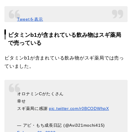
Tweetを表示
ビタミンb1が含まれている飲み物はスギ薬局
で売っている
ビタミンb1が含まれている飲み物がスギ薬局では売っ
ていました。
オロナミンCがたくさん
幸せ
スギ薬局に感謝
pic.twitter.com/r0BCODWhpX
— アビ・もち成長日記 (@Avi321mochi415)