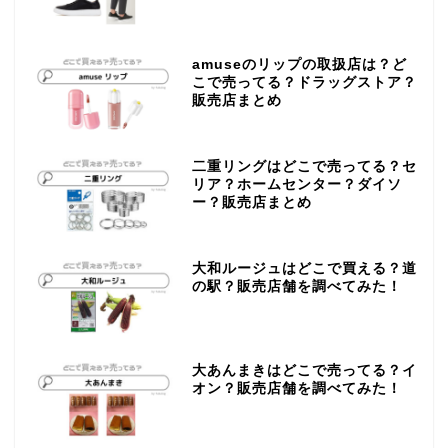
amuseのリップの取扱店は？ど
こで売ってる？ドラッグストア？
販売店まとめ
二重リングはどこで売ってる？セ
リア？ホームセンター？ダイソ
ー？販売店まとめ
大和ルージュはどこで買える？道
の駅？販売店舗を調べてみた！
大あんまきはどこで売ってる？イ
オン？販売店舗を調べてみた！