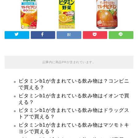
記事内に商品PRが含まれています。
ビタミンb1が含まれている飲み物は？コンビニ
で買える？
ビタミンb1が含まれている飲み物はイオンで買
える？
ビタミンb1が含まれている飲み物はドラッグス
トアで買える？
ビタミンb1が含まれている飲み物はマツモトキ
ヨシで買える？