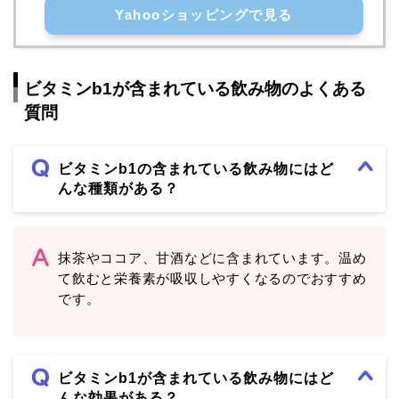
Yahooショッピングで見る
ビタミンb1が含まれている飲み物
のよくある
質問
ビタミンb1の含まれている飲み物にはど
んな種類がある？
抹茶やココア、甘酒などに含まれています。温め
て飲むと栄養素が吸収しやすくなるのでおすすめ
です。
ビタミンb1が
含まれている飲み物にはど
んな効果がある？