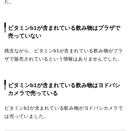
た。
ビタミンb1が含まれている飲み物はプラザで
売っていない
残念ながら、ビタミンb1が含まれている飲み物がプラ
ザで販売されているという情報はありませんでした。
ビタミンb1が含まれている飲み物はヨドバシ
カメラで売っている
ビタミンb1が含まれている飲み物がヨドバシカメラで
は売っていました。