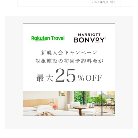
2024年5月18日