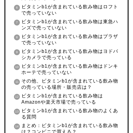
ビタミンb1が含まれている飲み物はロフト
で売っていない
ビタミンb1が含まれている飲み物は東急ハ
ンズで売っていない
ビタミンb1が含まれている飲み物はプラザ
で売っていない
ビタミンb1が含まれている飲み物はヨドバ
シカメラで売っている
ビタミンb1が含まれている飲み物はドンキ
ホーテで売っていない
その他、
ビタミンb1が含まれている飲み物
の
売っている場所・販売店は？
ビタミンb1が含まれている飲み物は
Amazonや楽天市場で売っている
ビタミンb1が含まれている飲み物のよくあ
る質問
まとめ：ビタミンb1が含まれている飲み物
は？コンビニで買える？