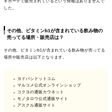
キホーテで販売されているという情報はありませんで
した。
その他、
ビタミンb1が含まれている飲み物
の
売ってる場所・販売店は？
その他、ビタミンb1が含まれている飲み物が売ってる
場所や販売店は以下となります。
ヨドバシドットコム
マルコメ公式オンラインショップ
コクヨの通販カウネット
モノタロウ公式通販サイト
アスクル通販サイト