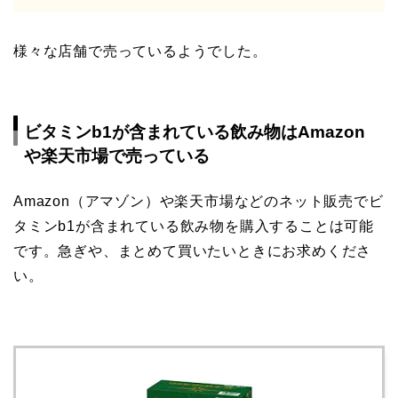
様々な店舗で売っているようでした。
ビタミンb1が含まれている飲み物はAmazon
や楽天市場で売っている
Amazon（アマゾン）や楽天市場などのネット販売で
ビ
タミンb1が含まれている飲み物
を購入することは可能
です。急ぎや、まとめて買いたいときにお求めくださ
い。