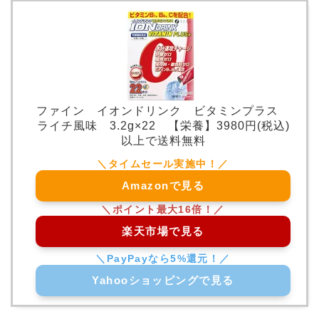
ファイン イオンドリンク ビタミンプラス
ライチ風味 3.2g×22 【栄養】3980円(税込)
以上で送料無料
Amazonで見る
楽天市場で見る
Yahooショッピングで見る