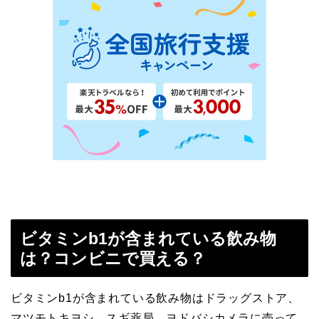
ビタミンb1が含まれている飲み物
は？コンビニで買える？
ビタミンb1が含まれている飲み物はドラッグストア、
マツモトキヨシ、スギ薬局、ヨドバシカメラに売って