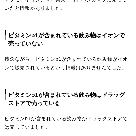
いたと情報がありました。
ビタミンb1が含まれている飲み物はイオンで
売っていない
残念ながら、ビタミンb1が含まれている飲み物がイオ
ンで販売されているという情報はありませんでした。
ビタミンb1が含まれている飲み物はドラッグ
ストアで売っている
ビタミンb1が含まれている飲み物がドラッグストアで
は売っていました。