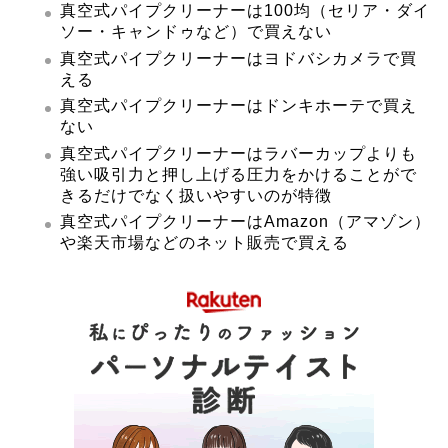
真空式パイプクリーナーは100均（セリア・ダイ
ソー・キャンドゥなど）で買えない
真空式パイプクリーナーはヨドバシカメラで買
える
真空式パイプクリーナーはドンキホーテで買え
ない
真空式パイプクリーナーはラバーカップよりも
強い吸引力と押し上げる圧力をかけることがで
きるだけでなく扱いやすいのが特徴
真空式パイプクリーナーはAmazon（アマゾン）
や楽天市場などのネット販売で買える