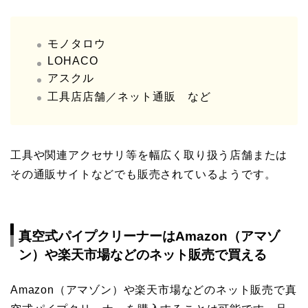
モノタロウ
LOHACO
アスクル
工具店店舗／ネット通販 など
工具や関連アクセサリ等を幅広く取り扱う店舗または
その通販サイトなどでも販売されているようです。
真空式パイプクリーナーはAmazon（アマゾ
ン）や楽天市場などのネット販売で買える
Amazon（アマゾン）や楽天市場などのネット販売で真