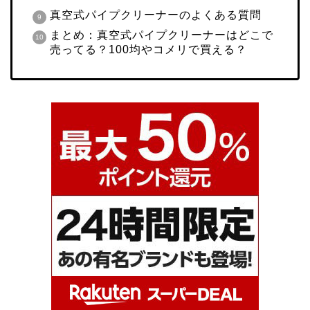
真空式パイプクリーナーのよくある質問
まとめ：真空式パイプクリーナーはどこで
売ってる？100均やコメリで買える？