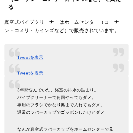
る
真空式パイプクリーナーはホームセンター（コーナ
ン・コメリ・カインズなど）で販売されています。
Tweetを表示
Tweetを表示
3年間悩んでいた、浴室の排水の詰まり。
パイプクリーナーで何回やってもダメ。
専用のブラシでかなり奥まで入れてもダメ。
通常のラバーカップでゴッポンしたけどダメ
なんか真空式ラバーカップをホームセンターで見