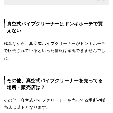
真空式パイプクリーナーはドンキホーテで買
えない
残念ながら、真空式パイプクリーナーがドンキホーテ
で販売されているといった情報は確認できませんでし
た。
その他、真空式パイプクリーナーを売ってる
場所・販売店は？
その他、真空式パイプクリーナーを売ってる場所や販
売店は以下となります。