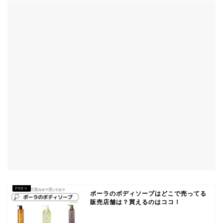
ポーラのボディソープはどこで売ってる
販売店舗は？買えるのはココ！