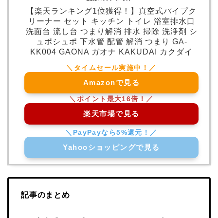
【楽天ランキング1位獲得！】真空式パイプク
リーナー セット キッチン トイレ 浴室排水口
洗面台 流し台 つまり解消 排水 掃除 洗浄剤 シ
ュポシュポ 下水管 配管 解消 つまり GA-
KK004 GAONA ガオナ KAKUDAI カクダイ
Amazonで見る
楽天市場で見る
Yahooショッピングで見る
記事のまとめ