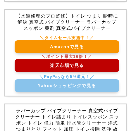
【水道修理のプロ監修】トイレ つまり 瞬時に
解決 真空式 パイプクリーナー ラバーカップ
スッポン 薬剤 真空式パイプクリーナー
Amazonで見る
楽天市場で見る
Yahooショッピングで見る
ラバーカップ パイプクリーナー 真空式パイプ
クリーナー トイレ詰まり トイレスッポン スッ
ポン トイレ 強力 簡単 排水管クリーナー 洋式
つまりとり フィット 加圧 トイレ掃除 洗浄 故