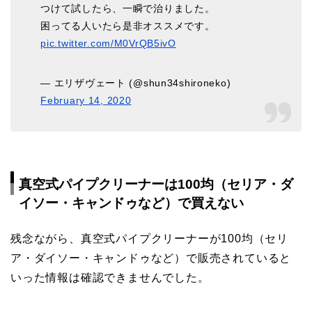
つけて試したら、一瞬で治りました。
困ってる人いたら是非オススメです。
pic.twitter.com/M0VrQB5ivO
— エリザヴェート (@shun34shironeko)
February 14, 2020
真空式パイプクリーナーは100均（セリア・ダ
イソー・キャンドゥなど）で買えない
残念ながら、真空式パイプクリーナーが100均（セリ
ア・ダイソー・キャンドゥなど）で販売されていると
いった情報は確認できませんでした。