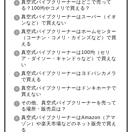
真空式パイプクリーナーはどこで売って
る？100均やコメリで買える？
真空式パイプクリーナーはスーパー（イオ
ンなど）で買えない
真空式パイプクリーナーはホームセンター
（コーナン・コメリ・カインズなど）で買
える
真空式パイプクリーナーは100均（セリ
ア・ダイソー・キャンドゥなど）で買えな
い
真空式パイプクリーナーはヨドバシカメラ
で買える
真空式パイプクリーナーはドンキホーテで
買えない
その他、真空式パイプクリーナーを売って
る場所・販売店は？
真空式パイプクリーナーはAmazon（アマ
ゾン）や楽天市場などのネット販売で買え
る