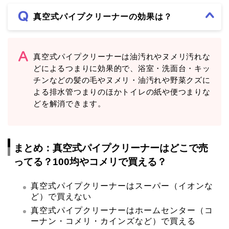
真空式パイプクリーナーの効果は？
真空式パイプクリーナーは油汚れやヌメリ汚れな
どによるつまりに効果的で、浴室・洗面台・キッ
チンなどの髪の毛やヌメリ・油汚れや野菜クズに
よる排水管つまりのほかトイレの紙や便つまりな
どを解消できます。
まとめ：真空式パイプクリーナーはどこで売
ってる？100均やコメリで買える？
真空式パイプクリーナーはスーパー（イオンな
ど）で買えない
真空式パイプクリーナーはホームセンター（コ
ーナン・コメリ・カインズなど）で買える