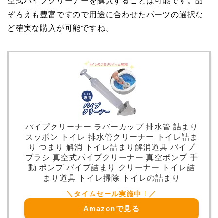
空式パイプクリーナーを購入することは可能です。品
ぞろえも豊富ですので用途に合わせたパーツの選択な
ど確実な購入が可能ですね。
パイプクリーナー ラバーカップ 排水管 詰まり
スッポン トイレ 排水管クリーナー トイレ詰ま
り つまり 解消 トイレ詰まり解消道具 パイプ
ブラシ 真空式パイプクリーナー 真空ポンプ 手
動 ポンプ パイプ詰まり クリーナー トイレ詰
まり道具 トイレ掃除 トイレの詰まり
Amazonで見る