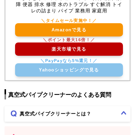
障 便器 排水 修理 水のトラブル すぐ解消 トイ
レの詰まり パイプ 業務用 家庭用
Amazonで見る
楽天市場で見る
Yahooショッピングで見る
真空式パイプクリーナーのよくある質問
真空式パイプクリーナーとは？