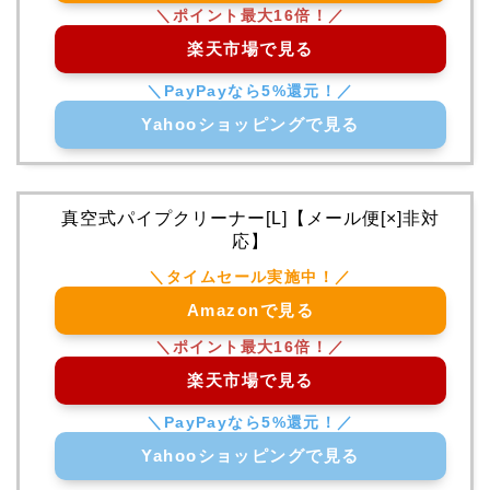
楽天市場で見る
Yahooショッピングで見る
真空式パイプクリーナー[L]【メール便[×]非対
応】
Amazonで見る
楽天市場で見る
Yahooショッピングで見る