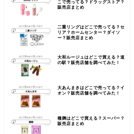
amuseのリップの取扱店は？ど
こで売ってる？ドラッグストア？
販売店まとめ
二重リングはどこで売ってる？セ
リア？ホームセンター？ダイソ
ー？販売店まとめ
大和ルージュはどこで買える？道
の駅？販売店舗を調べてみた！
大あんまきはどこで売ってる？イ
オン？販売店舗を調べてみた！
種麹はどこで買える？スーパー？
販売店まとめ