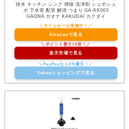
排水 キッチン シンク 掃除 洗浄剤 シュポシュ
ポ 下水管 配管 解消 つまり GA-KK003
GAONA ガオナ KAKUDAI カクダイ
Amazonで見る
楽天市場で見る
Yahooショッピングで見る