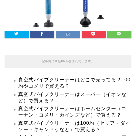
記事内に商品PRが含まれています。
真空式パイプクリーナーはどこで売ってる？100
均やコメリで買える？
真空式パイプクリーナーはスーパー（イオンな
ど）で買える？
真空式パイプクリーナーはホームセンター（コ
ーナン・コメリ・カインズなど）で買える？
真空式パイプクリーナーは100均（セリア・ダイ
ソー・キャンドゥなど）で買える？