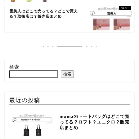
雪美人はどこで売ってる？どこで買え
る？取扱店は？販売店まとめ
検索
検索
最近の投稿
momaのトートバッグはどこで売
ってる？ロフト？ユニクロ？販売
店まとめ