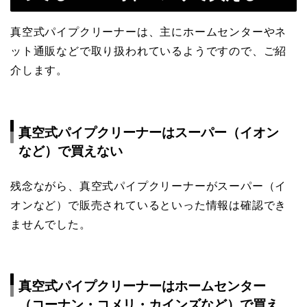
真空式パイプクリーナーは、主にホームセンターやネ
ット通販などで取り扱われているようですので、ご紹
介します。
真空式パイプクリーナーはスーパー（イオン
など）で買えない
残念ながら、真空式パイプクリーナーがスーパー（イ
オンなど）で販売されているといった情報は確認でき
ませんでした。
真空式パイプクリーナーはホームセンター
（コーナン・コメリ・カインズなど）で買え