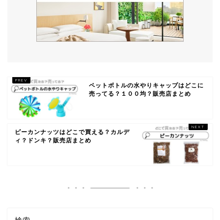
ペットボトルの水やりキャップはどこに
売ってる？１００均？販売店まとめ
ピーカンナッツはどこで買える？カルデ
ィ？ドンキ？販売店まとめ