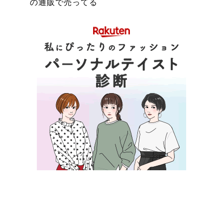
の通販で売ってる