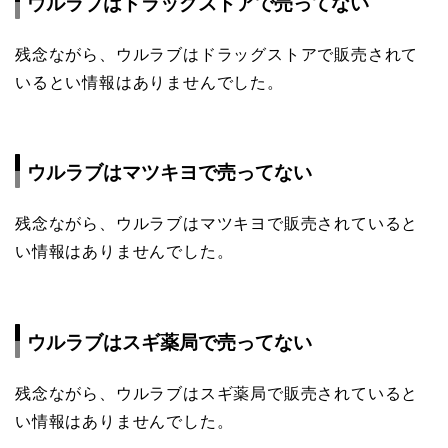
ウルラブはドラッグストアで売ってない
残念ながら、ウルラブはドラッグストアで販売されて
いるとい情報はありませんでした。
ウルラブはマツキヨで売ってない
残念ながら、ウルラブはマツキヨで販売されていると
い情報はありませんでした。
ウルラブはスギ薬局で売ってない
残念ながら、ウルラブはスギ薬局で販売されていると
い情報はありませんでした。