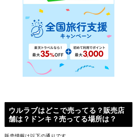
ウルラブはどこで売ってる？販売店
舗は？ドンキ？売ってる場所は？
販売情報は以下の通りです。