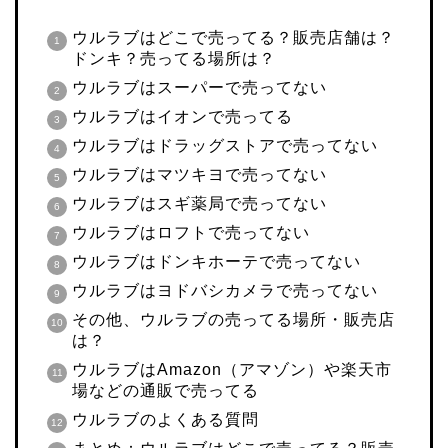
ウルラブはどこで売ってる？販売店舗は？
ドンキ？売ってる場所は？
ウルラブはスーパーで売ってない
ウルラブはイオンで売ってる
ウルラブはドラッグストアで売ってない
ウルラブはマツキヨで売ってない
ウルラブはスギ薬局で売ってない
ウルラブはロフトで売ってない
ウルラブはドンキホーテで売ってない
ウルラブはヨドバシカメラで売ってない
その他、ウルラブの売ってる場所・販売店
は？
ウルラブはAmazon（アマゾン）や楽天市
場などの通販で売ってる
ウルラブのよくある質問