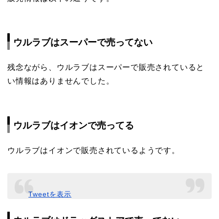
ウルラブはスーパーで売ってない
残念ながら、ウルラブはスーパーで販売されていると
い情報はありませんでした。
ウルラブはイオンで売ってる
ウルラブはイオンで販売されているようです。
Tweetを表示