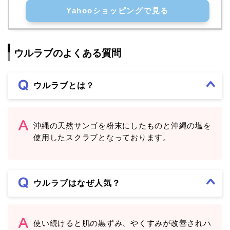
Yahooショッピングで見る
ウルラブのよくある質問
ウルラブとは？
沖縄の天然サンゴを粉末にしたものと沖縄の塩を
使用したスクラブとなっております。
ウルラブはなぜ人気？
使い続けると肌の黒ずみ、やくすみが改善されハ