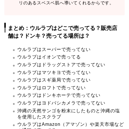
リのあるスベスベ肌へ導いてくれるからです。
まとめ：ウルラブはどこで売ってる？販売店
舗は？ドンキ？売ってる場所は？
ウルラブはスーパーで売ってない
ウルラブはイオンで売ってる
ウルラブはドラッグストアで売ってない
ウルラブはマツキヨで売ってない
ウルラブはスギ薬局で売ってない
ウルラブはロフトで売ってない
ウルラブはドンキホーテで売ってない
ウルラブはヨドバシカメラで売ってない
沖縄の天然サンゴを粉末にしたものと沖縄の塩
を使用したスクラブ
ウルラブはAmazon（アマゾン）や楽天市場など