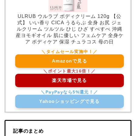
ULRUB ウルラブ ボディクリーム 120g 【公
式】 いい香り CICA うるらぶ 全身 お尻 ジェ
ルクリーム ツルツル ひじ ひざ すべすべ 沖縄
産ヨモギオイル 肌に優しい フェムケア 全身ケ
ア ボディケア 保湿 チュラコス 母の日
Amazonで見る
楽天市場で見る
Yahooショッピングで見る
記事のまとめ