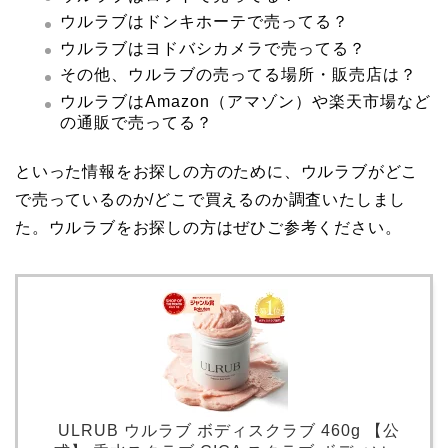
ウルラブはドンキホーテで売ってる？
ウルラブはヨドバシカメラで売ってる？
その他、ウルラブの売ってる場所・販売店は？
ウルラブはAmazon（アマゾン）や楽天市場など
の通販で売ってる？
といった情報をお探しの方のために、ウルラブがどこ
で売っているのか/どこで買えるのか調査いたしまし
た。ウルラブをお探しの方はぜひご参考ください。
ULRUB ウルラブ ボディスクラブ 460g 【公