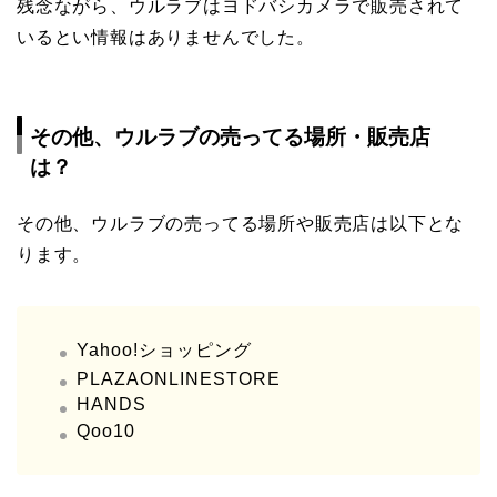
残念ながら、ウルラブはヨドバシカメラで販売されて
いるとい情報はありませんでした。
その他、ウルラブの売ってる場所・販売店
は？
その他、ウルラブの売ってる場所や販売店は以下とな
ります。
Yahoo!ショッピング
PLAZAONLINESTORE
HANDS
Qoo10