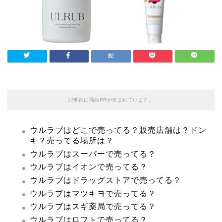
記事内に商品PRが含まれています。
ウルラブはどこで売ってる？販売店舗は？ドン
キ？売ってる場所は？
ウルラブはスーパーで売ってる？
ウルラブはイオンで売ってる？
ウルラブはドラッグストアで売ってる？
ウルラブはマツキヨで売ってる？
ウルラブはスギ薬局で売ってる？
ウルラブはロフトで売ってる？