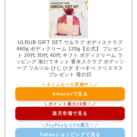
ULRUB GIFT SET ウルラブ ボディスクラブ
460g ボディクリーム 120g【公式】 プレゼン
ト 20代 30代 40代 ギフト ボディクリーム ラ
ッピング 泡だてネット 香水スクラブ ボディソ
ープ ツルツル ひじ ひざ すべすべ クリスマス
プレゼント 母の日
Amazonで見る
楽天市場で見る
Yahooショッピングで見る