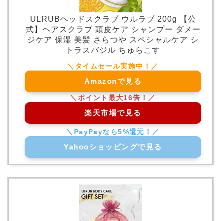
ULRUBヘッドスクラブ ウルラブ 200g 【公
式】ヘアスクラブ 頭皮ケア シャンプー ダメー
ジケア 保湿 美髪 さらつや スペシャルケア シ
トラスバジル ちゅらこす
Amazonで見る
楽天市場で見る
Yahooショッピングで見る