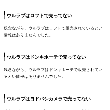
ウルラブはロフトで売ってない
残念ながら、ウルラブはロフトで販売されているとい
情報はありませんでした。
ウルラブはドンキホーテで売ってない
残念ながら、ウルラブはドンキホーテで販売されてい
るとい情報はありませんでした。
ウルラブはヨドバシカメラで売ってない