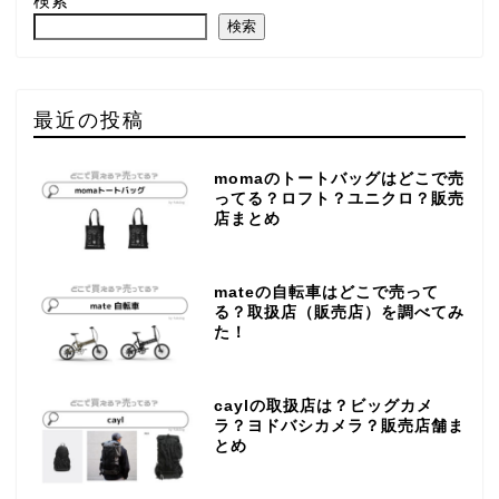
検索
検索
最近の投稿
momaのトートバッグはどこで売
ってる？ロフト？ユニクロ？販売
店まとめ
mateの自転車はどこで売って
る？取扱店（販売店）を調べてみ
た！
caylの取扱店は？ビッグカメ
ラ？ヨドバシカメラ？販売店舗ま
とめ