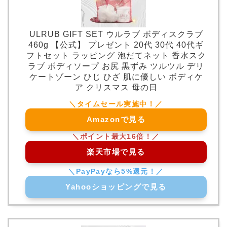
ULRUB GIFT SET ウルラブ ボディスクラブ
460g 【公式】 プレゼント 20代 30代 40代ギ
フトセット ラッピング 泡だてネット 香水スク
ラブ ボディソープ お尻 黒ずみ ツルツル デリ
ケートゾーン ひじ ひざ 肌に優しい ボディケ
ア クリスマス 母の日
Amazonで見る
楽天市場で見る
Yahooショッピングで見る