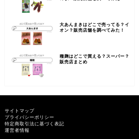
大あんまきはどこで売ってる？イ
オン？販売店舗を調べてみた！
種麹はどこで買える？スーパー？
販売店まとめ
サイトマップ
プライバシーポリシー
特定商取引法に基づく表記
運営者情報