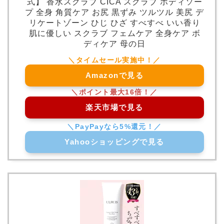
式】 香水スクラブ CICA スクラブ ボディソー
プ 全身 角質ケア お尻 黒ずみ ツルツル 美尻 デ
リケートゾーン ひじ ひざ すべすべ いい香り
肌に優しい スクラブ フェムケア 全身ケア ボ
ディケア 母の日
Amazonで見る
楽天市場で見る
Yahooショッピングで見る