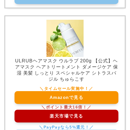
ULRUBヘアマスク ウルラブ 200g 【公式】ヘ
アマスク ヘアトリートメント ダメージケア 保
湿 美髪 しっとり スペシャルケア シトラスバ
ジル ちゅらこす
Amazonで見る
楽天市場で見る