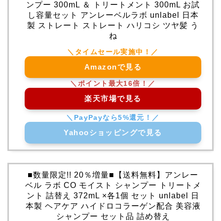
ンプー 300mL ＆ トリートメント 300mL お試
し容量セット アンレーベルラボ unlabel 日本
製 ストレート ストレート ハリコシ ツヤ髪 う
ね
Amazonで見る
楽天市場で見る
Yahooショッピングで見る
■数量限定!! 20％増量■【送料無料】アンレー
ベル ラボ CO モイスト シャンプー トリートメ
ント 詰替え 372mL ×各1個 セット unlabel 日
本製 ヘアケア ハイドロコラーゲン配合 美容液
シャンプー セット品 詰め替え