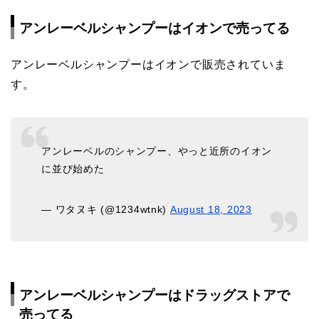
アンレーベルシャンプーはイオンで売ってる
アンレーベルシャンプーはイオンで販売されていま
す。
アンレーベルのシャンプー、やっと近所のイオン
に並び始めた
— ワタヌキ (@1234wtnk)
August 18, 2023
アンレーベルシャンプーはドラッグストアで
売ってる