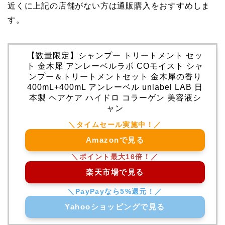
近くに上記の店舗がない方は通販購入をおすすめしま
す。
【数量限定】シャンプー トリートメント セッ
ト 金木犀 アンレーベルラボ COモイスト シャ
ンプー＆トリートメントセット 金木犀の香り
400mL+400mL アンレーベル unlabel LAB 日
本製 ヘアケア ハイドロ コラーゲン 美容液シ
ャン
Amazonで見る
楽天市場で見る
Yahooショッピングで見る