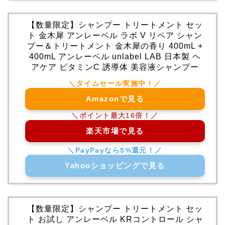
【数量限定】シャンプー トリートメント セッ
ト 金木犀 アンレーベル ラボ V リペア シャン
プー＆トリートメント 金木犀の香り 400mL +
400mL アンレーベル unlabel LAB 日本製 ヘ
アケア ビタミンC 誘導体 美容液シャンプー
Amazonで見る
楽天市場で見る
Yahooショッピングで見る
【数量限定】シャンプー トリートメント セッ
ト お試し アンレーベル KRコントロール シャ