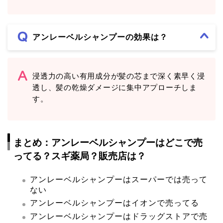
アンレーベルシャンプーの効果は？
浸透力の高い有用成分が髪の芯まで深く素早く浸
透し、髪の乾燥ダメージに集中アプローチしま
す。
まとめ：アンレーベルシャンプーはどこで売
ってる？スギ薬局？販売店は？
アンレーベルシャンプーはスーパーでは売って
ない
アンレーベルシャンプーはイオンで売ってる
アンレーベルシャンプーはドラッグストアで売