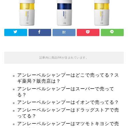
記事内に商品PRが含まれています。
アンレーベルシャンプーはどこで売ってる？ス
ギ薬局？販売店は？
アンレーベルシャンプーはスーパーで売って
る？
アンレーベルシャンプーはイオンで売ってる？
アンレーベルシャンプーはドラッグストアで売
ってる？
アンレーベルシャンプーはマツモトキヨシで売