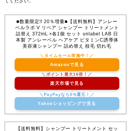
てください。
■数量限定!! 20％増量■【送料無料】アンレー
ベルラボ V リペア シャンプー トリートメント
詰替え 372mL ×各1個 セット unlabel LAB 日
本製 アンレーベル ヘアケア ビタミンC誘導体
美容液シャンプー 詰め替え 枝毛 切れ毛
Amazonで見る
楽天市場で見る
Yahooショッピングで見る
【送料無料】シャンプー トリートメント セッ