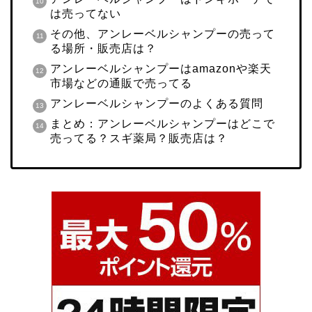
は売ってない
その他、アンレーベルシャンプーの売って
る場所・販売店は？
アンレーベルシャンプーはamazonや楽天
市場などの通販で売ってる
アンレーベルシャンプーのよくある質問
まとめ：アンレーベルシャンプーはどこで
売ってる？スギ薬局？販売店は？