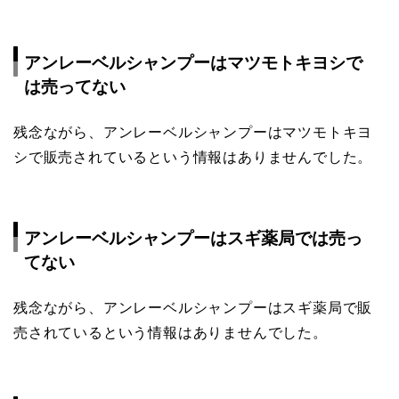
アンレーベルシャンプーはマツモトキヨシで
は売ってない
残念ながら、アンレーベルシャンプーはマツモトキヨ
シで販売されているという情報はありませんでした。
アンレーベルシャンプーはスギ薬局では売っ
てない
残念ながら、アンレーベルシャンプーはスギ薬局で販
売されているという情報はありませんでした。