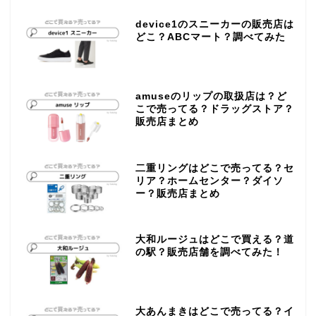
device1のスニーカーの販売店は
どこ？ABCマート？調べてみた
amuseのリップの取扱店は？ど
こで売ってる？ドラッグストア？
販売店まとめ
二重リングはどこで売ってる？セ
リア？ホームセンター？ダイソ
ー？販売店まとめ
大和ルージュはどこで買える？道
の駅？販売店舗を調べてみた！
大あんまきはどこで売ってる？イ