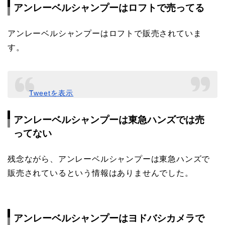
アンレーベルシャンプーはロフトで売ってる
アンレーベルシャンプーはロフトで販売されていま
す。
Tweetを表示
アンレーベルシャンプーは東急ハンズでは売
ってない
残念ながら、アンレーベルシャンプーは東急ハンズで
販売されているという情報はありませんでした。
アンレーベルシャンプーはヨドバシカメラで