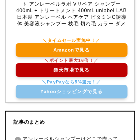
ト アンレーベルラボ Vリペア シャンプー
400mL + トリートメント 400mL unlabel LAB
日本製 アンレーベル ヘアケア ビタミンC誘導
体 美容液シャンプー 枝毛 切れ毛 カラー ダメ
ー
Amazonで見る
楽天市場で見る
Yahooショッピングで見る
記事のまとめ
アンレーベルシャンプーはどこで売って