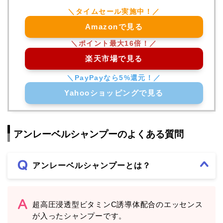
Amazonで見る
楽天市場で見る
Yahooショッピングで見る
アンレーベルシャンプーのよくある質問
アンレーベルシャンプーとは？
超高圧浸透型ビタミンC誘導体配合のエッセンス
が入ったシャンプーです。