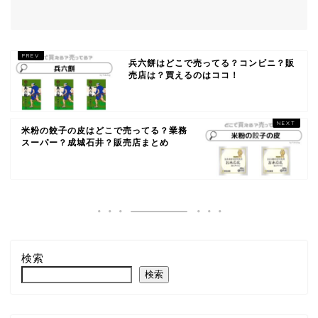
兵六餅はどこで売ってる？コンビニ？販
売店は？買えるのはココ！
米粉の餃子の皮はどこで売ってる？業務
スーパー？成城石井？販売店まとめ
検索
検索