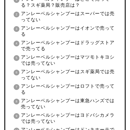
る？スギ薬局？販売店は？
アンレーベルシャンプーはスーパーでは売
ってない
アンレーベルシャンプーはイオンで売って
る
アンレーベルシャンプーはドラッグストア
で売ってる
アンレーベルシャンプーはマツモトキヨシ
では売ってない
アンレーベルシャンプーはスギ薬局では売
ってない
アンレーベルシャンプーはロフトで売って
る
アンレーベルシャンプーは東急ハンズでは
売ってない
アンレーベルシャンプーはヨドバシカメラ
では売ってない
アンレーベルシャンプーはドンキホーテで