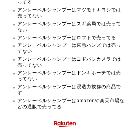
ってる
アンレーベルシャンプーはマツモトキヨシでは
売ってない
アンレーベルシャンプーはスギ薬局では売って
ない
アンレーベルシャンプーはロフトで売ってる
アンレーベルシャンプーは東急ハンズでは売っ
てない
アンレーベルシャンプーはヨドバシカメラでは
売ってない
アンレーベルシャンプーはドンキホーテでは売
ってない
アンレーベルシャンプーは浸透力抜群の商品で
す
アンレーベルシャンプーはamazonや楽天市場な
どの通販で売ってる