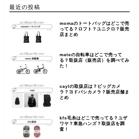
最近の投稿
momaのトートバッグはどこで売
ってる？ロフト？ユニクロ？販売
店まとめ
mateの自転車はどこで売って
る？取扱店（販売店）を調べてみ
た！
caylの取扱店は？ビッグカメ
ラ？ヨドバシカメラ？販売店舗ま
とめ
kfs毛糸はどこで売ってる？ユザ
ワヤ？東急ハンズ？取扱店を調
査！