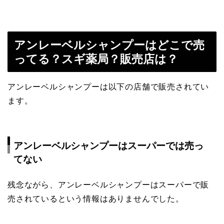
アンレーベルシャンプーはどこで売
ってる？スギ薬局？販売店は？
アンレーベルシャンプーは以下の店舗で販売されてい
ます。
アンレーベルシャンプーはスーパーでは売っ
てない
残念ながら、アンレーベルシャンプーはスーパーで販
売されているという情報はありませんでした。