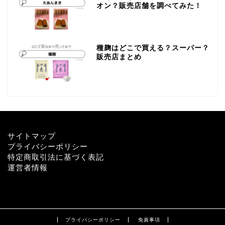
オン？販売店舗を調べてみた！
種麹はどこで買える？スーパー？
販売店まとめ
サイトマップ
プライバシーポリシー
特定商取引法に基づく表記
運営者情報
プライバシーポリシー
免責事項