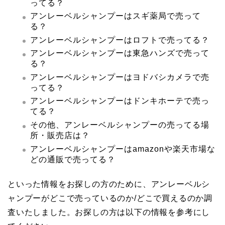
ってる？
アンレーベルシャンプーはスギ薬局で売って
る？
アンレーベルシャンプーはロフトで売ってる？
アンレーベルシャンプーは東急ハンズで売って
る？
アンレーベルシャンプーはヨドバシカメラで売
ってる？
アンレーベルシャンプーはドンキホーテで売っ
てる？
その他、アンレーベルシャンプーの売ってる場
所・販売店は？
アンレーベルシャンプーはamazonや楽天市場な
どの通販で売ってる？
といった情報をお探しの方のために、アンレーベルシ
ャンプーがどこで売っているのか/どこで買えるのか調
査いたしました。お探しの方は以下の情報を参考にし