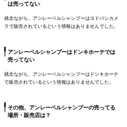
は売ってない
残念ながら、アンレーベルシャンプーはヨドバシカメ
ラで販売されているという情報はありませんでした。
アンレーベルシャンプーはドンキホーテでは
売ってない
残念ながら、アンレーベルシャンプーはドンキホーテ
で販売されているという情報はありませんでした。
その他、アンレーベルシャンプーの売ってる
場所・販売店は？