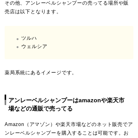
その他、アンレーベルシャンプーの売ってる場所や販
売店は以下となります。
ツルハ
ウェルシア
薬局系統にあるイメージです。
アンレーベルシャンプーはamazonや楽天市
場などの通販で売ってる
Amazon（アマゾン）や楽天市場などのネット販売でア
ンレーベルシャンプーを購入することは可能です。お