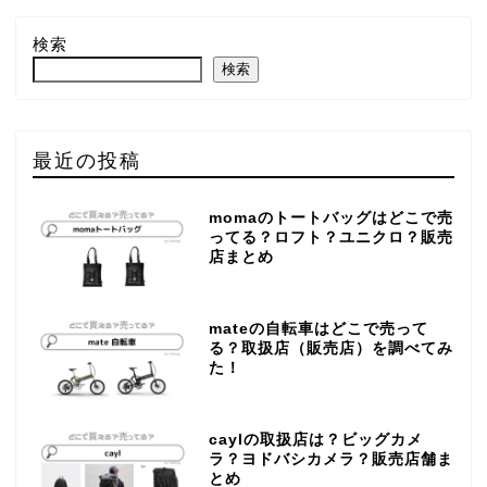
検索
検索
最近の投稿
momaのトートバッグはどこで売
ってる？ロフト？ユニクロ？販売
店まとめ
mateの自転車はどこで売って
る？取扱店（販売店）を調べてみ
た！
caylの取扱店は？ビッグカメ
ラ？ヨドバシカメラ？販売店舗ま
とめ