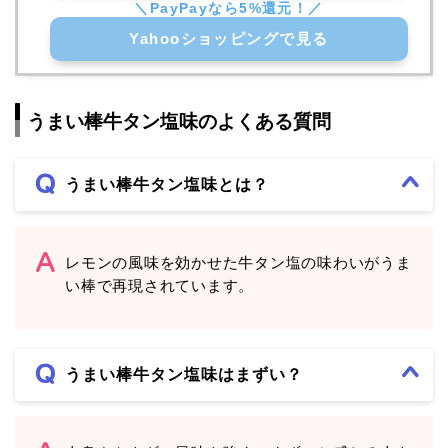
Yahooショッピングで見る
うまい棒牛タン塩味のよくある質問
うまい棒牛タン塩味とは？
レモンの風味を効かせた牛タン塩の味わいがうま
い棒で再現されています。
うまい棒牛タン塩味はまずい？