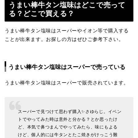
うまい棒牛タン塩味はどこで売って
る？どこで買える？
うまい棒牛タン塩味はスーパーやイオン等で購入する
ことが出来ます。お探しの方はぜひご参考下さい。
うまい棒牛タン塩味はスーパーで売っている
うまい棒牛タン塩味はスーパーで販売されています。
スーパーで見つけて思わず購入✨さゆらじ。イベン
トでやってみた時は意外と分かる？とか思ったけ
ど、本気で鼻つまんでやってみたら、味にもよる
けど、個人的には牛タンとたこ焼きがけっこう難