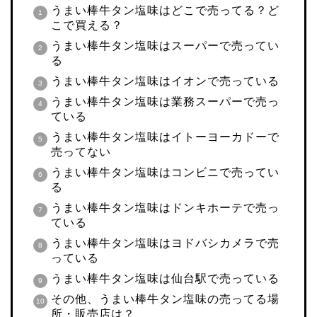
うまい棒牛タン塩味はどこで売ってる？ど
こで買える？
うまい棒牛タン塩味はスーパーで売ってい
る
うまい棒牛タン塩味はイオンで売っている
うまい棒牛タン塩味は業務スーパーで売っ
ている
うまい棒牛タン塩味はイトーヨーカドーで
売ってない
うまい棒牛タン塩味はコンビニで売ってい
る
うまい棒牛タン塩味はドンキホーテで売っ
ている
うまい棒牛タン塩味はヨドバシカメラで売
っている
うまい棒牛タン塩味は仙台駅で売っている
その他、うまい棒牛タン塩味の売ってる場
所・販売店は？