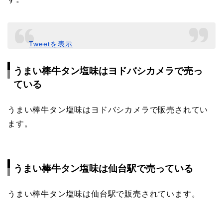
Tweetを表示
うまい棒牛タン塩味はヨドバシカメラで売っ
ている
うまい棒牛タン塩味はヨドバシカメラで販売されてい
ます。
うまい棒牛タン塩味は仙台駅で売っている
うまい棒牛タン塩味は仙台駅で販売されています。