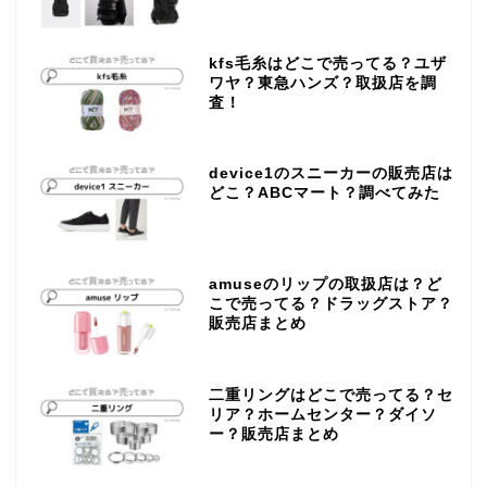
kfs毛糸はどこで売ってる？ユザ
ワヤ？東急ハンズ？取扱店を調
査！
device1のスニーカーの販売店は
どこ？ABCマート？調べてみた
amuseのリップの取扱店は？ど
こで売ってる？ドラッグストア？
販売店まとめ
二重リングはどこで売ってる？セ
リア？ホームセンター？ダイソ
ー？販売店まとめ