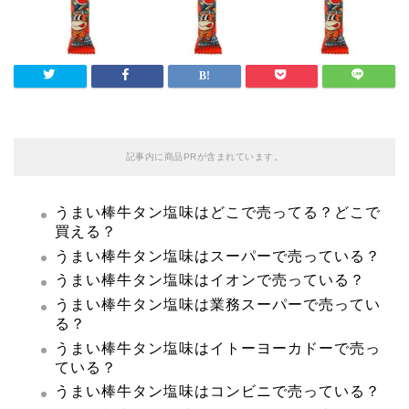
記事内に商品PRが含まれています。
うまい棒牛タン塩味はどこで売ってる？どこで
買える？
うまい棒牛タン塩味はスーパーで売っている？
うまい棒牛タン塩味はイオンで売っている？
うまい棒牛タン塩味は業務スーパーで売ってい
る？
うまい棒牛タン塩味はイトーヨーカドーで売っ
ている？
うまい棒牛タン塩味はコンビニで売っている？