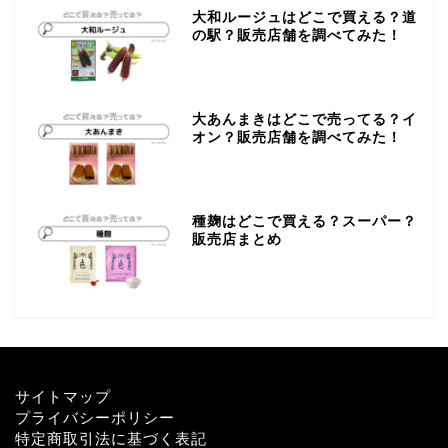
大和ルージュはどこで買える？道
の駅？販売店舗を調べてみた！
大あんまきはどこで売ってる？イ
オン？販売店舗を調べてみた！
種麹はどこで買える？スーパー？
販売店まとめ
サイトマップ
プライバシーポリシー
特定商取引法に基づく表記