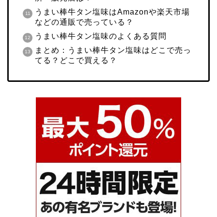
うまい棒牛タン塩味はAmazonや楽天市場
などの通販で売っている？
うまい棒牛タン塩味のよくある質問
まとめ：うまい棒牛タン塩味はどこで売っ
てる？どこで買える？