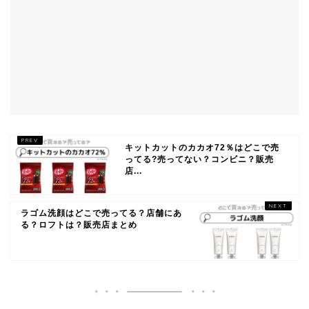
キットカットのカカオ72％はどこで売
ってる?売ってない？コンビニ？販売
店...
ラゴム洗顔はどこで売ってる？店舗にあ
る？ロフトは？販売店まとめ