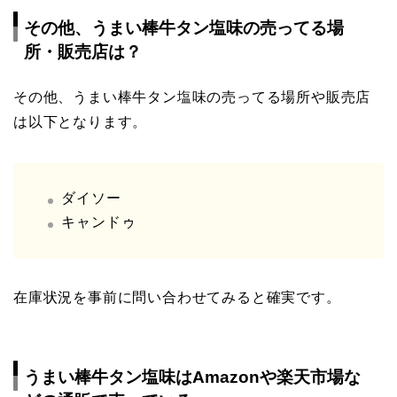
その他、うまい棒牛タン塩味の売ってる場
所・販売店は？
その他、うまい棒牛タン塩味の売ってる場所や販売店
は以下となります。
ダイソー
キャンドゥ
在庫状況を事前に問い合わせてみると確実です。
うまい棒牛タン塩味はAmazonや楽天市場な