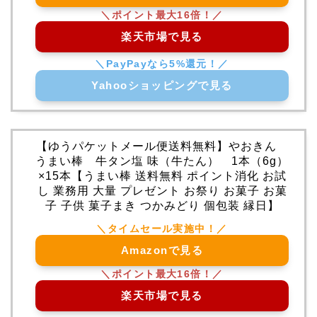
楽天市場で見る
Yahooショッピングで見る
【ゆうパケットメール便送料無料】やおきん
うまい棒 牛タン塩 味（牛たん） 1本（6g）
×15本【うまい棒 送料無料 ポイント消化 お試
し 業務用 大量 プレゼント お祭り お菓子 お菓
子 子供 菓子まき つかみどり 個包装 縁日】
Amazonで見る
楽天市場で見る