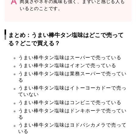
肉臭さやネギの風味も強く、まずいと感じる人も
いるとのことです。
まとめ：うまい棒牛タン塩味はどこで売って
る？どこで買える？
うまい棒牛タン塩味はスーパーで売っている
うまい棒牛タン塩味はイオンで売っている
うまい棒牛タン塩味は業務スーパーで売ってい
る
うまい棒牛タン塩味はイトーヨーカドーで売っ
ていない
うまい棒牛タン塩味はコンビニで売っている
うまい棒牛タン塩味はドンキホーテで売ってい
る
うまい棒牛タン塩味はヨドバシカメラで売って
いる