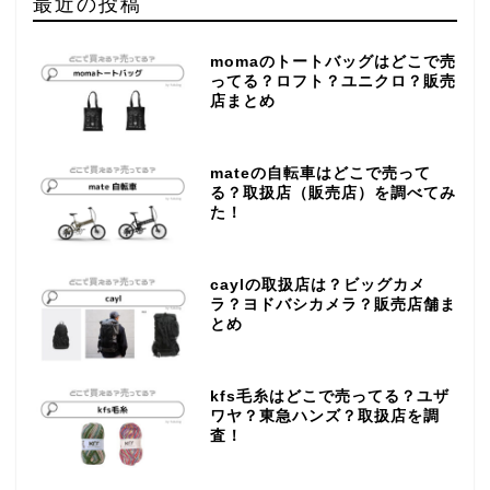
最近の投稿
momaのトートバッグはどこで売
ってる？ロフト？ユニクロ？販売
店まとめ
mateの自転車はどこで売って
る？取扱店（販売店）を調べてみ
た！
caylの取扱店は？ビッグカメ
ラ？ヨドバシカメラ？販売店舗ま
とめ
kfs毛糸はどこで売ってる？ユザ
ワヤ？東急ハンズ？取扱店を調
査！