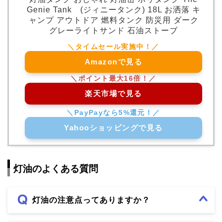
Genie Tank (ジィニータンク) 18L お洒落 キ
ャンプ アウトドア 燃料タンク 防災用 ダーク
グレーライトサンド 石油ストーブ
Amazonで見る
楽天市場で見る
Yahooショッピングで見る
灯油のよくある質問
灯油の注意点ってありますか？