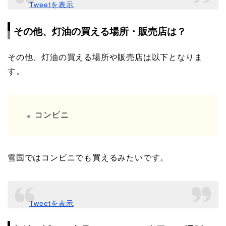
Tweetを表示
その他、灯油の買える場所・販売店は？
その他、灯油の買える場所や販売店は以下となりま
す。
コンビニ
雪国ではコンビニでも買えるみたいです。
Tweetを表示