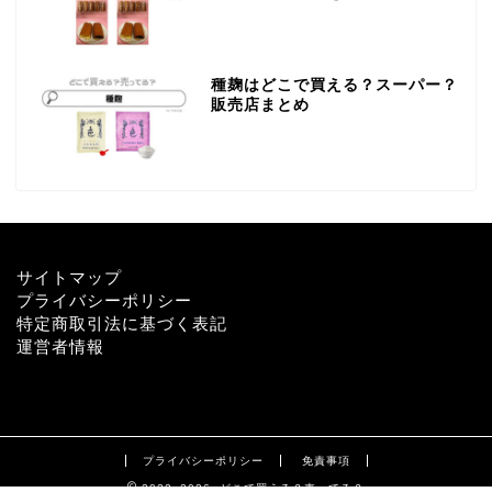
種麹はどこで買える？スーパー？
販売店まとめ
サイトマップ
プライバシーポリシー
特定商取引法に基づく表記
運営者情報
プライバシーポリシー
免責事項
2022–2026 どこで買える？売ってる？