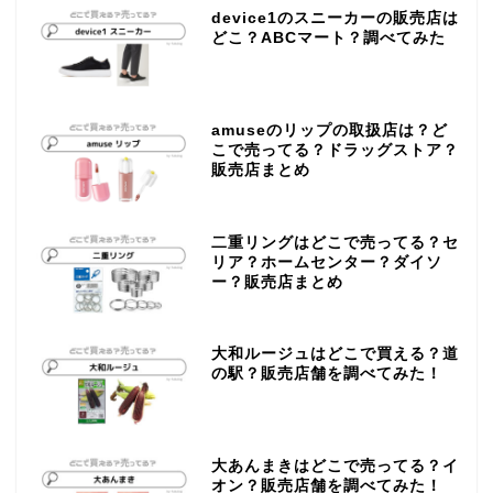
device1のスニーカーの販売店は
どこ？ABCマート？調べてみた
amuseのリップの取扱店は？ど
こで売ってる？ドラッグストア？
販売店まとめ
二重リングはどこで売ってる？セ
リア？ホームセンター？ダイソ
ー？販売店まとめ
大和ルージュはどこで買える？道
の駅？販売店舗を調べてみた！
大あんまきはどこで売ってる？イ
オン？販売店舗を調べてみた！