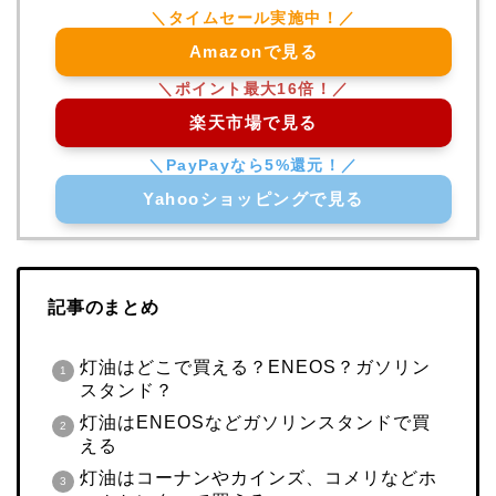
Amazonで見る
楽天市場で見る
Yahooショッピングで見る
記事のまとめ
灯油はどこで買える？ENEOS？ガソリン
スタンド？
灯油はENEOSなどガソリンスタンドで買
える
灯油はコーナンやカインズ、コメリなどホ