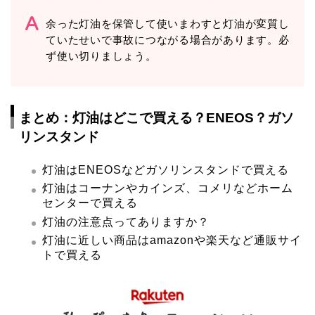
余った灯油を保管して使いまわすと灯油が変質し
ていたせいで事故につながる場合があります。必
ず使い切りましょう。
まとめ：灯油はどこで買える？ENEOS？ガソ
リンスタンド
灯油はENEOSなどガソリンスタンドで買える
灯油はコーナンやカインズ、コメリなどホーム
センターで買える
灯油の注意点ってありますか？
灯油に近しい商品はamazonや楽天など通販サイ
トで買える