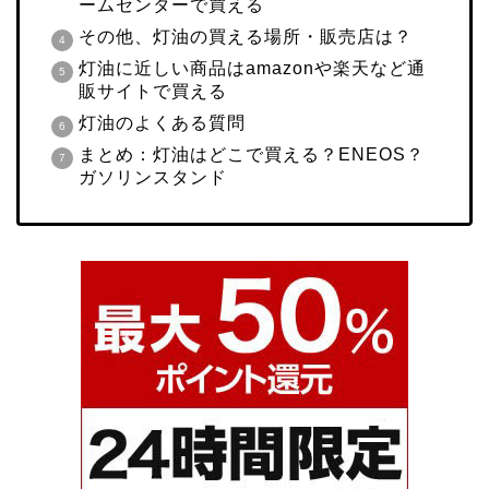
ームセンターで買える
その他、灯油の買える場所・販売店は？
灯油に近しい商品はamazonや楽天など通
販サイトで買える
灯油のよくある質問
まとめ：灯油はどこで買える？ENEOS？
ガソリンスタンド