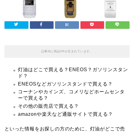
記事内に商品PRが含まれています。
灯油はどこで買える？ENEOS？ガソリンスタン
ド？
ENEOSなどガソリンスタンドで買える？
コーナンやカインズ、コメリなどホームセンタ
ーで買える？
その他の販売店で買える？
amazonや楽天など通販サイトで買える？
といった情報をお探しの方のために、灯油がどこで売