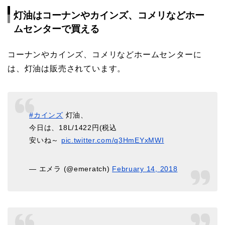
灯油はコーナンやカインズ、コメリなどホー
ムセンターで買える
コーナンやカインズ、コメリなどホームセンターに
は、灯油は販売されています。
#カインズ
灯油、
今日は、18L/1422円(税込
安いね～
pic.twitter.com/q3HmEYxMWI
— エメラ (@emeratch)
February 14, 2018