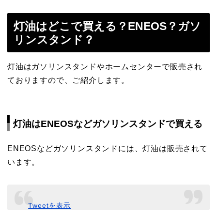
灯油はどこで買える？ENEOS？ガソ
リンスタンド？
灯油はガソリンスタンドやホームセンターで販売され
ておりますので、ご紹介します。
灯油はENEOSなどガソリンスタンドで買える
ENEOSなどガソリンスタンドには、灯油は販売されて
います。
Tweetを表示