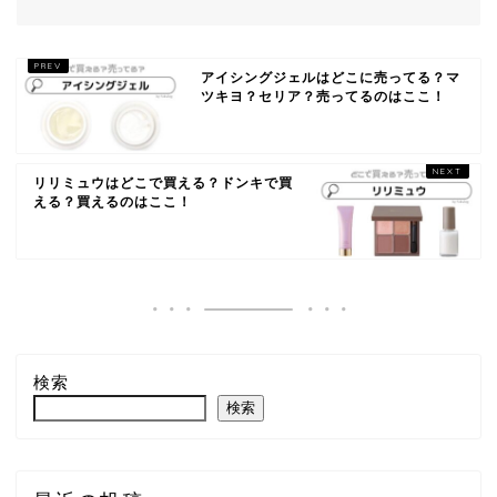
アイシングジェルはどこに売ってる？マ
ツキヨ？セリア？売ってるのはここ！
リリミュウはどこで買える？ドンキで買
える？買えるのはここ！
検索
検索