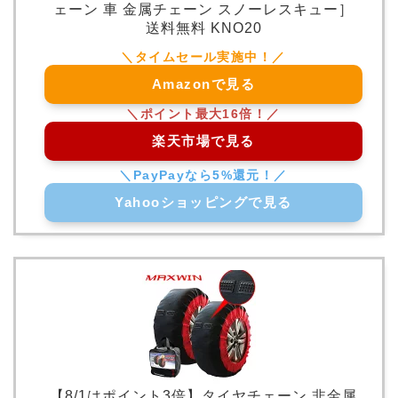
ェーン 車 金属チェーン スノーレスキュー］
送料無料 KNO20
Amazonで見る
楽天市場で見る
Yahooショッピングで見る
【8/1はポイント3倍】タイヤチェーン 非金属