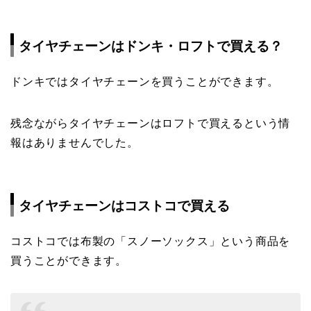
タイヤチェーンはドンキ・ロフトで買える？
ドンキではタイヤチェーンを買うことができます。
残念ながらタイヤチェーンはロフトで買えるという情
報はありませんでした。
タイヤチェーンはコストコで買える
コストコでは布製の「スノーソックス」という商品を
買うことができます。