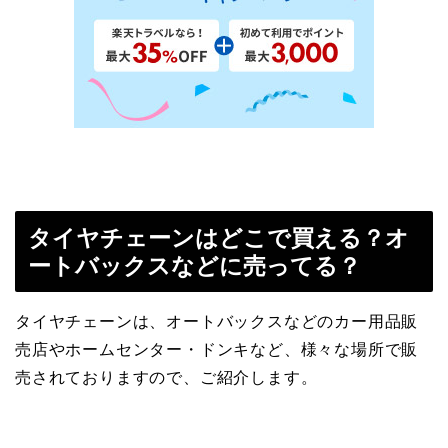
タイヤチェーンはどこで買える？オ
ートバックスなどに売ってる？
タイヤチェーンは、オートバックスなどのカー用品販
売店やホームセンター・ドンキなど、様々な場所で販
売されておりますので、ご紹介します。