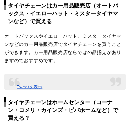
タイヤチェーンはカー用品販売店（オートバ
ックス・イエローハット・ミスタータイヤマ
ンなど）で買える
オートバックスやイエローハット、ミスタータイヤマ
ンなどのカー用品販売店でタイヤチェーンを買うこと
ができます。カー用品販売店ならではの品揃えがあり
ますのでおすすめです。
Tweetを表示
タイヤチェーンはホームセンター（コーナ
ン・コメリ・カインズ・ビバホームなど）で
買える？