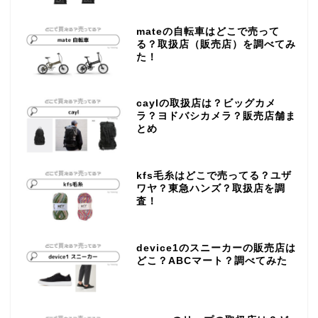
mateの自転車はどこで売って
る？取扱店（販売店）を調べてみ
た！
caylの取扱店は？ビッグカメ
ラ？ヨドバシカメラ？販売店舗ま
とめ
kfs毛糸はどこで売ってる？ユザ
ワヤ？東急ハンズ？取扱店を調
査！
device1のスニーカーの販売店は
どこ？ABCマート？調べてみた