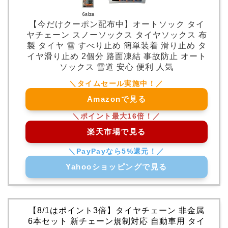
【今だけクーポン配布中】オートソック タイ
ヤチェーン スノーソックス タイヤソックス 布
製 タイヤ 雪 すべり止め 簡単装着 滑り止め タ
イヤ滑り止め 2個分 路面凍結 事故防止 オート
ソックス 雪道 安心 便利 人気
Amazonで見る
楽天市場で見る
Yahooショッピングで見る
【8/1はポイント3倍】タイヤチェーン 非金属
6本セット 新チェーン規制対応 自動車用 タイ