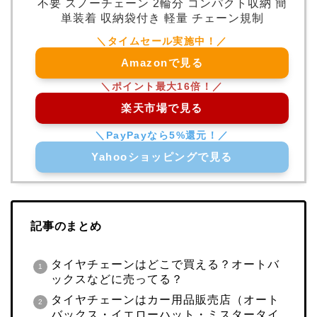
不要 スノーチェーン 2輪分 コンパクト収納 簡
単装着 収納袋付き 軽量 チェーン規制
Amazonで見る
楽天市場で見る
Yahooショッピングで見る
記事のまとめ
タイヤチェーンはどこで買える？オートバ
ックスなどに売ってる？
タイヤチェーンはカー用品販売店（オート
バックス・イエローハット・ミスタータイ