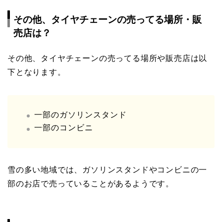
その他、タイヤチェーンの売ってる場所・販
売店は？
その他、タイヤチェーンの売ってる場所や販売店は以
下となります。
一部のガソリンスタンド
一部のコンビニ
雪の多い地域では、ガソリンスタンドやコンビニの一
部のお店で売っていることがあるようです。