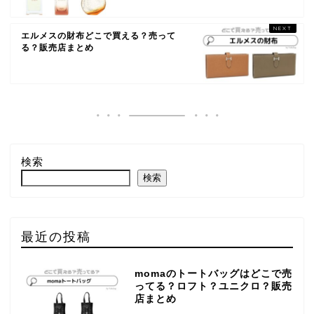
エルメスの財布どこで買える？売って
る？販売店まとめ
検索
検索
最近の投稿
momaのトートバッグはどこで売
ってる？ロフト？ユニクロ？販売
店まとめ