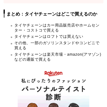
まとめ：タイヤチェーンはどこで買えるのか
タイヤチェーンはカー用品販売店やホームセン
ター・コストコで買える
タイヤチェーンはロフトでは買えない
その他、一部のガソリンスタンドやコンビニで
買える
タイヤチェーンは楽天市場・amazon(アマゾン)
などの通販で買える