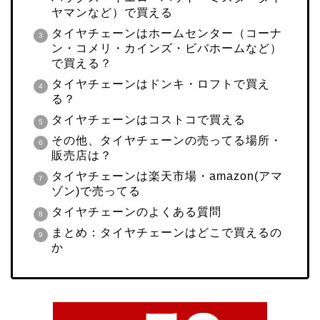
ヤマンなど）で買える
タイヤチェーンはホームセンター（コーナ
ン・コメリ・カインズ・ビバホームなど）
で買える？
タイヤチェーンはドンキ・ロフトで買え
る？
タイヤチェーンはコストコで買える
その他、タイヤチェーンの売ってる場所・
販売店は？
タイヤチェーンは楽天市場・amazon(アマ
ゾン)で売ってる
タイヤチェーンのよくある質問
まとめ：タイヤチェーンはどこで買えるの
か