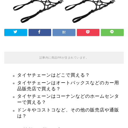
記事内に商品PRが含まれています。
タイヤチェーンはどこで買える？
タイヤチェーンはオートバックスなどのカー用
品販売店で買える？
タイヤチェーンはコーナンなどのホームセンタ
ーで買える？
ドンキやコストコなど、その他の販売店や通販
は？