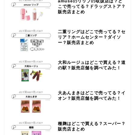
amuseのリップの取扱店は？ど
こで売ってる？ドラッグストア？
販売店まとめ
二重リングはどこで売ってる？セ
リア？ホームセンター？ダイソ
ー？販売店まとめ
大和ルージュはどこで買える？道
の駅？販売店舗を調べてみた！
大あんまきはどこで売ってる？イ
オン？販売店舗を調べてみた！
種麹はどこで買える？スーパー？
販売店まとめ