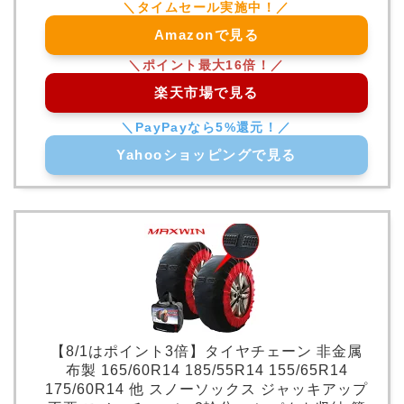
Amazonで見る
楽天市場で見る
Yahooショッピングで見る
【8/1はポイント3倍】タイヤチェーン 非金属
布製 165/60R14 185/55R14 155/65R14
175/60R14 他 スノーソックス ジャッキアップ