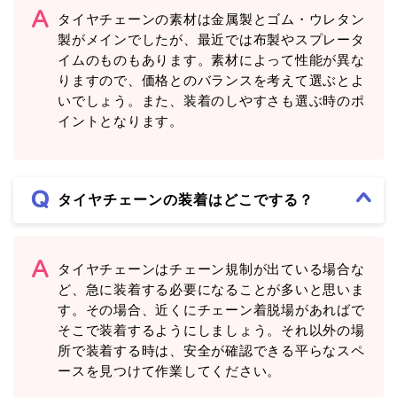
タイヤチェーンの素材は金属製とゴム・ウレタン
製がメインでしたが、最近では布製やスプレータ
イムのものもあります。素材によって性能が異な
りますので、価格とのバランスを考えて選ぶとよ
いでしょう。また、装着のしやすさも選ぶ時のポ
イントとなります。
タイヤチェーンの装着はどこでする？
タイヤチェーンはチェーン規制が出ている場合な
ど、急に装着する必要になることが多いと思いま
す。その場合、近くにチェーン着脱場があればで
そこで装着するようにしましょう。それ以外の場
所で装着する時は、安全が確認できる平らなスペ
ースを見つけて作業してください。