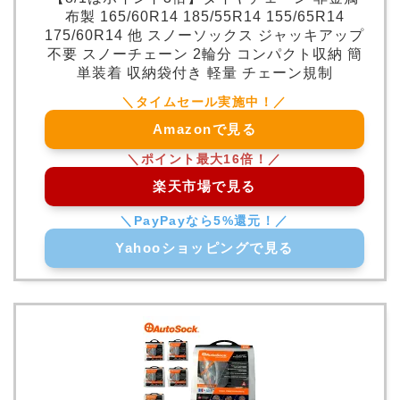
布製 165/60R14 185/55R14 155/65R14
175/60R14 他 スノーソックス ジャッキアップ
不要 スノーチェーン 2輪分 コンパクト収納 簡
単装着 収納袋付き 軽量 チェーン規制
Amazonで見る
楽天市場で見る
Yahooショッピングで見る