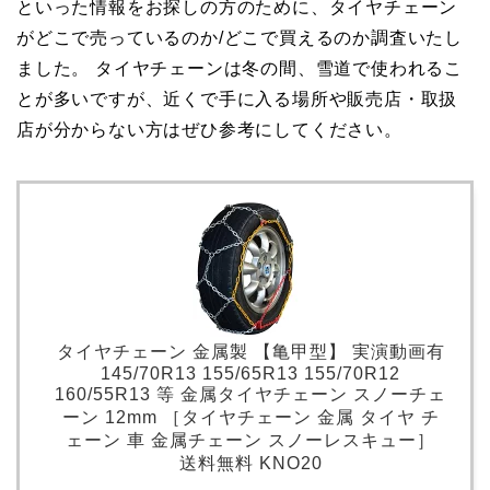
といった情報をお探しの方のために、タイヤチェーン
がどこで売っているのか/どこで買えるのか調査いたし
ました。 タイヤチェーンは冬の間、雪道で使われるこ
とが多いですが、近くで手に入る場所や販売店・取扱
店が分からない方はぜひ参考にしてください。
タイヤチェーン 金属製 【亀甲型】 実演動画有
145/70R13 155/65R13 155/70R12
160/55R13 等 金属タイヤチェーン スノーチェ
ーン 12mm ［タイヤチェーン 金属 タイヤ チ
ェーン 車 金属チェーン スノーレスキュー］
送料無料 KNO20