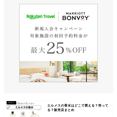
エルメスの香水はどこで買える？売って
る？販売店まとめ