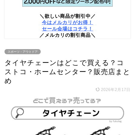
＼欲しい商品が割引中／
今はメルカリがお得！
セール会場はコチラ！
／メルカリの割引商品＼
スポーツ・アウトドア
タイヤチェーンはどこで買える？コ
ストコ・ホームセンター？販売店まと
め
2026年2月17日