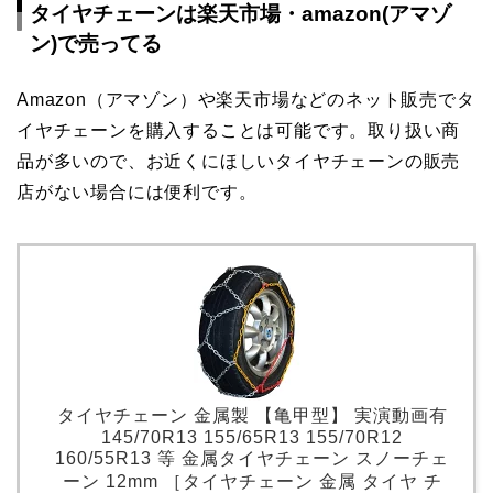
タイヤチェーンは楽天市場・amazon(アマゾ
ン)で売ってる
Amazon（アマゾン）や楽天市場などのネット販売でタ
イヤチェーンを購入することは可能です。取り扱い商
品が多いので、お近くにほしいタイヤチェーンの販売
店がない場合には便利です。
タイヤチェーン 金属製 【亀甲型】 実演動画有
145/70R13 155/65R13 155/70R12
160/55R13 等 金属タイヤチェーン スノーチェ
ーン 12mm ［タイヤチェーン 金属 タイヤ チ