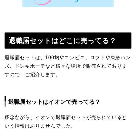
退職届セットはどこに売ってる？
退職届セットは、100均やコンビニ、ロフトや東急ハン
ズ、ドンキホーテなど様々な場所で販売されておりま
すので、ご紹介します。
退職届セットはイオンで売ってる？
残念ながら、イオンで退職届セットが売られていると
いう情報はありませんでした。