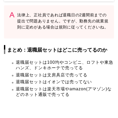
法律上、正社員であれば退職日の2週間前までの
提出で問題ありません。ですが、勤務先の就業規
則に定めがある場合は規則に従ってくださいね。
まとめ：退職届セットはどこに売ってるのか
退職届セットは100均やコンビニ、ロフトや東急
ハンズ、ドンキホーテで売ってる
退職届セットは文房具店で売ってる
退職届セットはイオンでは売ってない
退職届セットは楽天市場やamazon(アマゾン)な
どのネット通販で売ってる