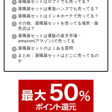
退職届セットはロフトでも売ってる？
退職届セットは東急ハンズでも売ってる？
退職届セットはドンキホーテで売ってる？
その他、退職届セットを売ってる場所・販
売店は？
退職届セットは通販の楽天市場・
amazon(アマゾン)で売ってる
退職届セットのよくある質問
まとめ：退職届セットはどこに売ってるの
か