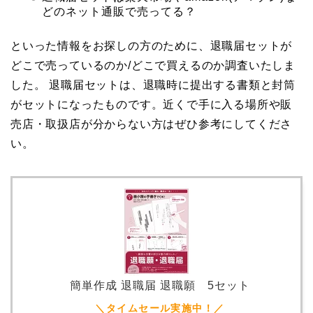
どのネット通販で売ってる？
といった情報をお探しの方のために、退職届セットが
どこで売っているのか/どこで買えるのか調査いたしま
した。 退職届セットは、退職時に提出する書類と封筒
がセットになったものです。近くで手に入る場所や販
売店・取扱店が分からない方はぜひ参考にしてくださ
い。
簡単作成 退職届 退職願 5セット