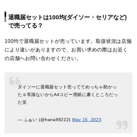
退職届セットは100均(ダイソー・セリアなど)
で売ってる？
100均で退職届セットが売っています。取扱状況は店舗
により違いがありますので、お買い求めの際はお近く
の店舗へお問い合わせください。
ダイソーに退職届セット売っててめっちゃ助かっ
た☺常識ないからA4コピー用紙に書くところだっ
た笑
— ふぁい (@hana98222)
May 15, 2023