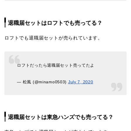
退職届セットはロフトでも売ってる？
ロフトでも退職届セットが売られています。
ロフトだったら退職届セット売ってたよ
— 松風 (@minamo0503)
July 7, 2020
退職届セットは東急ハンズでも売ってる？