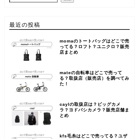
最近の投稿
momaのトートバッグはどこで売
ってる？ロフト？ユニクロ？販売
店まとめ
mateの自転車はどこで売って
る？取扱店（販売店）を調べてみ
た！
caylの取扱店は？ビッグカメ
ラ？ヨドバシカメラ？販売店舗ま
とめ
kfs毛糸はどこで売ってる？ユザ