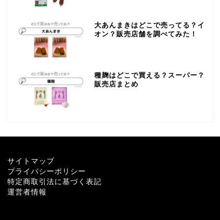
大あんまきはどこで売ってる？イ
オン？販売店舗を調べてみた！
種麹はどこで買える？スーパー？
販売店まとめ
サイトマップ
プライバシーポリシー
特定商取引法に基づく表記
運営者情報