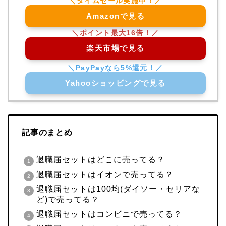
Amazonで見る
楽天市場で見る
Yahooショッピングで見る
記事のまとめ
退職届セットはどこに売ってる？
退職届セットはイオンで売ってる？
退職届セットは100均(ダイソー・セリアな
ど)で売ってる？
退職届セットはコンビニで売ってる？