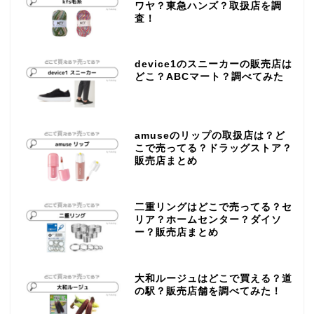
ワヤ？東急ハンズ？取扱店を調
査！
device1のスニーカーの販売店は
どこ？ABCマート？調べてみた
amuseのリップの取扱店は？ど
こで売ってる？ドラッグストア？
販売店まとめ
二重リングはどこで売ってる？セ
リア？ホームセンター？ダイソ
ー？販売店まとめ
大和ルージュはどこで買える？道
の駅？販売店舗を調べてみた！