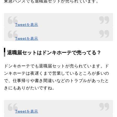
東急ハンズでも退職届セットが売られています。
Tweetを表示
Tweetを表示
退職届セットはドンキホーテで売ってる？
ドンキホーテでも退職届セットが売られています。ド
ンキホーテは夜遅くまで営業しているところが多いの
で、仕事帰りや書き間違いなどのトラブルがあったと
きにもありがたいですね。
Tweetを表示