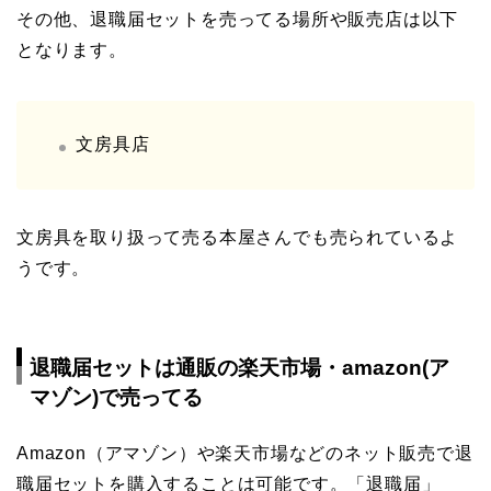
その他、退職届セットを売ってる場所や販売店は以下
となります。
文房具店
文房具を取り扱って売る本屋さんでも売られているよ
うです。
退職届セットは通販の楽天市場・amazon(ア
マゾン)で売ってる
Amazon（アマゾン）や楽天市場などのネット販売で退
職届セットを購入することは可能です。「退職届」