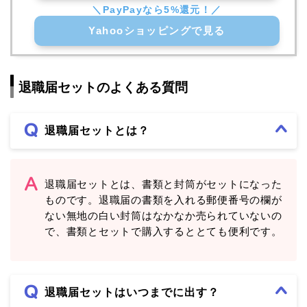
Yahooショッピングで見る
退職届セットのよくある質問
退職届セットとは？
退職届セットとは、書類と封筒がセットになった
ものです。退職届の書類を入れる郵便番号の欄が
ない無地の白い封筒はなかなか売られていないの
で、書類とセットで購入するととても便利です。
退職届セットはいつまでに出す？