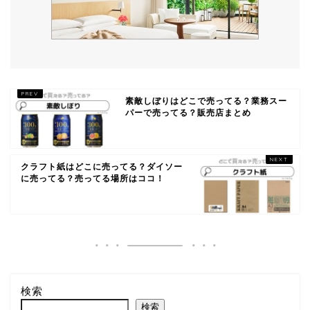
素敵しぼりはどこで売ってる？業務スー
パーで売ってる？販売店まとめ
クラフト紙はどこに売ってる？ダイソー
に売ってる？売ってる場所はココ！
検索
検索