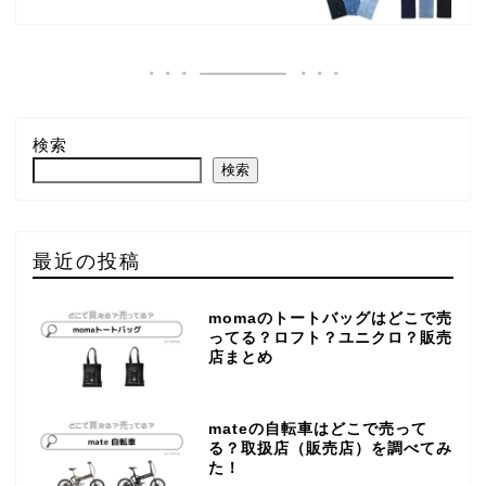
検索
検索
最近の投稿
momaのトートバッグはどこで売
ってる？ロフト？ユニクロ？販売
店まとめ
mateの自転車はどこで売って
る？取扱店（販売店）を調べてみ
た！