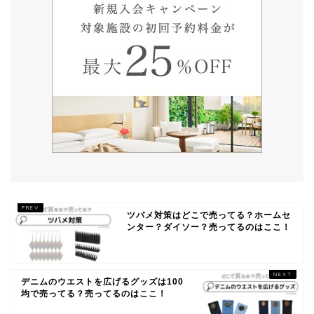
ツバメ対策はどこで売ってる？ホームセ
ンター？ダイソー？売ってるのはここ！
デニムのウエストを広げるグッズは100
均で売ってる？売ってるのはここ！