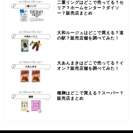
二重リングはどこで売ってる？セ
リア？ホームセンター？ダイソ
ー？販売店まとめ
大和ルージュはどこで買える？道
の駅？販売店舗を調べてみた！
大あんまきはどこで売ってる？イ
オン？販売店舗を調べてみた！
種麹はどこで買える？スーパー？
販売店まとめ