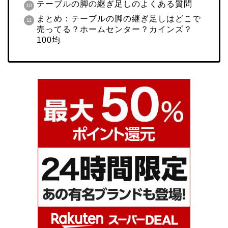
テーブルの脚の継ぎ足しのよくある質問
まとめ：テーブルの脚の継ぎ足しはどこで
売ってる？ホームセンター？カインズ？
100均