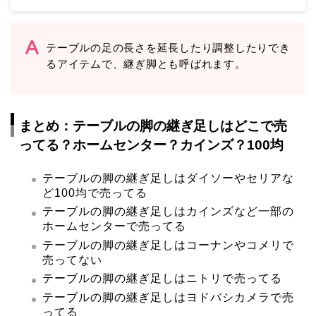
テーブルの足の長さを延長したり調整したりでき
るアイテムで、継ぎ脚とも呼ばれます。
まとめ：テーブルの脚の継ぎ足しはどこで売
ってる？ホームセンター？カインズ？100均
テーブルの脚の継ぎ足しはダイソーやセリアな
ど100均で売ってる
テーブルの脚の継ぎ足しはカインズなど一部の
ホームセンターで売ってる
テーブルの脚の継ぎ足しはコーナンやコメリで
売ってない
テーブルの脚の継ぎ足しはニトリで売ってる
テーブルの脚の継ぎ足しはヨドバシカメラで売
ってる