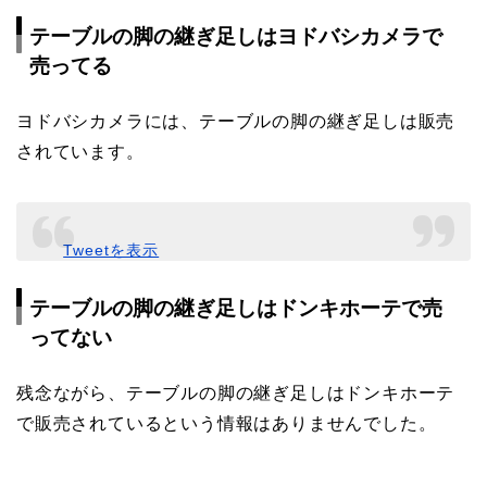
テーブルの脚の継ぎ足しはヨドバシカメラで
売ってる
ヨドバシカメラには、テーブルの脚の継ぎ足しは販売
されています。
Tweetを表示
テーブルの脚の継ぎ足しはドンキホーテで売
ってない
残念ながら、テーブルの脚の継ぎ足しはドンキホーテ
で販売されているという情報はありませんでした。