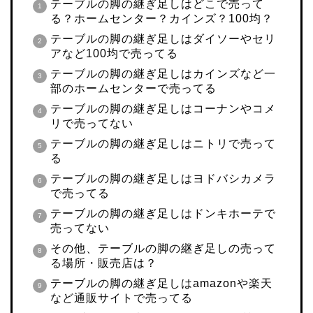
テーブルの脚の継ぎ足しはどこで売って
る？ホームセンター？カインズ？100均？
テーブルの脚の継ぎ足しはダイソーやセリ
アなど100均で売ってる
テーブルの脚の継ぎ足しはカインズなど一
部のホームセンターで売ってる
テーブルの脚の継ぎ足しはコーナンやコメ
リで売ってない
テーブルの脚の継ぎ足しはニトリで売って
る
テーブルの脚の継ぎ足しはヨドバシカメラ
で売ってる
テーブルの脚の継ぎ足しはドンキホーテで
売ってない
その他、テーブルの脚の継ぎ足しの売って
る場所・販売店は？
テーブルの脚の継ぎ足しはamazonや楽天
など通販サイトで売ってる