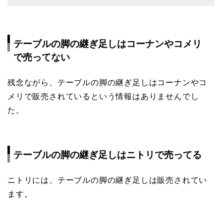
テーブルの脚の継ぎ足しはコーナンやコメリ
で売ってない
残念ながら、テーブルの脚の継ぎ足しはコーナンやコ
メリで販売されているという情報はありませんでし
た。
テーブルの脚の継ぎ足しはニトリで売ってる
ニトリには、テーブルの脚の継ぎ足しは販売されてい
ます。