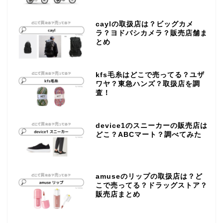
caylの取扱店は？ビッグカメ
ラ？ヨドバシカメラ？販売店舗ま
とめ
kfs毛糸はどこで売ってる？ユザ
ワヤ？東急ハンズ？取扱店を調
査！
device1のスニーカーの販売店は
どこ？ABCマート？調べてみた
amuseのリップの取扱店は？ど
こで売ってる？ドラッグストア？
販売店まとめ