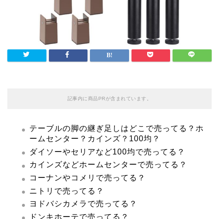
記事内に商品PRが含まれています。
テーブルの脚の継ぎ足しはどこで売ってる？ホ
ームセンター？カインズ？100均？
ダイソーやセリアなど100均で売ってる？
カインズなどホームセンターで売ってる？
コーナンやコメリで売ってる？
ニトリで売ってる？
ヨドバシカメラで売ってる？
ドンキホーテで売ってる？