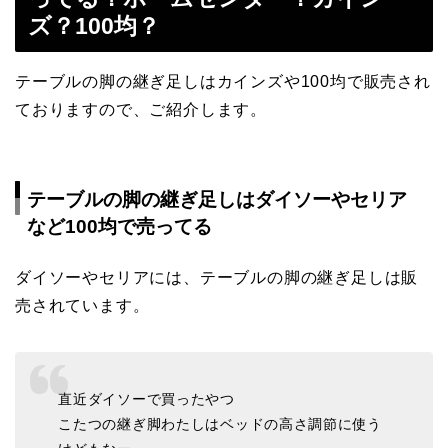
ズ？100均？
テーブルの脚の継ぎ足しはカインズや100均で販売され
ておりますので、ご紹介します。
テーブルの脚の継ぎ足しはダイソーやセリア
など100均で売ってる
ダイソーやセリアには、テーブルの脚の継ぎ足しは販
売されています。
直近ダイソーで買ったやつ
こたつの継ぎ脚わたしはベッドの高さ調節に使う