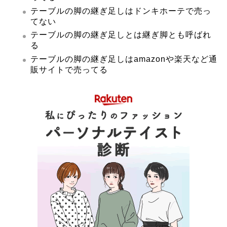
テーブルの脚の継ぎ足しはドンキホーテで売っ
てない
テーブルの脚の継ぎ足しとは継ぎ脚とも呼ばれ
る
テーブルの脚の継ぎ足しはamazonや楽天など通
販サイトで売ってる