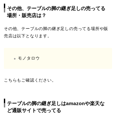
その他、テーブルの脚の継ぎ足しの売ってる
場所・販売店は？
その他、テーブルの脚の継ぎ足しの売ってる場所や販
売店は以下となります。
モノタロウ
こちらもご確認ください。
テーブルの脚の継ぎ足しはamazonや楽天な
ど通販サイトで売ってる