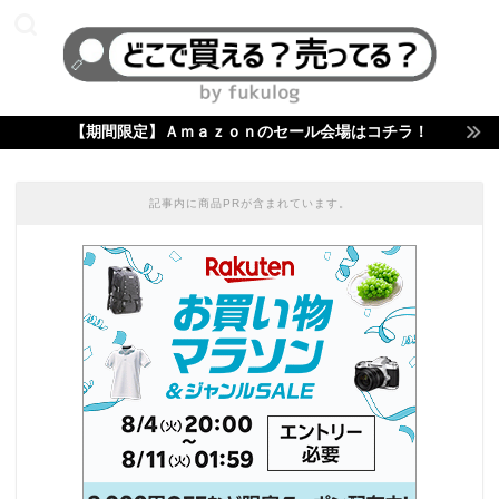
【期間限定】Ａｍａｚｏｎのセール会場はコチラ！
記事内に商品PRが含まれています。