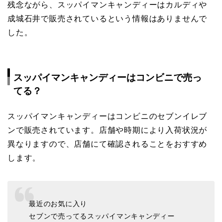
残念ながら、スッパイマンキャンディーはカルディや
成城石井で販売されているという情報はありませんで
した。
スッパイマンキャンディーはコンビニで売っ
てる？
スッパイマンキャンディーはコンビニのセブンイレブ
ンで販売されています。店舗や時期により入荷状況が
異なりますので、店舗にて確認されることをおすすめ
します。
最近のお気に入り
セブンで売ってるスッパイマンキャンディー