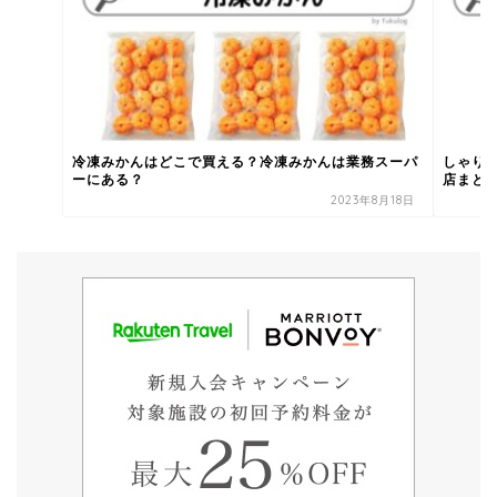
冷凍みかんはどこで買える？冷凍みかんは業務スーパ
しゃり
ーにある？
店まと
2023年8月18日