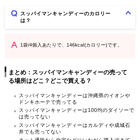
スッパイマンキャンディーのカロリー
は？
1袋/4個入あたりで、146kcal(カロリー)です。
まとめ：スッパイマンキャンディーの売って
る場所はどこ？どこで買える？
スッパイマンキャンディーは沖縄県のイオンや
ドンキホーテで売ってる
スッパイマンキャンディーは100均のダイソーで
は売ってない
スッパイマンキャンディーはカルディや成城石
井でも売ってない