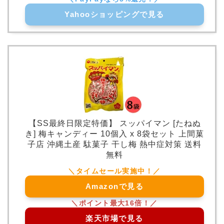
Yahooショッピングで見る
【SS最終日限定特価】 スッパイマン [たねぬ
き] 梅キャンディー 10個入 x 8袋セット 上間菓
子店 沖縄土産 駄菓子 干し梅 熱中症対策 送料
無料
Amazonで見る
楽天市場で見る