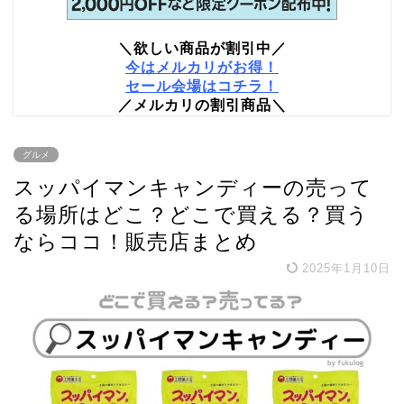
＼欲しい商品が割引中／
今はメルカリがお得！
セール会場はコチラ！
／メルカリの割引商品＼
グルメ
スッパイマンキャンディーの売って
る場所はどこ？どこで買える？買う
ならココ！販売店まとめ
2025年1月10日