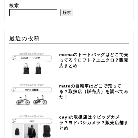
検索
検索
最近の投稿
momaのトートバッグはどこで売
ってる？ロフト？ユニクロ？販売
店まとめ
mateの自転車はどこで売って
る？取扱店（販売店）を調べてみ
た！
caylの取扱店は？ビッグカメ
ラ？ヨドバシカメラ？販売店舗ま
とめ