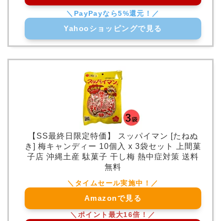
Yahooショッピングで見る
【SS最終日限定特価】 スッパイマン [たねぬ
き] 梅キャンディー 10個入 x 3袋セット 上間菓
子店 沖縄土産 駄菓子 干し梅 熱中症対策 送料
無料
Amazonで見る