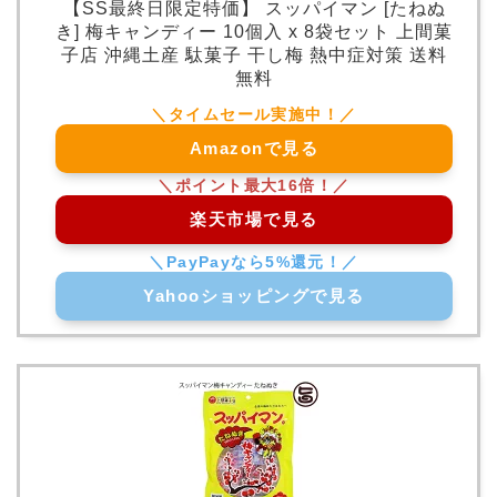
【SS最終日限定特価】 スッパイマン [たねぬ
き] 梅キャンディー 10個入 x 8袋セット 上間菓
子店 沖縄土産 駄菓子 干し梅 熱中症対策 送料
無料
Amazonで見る
楽天市場で見る
Yahooショッピングで見る