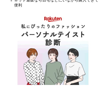
ネット通販なら自宅などにいながら購入できて
便利