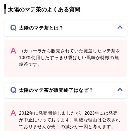
太陽のマテ茶のよくある質問
太陽のマテ茶とは？
コカコーラから販売されていた厳選したマテ茶を
100％使用したすっきり香ばしい風味が特徴の無
糖茶です。
太陽のマテ茶が販売終了はなぜ？
2012年に発売開始しましたが、2023年には発売
が中止になっております。明確な理由は公表され
ておりませんが売上の減少が一因と考えます。