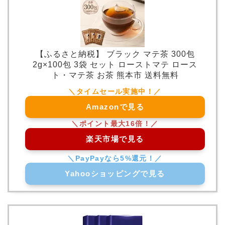
【ふるさと納税】 ブラック マテ茶 300包
2g×100包 3袋 セット ローストマテ ロース
ト・マテ茶 お茶 熊本市 送料無料
Amazonで見る
楽天市場で見る
Yahooショッピングで見る