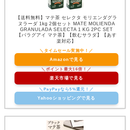
【送料無料】マテ茶 セレクタ モリエンダグラ
ヌラーダ 1kg 2個セット MATE MOLIENDA
GRANULADA SELECTA 1 KG 2PC SET
【パラグアイ マテ茶】【飲むサラダ】【あす
楽対応】
Amazonで見る
楽天市場で見る
Yahooショッピングで見る