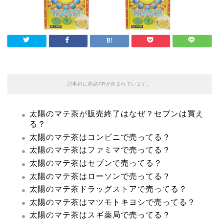
記事内に商品PRが含まれています。
太陽のマテ茶が販売終了はなぜ？セブンは買え
る？
太陽のマテ茶はコンビニで売ってる？
太陽のマテ茶はファミマで売ってる？
太陽のマテ茶はセブンで売ってる？
太陽のマテ茶はローソンで売ってる？
太陽のマテ茶ドラッグストアで売ってる？
太陽のマテ茶はマツモトキヨシで売ってる？
太陽のマテ茶はスギ薬局で売ってる？