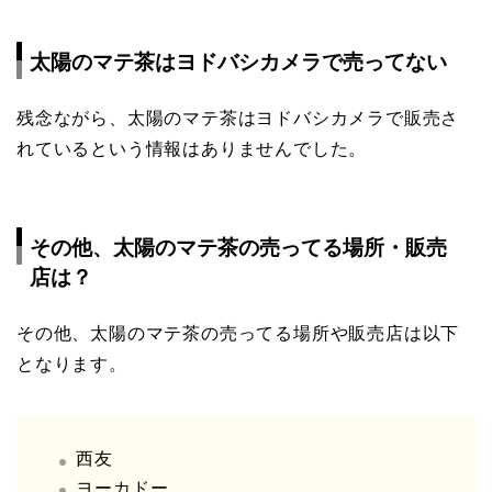
太陽のマテ茶はヨドバシカメラで売ってない
残念ながら、太陽のマテ茶はヨドバシカメラで販売さ
れているという情報はありませんでした。
その他、太陽のマテ茶の売ってる場所・販売
店は？
その他、太陽のマテ茶の売ってる場所や販売店は以下
となります。
西友
ヨーカドー