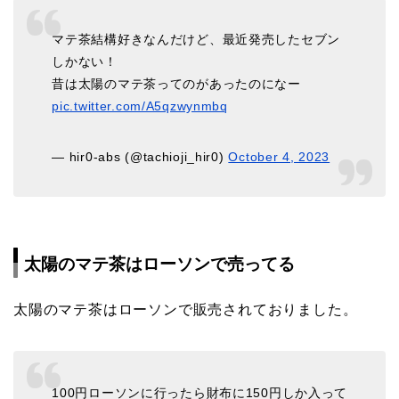
マテ茶結構好きなんだけど、最近発売したセブン
しかない！
昔は太陽のマテ茶ってのがあったのになー
pic.twitter.com/A5qzwynmbq
— hir0-abs (@tachioji_hir0)
October 4, 2023
太陽のマテ茶はローソンで売ってる
太陽のマテ茶はローソンで販売されておりました。
100円ローソンに行ったら財布に150円しか入って