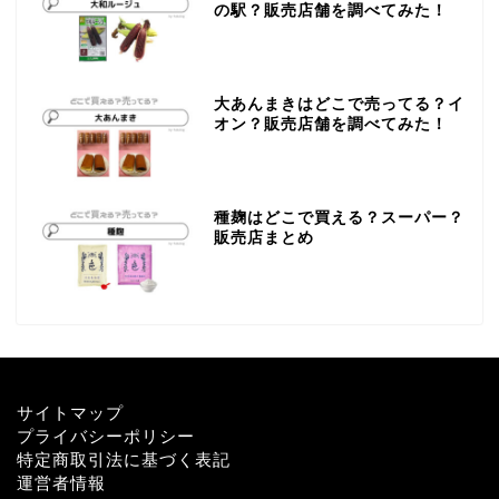
の駅？販売店舗を調べてみた！
大あんまきはどこで売ってる？イ
オン？販売店舗を調べてみた！
種麹はどこで買える？スーパー？
販売店まとめ
サイトマップ
プライバシーポリシー
特定商取引法に基づく表記
運営者情報