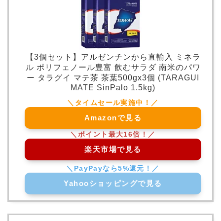
【3個セット】アルゼンチンから直輸入 ミネラ
ル ポリフェノール豊富 飲むサラダ 南米のパワ
ー タラグイ マテ茶 茶葉500gx3個 (TARAGUI
MATE SinPalo 1.5kg)
Amazonで見る
楽天市場で見る
Yahooショッピングで見る