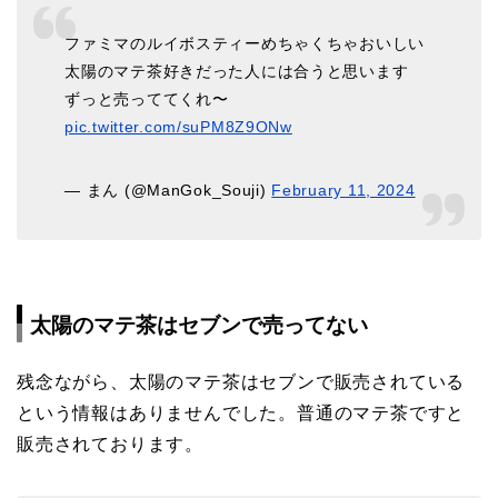
ファミマのルイボスティーめちゃくちゃおいしい
太陽のマテ茶好きだった人には合うと思います
ずっと売っててくれ〜
pic.twitter.com/suPM8Z9ONw
— まん (@ManGok_Souji)
February 11, 2024
太陽のマテ茶はセブンで売ってない
残念ながら、太陽のマテ茶はセブンで販売されている
という情報はありませんでした。普通のマテ茶ですと
販売されております。