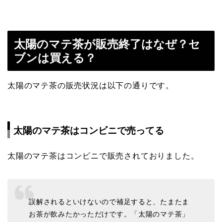
太陽のマテ茶が販売終了はなぜ？セ
ブンは買える？
太陽のマテ茶の販売状況は以下の通りです。
太陽のマテ茶はコンビニで売ってる
太陽のマテ茶はコンビニで販売されておりました。
誤解されるといけないので補足すると、たまたま
お茶が飲みたかっただけです。「太陽のマテ茶」