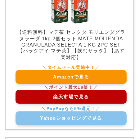
【送料無料】マテ茶 セレクタ モリエンダグラ
ヌラーダ 1kg 2個セット MATE MOLIENDA
GRANULADA SELECTA 1 KG 2PC SET
【パラグアイ マテ茶】【飲むサラダ】【あす
楽対応】
Amazonで見る
楽天市場で見る
Yahooショッピングで見る