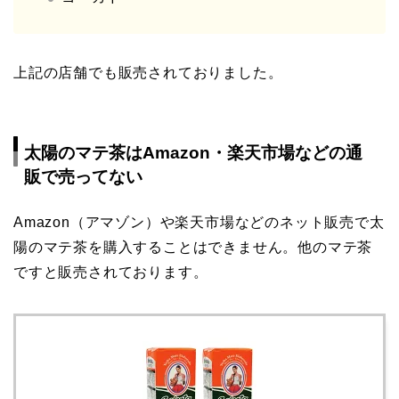
上記の店舗でも販売されておりました。
太陽のマテ茶はAmazon・楽天市場などの通
販で売ってない
Amazon（アマゾン）や楽天市場などのネット販売で太
陽のマテ茶を購入することはできません。他のマテ茶
ですと販売されております。