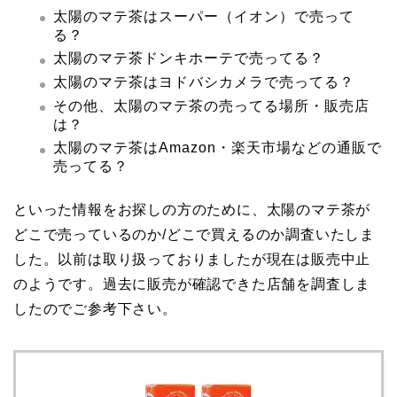
太陽のマテ茶はスーパー（イオン）で売って
る？
太陽のマテ茶ドンキホーテで売ってる？
太陽のマテ茶はヨドバシカメラで売ってる？
その他、太陽のマテ茶の売ってる場所・販売店
は？
太陽のマテ茶はAmazon・楽天市場などの通販で
売ってる？
といった情報をお探しの方のために、太陽のマテ茶が
どこで売っているのか/どこで買えるのか調査いたしま
した。以前は取り扱っておりましたが現在は販売中止
のようです。過去に販売が確認できた店舗を調査しま
したのでご参考下さい。