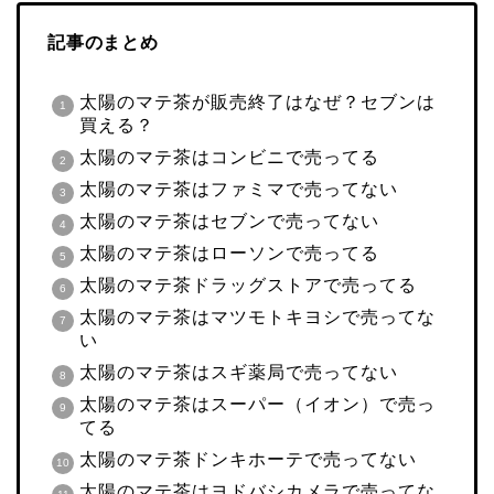
記事のまとめ
太陽のマテ茶が販売終了はなぜ？セブンは
買える？
太陽のマテ茶はコンビニで売ってる
太陽のマテ茶はファミマで売ってない
太陽のマテ茶はセブンで売ってない
太陽のマテ茶はローソンで売ってる
太陽のマテ茶ドラッグストアで売ってる
太陽のマテ茶はマツモトキヨシで売ってな
い
太陽のマテ茶はスギ薬局で売ってない
太陽のマテ茶はスーパー（イオン）で売っ
てる
太陽のマテ茶ドンキホーテで売ってない
太陽のマテ茶はヨドバシカメラで売ってな