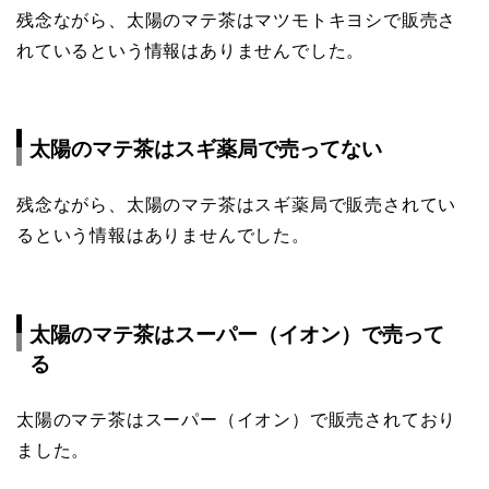
残念ながら、太陽のマテ茶はマツモトキヨシで販売さ
れているという情報はありませんでした。
太陽のマテ茶はスギ薬局で売ってない
残念ながら、太陽のマテ茶はスギ薬局で販売されてい
るという情報はありませんでした。
太陽のマテ茶はスーパー（イオン）で売って
る
太陽のマテ茶はスーパー（イオン）で販売されており
ました。