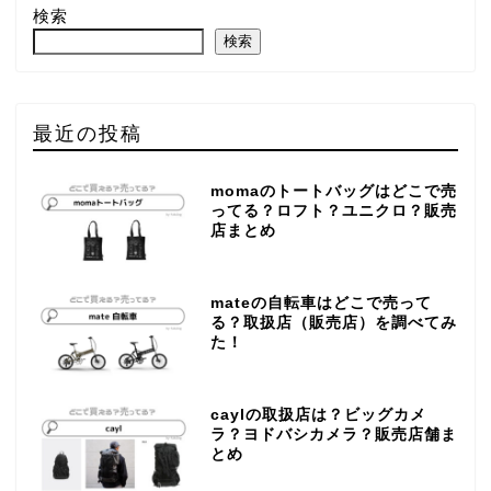
検索
検索
最近の投稿
momaのトートバッグはどこで売
ってる？ロフト？ユニクロ？販売
店まとめ
mateの自転車はどこで売って
る？取扱店（販売店）を調べてみ
た！
caylの取扱店は？ビッグカメ
ラ？ヨドバシカメラ？販売店舗ま
とめ