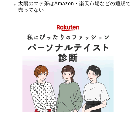
太陽のマテ茶はAmazon・楽天市場などの通販で
売ってない