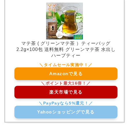
マテ茶 ( グリーンマテ茶 ）ティーバッグ
2.2g×100包 送料無料 グリーンマテ茶 水出し
ハーブティー
Amazonで見る
楽天市場で見る
Yahooショッピングで見る