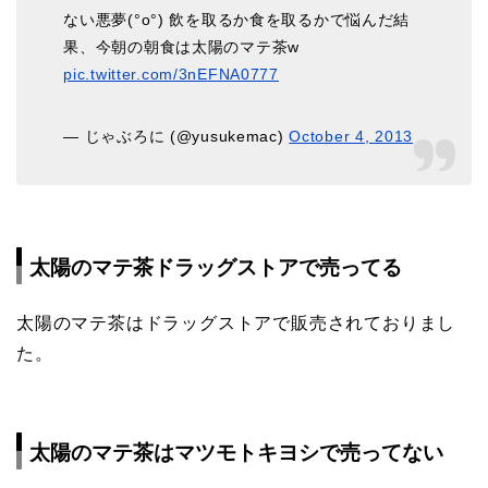
ない悪夢(°o°) 飲を取るか食を取るかで悩んだ結
果、今朝の朝食は太陽のマテ茶w
pic.twitter.com/3nEFNA0777
— じゃぶろに (@yusukemac)
October 4, 2013
太陽のマテ茶ドラッグストアで売ってる
太陽のマテ茶はドラッグストアで販売されておりまし
た。
太陽のマテ茶はマツモトキヨシで売ってない