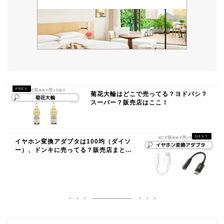
菊花大輪はどこで売ってる？ヨドバシ？
スーパー？販売店はここ！
イヤホン変換アダプタは100均（ダイソ
ー）、ドンキに売ってる？販売店まと...