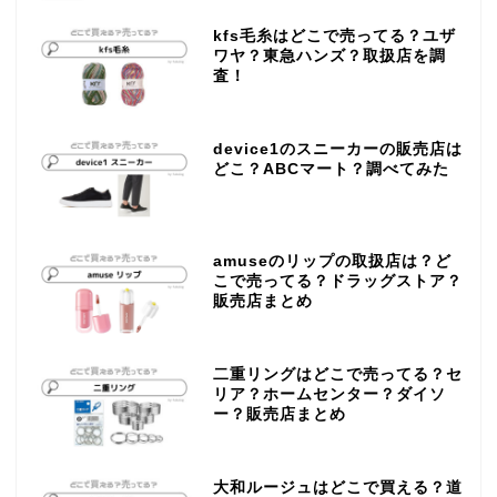
kfs毛糸はどこで売ってる？ユザ
ワヤ？東急ハンズ？取扱店を調
査！
device1のスニーカーの販売店は
どこ？ABCマート？調べてみた
amuseのリップの取扱店は？ど
こで売ってる？ドラッグストア？
販売店まとめ
二重リングはどこで売ってる？セ
リア？ホームセンター？ダイソ
ー？販売店まとめ
大和ルージュはどこで買える？道