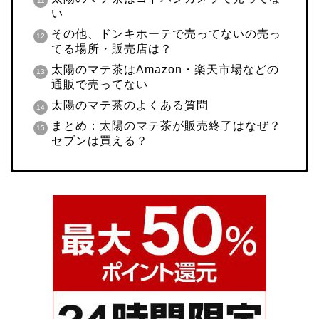
い
その他、ドンキホーテで売ってないの売っ
てる場所・販売店は？
太陽のマテ茶はAmazon・楽天市場などの
通販で売ってない
太陽のマテ茶のよくある質問
まとめ：太陽のマテ茶が販売終了はなぜ？
セブンは買える？