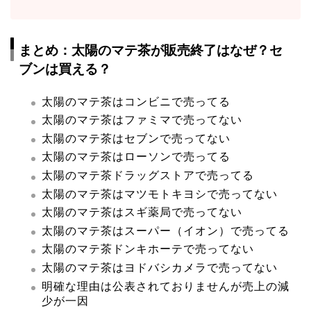
まとめ：太陽のマテ茶が販売終了はなぜ？セ
ブンは買える？
太陽のマテ茶はコンビニで売ってる
太陽のマテ茶はファミマで売ってない
太陽のマテ茶はセブンで売ってない
太陽のマテ茶はローソンで売ってる
太陽のマテ茶ドラッグストアで売ってる
太陽のマテ茶はマツモトキヨシで売ってない
太陽のマテ茶はスギ薬局で売ってない
太陽のマテ茶はスーパー（イオン）で売ってる
太陽のマテ茶ドンキホーテで売ってない
太陽のマテ茶はヨドバシカメラで売ってない
明確な理由は公表されておりませんが売上の減
少が一因