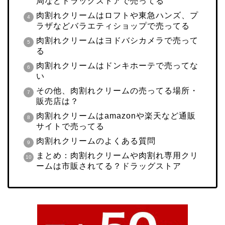
局などドラッグストアで売ってる
肉割れクリームはロフトや東急ハンズ、プ
ラザなどバラエティショップで売ってる
肉割れクリームはヨドバシカメラで売って
る
肉割れクリームはドンキホーテで売ってな
い
その他、肉割れクリームの売ってる場所・
販売店は？
肉割れクリームはamazonや楽天など通販
サイトで売ってる
肉割れクリームのよくある質問
まとめ：肉割れクリームや肉割れ専用クリ
ームは市販されてる？ドラッグストア