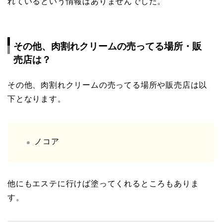
れているという情報はありませんでした。
その他、肉割れクリームの売ってる場所・販
売店は？
その他、肉割れクリームの売ってる場所や販売店は以
下となります。
ノコア
他にもエステに行けば塗ってくれるところもありま
す。