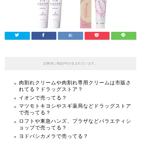
記事内に商品PRが含まれています。
肉割れクリームや肉割れ専用クリームは市販さ
れてる？ドラッグストア？
イオンで売ってる？
マツモトキヨシやスギ薬局などドラッグストア
で売ってる？
ロフトや東急ハンズ、プラザなどバラエティシ
ョップで売ってる？
ヨドバシカメラで売ってる？