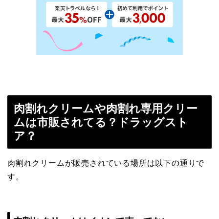
肉割れクリームや肉割れ専用クリー
ムは市販されてる？ドラッグスト
ア？
肉割れクリームが販売されている場所は以下の通りで
す。