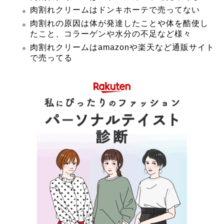
肉割れクリームはドンキホーテで売ってない
肉割れの原因は体が発達したことや体を酷使し
たこと、コラーゲンや水分の不足など様々
肉割れクリームはamazonや楽天など通販サイト
で売ってる