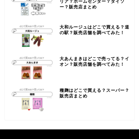
リア？ホームセンター？ダイソ
ー？販売店まとめ
大和ルージュはどこで買える？道
の駅？販売店舗を調べてみた！
大あんまきはどこで売ってる？イ
オン？販売店舗を調べてみた！
種麹はどこで買える？スーパー？
販売店まとめ