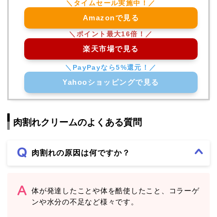
Amazonで見る
楽天市場で見る
Yahooショッピングで見る
肉割れクリームのよくある質問
肉割れの原因は何ですか？
体が発達したことや体を酷使したこと、コラーゲ
ンや水分の不足など様々です。