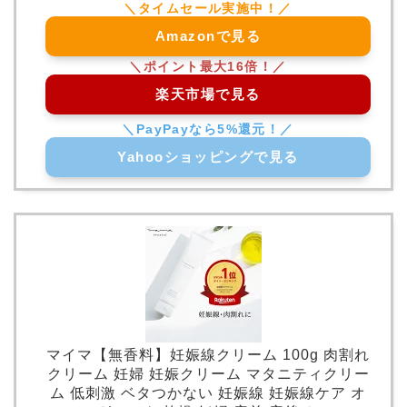
Amazonで見る
楽天市場で見る
Yahooショッピングで見る
マイマ【無香料】妊娠線クリーム 100g 肉割れ
クリーム 妊婦 妊娠クリーム マタニティクリー
ム 低刺激 ベタつかない 妊娠線 妊娠線ケア オ