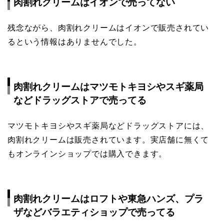
肉割れクリームはイオンで売ってない
残念ながら、肉割れクリームはイオンで販売されてい
るという情報はありませんでした。
肉割れクリームはマツモトキヨシやスギ薬局
などドラッグストアで売ってる
マツモトキヨシやスギ薬局などドラッグストアには、
肉割れクリームは販売されています。実店舗に無くて
もオンラインショップでは購入できます。
肉割れクリームはロフトや東急ハンズ、プラ
ザなどバラエティショップで売ってる