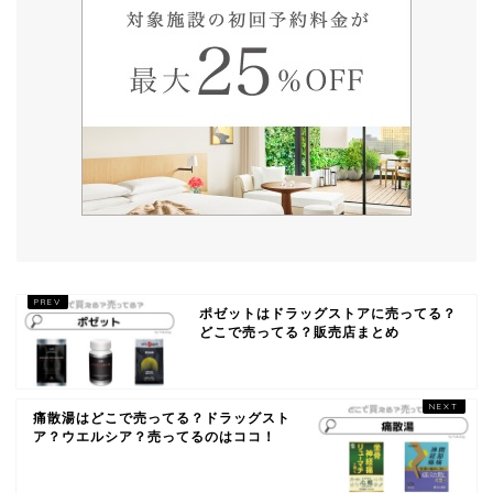
ポゼットはドラッグストアに売ってる？
どこで売ってる？販売店まとめ
痛散湯はどこで売ってる？ドラッグスト
ア？ウエルシア？売ってるのはココ！