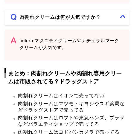
肉割れクリームは何が人気ですか？
mitera マタニティクリームやナチュラルマーク
クリームが人気です。
まとめ：肉割れクリームや肉割れ専用クリー
ムは市販されてる？ドラッグストア
肉割れクリームはイオンで売ってない
肉割れクリームはマツモトキヨシやスギ薬局な
どドラッグストアで売ってる
肉割れクリームはロフトや東急ハンズ、プラザ
などバラエティショップで売ってる
肉割れクリームはヨドバシカメラで売ってる