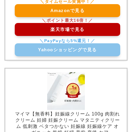
Amazonで見る
楽天市場で見る
Yahooショッピングで見る
マイマ【無香料】妊娠線クリーム 100g 肉割れ
クリーム 妊婦 妊娠クリーム マタニティクリー
ム 低刺激 ベタつかない 妊娠線 妊娠線ケア オ