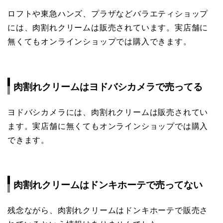
ロフトや東急ハンズ、プラザなどバラエティショップ
には、肉割れクリームは販売されています。実店舗に
無くてもオンラインショップでは購入できます。
肉割れクリームはヨドバシカメラで売ってる
ヨドバシカメラには、肉割れクリームは販売されてい
ます。実店舗に無くてもオンラインショップでは購入
できます。
肉割れクリームはドンキホーテで売ってない
残念ながら、肉割れクリームはドンキホーテで販売さ