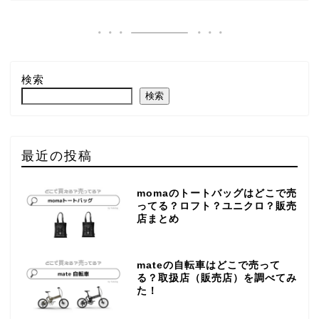
検索
検索
最近の投稿
momaのトートバッグはどこで売
ってる？ロフト？ユニクロ？販売
店まとめ
mateの自転車はどこで売って
る？取扱店（販売店）を調べてみ
た！