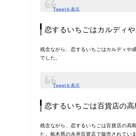
Tweetを表示
恋するいちごはカルディや
残念ながら、恋するいちごはカルディや
でした。
Tweetを表示
恋するいちごは百貨店の高
残念ながら、恋するいちごは百貨店の高
た。栃木県の永井百貨店で販売されてい