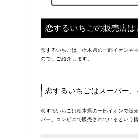
恋するいちごの販売店は
恋するいちごは、栃木県の一部イオンや
ので、ご紹介します。
恋するいちごはスーパー、
恋するいちごは栃木県の一部イオンで販
パー、コンビニで販売されているという