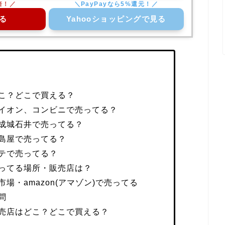
る
Yahooショッピングで見る
こ？どこで買える？
イオン、コンビニで売ってる？
成城石井で売ってる？
島屋で売ってる？
テで売ってる？
ってる場所・販売店は？
場・amazon(アマゾン)で売ってる
問
売店はどこ？どこで買える？