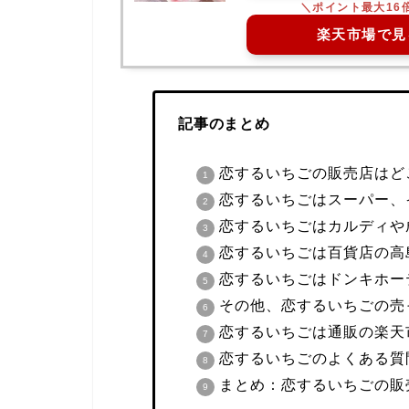
楽天市場で見
記事のまとめ
恋するいちごの販売店はど
恋するいちごはスーパー、
恋するいちごはカルディや
恋するいちごは百貨店の高
恋するいちごはドンキホー
その他、恋するいちごの売
恋するいちごは通販の楽天市
恋するいちごのよくある質
まとめ：恋するいちごの販