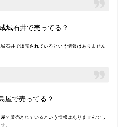
成城石井で売ってる？
成城石井で販売されているという情報はありません
島屋で売ってる？
島屋で販売されているという情報はありませんでし
ます。