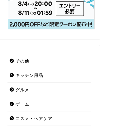
その他
キッチン用品
グルメ
ゲーム
コスメ・ヘアケア