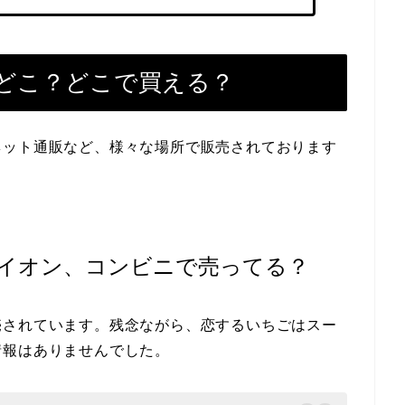
どこ？どこで買える？
ネット通販など、様々な場所で販売されております
イオン、コンビニで売ってる？
売されています。残念ながら、恋するいちごはスー
情報はありませんでした。