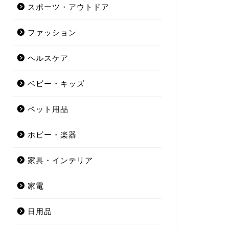
スポーツ・アウトドア
ファッション
ヘルスケア
ベビー・キッズ
ペット用品
ホビー・楽器
家具・インテリア
家電
日用品