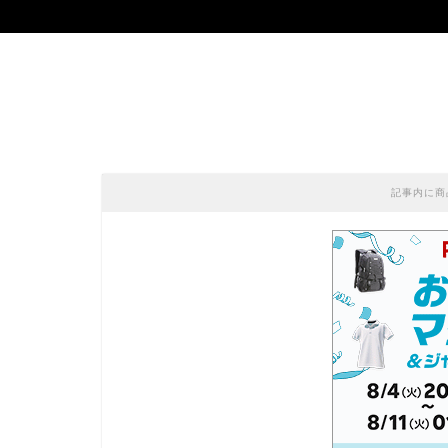
記事内に商