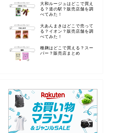
大和ルージュはどこで買え
る？道の駅？販売店舗を調
べてみた！
大あんまきはどこで売って
る？イオン？販売店舗を調
べてみた！
種麹はどこで買える？スー
パー？販売店まとめ