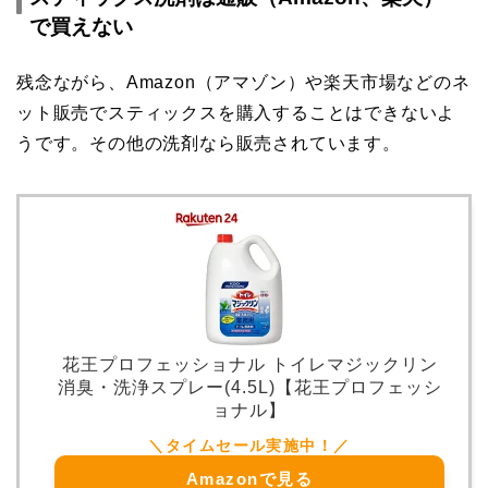
で買えない
残念ながら、Amazon（アマゾン）や楽天市場などのネ
ット販売でスティックスを購入することはできないよ
うです。その他の洗剤なら販売されています。
花王プロフェッショナル トイレマジックリン
消臭・洗浄スプレー(4.5L)【花王プロフェッシ
ョナル】
Amazonで見る