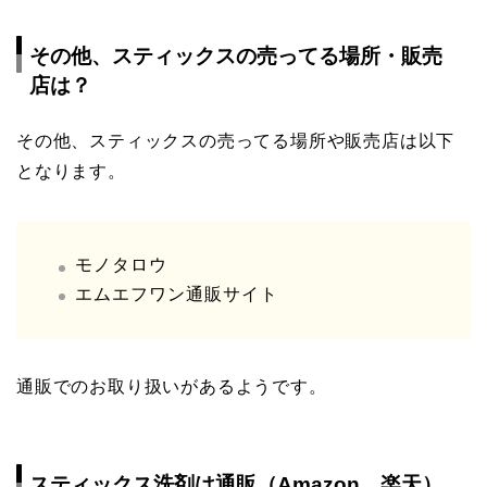
その他、スティックスの売ってる場所・販売
店は？
その他、スティックスの売ってる場所や販売店は以下
となります。
モノタロウ
エムエフワン通販サイト
通販でのお取り扱いがあるようです。
スティックス洗剤は通販（Amazon、楽天）