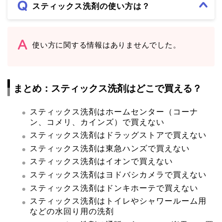
スティックス洗剤の使い方は？
使い方に関する情報はありませんでした。
まとめ：スティックス洗剤はどこで買える？
スティックス洗剤はホームセンター（コーナ
ン、コメリ、カインズ）で買えない
スティックス洗剤はドラッグストアで買えない
スティックス洗剤は東急ハンズで買えない
スティックス洗剤はイオンで買えない
スティックス洗剤はヨドバシカメラで買えない
スティックス洗剤はドンキホーテで買えない
スティックス洗剤はトイレやシャワールーム用
などの水回り用の洗剤