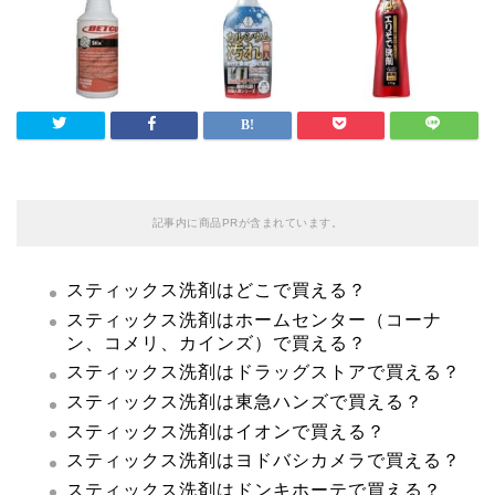
記事内に商品PRが含まれています。
スティックス洗剤はどこで買える？
スティックス洗剤はホームセンター（コーナ
ン、コメリ、カインズ）で買える？
スティックス洗剤はドラッグストアで買える？
スティックス洗剤は東急ハンズで買える？
スティックス洗剤はイオンで買える？
スティックス洗剤はヨドバシカメラで買える？
スティックス洗剤はドンキホーテで買える？