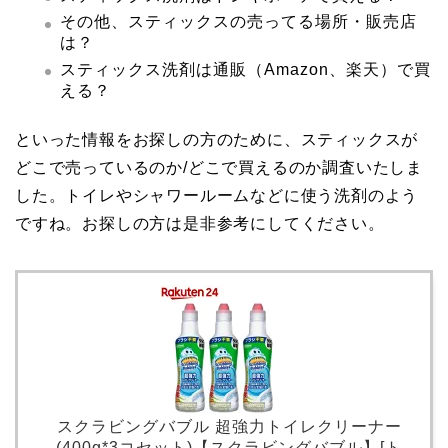
その他、スティックスの売ってる場所・販売店
は？
スティックス洗剤は通販（Amazon、楽天）で買
える？
といった情報をお探しの方のために、スティックスが
どこで売っているのか/どこで買えるのか調査いたしま
した。トイレやシャワールームなどに使う洗剤のよう
ですね。お探しの方は是非参考にしてください。
スクラビングバブル 超強力トイレクリーナー
(400g*3コセット)【スクラビングバブル】[ト