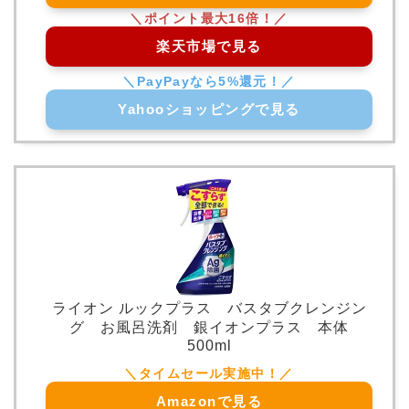
楽天市場で見る
Yahooショッピングで見る
ライオン ルックプラス バスタブクレンジン
グ お風呂洗剤 銀イオンプラス 本体
500ml
Amazonで見る