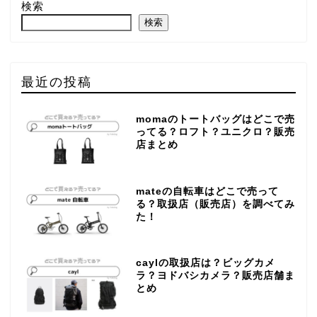
検索
検索
最近の投稿
momaのトートバッグはどこで売
ってる？ロフト？ユニクロ？販売
店まとめ
mateの自転車はどこで売って
る？取扱店（販売店）を調べてみ
た！
caylの取扱店は？ビッグカメ
ラ？ヨドバシカメラ？販売店舗ま
とめ