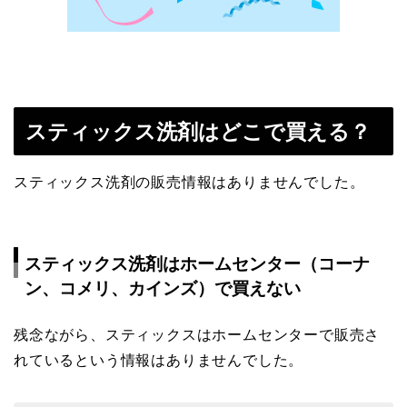
スティックス洗剤はどこで買える？
スティックス洗剤の販売情報はありませんでした。
スティックス洗剤はホームセンター（コーナ
ン、コメリ、カインズ）で買えない
残念ながら、スティックスはホームセンターで販売さ
れているという情報はありませんでした。