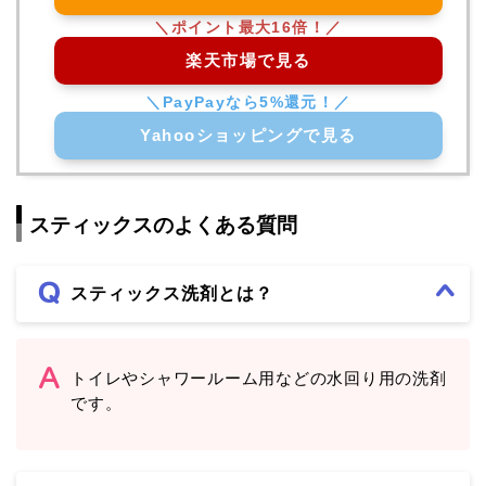
楽天市場で見る
Yahooショッピングで見る
スティックスのよくある質問
スティックス洗剤とは？
トイレやシャワールーム用などの水回り用の洗剤
です。