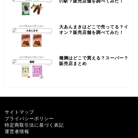
の駅？販売店舗を調べてみた！
大あんまきはどこで売ってる？イ
オン？販売店舗を調べてみた！
種麹はどこで買える？スーパー？
販売店まとめ
サイトマップ
プライバシーポリシー
特定商取引法に基づく表記
運営者情報