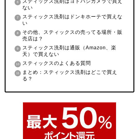
スティックス洗剤はヨドバシカメラで買え
ない
スティックス洗剤はドンキホーテで買えな
い
その他、スティックスの売ってる場所・販
売店は？
スティックス洗剤は通販（Amazon、楽
天）で買えない
スティックスのよくある質問
まとめ：スティックス洗剤はどこで買え
る？