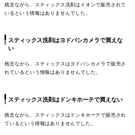
残念ながら、スティックス洗剤はイオンで販売されて
いるという情報はありませんでした。
スティックス洗剤はヨドバシカメラで買えな
い
残念ながら、スティックスはヨドバシカメラで販売さ
れているという情報はありませんでした。
スティックス洗剤はドンキホーテで買えない
残念ながら、スティックスはドンキホーテで販売され
ているという情報はありませんでした。