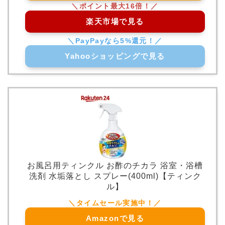
楽天市場で見る
Yahooショッピングで見る
お風呂用ティンクル お酢のチカラ 浴室・浴槽
洗剤 水垢落とし スプレー(400ml)【ティンク
ル】
Amazonで見る