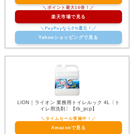
楽天市場で見る
Yahooショッピングで見る
LION｜ライオン 業務用トイレルック 4L〔ト
イレ用洗剤〕【rb_pcp】
Amazonで見る