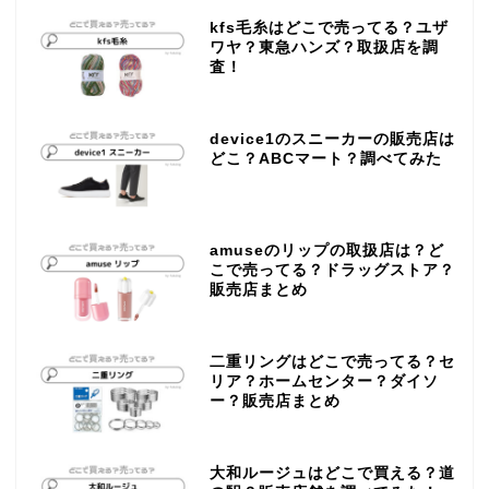
kfs毛糸はどこで売ってる？ユザ
ワヤ？東急ハンズ？取扱店を調
査！
device1のスニーカーの販売店は
どこ？ABCマート？調べてみた
amuseのリップの取扱店は？ど
こで売ってる？ドラッグストア？
販売店まとめ
二重リングはどこで売ってる？セ
リア？ホームセンター？ダイソ
ー？販売店まとめ
大和ルージュはどこで買える？道