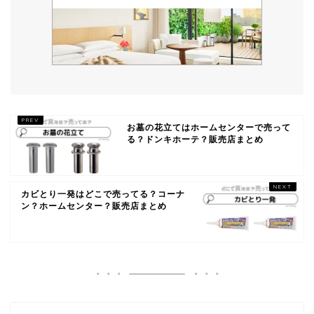
お墓の花立てはホームセンターで売って
る？ドンキホーテ？販売店まとめ
カビとり一発はどこで売ってる？コーナ
ン？ホームセンター？販売店まとめ