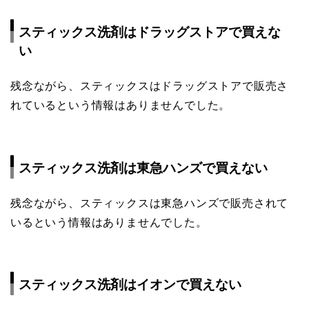
スティックス洗剤はドラッグストアで買えな
い
残念ながら、スティックスはドラッグストアで販売さ
れているという情報はありませんでした。
スティックス洗剤は東急ハンズで買えない
残念ながら、スティックスは東急ハンズで販売されて
いるという情報はありませんでした。
スティックス洗剤はイオンで買えない