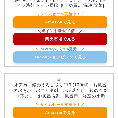
イレ洗剤 トイレ掃除 まとめ買い 洗浄 除菌]
Amazonで見る
楽天市場で見る
Yahooショッピングで見る
水アカ・鏡のうろこ取り119 (100ml) お風呂
の水あか 水アカ洗剤 水垢落とし 鏡のウロ
コ落とし お風呂洗剤 風呂用 浴室の水垢
Amazonで見る