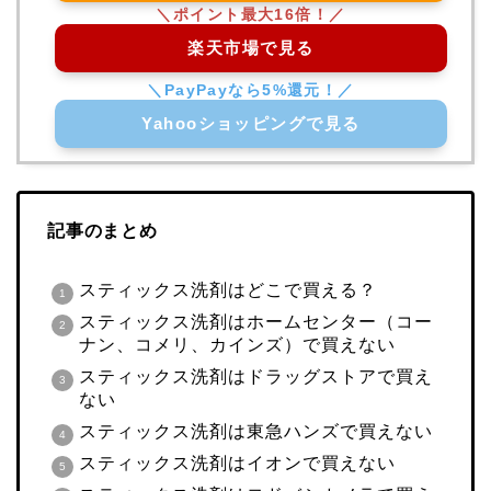
楽天市場で見る
Yahooショッピングで見る
記事のまとめ
スティックス洗剤はどこで買える？
スティックス洗剤はホームセンター（コー
ナン、コメリ、カインズ）で買えない
スティックス洗剤はドラッグストアで買え
ない
スティックス洗剤は東急ハンズで買えない
スティックス洗剤はイオンで買えない