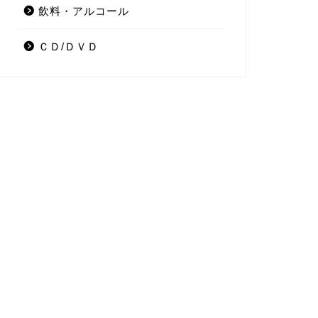
飲料・アルコール
ＣＤ/ＤＶＤ