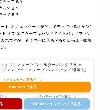
ンで売ってる？
売ってる？
売ってる？
ート オブ エスケープがどこで売っているのか/ど
ート オブ エスケープはハンドメイドバッグブラン
が人気ですが、近くで手に入る場所や販売店・取扱
さい。
 ステイトオブエスケープ ショルダーバッグ Petite
 ネオプレン プチエスケープ ハンドバッグ 軽量 鞄
】
Amazonで見る
る
Yahooショッピングで見る