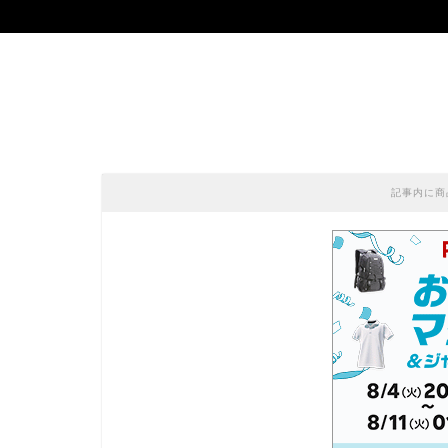
記事内に商