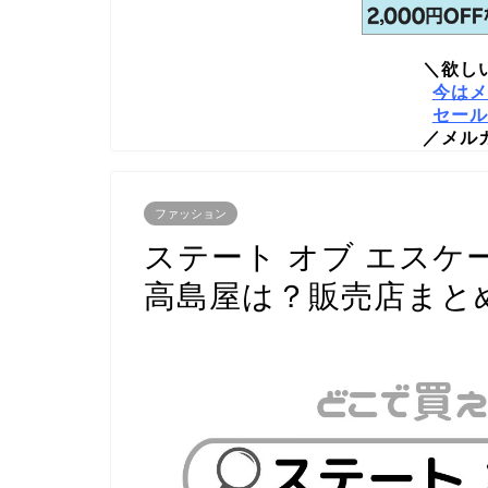
＼欲し
今はメ
セール
／メル
ファッション
ステート オブ エス
高島屋は？販売店まと