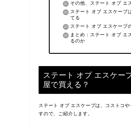
その他、ステート オブ 
ステート オブ エスケープは
てる
ステート オブ エスケープ
まとめ：ステート オブ 
るのか
ステート オブ エスケ
屋で買える？
ステート オブ エスケープは、コストコ
すので、ご紹介します。