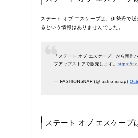
ステート オブ エスケープは、伊勢丹で
るという情報はありませんでした。
「ステート オブ エスケープ」から新作
プアップストアで販売します。
https://
— FASHIONSNAP (@fashionsnap)
Oct
ステート オブ エスケー