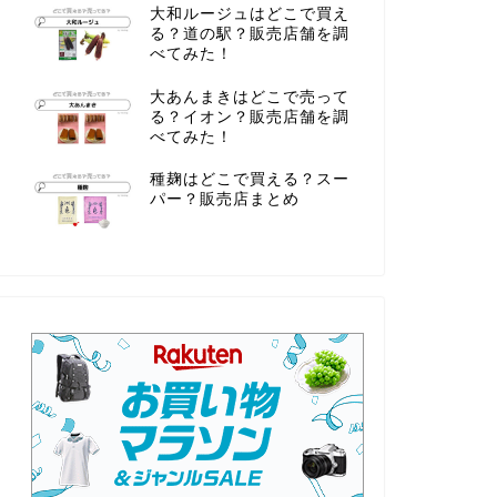
大和ルージュはどこで買え
る？道の駅？販売店舗を調
べてみた！
大あんまきはどこで売って
る？イオン？販売店舗を調
べてみた！
種麹はどこで買える？スー
パー？販売店まとめ