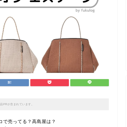
品PRが含まれています。
トコで売ってる？高島屋は？