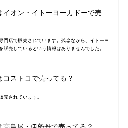
プはイオン・イトーヨーカドーで売
部専門店で販売されています。残念ながら、イトーヨ
プを販売しているという情報はありませんでした。
プはコストコで売ってる？
で販売されています。
プは高島屋・伊勢丹で売ってる？