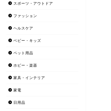
スポーツ・アウトドア
ファッション
ヘルスケア
ベビー・キッズ
ペット用品
ホビー・楽器
家具・インテリア
家電
日用品