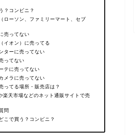
う？コンビニ？
（ローソン、ファミリーマート、セブ
に売ってない
（イオン）に売ってる
ンターに売ってない
売ってない
ーテに売ってない
カメラに売ってない
売ってる場所・販売店は？
nや楽天市場などのネット通販サイトで売
質問
どこで買う？コンビニ？