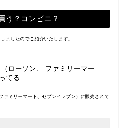
買う？コンビニ？
査しましたのでご紹介いたします。
ニ（ローソン、 ファミリーマー
ってる
 ファミリーマート、セブンイレブン）に販売されて