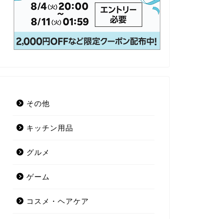
その他
キッチン用品
グルメ
ゲーム
コスメ・ヘアケア