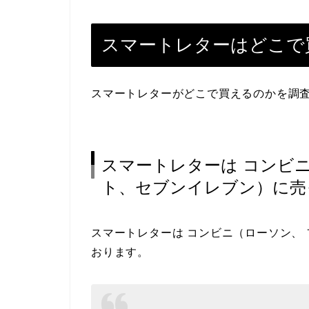
スマートレターはどこで
スマートレターがどこで買えるのかを調
スマートレターは コンビ
ト、セブンイレブン）に売
スマートレターは コンビニ（ローソン、
おります。