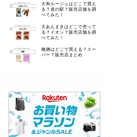
大和ルージュはどこで買え
る？道の駅？販売店舗を調
べてみた！
大あんまきはどこで売って
る？イオン？販売店舗を調
べてみた！
種麹はどこで買える？スー
パー？販売店まとめ