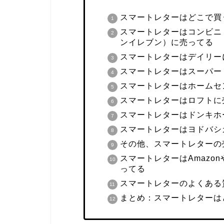
スマートレターはどこで買
スマートレターはコンビニ
ンイレブン）に売ってる
スマートレターはデイリー
スマートレターはスーパー
スマートレターはホームセ
スマートレターはロフトに
スマートレターはドンキホ
スマートレターはヨドバシ
その他、スマートレターの
スマートレターはAmazo
ってる
スマートレターのよくある
まとめ：スマートレターは