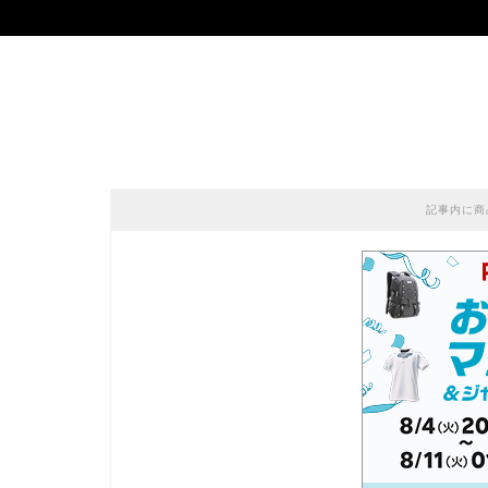
記事内に商