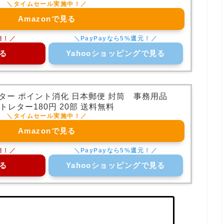
Amazonで見る
る
Yahooショッピングで見る
レター ポイント消化 日本郵便 封筒 事務用品
トレター180円 20部 送料無料
Amazonで見る
る
Yahooショッピングで見る