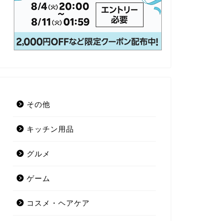
その他
キッチン用品
グルメ
ゲーム
コスメ・ヘアケア