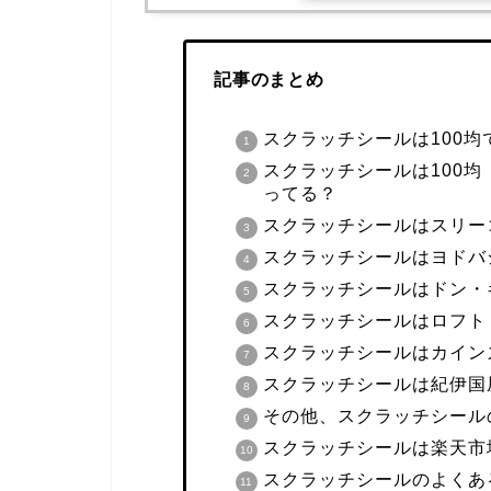
記事のまとめ
スクラッチシールは100
スクラッチシールは100
ってる？
スクラッチシールはスリー
スクラッチシールはヨドバ
スクラッチシールはドン・
スクラッチシールはロフト
スクラッチシールはカイン
スクラッチシールは紀伊国
その他、スクラッチシール
スクラッチシールは楽天市場
スクラッチシールのよくあ