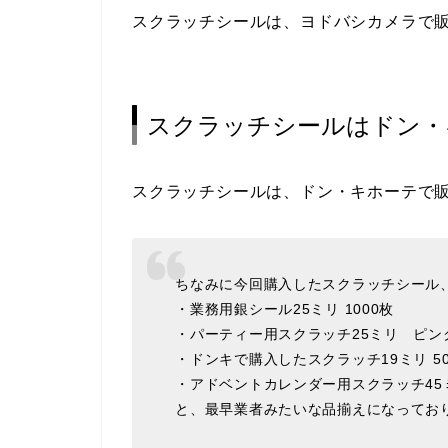
スクラッチシールは、ヨドバシカメラで
スクラッチシールはドン・
スクラッチシールは、ドン・キホーテで
ちなみに今回購入したスクラッチシール
・業務用銀シール25ミリ 1000枚
・パーティー用スクラッチ25ミリ ピンク
・ドンキで購入したスクラッチ19ミリ 5
・アドベントカレンダー用スクラッチ45ミ
と、最早業者みたいな品揃えになってお