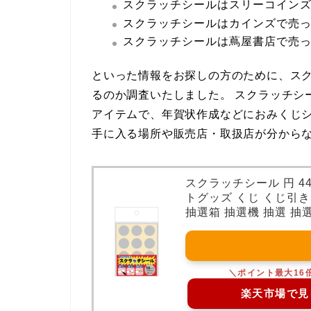
スクラッチシールはスリーコイン
スクラッチシールはカインズで売
スクラッチシールは蔦屋書店で売
といった情報をお探しの方のために、スク
るのか調査いたしました。 スクラッチシ
アイテムで、年賀状作成などにおみくじ
手に入る場所や販売店・取扱店が分から
スクラッチシール 円 44
トグッズ くじ くじ引き
抽選箱 抽選機 抽選 抽選
楽天市場で見