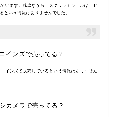
れています。残念ながら、スクラッチシールは、セ
いるという情報はありませんでした。
コインズで売ってる？
ーコインズで販売しているという情報はありません
シカメラで売ってる？