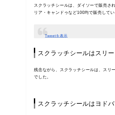
スクラッチシールは、ダイソーで販売さ
リア・キャンドゥなど100均で販売して
Tweetを表示
スクラッチシールはスリー
残念ながら、スクラッチシールは、スリ
でした。
スクラッチシールはヨドバ