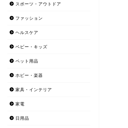
スポーツ・アウトドア
ファッション
ヘルスケア
ベビー・キッズ
ペット用品
ホビー・楽器
家具・インテリア
家電
日用品