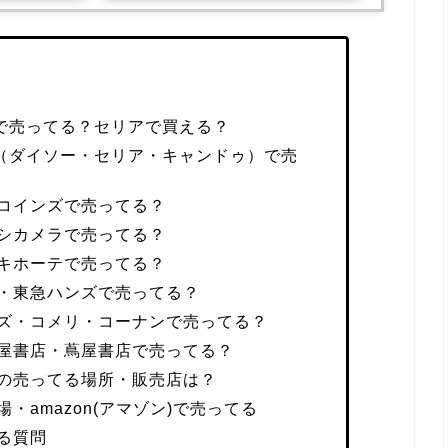
均で売ってる？セリアで買える？
均（ダイソー・セリア・キャンドゥ）で売
コインズで売ってる？
シカメラで売ってる？
キホーテで売ってる？
・東急ハンズで売ってる？
ズ・コメリ・コーナンで売ってる？
屋書店・蔦屋書店で売ってる？
の売ってる場所・販売店は？
・amazon(アマゾン)で売ってる
る質問