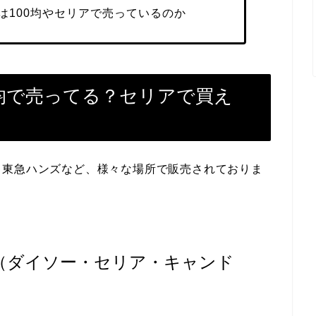
は100均やセリアで売っているのか
0均で売ってる？セリアで買え
・東急ハンズなど、様々な場所で販売されておりま
均（ダイソー・セリア・キャンド