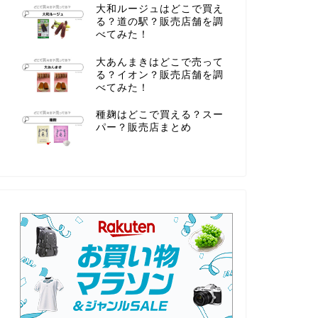
大和ルージュはどこで買え
る？道の駅？販売店舗を調
べてみた！
大あんまきはどこで売って
る？イオン？販売店舗を調
べてみた！
種麹はどこで買える？スー
パー？販売店まとめ