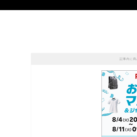
記事内に商