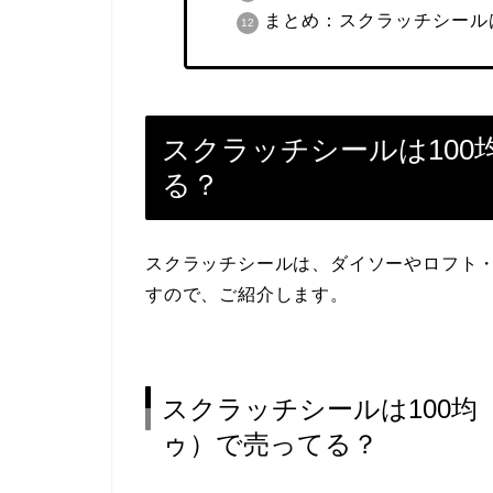
まとめ：スクラッチシール
スクラッチシールは10
る？
スクラッチシールは、ダイソーやロフト
すので、ご紹介します。
スクラッチシールは100
ゥ）で売ってる？