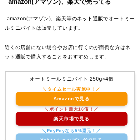
amazon(アマゾン)、楽天で売ってる
amazon(アマゾン)、楽天等のネット通販でオートミー
ルミニバイト
は販売しています。
近くの店舗にない場合やお店に行くのが面倒な方はネ
ット通販で購入することをおすすめします。
オートミールミニバイト 250g×4個
Amazonで見る
楽天市場で見る