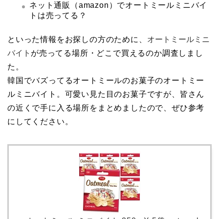
ネット通販（amazon）でオートミールミニバイ
トは売ってる？
といった情報をお探しの方のために、
オートミールミニ
バイト
が売ってる場所・どこで買えるのか調査しまし
た。
韓国でバズってるオートミールのお菓子のオートミー
ルミニバイト。可愛い見た目のお菓子ですが、皆さん
の近くで手に入る場所をまとめましたので、ぜひ参考
にしてください。