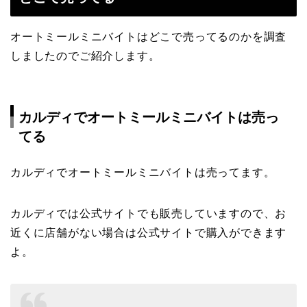
オートミールミニバイトはどこで売ってるのかを調査
しましたのでご紹介します。
カルディでオートミールミニバイトは売っ
てる
カルディでオートミールミニバイトは売ってます。
カルディでは公式サイトでも販売していますので、お
近くに店舗がない場合は公式サイトで購入ができます
よ。