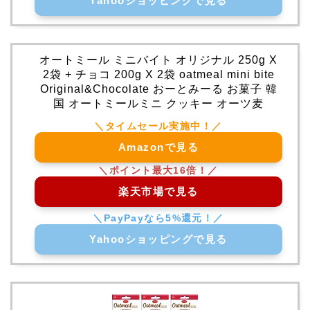
Yahooショッピングで見る
オートミール ミニバイト オリジナル 250g X
2袋 + チョコ 200g X 2袋 oatmeal mini bite
Original&Chocolate おーとみーる お菓子 韓
国 オートミールミニ クッキー オーツ麦
Amazonで見る
楽天市場で見る
Yahooショッピングで見る