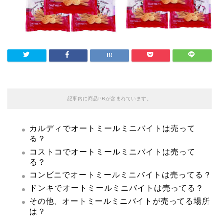
記事内に商品PRが含まれています。
カルディでオートミールミニバイトは売って
る？
コストコでオートミールミニバイトは売って
る？
コンビニで
オートミールミニバイトは売ってる？
ドンキでオートミールミニバイトは売ってる？
その他、オートミールミニバイトが売ってる場所
は？