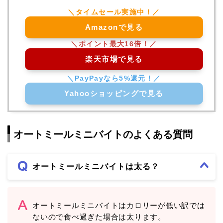
Amazonで見る
楽天市場で見る
Yahooショッピングで見る
オートミールミニバイトのよくある質問
オートミールミニバイトは太る？
オートミールミニバイトはカロリーが低い訳では
ないので食べ過ぎた場合は太ります。