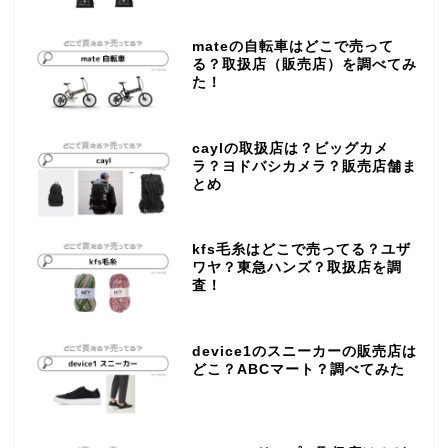
mateの自転車はどこで売って
る？取扱店（販売店）を調べてみ
た！
caylの取扱店は？ビッグカメ
ラ？ヨドバシカメラ？販売店舗ま
とめ
kfs毛糸はどこで売ってる？ユザ
ワヤ？東急ハンズ？取扱店を調
査！
device1のスニーカーの販売店は
どこ？ABCマート？調べてみた