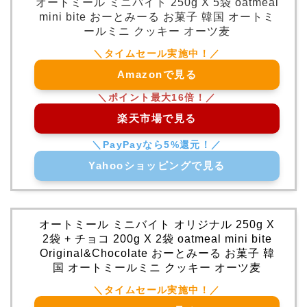
オートミール ミニバイト 250g X 5袋 oatmeal
mini bite おーとみーる お菓子 韓国 オートミ
ールミニ クッキー オーツ麦
Amazonで見る
楽天市場で見る
Yahooショッピングで見る
オートミール ミニバイト オリジナル 250g X
2袋 + チョコ 200g X 2袋 oatmeal mini bite
Original&Chocolate おーとみーる お菓子 韓
国 オートミールミニ クッキー オーツ麦