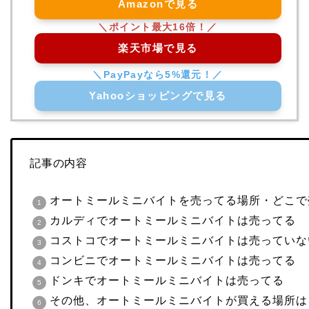
Amazonで見る
楽天市場で見る
Yahooショッピングで見る
記事の内容
オートミールミニバイトを売ってる場所・どこで
カルディでオートミールミニバイトは売ってる
コストコでオートミールミニバイトは売っていな
コンビニでオートミールミニバイトは売ってる
ドンキでオートミールミニバイトは売ってる
その他、オートミールミニバイトが買える場所は