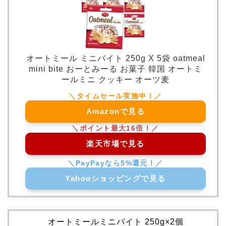
オートミール ミニバイト 250g X 5袋 oatmeal
mini bite おーとみーる お菓子 韓国 オートミ
ールミニ クッキー オーツ麦
Amazonで見る
楽天市場で見る
Yahooショッピングで見る
オートミールミニバイト 250g×2個