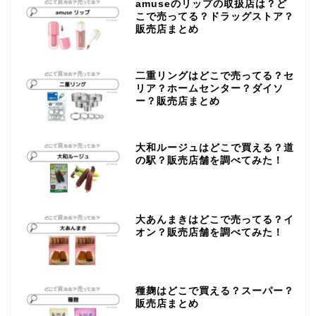
amuseのリップの取扱店は？ど
こで売ってる？ドラッグストア？
販売店まとめ
二重リングはどこで売ってる？セ
リア？ホームセンター？ダイソ
ー？販売店まとめ
大和ルージュはどこで買える？道
の駅？販売店舗を調べてみた！
大あんまきはどこで売ってる？イ
オン？販売店舗を調べてみた！
種麹はどこで買える？スーパー？
販売店まとめ