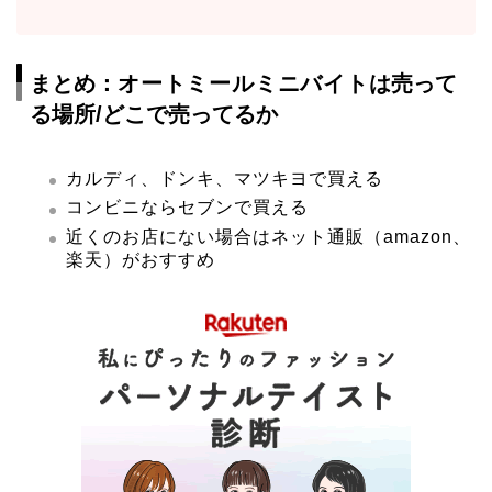
まとめ：
オートミールミニバイト
は売って
る場所/どこで売ってるか
カルディ、ドンキ、マツキヨで買える
コンビニならセブンで買える
近くのお店にない場合はネット通販（amazon、
楽天）がおすすめ