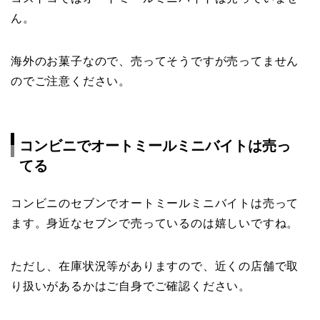
ん。
海外のお菓子なので、売ってそうですが売ってません
のでご注意ください。
コンビニでオートミールミニバイトは売っ
てる
コンビニのセブンでオートミールミニバイトは売って
ます。身近なセブンで売っているのは嬉しいですね。
ただし、在庫状況等がありますので、近くの店舗で取
り扱いがあるかはご自身でご確認ください。