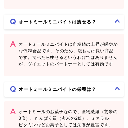
オートミールミニバイトは痩せる？
オートミールミニバイトは血糖値の上昇が緩やか
な低GI食品です。そのため、腹もちは良い商品
です。食べたら痩せるというわけではありません
が、ダイエットのパートナーとしては有効です
オートミールミニバイトの栄養は？
オートミールのお菓子なので、食物繊維（玄米の
3倍）、たんぱく質（玄米の2倍）、ミネラル、
ビタミンなどお菓子としては栄養が豊富です。