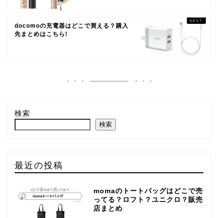
docomoの充電器はどこで買える？購入
先まとめはこちら!
検索
検索
最近の投稿
momaのトートバッグはどこで売
ってる？ロフト？ユニクロ？販売
店まとめ