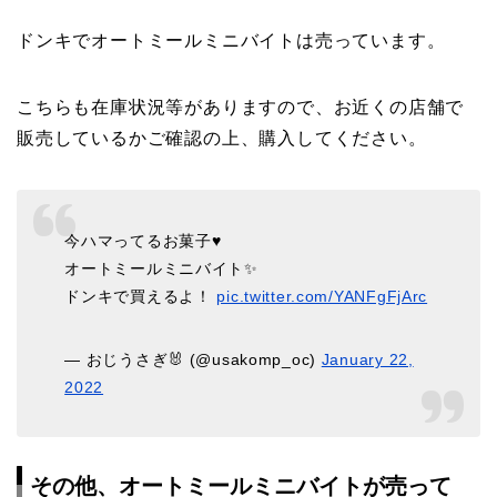
ドンキでオートミールミニバイトは売っています。
こちらも在庫状況等がありますので、お近くの店舗で
販売しているかご確認の上、購入してください。
今ハマってるお菓子♥️
オートミールミニバイト✨
ドンキで買えるよ！
pic.twitter.com/YANFgFjArc
— おじうさぎ🐰 (@usakomp_oc)
January 22,
2022
その他、オートミールミニバイトが売って