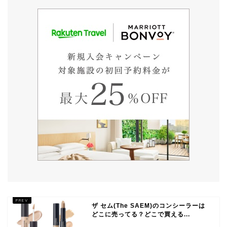
ザ セム(The SAEM)のコンシーラーは
どこに売ってる？どこで買える...