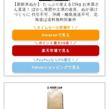
【新鮮米ぬか】 たっぷり使える15kg お米屋さ
ん直送！ ぼかし堆肥や土壌の改良、ぬか漬け
づくりに 代引不可、沖縄・離島発送不可、北
海道は送料無料対象外
Amazonで見る
楽天市場で見る
Yahooショッピングで見る