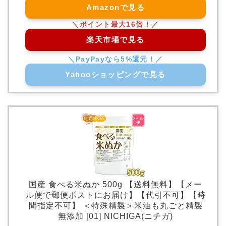
Amazonで見る
楽天市場で見る
Yahooショッピングで見る
国産 食べる米ぬか 500g 【送料無料】【メー
ル便で郵便ポストにお届け】【代引不可】【時
間指定不可】 ＜特殊精製＞米油も丸ごと精製
無添加 [01] NICHIGA(ニチガ)