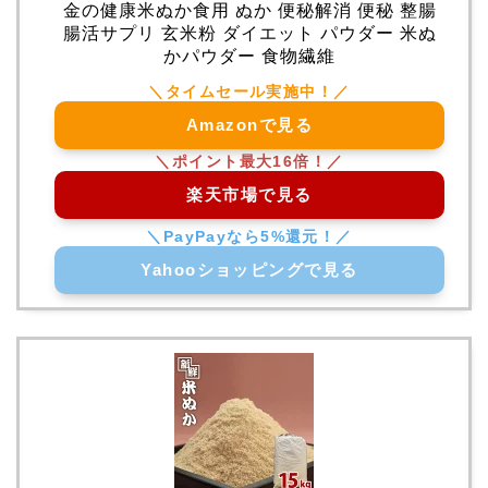
金の健康米ぬか食用 ぬか 便秘解消 便秘 整腸
腸活サプリ 玄米粉 ダイエット パウダー 米ぬ
かパウダー 食物繊維
Amazonで見る
楽天市場で見る
Yahooショッピングで見る