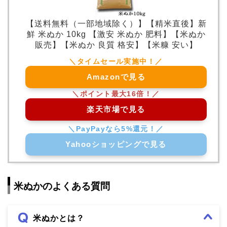
【送料無料（一部地域除く）】【精米直後】新
鮮 米ぬか 10kg 【激安 米ぬか 肥料】【米ぬか
販売】【米ぬか 良質 格安】【米糠 安い】
Amazonで見る
楽天市場で見る
Yahooショッピングで見る
米ぬかのよくある質問
米ぬかとは？