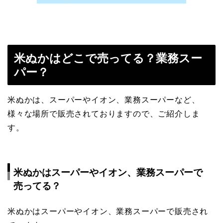
米ぬかはどこで売ってる？業務スー
パー？
米ぬかは、スーパーやイオン、業務スーパーなど、
様々な場所で販売されておりますので、ご紹介しま
す。
米ぬかはスーパーやイオン、業務スーパーで
売ってる？
米ぬかはスーパーやイオン、業務スーパーで販売され