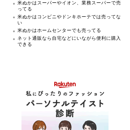
米ぬかはスーパーやイオン、業務スーパーで売
ってる
米ぬかはコンビニやドンキホーテでは売ってな
い
米ぬかはホームセンターでも売ってる
ネット通販なら自宅などにいながら便利に購入
できる