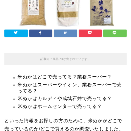
記事内に商品PRが含まれています。
米ぬかはどこで売ってる？業務スーパー？
米ぬかはスーパーやイオン、業務スーパーで売
ってる？
米ぬかはカルディや成城石井で売ってる？
米ぬかはホームセンターで売ってる？
といった情報をお探しの方のために、米ぬかがどこで
売っているのか/どこで買えるのか調査いたしました。