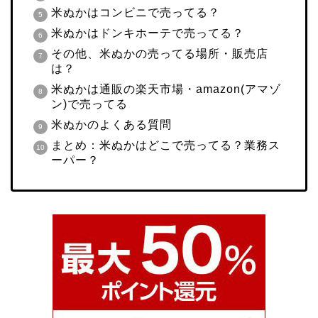
米ぬかはコンビニで売ってる？
米ぬかはドンキホーテで売ってる？
その他、米ぬかの売ってる場所・販売店
は？
米ぬかは通販の楽天市場・amazon(アマゾ
ン)で売ってる
米ぬかのよくある質問
まとめ：米ぬかはどこで売ってる？業務ス
ーパー？