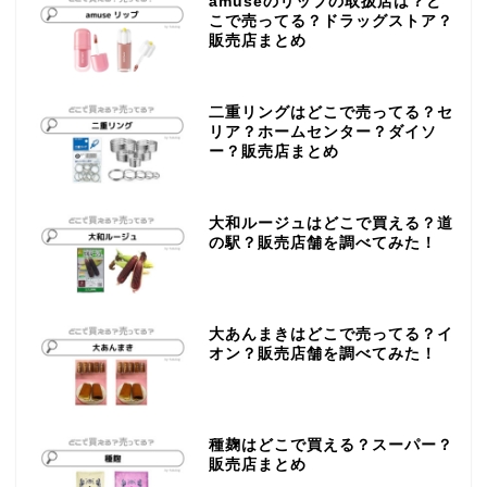
amuseのリップの取扱店は？ど
こで売ってる？ドラッグストア？
販売店まとめ
二重リングはどこで売ってる？セ
リア？ホームセンター？ダイソ
ー？販売店まとめ
大和ルージュはどこで買える？道
の駅？販売店舗を調べてみた！
大あんまきはどこで売ってる？イ
オン？販売店舗を調べてみた！
種麹はどこで買える？スーパー？
販売店まとめ