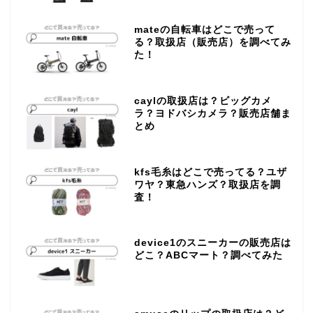
mateの自転車はどこで売って
る？取扱店（販売店）を調べてみ
た！
caylの取扱店は？ビッグカメ
ラ？ヨドバシカメラ？販売店舗ま
とめ
kfs毛糸はどこで売ってる？ユザ
ワヤ？東急ハンズ？取扱店を調
査！
device1のスニーカーの販売店は
どこ？ABCマート？調べてみた