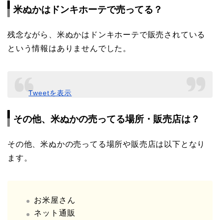
米ぬかはドンキホーテで売ってる？
残念ながら、米ぬかはドンキホーテで販売されている
という情報はありませんでした。
Tweetを表示
その他、米ぬかの売ってる場所・販売店は？
その他、米ぬかの売ってる場所や販売店は以下となり
ます。
お米屋さん
ネット通販