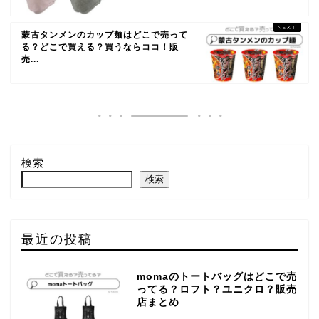
蒙古タンメンのカップ麺はどこで売って
る？どこで買える？買うならココ！販
売...
検索
検索
最近の投稿
momaのトートバッグはどこで売
ってる？ロフト？ユニクロ？販売
店まとめ