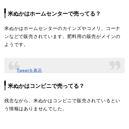
米ぬかはホームセンターで売ってる？
米ぬかはホームセンターのカインズやコメリ、コーナ
ンなどで販売されています。肥料用の販売がメインの
ようです。
Tweetを表示
米ぬかはコンビニで売ってる？
残念ながら、米ぬかはコンビニで販売されているとい
う情報はありませんでした。