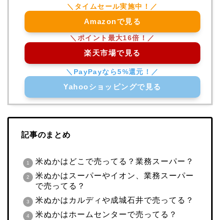
Amazonで見る
楽天市場で見る
Yahooショッピングで見る
記事のまとめ
米ぬかはどこで売ってる？業務スーパー？
米ぬかはスーパーやイオン、業務スーパー
で売ってる？
米ぬかはカルディや成城石井で売ってる？
米ぬかはホームセンターで売ってる？