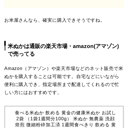
お米屋さんなら、確実に購入できそうですね。
米ぬかは通販の楽天市場・amazon(アマゾン)
で売ってる
Amazon（アマゾン）や楽天市場などのネット販売で米
ぬかを購入することは可能です。自宅などにいながら
便利に購入でき、指定場所まで配達してくれるので忙
しい方にはおすすめです。
食べる米ぬか 飲める 黄金の健康米ぬか お試し
2袋 （1袋1週間分100g） 米ぬか 無農薬 洗顔
焙煎 微細粉砕加工済 1週間食べきり 飲める 黄