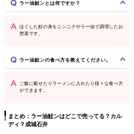
ラー油鮭ンとは何ですか？
ほぐした鮭の身をニンニクやラー油で調理したお
惣菜です。
ラー油鮭ンの食べ方を教えてください。
ご飯に載せたりラーメンに入れたり様々な食べ方
ができます。
まとめ：ラー油鮭ンはどこで売ってる？カル
ディ？成城石井