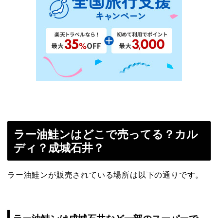
ラー油鮭ンはどこで売ってる？カル
ディ？成城石井？
ラー油鮭ンが販売されている場所は以下の通りです。