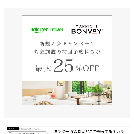
ヨンジーガムロはどこで売ってる？カル