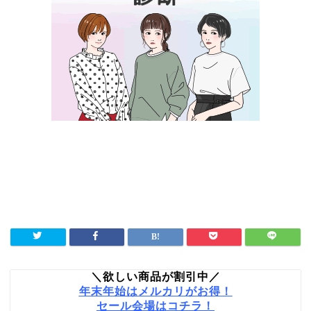
＼欲しい商品が割引中／
年末年始はメルカリがお得！
セール会場はコチラ！