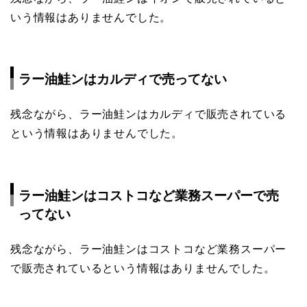
いう情報はありませんでした。
ラー油鮭ンはカルディで売ってない
残念ながら、ラー油鮭ンはカルディで販売されている
という情報はありませんでした。
ラー油鮭ンはコストコなど業務スーパーで売
ってない
残念ながら、ラー油鮭ンはコストコなど業務スーパー
で販売されているという情報はありませんでした。