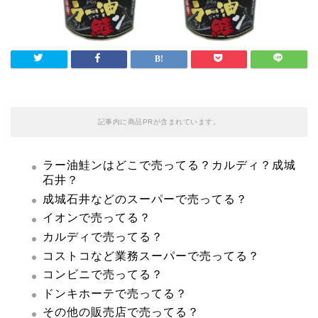
記事内に商品PRが含まれています。
ラー油鮭ンはどこで売ってる？カルディ？成城
石井？
成城石井などのスーパーで売ってる？
イオンで売ってる？
カルディで売ってる？
コストコなど業務スーパーで売ってる？
コンビニで売ってる？
ドンキホーテで売ってる？
その他の販売店で売ってる？