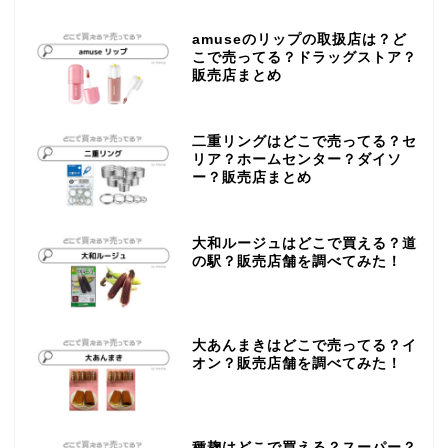
amuseのリップの取扱店は？ど
こで売ってる？ドラッグストア？
販売店まとめ
二重リングはどこで売ってる？セ
リア？ホームセンター？ダイソ
ー？販売店まとめ
大和ルージュはどこで買える？道
の駅？販売店舗を調べてみた！
大あんまきはどこで売ってる？イ
オン？販売店舗を調べてみた！
種麹はどこで買える？スーパー？