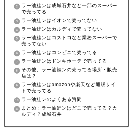
ラー油鮭ンは成城石井など一部のスーパー
で売ってる
ラー油鮭ンはイオンで売ってない
ラー油鮭ンはカルディで売ってない
ラー油鮭ンはコストコなど業務スーパーで
売ってない
ラー油鮭ンはコンビニで売ってる
ラー油鮭ンはドンキホーテで売ってる
その他、ラー油鮭ンの売ってる場所・販売
店は？
ラー油鮭ンはamazonや楽天など通販サイ
トで売ってる
ラー油鮭ンのよくある質問
まとめ：ラー油鮭ンはどこで売ってる？カ
ルディ？成城石井