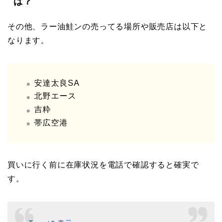
は？
その他、ラー油鮭ンの売ってる場所や販売店は以下と
なります。
安達太良SA
北野エース
吉粋
帯広空港
買いに行く前に在庫状況を電話で確認すると確実で
す。