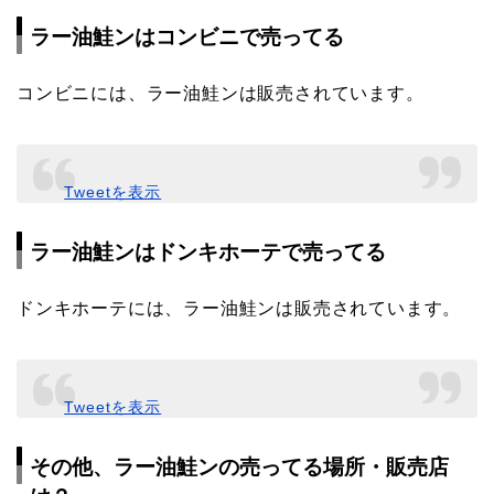
ラー油鮭ンはコンビニで売ってる
コンビニには、ラー油鮭ンは販売されています。
Tweetを表示
ラー油鮭ンはドンキホーテで売ってる
ドンキホーテには、ラー油鮭ンは販売されています。
Tweetを表示
その他、ラー油鮭ンの売ってる場所・販売店