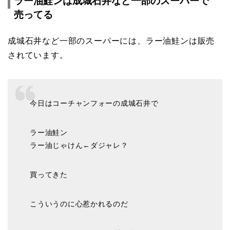
ラー油鮭ンは成城石井など一部のスーパーで
売ってる
成城石井など一部のスーパーには、ラー油鮭ンは販売
されています。
今日はコーチャンフォーの成城石井で
ラー油鮭ン
ラー油じゃけん←ダジャレ？
買ってきた
こういうのに心惹かれるのだ