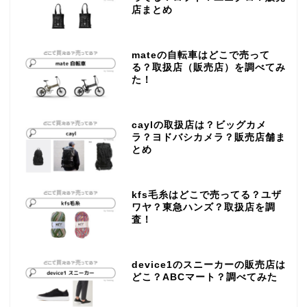
店まとめ
mateの自転車はどこで売って
る？取扱店（販売店）を調べてみ
た！
caylの取扱店は？ビッグカメ
ラ？ヨドバシカメラ？販売店舗ま
とめ
kfs毛糸はどこで売ってる？ユザ
ワヤ？東急ハンズ？取扱店を調
査！
device1のスニーカーの販売店は
どこ？ABCマート？調べてみた