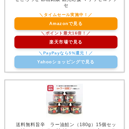
セ
Amazonで見る
楽天市場で見る
Yahooショッピングで見る
送料無料旨辛 ラー油鮭ン（180g）15個セッ