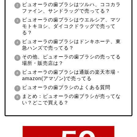
ピュオーラの歯ブラシはツルハ、ココカラ
ファイン、サンドラッグで売ってる？
ピュオーラの歯ブラシはウエルシア、マツ
モトキヨシ、ダイコクドラッグで売って
る？
ピュオーラの歯ブラシはドンキホーテ、東
急ハンズで売ってる？
その他、ピュオーラの歯ブラシの売ってる
場所・販売店は？
ピュオーラの歯ブラシは通販の楽天市場・
amazon(アマゾン)で売ってる
ピュオーラの歯ブラシのよくある質問
まとめ：ピュオーラの歯ブラシが売ってな
い？どこで買える？