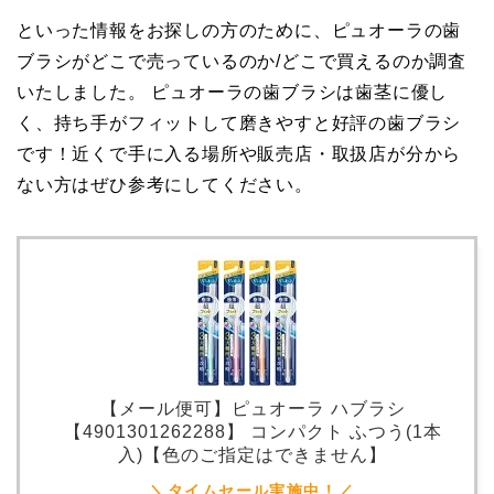
といった情報をお探しの方のために、ピュオーラの歯
ブラシがどこで売っているのか/どこで買えるのか調査
いたしました。 ピュオーラの歯ブラシは歯茎に優し
く、持ち手がフィットして磨きやすと好評の歯ブラシ
です！近くで手に入る場所や販売店・取扱店が分から
ない方はぜひ参考にしてください。
【メール便可】ピュオーラ ハブラシ
【4901301262288】 コンパクト ふつう(1本
入)【色のご指定はできません】