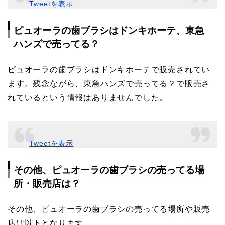
Tweetを表示
ピュオーラの歯ブラシはドンキホーテ、東急
ハンズで売ってる？
ピュオーラの歯ブラシはドンキホーテで販売されてい
ます。残念ながら、東急ハンズで売ってる？で販売さ
れているという情報はありませんでした。
Tweetを表示
その他、ピュオーラの歯ブラシの売ってる場
所・販売店は？
その他、ピュオーラの歯ブラシの売ってる場所や販売
店は以下となります。