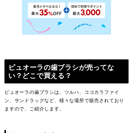
ピュオーラの歯ブラシが売ってな
い？どこで買える？
ピュオーラの歯ブラシは、ツルハ、ココカラファイ
ン、サンドラッグなど、様々な場所で販売されており
ますので、ご紹介します。