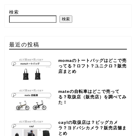
検索
検索
最近の投稿
momaのトートバッグはどこで売
ってる？ロフト？ユニクロ？販売
店まとめ
mateの自転車はどこで売って
る？取扱店（販売店）を調べてみ
た！
caylの取扱店は？ビッグカメ
ラ？ヨドバシカメラ？販売店舗ま
とめ