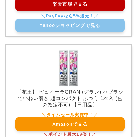
楽天市場で見る
Yahooショッピングで見る
【花王】 ピュオーラGRAN (グラン) ハブラシ
ていねい磨き 超コンパクト ふつう 1本入 (色
の指定不可) 【日用品】
Amazonで見る