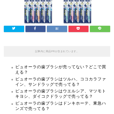
記事内に商品PRが含まれています。
ピュオーラの歯ブラシが売ってない？どこで買
える？
ピュオーラの歯ブラシはツルハ、ココカラファ
イン、サンドラッグで売ってる？
ピュオーラの歯ブラシはウエルシア、マツモト
キヨシ、ダイコクドラッグで売ってる？
ピュオーラの歯ブラシはドンキホーテ、東急ハ
ンズで売ってる？