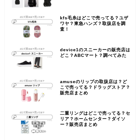
kfs毛糸はどこで売ってる？ユザ
ワヤ？東急ハンズ？取扱店を調
査！
device1のスニーカーの販売店は
どこ？ABCマート？調べてみた
amuseのリップの取扱店は？ど
こで売ってる？ドラッグストア？
販売店まとめ
二重リングはどこで売ってる？セ
リア？ホームセンター？ダイソ
ー？販売店まとめ