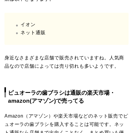
イオン
ネット通販
身近なさまざまな店舗で販売されていますね。人気商
品なので店舗によっては売り切れも多いようです。
ピュオーラの歯ブラシは通販の楽天市場・
amazon(アマゾン)で売ってる
Amazon（アマゾン）や楽天市場などのネット販売でピ
ュオーラの歯ブラシを購入することは可能です。ネッ
ト通販なら店舗まで出向くことなく、まとめ買いも便