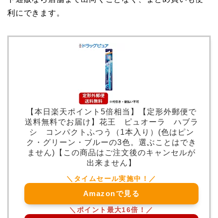
利にできます。
【本日楽天ポイント5倍相当】【定形外郵便で
送料無料でお届け】花王 ピュオーラ ハブラ
シ コンパクトふつう（1本入り）(色はピン
ク・グリーン・ブルーの3色。選ぶことはでき
ません)【この商品はご注文後のキャンセルが
出来ません】
Amazonで見る