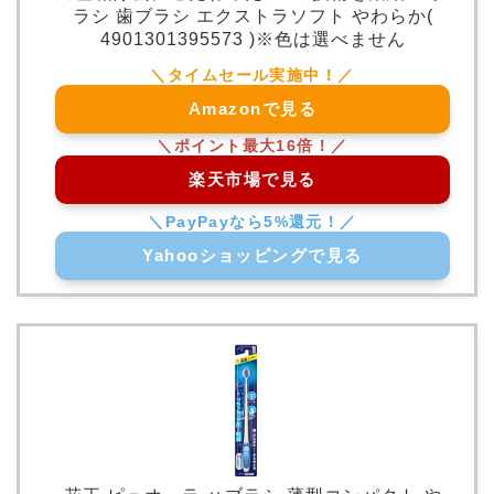
ラシ 歯ブラシ エクストラソフト やわらか(
4901301395573 )※色は選べません
Amazonで見る
楽天市場で見る
Yahooショッピングで見る