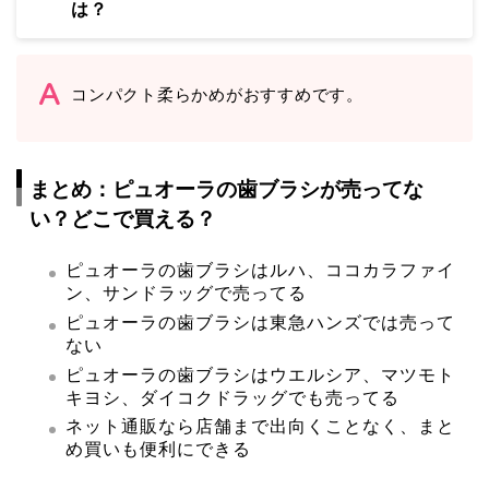
は？
コンパクト柔らかめがおすすめです。
まとめ：ピュオーラの歯ブラシが売ってな
い？どこで買える？
ピュオーラの歯ブラシはルハ、ココカラファイ
ン、サンドラッグで売ってる
ピュオーラの歯ブラシは東急ハンズでは売って
ない
ピュオーラの歯ブラシはウエルシア、マツモト
キヨシ、ダイコクドラッグでも売ってる
ネット通販なら店舗まで出向くことなく、まと
め買いも便利にできる