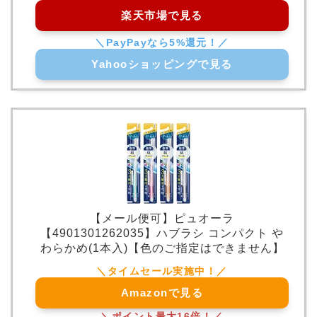
楽天市場で見る
Yahooショッピングで見る
【メール便可】ピュオーラ
【4901301262035】ハブラシ コンパクト や
わらかめ(1本入)【色のご指定はできません】
Amazonで見る