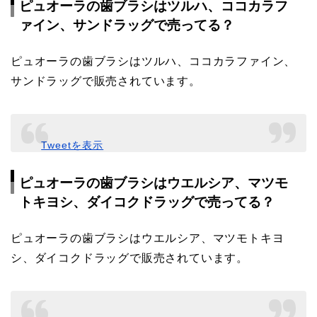
ピュオーラの歯ブラシはツルハ、ココカラフ
ァイン、サンドラッグで売ってる？
ピュオーラの歯ブラシはツルハ、ココカラファイン、
サンドラッグで販売されています。
Tweetを表示
ピュオーラの歯ブラシはウエルシア、マツモ
トキヨシ、ダイコクドラッグで売ってる？
ピュオーラの歯ブラシはウエルシア、マツモトキヨ
シ、ダイコクドラッグで販売されています。