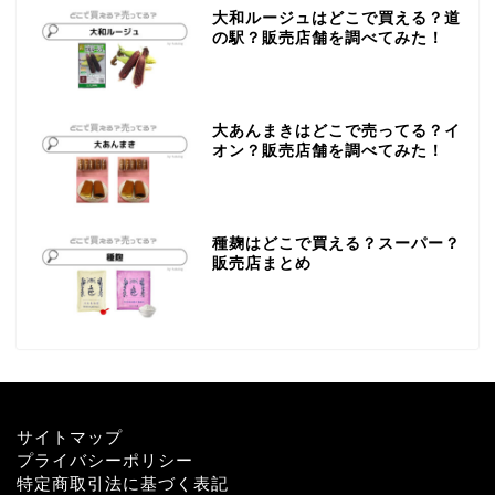
大和ルージュはどこで買える？道
の駅？販売店舗を調べてみた！
大あんまきはどこで売ってる？イ
オン？販売店舗を調べてみた！
種麹はどこで買える？スーパー？
販売店まとめ
サイトマップ
プライバシーポリシー
特定商取引法に基づく表記