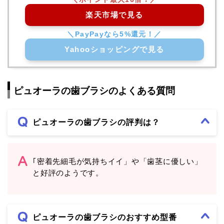
楽天市場で見る
Yahooショッピングで見る
ピュオーラの歯ブラシのよくある質問
ピュオーラの歯ブラシの評判は？
｢密着先細毛が気持ちイイ」や「歯茎に優しい」
と好評のようです。
ピュオーラの歯ブラシのおすすめ型番