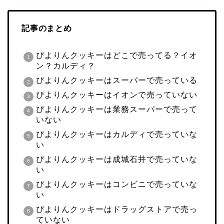
記事のまとめ
ぴよりんクッキーはどこで売ってる？イオ
ン？カルディ？
ぴよりんクッキーはスーパーで売っている
ぴよりんクッキーはイオンで売っていない
ぴよりんクッキーは業務スーパーで売って
いない
ぴよりんクッキーはカルディで売っていな
い
ぴよりんクッキーは成城石井で売っていな
い
ぴよりんクッキーはコンビニで売っていな
い
ぴよりんクッキーはドラッグストアで売っ
ていない