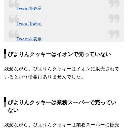
Tweetを表示
Tweetを表示
Tweetを表示
ぴよりんクッキーはイオンで売っていない
残念ながら、ぴよりんクッキーはイオンに販売されて
いるという情報はありませんでした。
ぴよりんクッキーは業務スーパーで売ってい
ない
残念ながら、ぴよりんクッキーは業務スーパーに販売