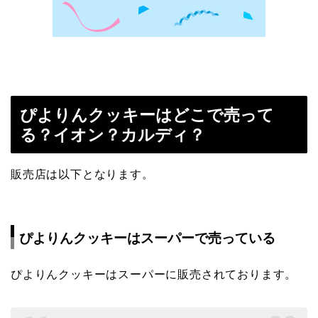
ぴよりんクッキーはどこで売って
る？イオン？カルディ？
販売店は以下となります。
ぴよりんクッキーはスーパーで売っている
ぴよりんクッキーはスーパーに販売されております。