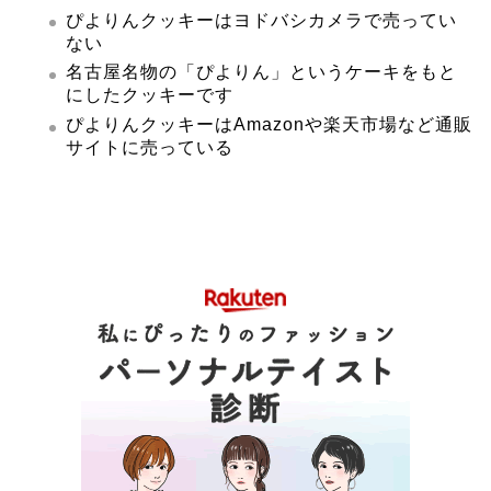
ぴよりんクッキーはヨドバシカメラで売ってい
ない
名古屋名物の「ぴよりん」というケーキをもと
にしたクッキーです
ぴよりんクッキーはAmazonや楽天市場など通販
サイトに売っている