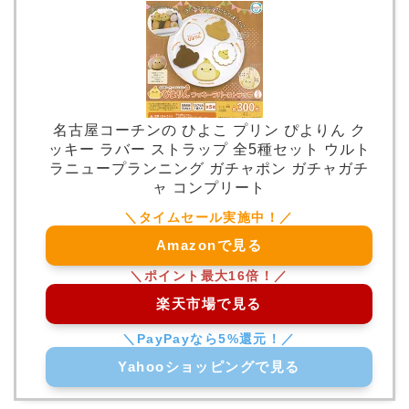
名古屋コーチンの ひよこ プリン ぴよりん ク
ッキー ラバー ストラップ 全5種セット ウルト
ラニュープランニング ガチャポン ガチャガチ
ャ コンプリート
Amazonで見る
楽天市場で見る
Yahooショッピングで見る