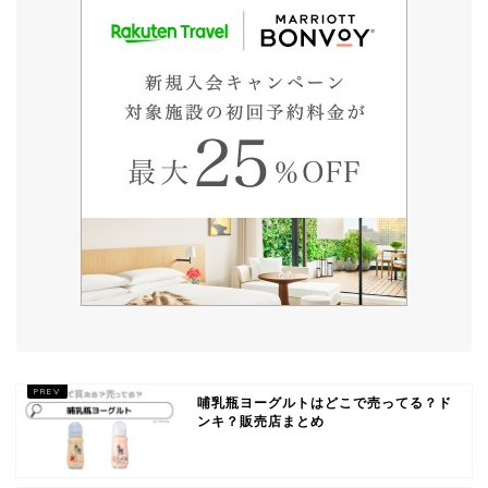
哺乳瓶ヨーグルトはどこで売ってる？ド
ンキ？販売店まとめ