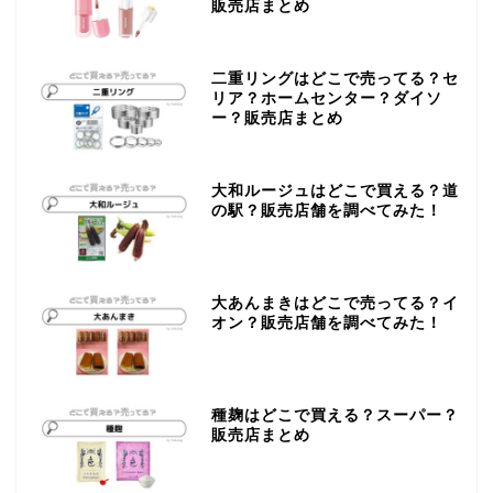
販売店まとめ
二重リングはどこで売ってる？セ
リア？ホームセンター？ダイソ
ー？販売店まとめ
大和ルージュはどこで買える？道
の駅？販売店舗を調べてみた！
大あんまきはどこで売ってる？イ
オン？販売店舗を調べてみた！
種麹はどこで買える？スーパー？
販売店まとめ