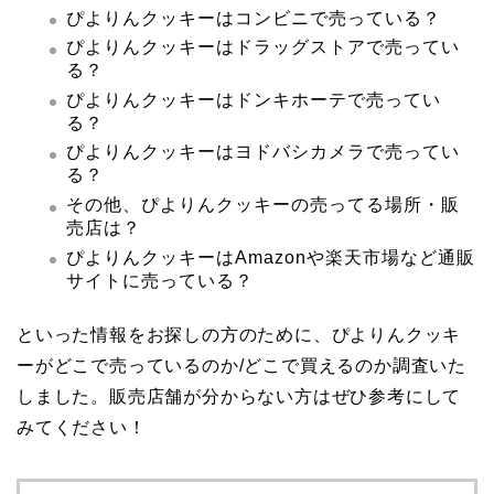
ぴよりんクッキーはコンビニで売っている？
ぴよりんクッキーはドラッグストアで売ってい
る？
ぴよりんクッキーはドンキホーテで売ってい
る？
ぴよりんクッキーはヨドバシカメラで売ってい
る？
その他、ぴよりんクッキーの売ってる場所・販
売店は？
ぴよりんクッキーはAmazonや楽天市場など通販
サイトに売っている？
といった情報をお探しの方のために、ぴよりんクッキ
ーがどこで売っているのか/どこで買えるのか調査いた
しました。販売店舗が分からない方はぜひ参考にして
みてください！