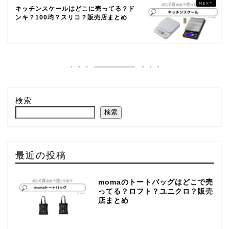
キッチンスケールはどこに売ってる？ド
ンキ？100均？スリコ？販売店まとめ
検索
検索
最近の投稿
momaのトートバッグはどこで売
ってる？ロフト？ユニクロ？販売
店まとめ