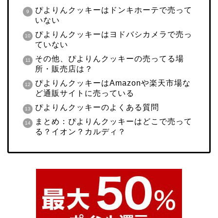
ぴよりんクッキーはドンキホーテで売って
いない
ぴよりんクッキーはヨドバシカメラで売っ
ていない
その他、ぴよりんクッキーの売ってる場
所・販売店は？
ぴよりんクッキーはAmazonや楽天市場な
ど通販サイトに売っている
ぴよりんクッキーのよくある質問
まとめ：ぴよりんクッキーはどこで売って
る？イオン？カルディ？