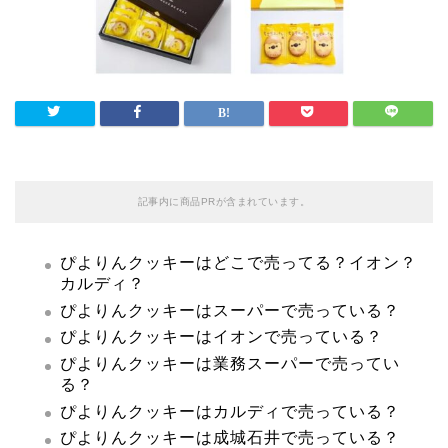
記事内に商品PRが含まれています。
ぴよりんクッキーはどこで売ってる？イオン？
カルディ？
ぴよりんクッキーはスーパーで売っている？
ぴよりんクッキーはイオンで売っている？
ぴよりんクッキーは業務スーパーで売ってい
る？
ぴよりんクッキーはカルディで売っている？
ぴよりんクッキーは成城石井で売っている？