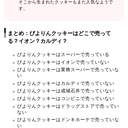
そこから生まれたクッキーもまた人気なようで
す。
まとめ：ぴよりんクッキーはどこで売って
る？イオン？カルディ？
ぴよりんクッキーはスーパーで売っている
ぴよりんクッキーはイオンで売っていない
ぴよりんクッキーは業務スーパーで売っていな
い
ぴよりんクッキーはカルディで売っていない
ぴよりんクッキーは成城石井で売っていない
ぴよりんクッキーはコンビニで売っていない
ぴよりんクッキーはドラッグストアで売ってい
ない
ぴよりんクッキーはドンキホーテで売っていな
い