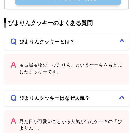
ぴよりんクッキーのよくある質問
ぴよりんクッキーとは？
名古屋名物の「ぴよりん」というケーキをもとに
したクッキーです。
ぴよりんクッキーはなぜ人気？
見た目が可愛いことから人気が出たケーキの「ぴ
よりん」。