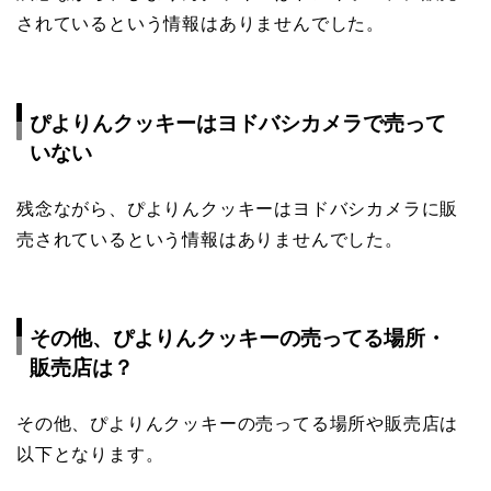
されているという情報はありませんでした。
ぴよりんクッキーはヨドバシカメラで売って
いない
残念ながら、ぴよりんクッキーはヨドバシカメラに販
売されているという情報はありませんでした。
その他、ぴよりんクッキーの売ってる場所・
販売店は？
その他、ぴよりんクッキーの売ってる場所や販売店は
以下となります。