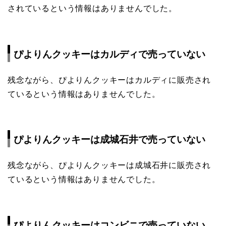
されているという情報はありませんでした。
ぴよりんクッキーはカルディで売っていない
残念ながら、ぴよりんクッキーはカルディに販売され
ているという情報はありませんでした。
ぴよりんクッキーは成城石井で売っていない
残念ながら、ぴよりんクッキーは成城石井に販売され
ているという情報はありませんでした。
ぴよりんクッキーはコンビニで売っていない