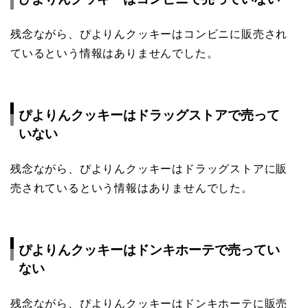
残念ながら、ぴよりんクッキーはコンビニに販売され
ているという情報はありませんでした。
ぴよりんクッキーはドラッグストアで売って
いない
残念ながら、ぴよりんクッキーはドラッグストアに販
売されているという情報はありませんでした。
ぴよりんクッキーはドンキホーテで売ってい
ない
残念ながら、ぴよりんクッキーはドンキホーテに販売