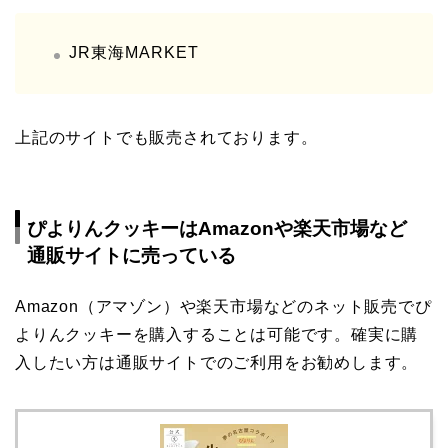
JR東海MARKET
上記のサイトでも販売されております。
ぴよりんクッキーはAmazonや楽天市場など
通販サイトに売っている
Amazon（アマゾン）や楽天市場などのネット販売でぴ
よりんクッキーを購入することは可能です。確実に購
入したい方は通販サイトでのご利用をお勧めします。