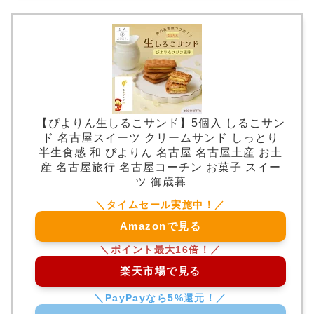
【ぴよりん生しるこサンド】5個入 しるこサン
ド 名古屋スイーツ クリームサンド しっとり
半生食感 和 ぴよりん 名古屋 名古屋土産 お土
産 名古屋旅行 名古屋コーチン お菓子 スイー
ツ 御歳暮
Amazonで見る
楽天市場で見る