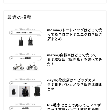
最近の投稿
momaのトートバッグはどこで売
ってる？ロフト？ユニクロ？販売
店まとめ
mateの自転車はどこで売って
る？取扱店（販売店）を調べてみ
た！
caylの取扱店は？ビッグカメ
ラ？ヨドバシカメラ？販売店舗ま
とめ
kfs毛糸はどこで売ってる？ユザ
ワヤ？東急ハンズ？取扱店を調