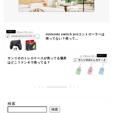
nintendo switch proコントローラーは
売ってない？売って...
サンリオのトレカケースが売ってる場所
はどこ？ドンキで売ってる？
検索
検索