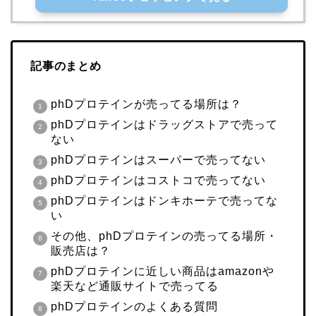
記事のまとめ
phDプロテインが売ってる場所は？
phDプロテインはドラッグストアで売って
ない
phDプロテインはスーパーで売ってない
phDプロテインはコストコで売ってない
phDプロテインはドンキホーテで売ってな
い
その他、phDプロテインの売ってる場所・
販売店は？
phDプロテインに近しい商品はamazonや
楽天など通販サイトで売ってる
phDプロテインのよくある質問