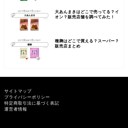
大あんまきはどこで売ってる？イ
オン？販売店舗を調べてみた！
種麹はどこで買える？スーパー？
販売店まとめ
サイトマップ
プライバシーポリシー
特定商取引法に基づく表記
運営者情報