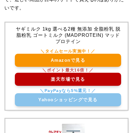
いです。
ヤギミルク 1kg 選べる2種 無添加 全脂粉乳 脱
脂粉乳 ゴートミルク (MADPROTEIN) マッド
プロテイン
Amazonで見る
楽天市場で見る
Yahooショッピングで見る