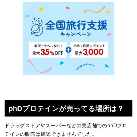
phDプロテインが売ってる場所は？
ドラッグストアやスーパーなどの実店舗でのphDプロ
テインの販売は確認できませんでした。