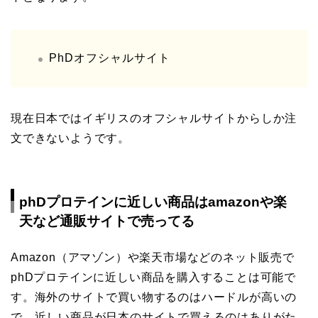
PhDオフシャルサイト
現在日本ではイギリスのオフシャルサイトからしか注
文できないようです。
phDプロテインに近しい商品はamazonや楽
天など通販サイトで売ってる
Amazon（アマゾン）や楽天市場などのネット販売で
phDプロテインに近しい商品を購入することは可能で
す。海外のサイトで買い物するのはハードルが高いの
で、近しい商品が日本のサイトで買えるのはありがた