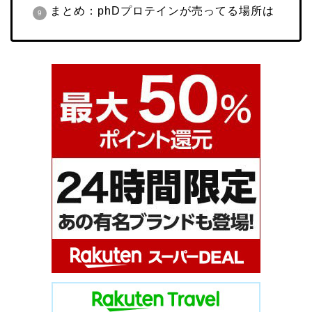
まとめ：phDプロテインが売ってる場所は