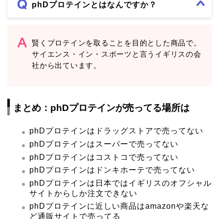
phDプロテインとはなんですか？
賢くプロテインを取ることを目的とした商品で。
サイエンス・イン・スポーツと言うイギリスの会
社から出ています。
まとめ：phDプロテインが売ってる場所は
phDプロテインはドラッグストアで売ってない
phDプロテインはスーパーで売ってない
phDプロテインはコストコで売ってない
phDプロテインはドンキホーテで売ってない
phDプロテインは日本ではイギリスのオフシャル
サイトからしか注文できない
phDプロテインに近しい商品はamazonや楽天な
ど通販サイトで売ってる