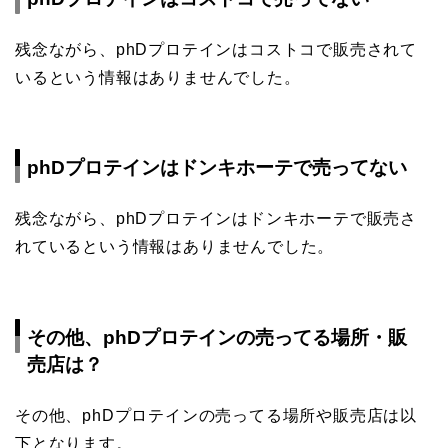
残念ながら、phDプロテインはコストコで販売されて
いるという情報はありませんでした。
phDプロテインはドンキホーテで売ってない
残念ながら、phDプロテインはドンキホーテで販売さ
れているという情報はありませんでした。
その他、phDプロテインの売ってる場所・販
売店は？
その他、phDプロテインの売ってる場所や販売店は以
下となります。