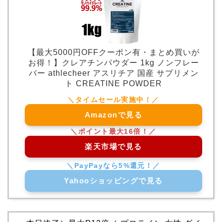
【最大5000円OFFクーポン有・まとめ買いが
お得！】クレアチンパウダー 1kg ノンフレー
バー athlecheer アスリチア 国産 サプリメン
ト CREATINE POWDER
Amazonで見る
楽天市場で見る
Yahooショッピングで見る