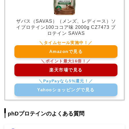
ザバス（SAVAS）（メンズ、レディース）ソ
イプロテイン100ココア味 2000g CZ7473 プ
ロテイン SAVAS
Amazonで見る
楽天市場で見る
Yahooショッピングで見る
phDプロテインのよくある質問