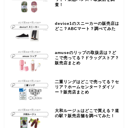
査！
device1のスニーカーの販売店は
どこ？ABCマート？調べてみた
amuseのリップの取扱店は？ど
こで売ってる？ドラッグストア？
販売店まとめ
二重リングはどこで売ってる？セ
リア？ホームセンター？ダイソ
ー？販売店まとめ
大和ルージュはどこで買える？道
の駅？販売店舗を調べてみた！