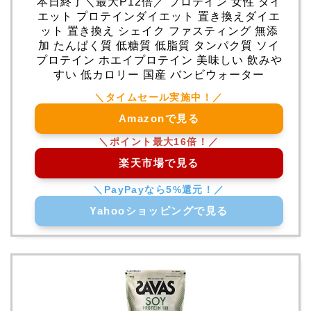
本日終了＼最大P12倍／ プロテイン 女性 ダイ
エット プロテインダイエット 置き換えダイエ
ット 置き換え シェイク ファスティング 無添
加 たんぱく質 低糖質 低脂質 タンパク質 ソイ
プロテイン ホエイプロテイン 美味しい 飲みや
すい 低カロリー 国産 バンビウォーター
Amazonで見る
楽天市場で見る
Yahooショッピングで見る