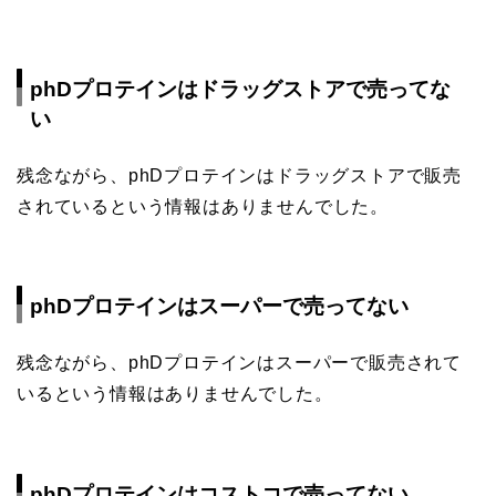
phDプロテインはドラッグストアで売ってな
い
残念ながら、phDプロテインはドラッグストアで販売
されているという情報はありませんでした。
phDプロテインはスーパーで売ってない
残念ながら、phDプロテインはスーパーで販売されて
いるという情報はありませんでした。
phDプロテインはコストコで売ってない