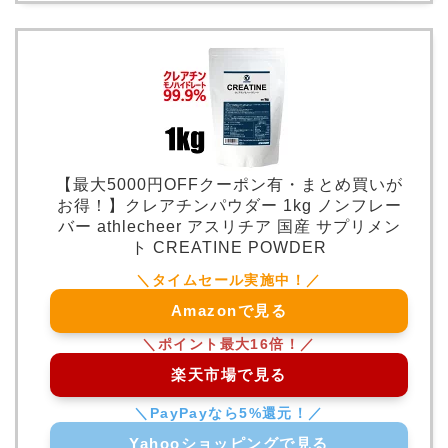
【最大5000円OFFクーポン有・まとめ買いが
お得！】クレアチンパウダー 1kg ノンフレー
バー athlecheer アスリチア 国産 サプリメン
ト CREATINE POWDER
Amazonで見る
楽天市場で見る
Yahooショッピングで見る