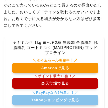
がどこで売っているのか/どこで買えるのか調査いたし
ました。おいしくプロテインを取れるのがいいですよ
ね。お近くで手に入る場所が分からない方はぜひ参考
にしてみてください。
ヤギミルク 1kg 選べる2種 無添加 全脂粉乳 脱
脂粉乳 ゴートミルク (MADPROTEIN) マッド
プロテイン
Amazonで見る
楽天市場で見る
Yahooショッピングで見る