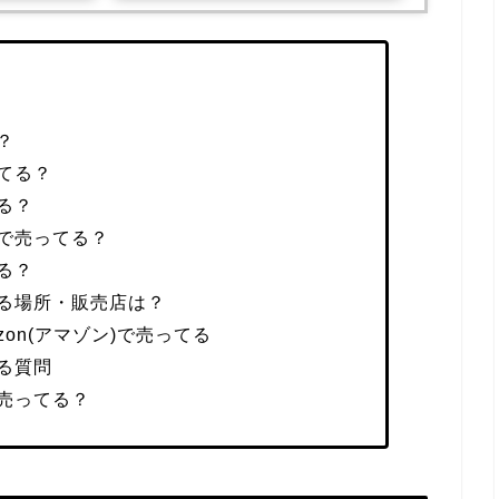
？
てる？
る？
で売ってる？
る？
る場所・販売店は？
on(アマゾン)で売ってる
る質問
売ってる？