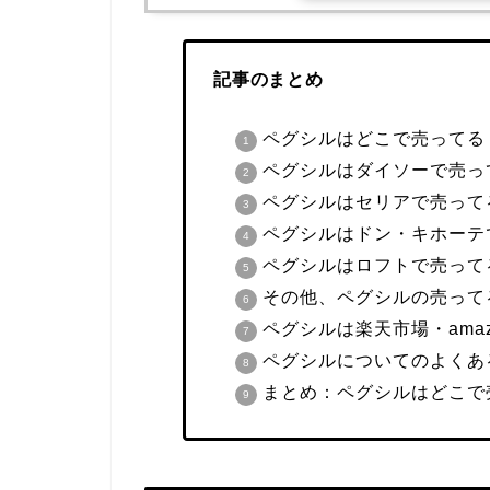
記事のまとめ
ペグシルはどこで売ってる
ペグシルはダイソーで売っ
ペグシルはセリアで売って
ペグシルはドン・キホーテ
ペグシルはロフトで売って
その他、ペグシルの売って
ペグシルは楽天市場・amaz
ペグシルについてのよくあ
まとめ：ペグシルはどこで