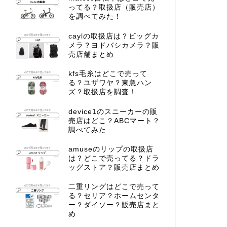
ってる？取扱店（販売店）
を調べてみた！
caylの取扱店は？ビッグカ
メラ？ヨドバシカメラ？販
売店舗まとめ
kfs毛糸はどこで売って
る？ユザワヤ？東急ハン
ズ？取扱店を調査！
device1のスニーカーの販
売店はどこ？ABCマート？
調べてみた
amuseのリップの取扱店
は？どこで売ってる？ドラ
ッグストア？販売店まとめ
二重リングはどこで売って
る？セリア？ホームセンタ
ー？ダイソー？販売店まと
め