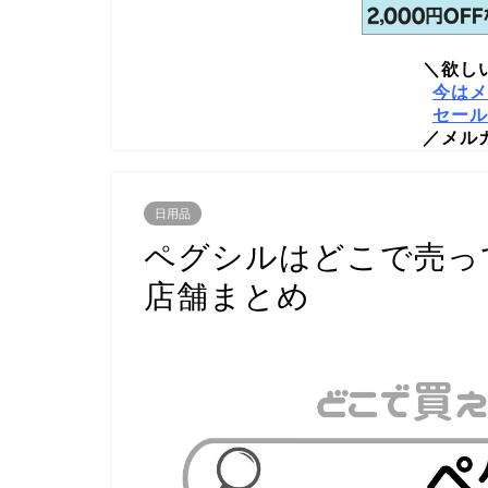
＼欲し
今はメ
セール
／メル
日用品
ペグシルはどこで売っ
店舗まとめ