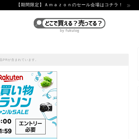
【期間限定】Ａｍａｚｏｎのセール会場はコチラ！
品PRが含まれています。