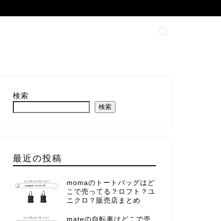
検索
検索
最近の投稿
momaのトートバッグはど
こで売ってる？ロフト？ユ
ニクロ？販売店まとめ
mateの自転車はどこで売