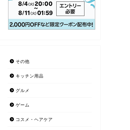
その他
キッチン用品
グルメ
ゲーム
コスメ・ヘアケア