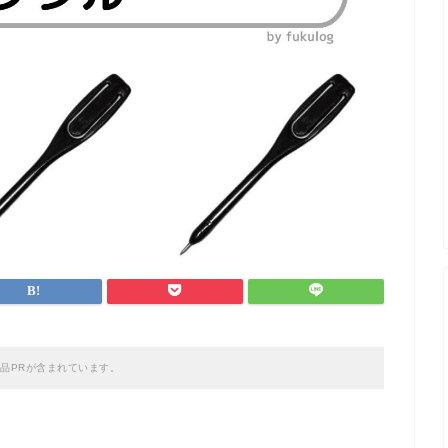
品PRが含まれています。