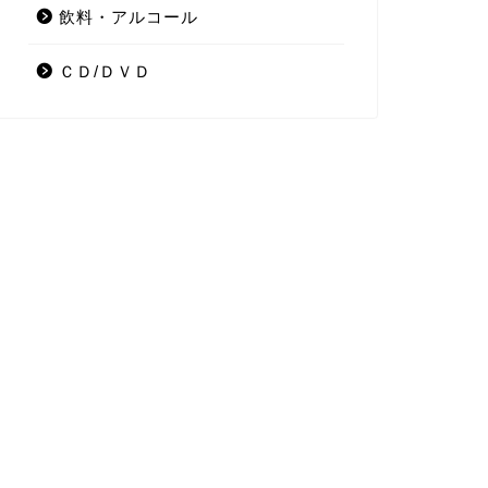
飲料・アルコール
ＣＤ/ＤＶＤ