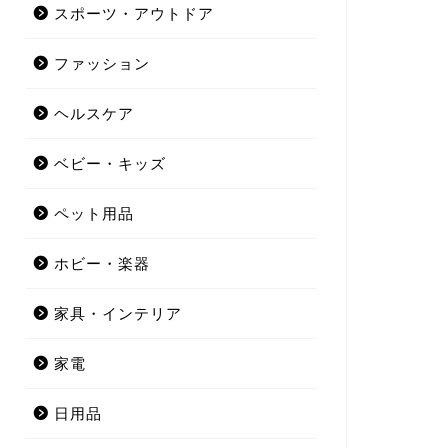
スポーツ・アウトドア
ファッション
ヘルスケア
ベビー・キッズ
ペット用品
ホビー・楽器
家具・インテリア
家電
日用品