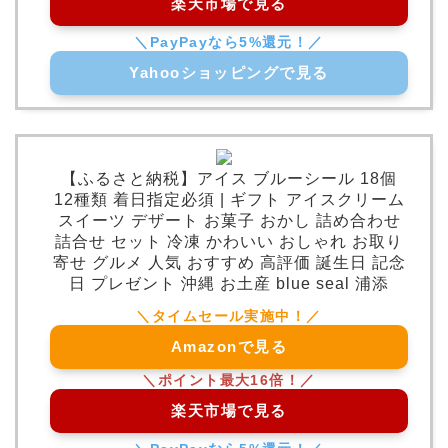
楽天市場で見る
Yahooショッピングで見る
【ふるさと納税】アイス ブルーシール 18個
12種類 着日指定必須 | ギフト アイスクリーム
スイーツ デザート お菓子 おかし 詰め合わせ
詰合せ セット 冷凍 かわいい おしゃれ お取り
寄せ グルメ 人気 おすすめ 高評価 誕生日 記念
日 プレゼント 沖縄 お土産 blue seal 浦添
Amazonで見る
楽天市場で見る