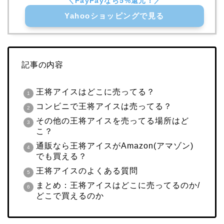
Yahooショッピングで見る
記事の内容
王将アイスはどこに売ってる？
コンビニで王将アイスは売ってる？
その他の王将アイスを売ってる場所はど
こ？
通販なら王将アイスがAmazon(アマゾン)
でも買える？
王将アイスのよくある質問
まとめ：王将アイスはどこに売ってるのか/
どこで買えるのか