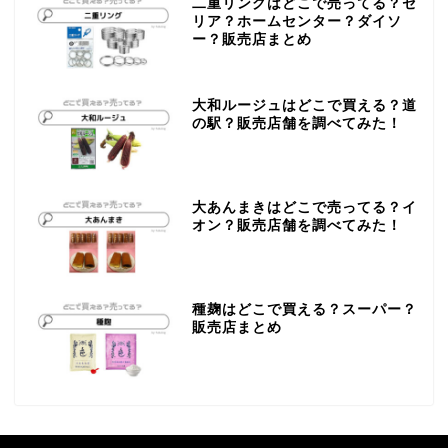
二重リングはどこで売ってる？セ
リア？ホームセンター？ダイソ
ー？販売店まとめ
大和ルージュはどこで買える？道
の駅？販売店舗を調べてみた！
大あんまきはどこで売ってる？イ
オン？販売店舗を調べてみた！
種麹はどこで買える？スーパー？
販売店まとめ