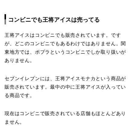
コンビニでも王将アイスは売ってる
王将アイスはコンビニでも販売されています。です
が、どこのコンビニでもあるわけではありません。関
東地方では、ポプラというコンビニでしか取り扱いが
ありません。
セブンイレブンには、王将アイスモナカという商品が
販売されています。最中の中に王将アイスが入ってい
る商品です。
現在はコンビニで販売されている店舗もほとんどあり
ません。