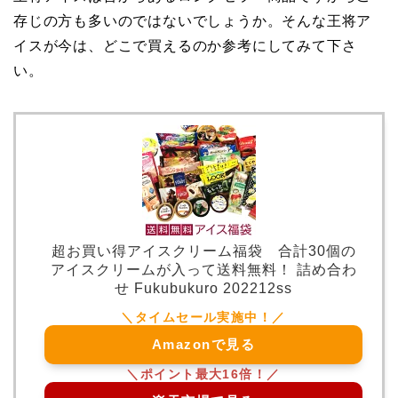
存じの方も多いのではないでしょうか。そんな王将ア
イスが今は、どこで買えるのか参考にしてみて下さ
い。
超お買い得アイスクリーム福袋 合計30個の
アイスクリームが入って送料無料！ 詰め合わ
せ Fukubukuro 202212ss
Amazonで見る