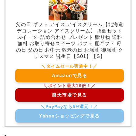
父の日 ギフト アイス アイスクリーム【北海道
デコレーション アイスクリーム】 .6個セット
スイーツ. 詰め合わせ プレゼント 贈り物 送料
無料 お取り寄せスイーツ パフェ 夏ギフト 母
の日 父の日 お中元 敬老の日 お歳暮 御歳暮 ク
リスマス 誕生日【S01】【S】
Amazonで見る
楽天市場で見る
Yahooショッピングで見る