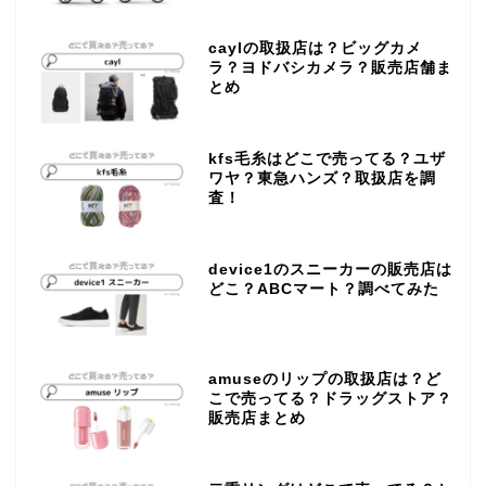
caylの取扱店は？ビッグカメ
ラ？ヨドバシカメラ？販売店舗ま
とめ
kfs毛糸はどこで売ってる？ユザ
ワヤ？東急ハンズ？取扱店を調
査！
device1のスニーカーの販売店は
どこ？ABCマート？調べてみた
amuseのリップの取扱店は？ど
こで売ってる？ドラッグストア？
販売店まとめ