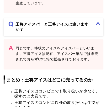
生産しています。
王将アイスバーと王将アイスは違います
か？
同じです。棒状のアイスをアイスバーといいま
す。王将アイスは現在、アイスバー単品では販売
されておらず6本1箱で販売されております。
まとめ：王将アイスはどこに売ってるのか
王将アイスはコンビニでも取り扱いが少なく、
探すのは大変です。
王将アイスのコンビニ以外の取り扱いは生協が