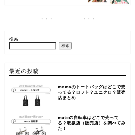
検索
検索
最近の投稿
momaのトートバッグはどこで売
ってる？ロフト？ユニクロ？販売
店まとめ
mateの自転車はどこで売って
る？取扱店（販売店）を調べてみ
た！