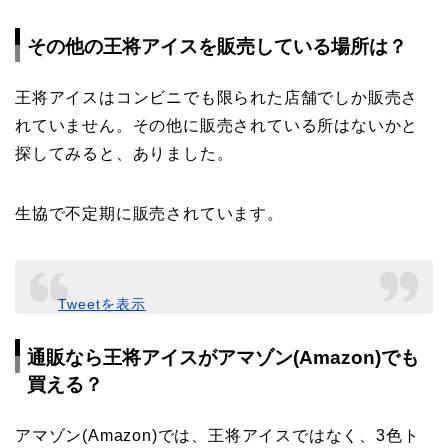
その他の王将アイスを販売している場所は？
王将アイスはコンビニでも限られた店舗でしか販売さ
れていません。その他に販売されている所はないかと
探してみると、ありました。
生協で不定期に販売されています。
Tweetを表示
通販なら王将アイスがアマゾン(Amazon)でも
買える？
アマゾン(Amazon)では、王将アイスではなく、3色ト