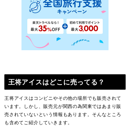
王将アイスはどこに売ってる？
王将アイスはコンビニやその他の場所でも販売されて
います。しかし、販売元が関西の為関東ではあまり販
売されていないという情報もあります。そんなところ
も含めてご紹介していきます。