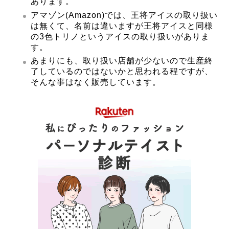
あります。
アマゾン(Amazon)では、王将アイスの取り扱い
は無くて、名前は違いますが王将アイスと同様
の3色トリノというアイスの取り扱いがありま
す。
あまりにも、取り扱い店舗が少ないので生産終
了しているのではないかと思われる程ですが、
そんな事はなく販売しています。