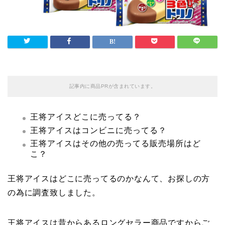
記事内に商品PRが含まれています。
王将アイスどこに売ってる？
王将アイスはコンビニに売ってる？
王将アイスはその他の売ってる販売場所はど
こ？
王将アイスはどこに売ってるのかなんて、お探しの方
の為に調査致しました。
王将アイスは昔からあるロングセラー商品ですからご