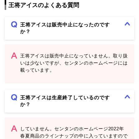
王将アイスのよくある質問
王将アイスは販売中止になったのです
か？
王将アイスは販売中止になっていません。取り扱
いは少ないですが、センタンのホームページには
載っています。
王将アイスは生産終了しているのです
か？
していません。センタンのホームページ2022年
春夏商品のラインナップの中に入っていますので