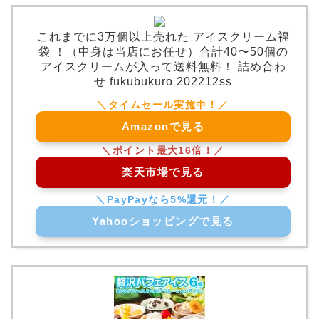
これまでに3万個以上売れた アイスクリーム福
袋 ！（中身は当店にお任せ）合計40〜50個の
アイスクリームが入って送料無料！ 詰め合わ
せ fukubukuro 202212ss
Amazonで見る
楽天市場で見る
Yahooショッピングで見る