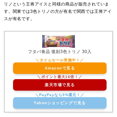
リノという王将アイスと同様の商品が販売されていま
す。関東では3色トリノの方が有名で関西では王将アイ
スが有名です。
フタバ食品 復刻3色トリノ 30入
Amazonで見る
楽天市場で見る
Yahooショッピングで見る