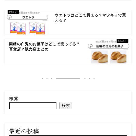
ウエトラはどこで買える？マツキヨで買
える？
因幡の白兎のお菓子はどこで売ってる？
百貨店？販売店まとめ
検索
検索
最近の投稿