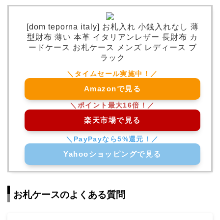
[dom teporna italy] お札入れ 小銭入れなし 薄
型財布 薄い 本革 イタリアンレザー 長財布 カ
ードケース お札ケース メンズ レディース ブ
ラック
Amazonで見る
楽天市場で見る
Yahooショッピングで見る
お札ケースのよくある質問