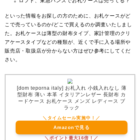
ロフト、東急ハンズでお札ケースは売ってる？
といった情報をお探しの方のために、お札ケースがど
こで売っているのか/どこで買えるのか調査いたしまし
た。お札ケースは薄型の財布タイプ、家計管理のクリ
アケースタイプなどの種類が、近くで手に入る場所や
販売店・取扱店が分からない方はぜひ参考にしてくだ
さい。
[dom teporna italy] お札入れ 小銭入れなし 薄
型財布 薄い 本革 イタリアンレザー 長財布 カ
ードケース お札ケース メンズ レディース ブ
ラック
Amazonで見る