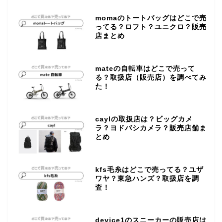
momaのトートバッグはどこで売
ってる？ロフト？ユニクロ？販売
店まとめ
mateの自転車はどこで売って
る？取扱店（販売店）を調べてみ
た！
caylの取扱店は？ビッグカメ
ラ？ヨドバシカメラ？販売店舗ま
とめ
kfs毛糸はどこで売ってる？ユザ
ワヤ？東急ハンズ？取扱店を調
査！
device1のスニーカーの販売店は