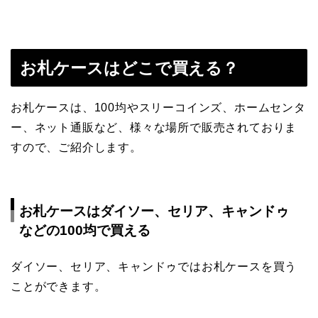
お札ケースはどこで買える？
お札ケースは、100均やスリーコインズ、ホームセンタ
ー、ネット通販など、様々な場所で販売されておりま
すので、ご紹介します。
お札ケースはダイソー、セリア、キャンドゥ
などの100均で買える
ダイソー、セリア、キャンドゥではお札ケースを買う
ことができます。