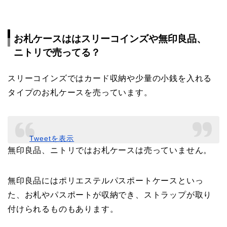
お札ケースははスリーコインズや無印良品、
ニトリで売ってる？
スリーコインズではカード収納や少量の小銭を入れる
タイプのお札ケースを売っています。
Tweetを表示
無印良品、ニトリではお札ケースは売っていません。
無印良品にはポリエステルパスポートケースといっ
た、お札やパスポートが収納でき、ストラップが取り
付けられるものもあります。