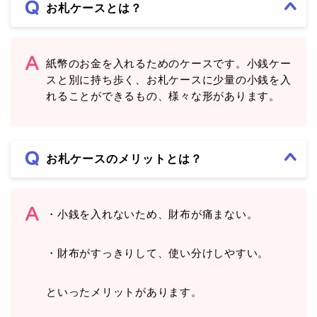
お札ケースとは？
紙幣のお金を入れるためのケースです。小銭ケー
スと別に持ち歩く、お札ケースに少量の小銭を入
れることができるもの、様々な形があります。
お札ケースのメリットとは？
・小銭を入れないため、財布が痛まない。
・財布がすっきりして、使い分けしやすい。
といったメリットがあります。