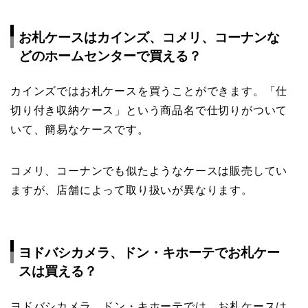
お札ケースはカインズ、コメリ、コーナンな
どのホームセンターで買える？
カインズではお札ケースを買うことができます。「仕
切り付き収納ケース」という商品名で仕切りがついて
いて、簡易なケースです。
コメリ、コーナンでも似たようなケースは販売してい
ますが、店舗によって取り扱いが異なります。
ヨドバシカメラ、ドン・キホーテでお札ケー
スは買える？
ヨドバシカメラ、ドン・キホーテでは、お札ケースは