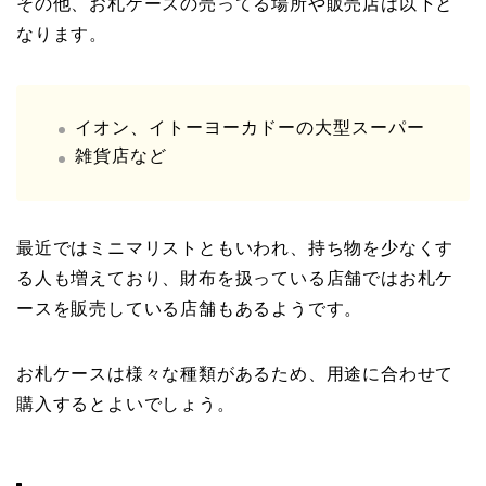
その他、お札ケースの売ってる場所や販売店は以下と
なります。
イオン、イトーヨーカドーの大型スーパー
雑貨店など
最近ではミニマリストともいわれ、持ち物を少なくす
る人も増えており、財布を扱っている店舗ではお札ケ
ースを販売している店舗もあるようです。
お札ケースは様々な種類があるため、用途に合わせて
購入するとよいでしょう。