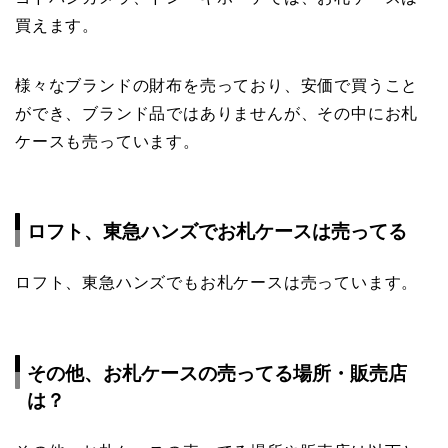
買えます。
様々なブランドの財布を売っており、安価で買うこと
ができ、ブランド品ではありませんが、その中にお札
ケースも売っています。
ロフト、東急ハンズでお札ケースは売ってる
ロフト、東急ハンズでもお札ケースは売っています。
その他、お札ケースの売ってる場所・販売店
は？