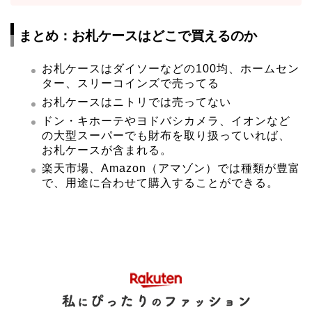
まとめ：お札ケースはどこで買えるのか
お札ケースはダイソーなどの100均、ホームセン
ター、スリーコインズで売ってる
お札ケースはニトリでは売ってない
ドン・キホーテやヨドバシカメラ、イオンなど
の大型スーパーでも財布を取り扱っていれば、
お札ケースが含まれる。
楽天市場、Amazon（アマゾン）では種類が豊富
で、用途に合わせて購入することができる。