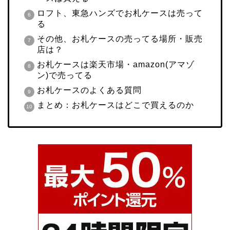
ロフト、東急ハンズでお札ケースは売って
る
その他、お札ケースの売ってる場所・販売
店は？
お札ケースは楽天市場・amazon(アマゾ
ン)で売ってる
お札ケースのよくある質問
まとめ：お札ケースはどこで買えるのか