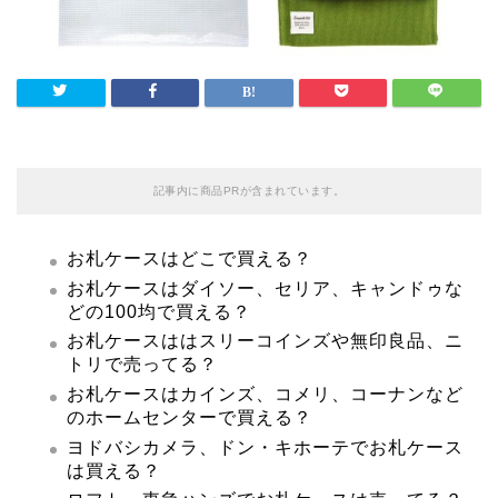
記事内に商品PRが含まれています。
お札ケースはどこで買える？
お札ケースはダイソー、セリア、キャンドゥな
どの100均で買える？
お札ケースははスリーコインズや無印良品、ニ
トリで売ってる？
お札ケースはカインズ、コメリ、コーナンなど
のホームセンターで買える？
ヨドバシカメラ、ドン・キホーテでお札ケース
は買える？