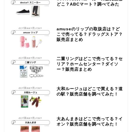
どこ？ABCマート？調べてみた
amuseのリップの取扱店は？ど
こで売ってる？ドラッグストア？
販売店まとめ
二重リングはどこで売ってる？セ
リア？ホームセンター？ダイソ
ー？販売店まとめ
大和ルージュはどこで買える？道
の駅？販売店舗を調べてみた！
大あんまきはどこで売ってる？イ
オン？販売店舗を調べてみた！