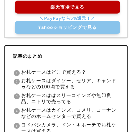
楽天市場で見る
Yahooショッピングで見る
記事のまとめ
お札ケースはどこで買える？
お札ケースはダイソー、セリア、キャンド
ゥなどの100均で買える
お札ケースははスリーコインズや無印良
品、ニトリで売ってる
お札ケースはカインズ、コメリ、コーナン
などのホームセンターで買える
ヨドバシカメラ、ドン・キホーテでお札ケ
ースは買える