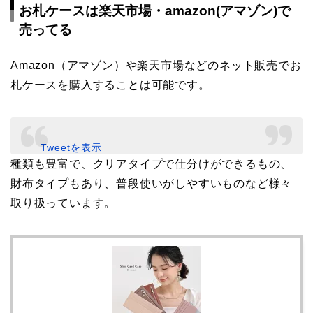
お札ケースは楽天市場・amazon(アマゾン)で
売ってる
Amazon（アマゾン）や楽天市場などのネット販売でお
札ケースを購入することは可能です。
Tweetを表示
種類も豊富で、クリアタイプで仕分けができるもの、
財布タイプもあり、普段使いがしやすいものなど様々
取り扱っています。