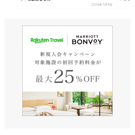
2024年7月9日