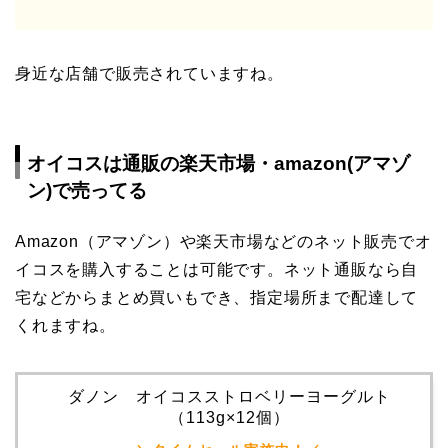
身近な店舗で販売されていますね。
オイコスは通販の楽天市場・amazon(アマゾ
ン)で売ってる
Amazon（アマゾン）や楽天市場などのネット販売でオ
イコスを購入することは可能です。ネット通販なら自
宅などからまとめ買いもでき、指定場所まで配達して
くれますね。
ダノン オイコスストロベリーヨーグルト
（113g×12個）