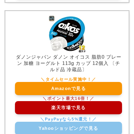
ダノンジャパン ダノン オイコス 脂肪0 プレー
ン 加糖 ヨーグルト 113g カップ 12個入 〔チ
ルド品 冷蔵品〕
Amazonで見る
楽天市場で見る
Yahooショッピングで見る