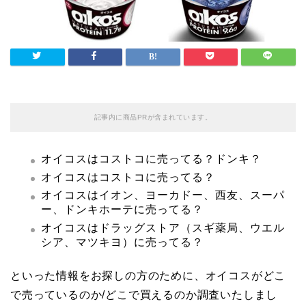
記事内に商品PRが含まれています。
オイコスはコストコに売ってる？ドンキ？
オイコスはコストコに売ってる？
オイコスはイオン、ヨーカドー、西友、スーパ
ー、ドンキホーテに売ってる？
オイコスはドラッグストア（スギ薬局、ウエル
シア、マツキヨ）に売ってる？
といった情報をお探しの方のために、オイコスがどこ
で売っているのか/どこで買えるのか調査いたしまし