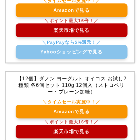
Amazonで見る
楽天市場で見る
Yahooショッピングで見る
【12個】ダノン ヨーグルト オイコス お試し2
種類 各6個セット 110g 12個入（ストロベリ
ー・プレーン加糖）
Amazonで見る
楽天市場で見る