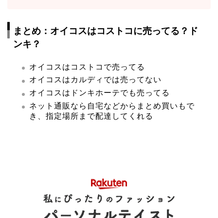
まとめ：オイコスはコストコに売ってる？ド
ンキ？
オイコスはコストコで売ってる
オイコスはカルディでは売ってない
オイコスはドンキホーテでも売ってる
ネット通販なら自宅などからまとめ買いもで
き、指定場所まで配達してくれる