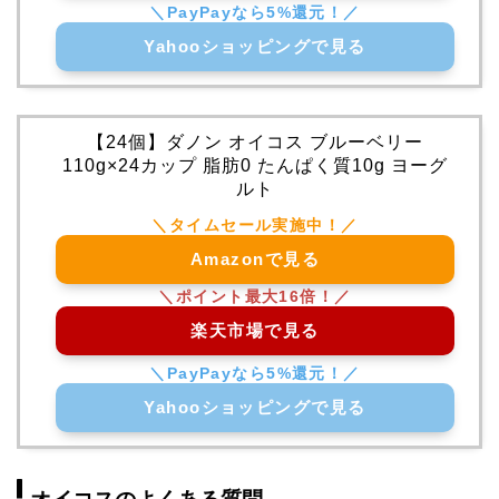
Yahooショッピングで見る
【24個】ダノン オイコス ブルーベリー
110g×24カップ 脂肪0 たんぱく質10g ヨーグ
ルト
Amazonで見る
楽天市場で見る
Yahooショッピングで見る