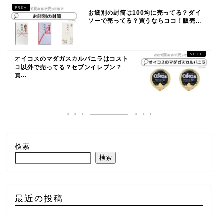
お餞別の封筒は100均に売ってる？ダイ
ソーで売ってる？買うならココ！販売...
オイコスのマダガスカルバニラはコスト
コ以外で売ってる？セブンイレブン？
買...
検索
検索
最近の投稿