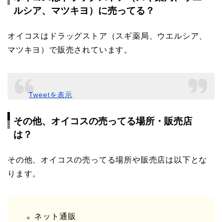
ルシア、マツキヨ）に売ってる？
オイコスはドラッグストア（スギ薬局、ウエルシア、
マツキヨ）で販売されています。
Tweetを表示
その他、オイコスの売ってる場所・販売店
は？
その他、オイコスの売ってる場所や販売店は以下とな
ります。
ネット通販