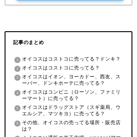
記事のまとめ
オイコスはコストコに売ってる？ドンキ？
オイコスはコストコに売ってる？
オイコスはイオン、ヨーカドー、西友、ス
ーパー、ドンキホーテに売ってる？
オイコスはコンビニ（ローソン、ファミリ
ーマート）に売ってる？
オイコスはドラッグストア（スギ薬局、ウ
エルシア、マツキヨ）に売ってる？
その他、オイコスの売ってる場所・販売店
は？