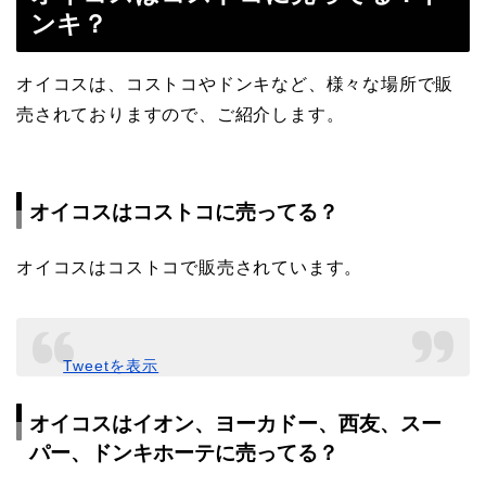
ンキ？
オイコスは、コストコやドンキなど、様々な場所で販
売されておりますので、ご紹介します。
オイコスはコストコに売ってる？
オイコスはコストコで販売されています。
Tweetを表示
オイコスはイオン、ヨーカドー、西友、スー
パー、ドンキホーテに売ってる？