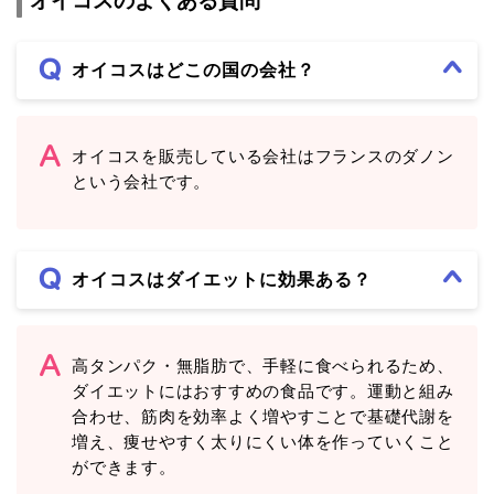
オイコスのよくある質問
オイコスはどこの国の会社？
オイコスを販売している会社はフランスのダノン
という会社です。
オイコスはダイエットに効果ある？
高タンパク・無脂肪で、手軽に食べられるため、
ダイエットにはおすすめの食品です。運動と組み
合わせ、筋肉を効率よく増やすことで基礎代謝を
増え、痩せやすく太りにくい体を作っていくこと
ができます。