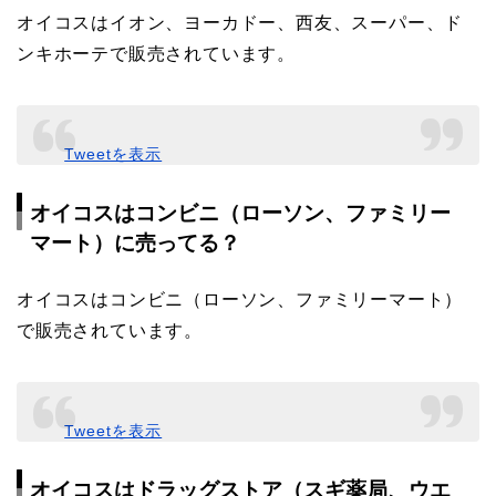
オイコスはイオン、ヨーカドー、西友、スーパー、ド
ンキホーテで販売されています。
Tweetを表示
オイコスはコンビニ（ローソン、ファミリー
マート）に売ってる？
オイコスはコンビニ（ローソン、ファミリーマート）
で販売されています。
Tweetを表示
オイコスはドラッグストア（スギ薬局、ウエ