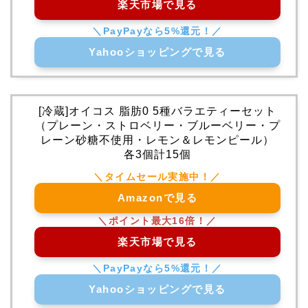
楽天市場で見る
Yahooショッピングで見る
[冷蔵]オイコス 脂肪0 5種バラエティーセット
（プレーン・ストロベリー・ブルーベリー・プ
レーン砂糖不使用・レモン＆レモンピール）
各3個計15個
Amazonで見る
楽天市場で見る
Yahooショッピングで見る