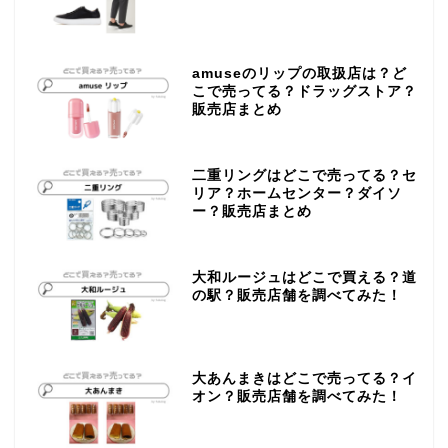
amuseのリップの取扱店は？ど
こで売ってる？ドラッグストア？
販売店まとめ
二重リングはどこで売ってる？セ
リア？ホームセンター？ダイソ
ー？販売店まとめ
大和ルージュはどこで買える？道
の駅？販売店舗を調べてみた！
大あんまきはどこで売ってる？イ
オン？販売店舗を調べてみた！