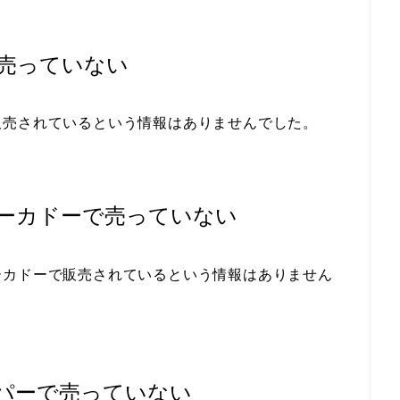
売っていない
販売されているという情報はありませんでした。
ーカドーで売っていない
ーカドーで販売されているという情報はありません
パーで売っていない