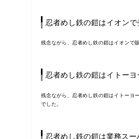
忍者めし鉄の鎧はイオンで
残念ながら、忍者めし鉄の鎧はイオンで
忍者めし鉄の鎧はイトーヨ
残念ながら、忍者めし鉄の鎧はイトーヨ
でした。
忍者めし鉄の鎧は業務スー