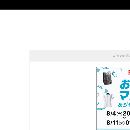
記事内に商