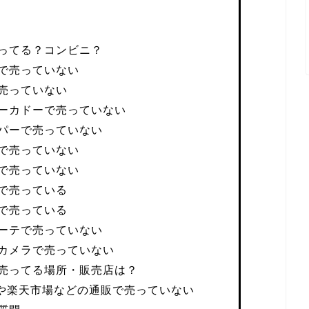
ってる？コンビニ？
で売っていない
売っていない
ーカドーで売っていない
パーで売っていない
で売っていない
で売っていない
で売っている
で売っている
ーテで売っていない
カメラで売っていない
売ってる場所・販売店は？
nや楽天市場などの通販で売っていない