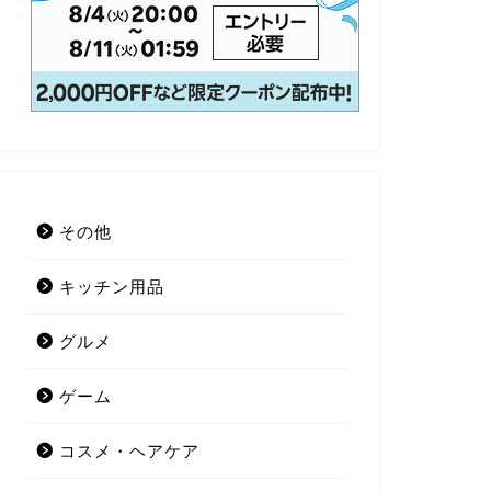
その他
キッチン用品
グルメ
ゲーム
コスメ・ヘアケア