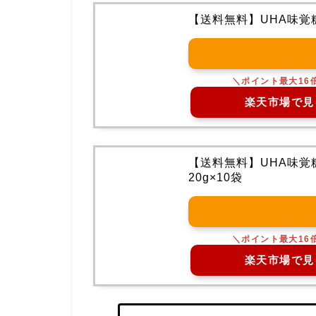
【送料無料】UHA味覚糖
楽天市場で見
【送料無料】UHA味覚
20g×10袋
楽天市場で見