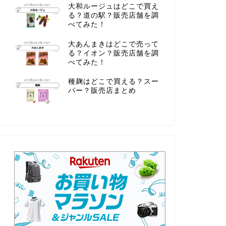
大和ルージュはどこで買え
る？道の駅？販売店舗を調
べてみた！
大あんまきはどこで売って
る？イオン？販売店舗を調
べてみた！
種麹はどこで買える？スー
パー？販売店まとめ