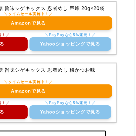
 旨味シゲキックス 忍者めし 巨峰 20g×20袋
Amazonで見る
る
Yahooショッピングで見る
糖 旨味シゲキックス 忍者めし 梅かつお味
Amazonで見る
る
Yahooショッピングで見る