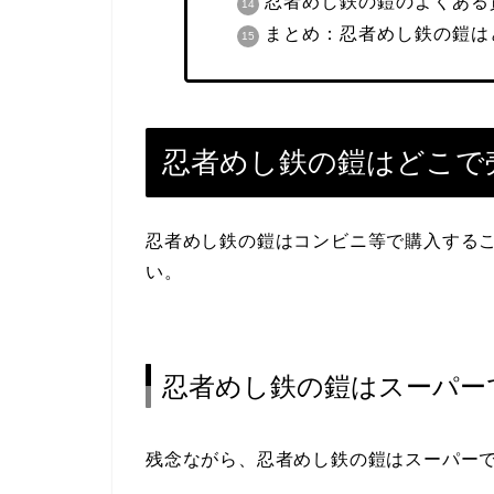
忍者めし鉄の鎧のよくある
まとめ：忍者めし鉄の鎧は
忍者めし鉄の鎧はどこで
忍者めし鉄の鎧はコンビニ等で購入する
い。
忍者めし鉄の鎧はスーパー
残念ながら、忍者めし鉄の鎧はスーパー