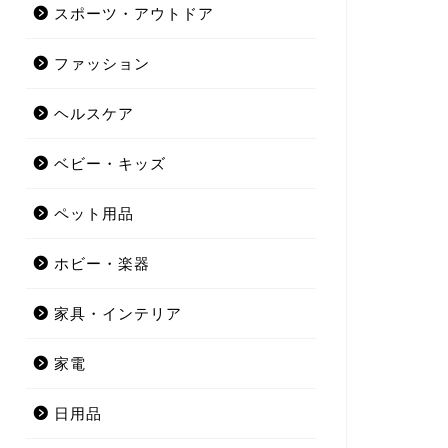
スポーツ・アウトドア
ファッション
ヘルスケア
ベビー・キッズ
ペット用品
ホビー・楽器
家具・インテリア
家電
日用品