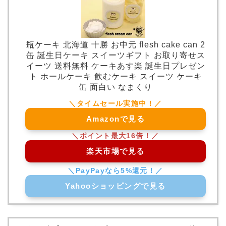
瓶ケーキ 北海道 十勝 お中元 flesh cake can 2
缶 誕生日ケーキ スイーツギフト お取り寄せス
イーツ 送料無料 ケーキあす楽 誕生日プレゼン
ト ホールケーキ 飲むケーキ スイーツ ケーキ
缶 面白い なまくり
Amazonで見る
楽天市場で見る
Yahooショッピングで見る