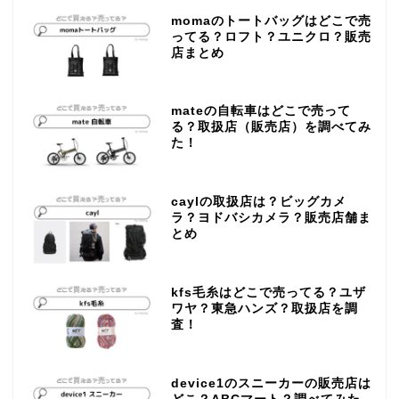
momaのトートバッグはどこで売
ってる？ロフト？ユニクロ？販売
店まとめ
mateの自転車はどこで売って
る？取扱店（販売店）を調べてみ
た！
caylの取扱店は？ビッグカメ
ラ？ヨドバシカメラ？販売店舗ま
とめ
kfs毛糸はどこで売ってる？ユザ
ワヤ？東急ハンズ？取扱店を調
査！
device1のスニーカーの販売店は