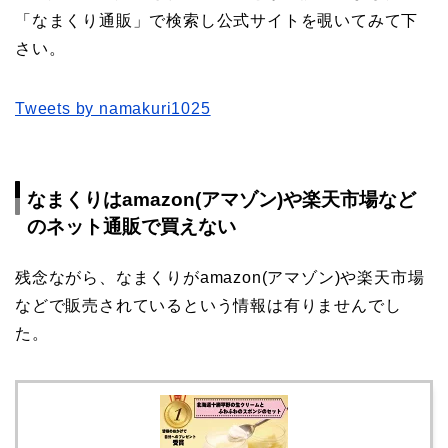
「なまくり通販」で検索し公式サイトを覗いてみて下
さい。
Tweets by namakuri1025
なまくりはamazon(アマゾン)や楽天市場など
のネット通販で買えない
残念ながら、なまくりが
amazon(アマゾン)や楽天市場
など
で販売されているという情報は有りませんでし
た。