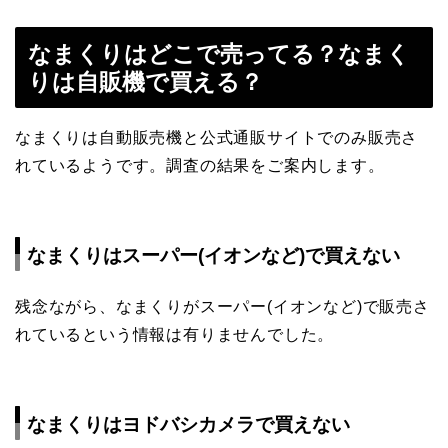
なまくりはどこで売ってる？なまく
りは自販機で買える？
なまくりは自動販売機と公式通販サイトでのみ販売さ
れているようです。調査の結果をご案内します。
なまくりはスーパー(イオンなど)で買えない
残念ながら、なまくりがスーパー(イオンなど)で販売さ
れているという情報は有りませんでした。
なまくりはヨドバシカメラで買えない