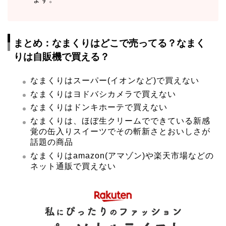
まとめ：なまくりはどこで売ってる？なまく
りは自販機で買える？
なまくりはスーパー(イオンなど)で買えない
なまくりはヨドバシカメラで買えない
なまくりはドンキホーテで買えない
なまくりは、ほぼ生クリームでできている新感
覚の缶入りスイーツでその斬新さとおいしさが
話題の商品
なまくりはamazon(アマゾン)や楽天市場などの
ネット通販で買えない