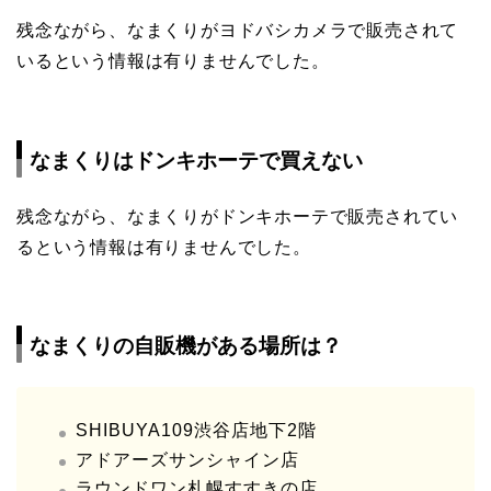
残念ながら、なまくりがヨドバシカメラで販売されて
いるという情報は有りませんでした。
なまくりはドンキホーテで買えない
残念ながら、なまくりがドンキホーテで販売されてい
るという情報は有りませんでした。
なまくりの自販機がある場所は？
SHIBUYA109渋谷店地下2階
アドアーズサンシャイン店
ラウンドワン札幌すすきの店