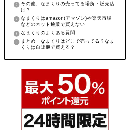
その他、なまくりの売ってる場所・販売店
は？
なまくりはamazon(アマゾン)や楽天市場
などのネット通販で買えない
なまくりのよくある質問
まとめ：なまくりはどこで売ってる？なま
くりは自販機で買える？