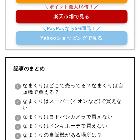
楽天市場で見る
Yahooショッピングで見る
記事のまとめ
なまくりはどこで売ってる？なまくりは自
販機で買える？
なまくりはスーパー(イオンなど)で買えな
い
なまくりはヨドバシカメラで買えない
なまくりはドンキホーテで買えない
なまくりの自販機がある場所は？