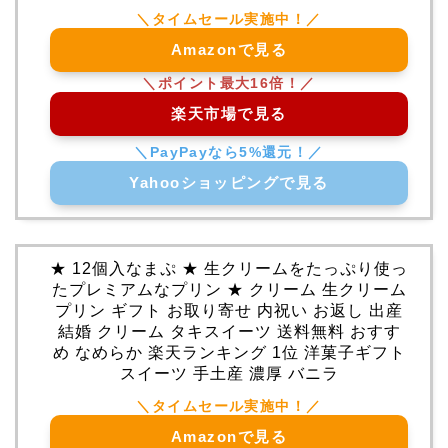
Amazonで見る
楽天市場で見る
Yahooショッピングで見る
★ 12個入なまぷ ★ 生クリームをたっぷり使っ
たプレミアムなプリン ★ クリーム 生クリーム
プリン ギフト お取り寄せ 内祝い お返し 出産
結婚 クリーム タキスイーツ 送料無料 おすす
め なめらか 楽天ランキング 1位 洋菓子ギフト
スイーツ 手土産 濃厚 バニラ
Amazonで見る