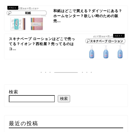
和紙はどこで買える？ダイソーにある？
ホームセンター？欲しい時のための販
売...
スキナベーブ ローションはどこで売っ
てる？イオン？西松屋？売ってるのは
コ...
検索
検索
最近の投稿