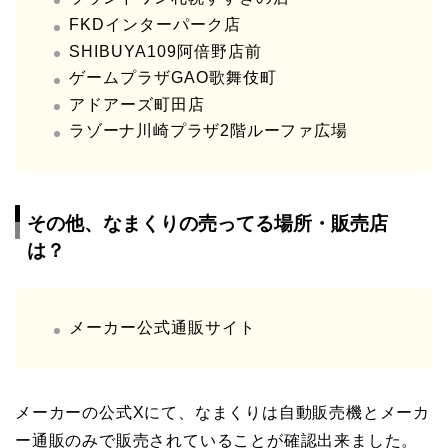
FKDインターパーク店
SHIBUYA109阿倍野店前
ゲームプラザGAO歌舞伎町
アドアーズ町田店
ラゾーナ川崎プラザ2階ルーファ広場
その他、なまくりの売ってる場所・販売店
は？
メーカー公式通販サイト
メーカーの公式Xにて、なまくりは自動販売機とメーカ
ー通販のみで販売されていることが確認出来ました。