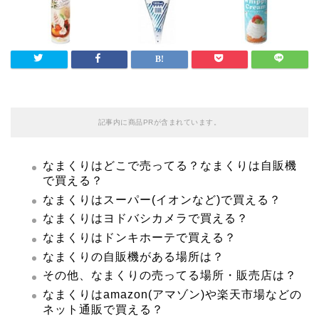
記事内に商品PRが含まれています。
なまくりはどこで売ってる？なまくりは自販機
で買える？
なまくりはスーパー(イオンなど)で買える？
なまくりはヨドバシカメラで買える？
なまくりはドンキホーテで買える？
なまくりの自販機がある場所は？
その他、なまくりの売ってる場所・販売店は？
なまくりはamazon(アマゾン)や楽天市場などの
ネット通販で買える？