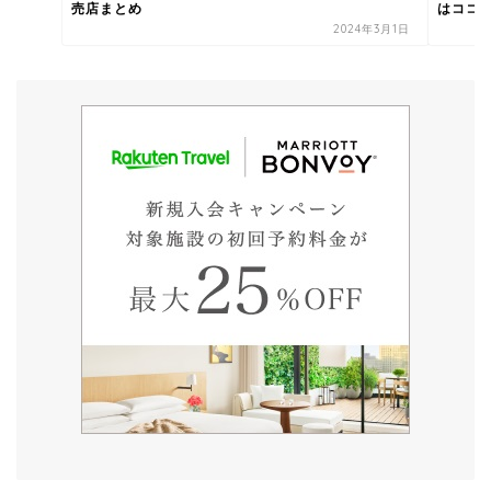
売店まとめ
はココ
2024年3月1日