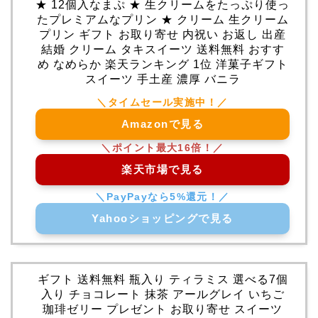
★ 12個入なまぷ ★ 生クリームをたっぷり使っ
たプレミアムなプリン ★ クリーム 生クリーム
プリン ギフト お取り寄せ 内祝い お返し 出産
結婚 クリーム タキスイーツ 送料無料 おすす
め なめらか 楽天ランキング 1位 洋菓子ギフト
スイーツ 手土産 濃厚 バニラ
Amazonで見る
楽天市場で見る
Yahooショッピングで見る
ギフト 送料無料 瓶入り ティラミス 選べる7個
入り チョコレート 抹茶 アールグレイ いちご
珈琲ゼリー プレゼント お取り寄せ スイーツ