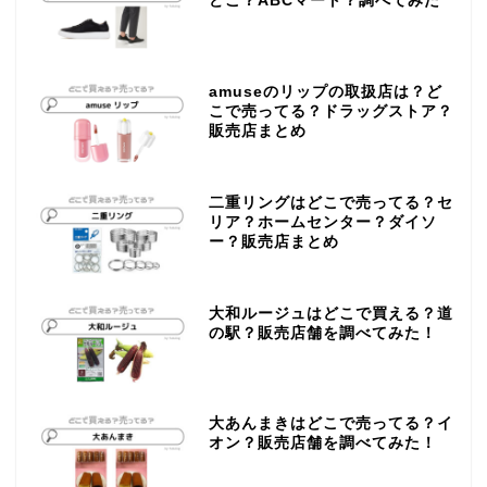
どこ？ABCマート？調べてみた
amuseのリップの取扱店は？ど
こで売ってる？ドラッグストア？
販売店まとめ
二重リングはどこで売ってる？セ
リア？ホームセンター？ダイソ
ー？販売店まとめ
大和ルージュはどこで買える？道
の駅？販売店舗を調べてみた！
大あんまきはどこで売ってる？イ
オン？販売店舗を調べてみた！