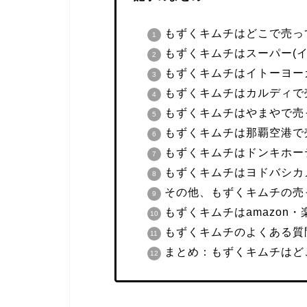
もずくキムチはどこで売っ
もずくキムチはスーパー(
もずくキムチはイトーヨー
もずくキムチはカルディで
もずくキムチはやまやで売
もずくキムチは那覇空港で
もずくキムチはドンキホー
もずくキムチはヨドバシカ
その他、もずくキムチの売
もずくキムチはamazon
もずくキムチのよくある質
まとめ：もずくキムチはど