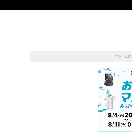
記事内に商