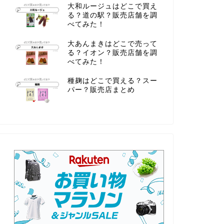
大和ルージュはどこで買え
る？道の駅？販売店舗を調
べてみた！
大あんまきはどこで売って
る？イオン？販売店舗を調
べてみた！
種麹はどこで買える？スー
パー？販売店まとめ