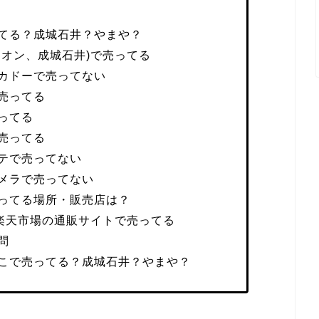
てる？成城石井？やまや？
イオン、成城石井)で売ってる
カドーで売ってない
売ってる
ってる
売ってる
テで売ってない
メラで売ってない
ってる場所・販売店は？
・楽天市場の通販サイトで売ってる
問
こで売ってる？成城石井？やまや？