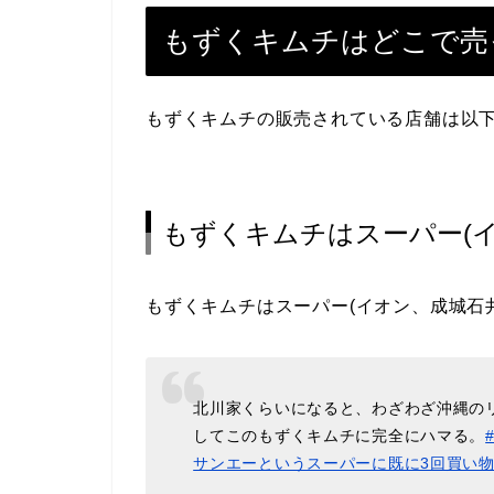
もずくキムチはどこで売
もずくキムチの販売されている店舗は以
もずくキムチはスーパー(
もずくキムチはスーパー(イオン、成城石
北川家くらいになると、わざわざ沖縄の
してこのもずくキムチに完全にハマる。
サンエーというスーパーに既に3回買い