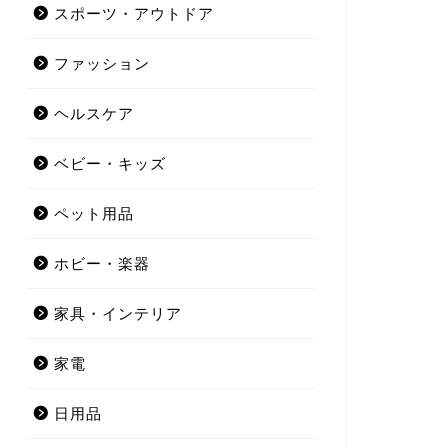
スポーツ・アウトドア
ファッション
ヘルスケア
ベビー・キッズ
ペット用品
ホビー・楽器
家具・インテリア
家電
日用品