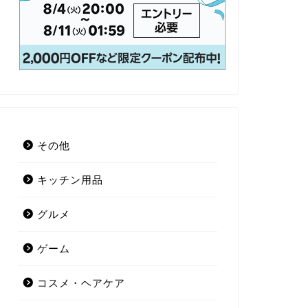
その他
キッチン用品
グルメ
ゲーム
コスメ・ヘアケア