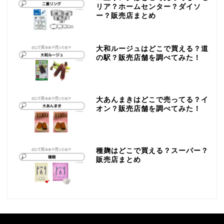
リア？ホームセンター？ダイソ
ー？販売店まとめ
大和ルージュはどこで買える？道
の駅？販売店舗を調べてみた！
大あんまきはどこで売ってる？イ
オン？販売店舗を調べてみた！
種麹はどこで買える？スーパー？
販売店まとめ