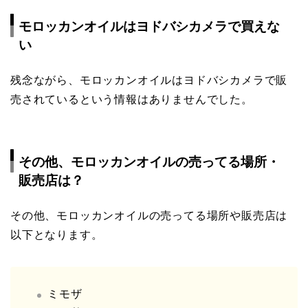
モロッカンオイルはヨドバシカメラで買えな
い
残念ながら、モロッカンオイルはヨドバシカメラで販
売されているという情報はありませんでした。
その他、モロッカンオイルの売ってる場所・
販売店は？
その他、モロッカンオイルの売ってる場所や販売店は
以下となります。
ミモザ