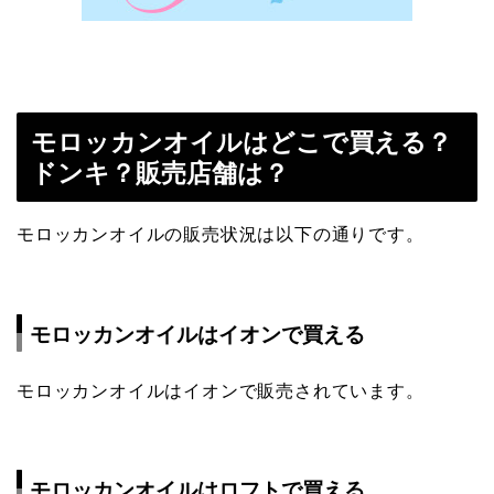
モロッカンオイルはどこで買える？
ドンキ？販売店舗は？
モロッカンオイルの販売状況は以下の通りです。
モロッカンオイルはイオンで買える
モロッカンオイルはイオンで販売されています。
モロッカンオイルはロフトで買える