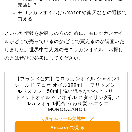
売店は？
モロッカンオイルはAmazonや楽天などの通販で
買える
といった情報をお探しの方のために、モロッカンオイ
ルがどこで売っているのか/どこで買えるのか調査いた
しました。世界中で人気のモロッカンオイル。お探し
の方はぜひご参考にしてください。
【ブランド公式】モロッカンオイル シャイン&
シールド デュオ オイル100ml ＋ フリッズシー
ルドスプレー50ml | 洗い流さないヘアトリー
トメントオイル ヘアオイル スタイリング剤 ア
ルガンオイル配合 うねり髪 ヘアケア
MOROCCANOIL
Amazonで見る