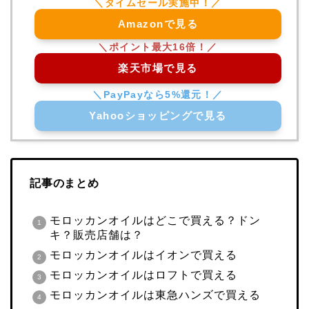
Amazonで見る
楽天市場で見る
Yahooショッピングで見る
記事のまとめ
モロッカンオイルはどこで買える？ドン
キ？販売店舗は？
モロッカンオイルはイオンで買える
モロッカンオイルはロフトで買える
モロッカンオイルは東急ハンズで買える