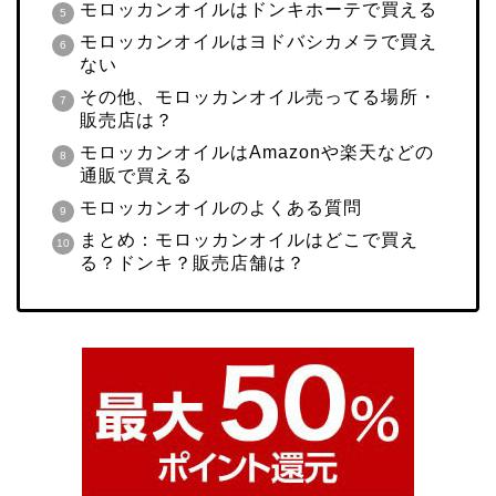
モロッカンオイルはドンキホーテで買える
モロッカンオイルはヨドバシカメラで買え
ない
その他、モロッカンオイル売ってる場所・
販売店は？
モロッカンオイルはAmazonや楽天などの
通販で買える
モロッカンオイルのよくある質問
まとめ：モロッカンオイルはどこで買え
る？ドンキ？販売店舗は？