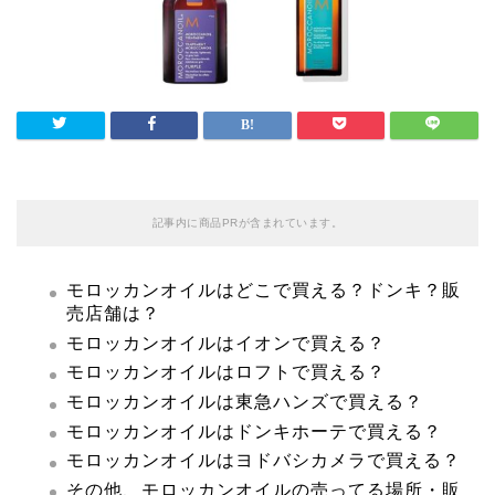
記事内に商品PRが含まれています。
モロッカンオイルはどこで買える？ドンキ？販
売店舗は？
モロッカンオイルはイオンで買える？
モロッカンオイルはロフトで買える？
モロッカンオイルは東急ハンズで買える？
モロッカンオイルはドンキホーテで買える？
モロッカンオイルはヨドバシカメラで買える？
その他、モロッカンオイルの売ってる場所・販