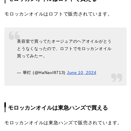
モロッカンオイルはロフトで販売されています。
美容室で買ってたオージュアのヘアオイルがとう
とうなくなったので、ロフトでモロッカンオイル
買ってみたー。
— 華灯 (@HaNavI8713)
June 10, 2024
モロッカンオイルは東急ハンズで買える
モロッカンオイルは東急ハンズで販売されています。