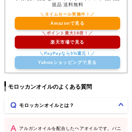
規品 送料無料
Amazonで見る
楽天市場で見る
Yahooショッピングで見る
モロッカンオイルのよくある質問
モロッカンオイルとは？
アルガンオイルを配合したヘアオイルです。バニ