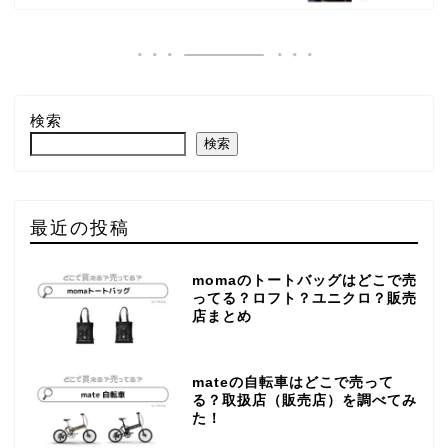
検索
検索
最近の投稿
momaのトートバッグはどこで売
ってる？ロフト？ユニクロ？販売
店まとめ
mateの自転車はどこで売って
る？取扱店（販売店）を調べてみ
た！