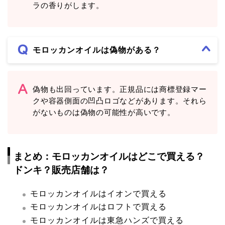
ラの香りがします。
モロッカンオイルは偽物がある？
偽物も出回っています。正規品には商標登録マー
クや容器側面の凹凸ロゴなどがあります。それら
がないものは偽物の可能性が高いです。
まとめ：モロッカンオイルはどこで買える？
ドンキ？販売店舗は？
モロッカンオイルはイオンで買える
モロッカンオイルはロフトで買える
モロッカンオイルは東急ハンズで買える