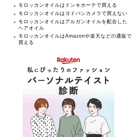
モロッカンオイルはドンキホーテで買える
モロッカンオイルはヨドバシカメラで買えない
モロッカンオイルはアルガンオイルを配合した
ヘアオイル
モロッカンオイルはAmazonや楽天などの通販で
買える