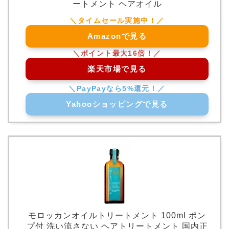
ートメント ヘアオイル
Amazonで見る
楽天市場で見る
Yahooショッピングで見る
モロッカンオイルトリートメント 100ml ポン
プ付 洗い流さない ヘアトリートメント 国内正