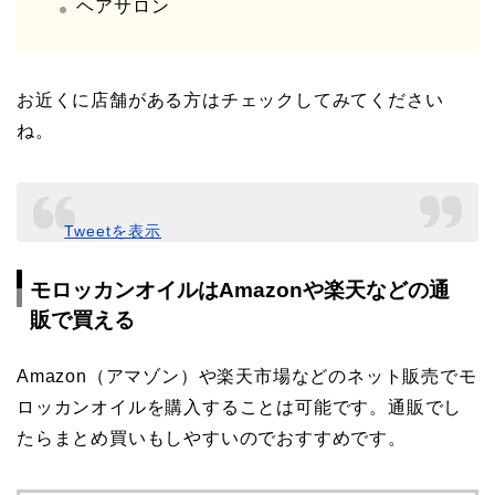
ヘアサロン
お近くに店舗がある方はチェックしてみてください
ね。
Tweetを表示
モロッカンオイルはAmazonや楽天などの通
販で買える
Amazon（アマゾン）や楽天市場などのネット販売でモ
ロッカンオイルを購入することは可能です。通販でし
たらまとめ買いもしやすいのでおすすめです。