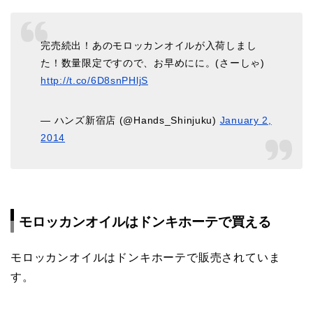
完売続出！あのモロッカンオイルが入荷しまし
た！数量限定ですので、お早めにに。(さーしゃ)
http://t.co/6D8snPHljS
— ハンズ新宿店 (@Hands_Shinjuku)
January 2,
2014
モロッカンオイルはドンキホーテで買える
モロッカンオイルはドンキホーテで販売されていま
す。