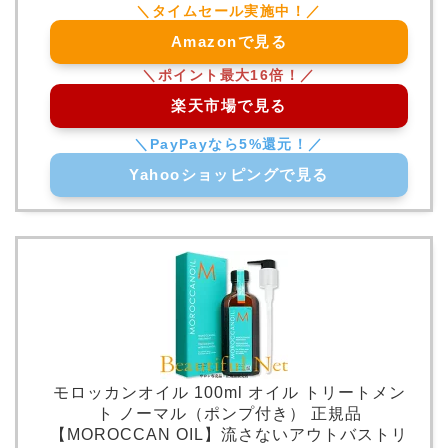
Amazonで見る
楽天市場で見る
Yahooショッピングで見る
モロッカンオイル 100ml オイル トリートメン
ト ノーマル（ポンプ付き） 正規品
【MOROCCAN OIL】流さないアウトバストリ