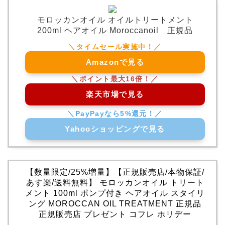
モロッカンオイル オイルトリートメント
200ml ヘアオイル Moroccanoil 正規品
Amazonで見る
楽天市場で見る
Yahooショッピングで見る
【数量限定/25%増量】【正規販売店/本物保証/
あす楽/送料無料】 モロッカンオイル トリート
メント 100ml ポンプ付き ヘアオイル スタイリ
ング MOROCCAN OIL TREATMENT 正規品
正規販売店 プレゼント コフレ ホリデー