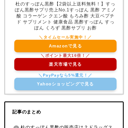
杜のすっぽん黒酢【2袋以上送料無料！】すっ
ぽん黒酢サプリ売上No.1すっぽん 黒酢 アミノ
酸 コラーゲン クエン酸 もろみ酢 大豆ペプチ
ド サプリメント 健康食品 黒酢すっぽん すっ
ぽん くろず 黒酢サプリ お酢
Amazonで見る
楽天市場で見る
Yahooショッピングで見る
記事のまとめ
杜のすっぽん黒酢の販売店は？ドラッグス