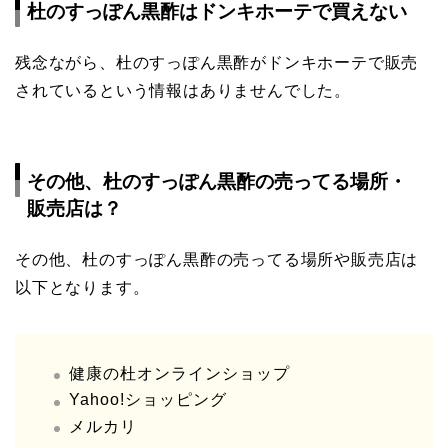
杜のすっぽん黒酢はドンキホーテで買えない
残念ながら、杜のすっぽん黒酢がドンキホーテで販売
されているという情報はありませんでした。
その他、杜のすっぽん黒酢の売ってる場所・
販売店は？
その他、杜のすっぽん黒酢の売ってる場所や販売店は
以下となります。
健康の杜オンラインショップ
Yahoo!ショッピング
メルカリ