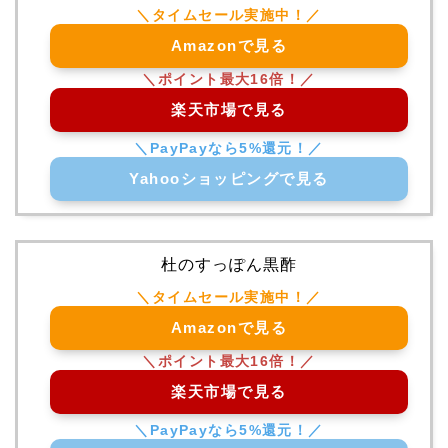
Amazonで見る
楽天市場で見る
Yahooショッピングで見る
杜のすっぽん黒酢
Amazonで見る
楽天市場で見る