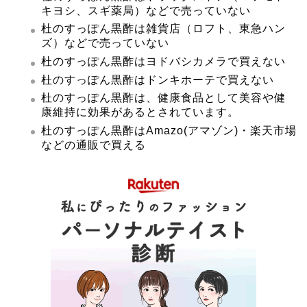
キヨシ、スギ薬局）などで売っていない
杜のすっぽん黒酢は雑貨店（ロフト、東急ハン
ズ）などで売っていない
杜のすっぽん黒酢はヨドバシカメラで買えない
杜のすっぽん黒酢はドンキホーテで買えない
杜のすっぽん黒酢は、健康食品として美容や健
康維持に効果があるとされています。
杜のすっぽん黒酢はAmazo(アマゾン)・楽天市場
などの通販で買える