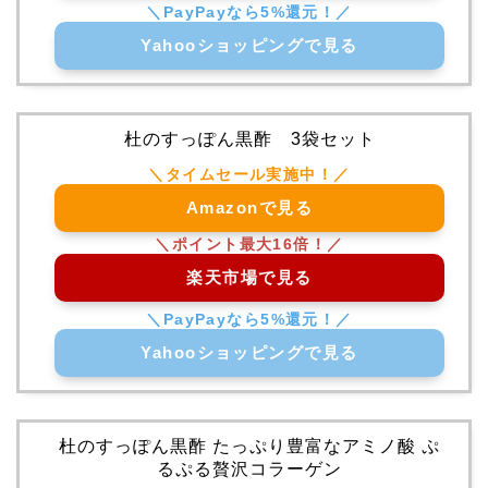
Yahooショッピングで見る
杜のすっぽん黒酢 3袋セット
Amazonで見る
楽天市場で見る
Yahooショッピングで見る
杜のすっぽん黒酢 たっぷり豊富なアミノ酸 ぷ
るぷる贅沢コラーゲン