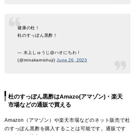
健康の杜！
杜のすっぽん黒酢！
— 水上しゅうじ@ハオにちわ！
(@minakamishuji)
June 26, 2023
杜のすっぽん黒酢はAmazo(アマゾン)・楽天
市場などの通販で買える
Amazon（アマゾン）や楽天市場などのネット販売で杜
のすっぽん黒酢を購入することは可能です。通販です