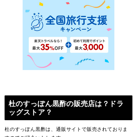
杜のすっぽん黒酢の販売店は？ドラ
ッグストア？
杜のすっぽん黒酢は、通販サイトで販売されておりま