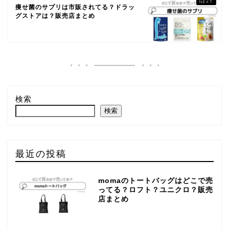
痩せ菌のサプリは市販されてる？ドラッ
グストアは？販売店まとめ
検索
検索
最近の投稿
momaのトートバッグはどこで売
ってる？ロフト？ユニクロ？販売
店まとめ