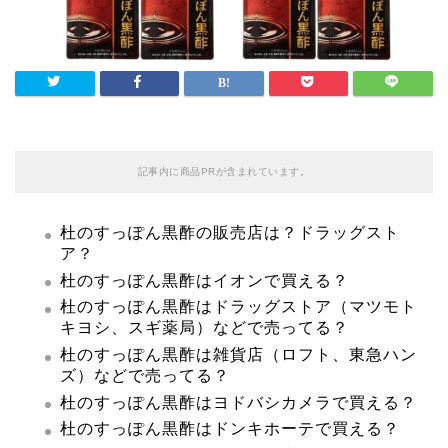
記事内に商品PRが含まれています。
杜のすっぽん黒酢の販売店は？ドラッグスト
ア？
杜のすっぽん黒酢はイオンで買える？
杜のすっぽん黒酢はドラッグストア（マツモト
キヨシ、スギ薬局）などで売ってる？
杜のすっぽん黒酢は雑貨店（ロフト、東急ハン
ズ）などで売ってる？
杜のすっぽん黒酢はヨドバシカメラで買える？
杜のすっぽん黒酢はドンキホーテで買える？