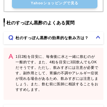
Yahooショッピングで見る
杜のすっぽん黒酢のよくある質問
杜のすっぽん黒酢の効果的な飲み方は？
1日2粒を目安に、毎食後に水と一緒に飲むのが
一般的です。また、4粒を目安に3回飲んでもOK
だそうです。ただし、飲みすぎには注意が必要で
す。副作用として、胃腸の不調やアレルギー症状
が現れる場合があるため、飲みすぎには注意しま
しょう。また、飲む前に医師に相談することをお
すすめします。