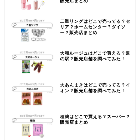
販売店まとめ
二重リングはどこで売ってる？セ
リア？ホームセンター？ダイソ
ー？販売店まとめ
大和ルージュはどこで買える？道
の駅？販売店舗を調べてみた！
大あんまきはどこで売ってる？イ
オン？販売店舗を調べてみた！
種麹はどこで買える？スーパー？
販売店まとめ