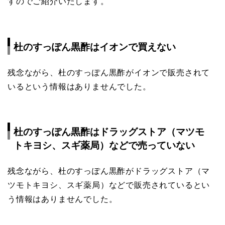
すのでご紹介いたします。
杜のすっぽん黒酢はイオンで買えない
残念ながら、杜のすっぽん黒酢がイオンで販売されて
いるという情報はありませんでした。
杜のすっぽん黒酢はドラッグストア（マツモ
トキヨシ、スギ薬局）などで売っていない
残念ながら、杜のすっぽん黒酢がドラッグストア（マ
ツモトキヨシ、スギ薬局）などで販売されているとい
う情報はありませんでした。