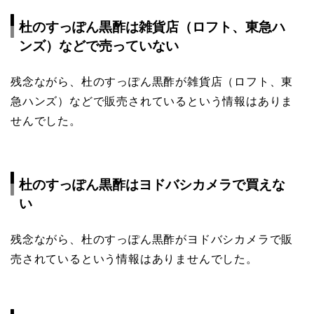
杜のすっぽん黒酢は雑貨店（ロフト、東急ハ
ンズ）などで売っていない
残念ながら、杜のすっぽん黒酢が雑貨店（ロフト、東
急ハンズ）などで販売されているという情報はありま
せんでした。
杜のすっぽん黒酢はヨドバシカメラで買えな
い
残念ながら、杜のすっぽん黒酢がヨドバシカメラで販
売されているという情報はありませんでした。