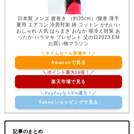
日本製 メンズ 腹巻き （約35cm）/腹巻 薄手
夏用 エアコン 冷房対策 綿 コットン かわいい
おしゃれ 人気 はらまき おなか 寝冷え対策 あ
ったか ハラマキ プレゼント 父の日2023 EM
お買い物マラソン
Amazonで見る
楽天市場で見る
Yahooショッピングで見る
記事のまとめ