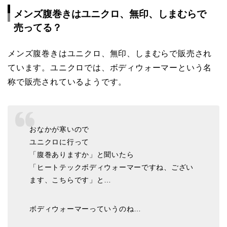
メンズ腹巻きはユニクロ、無印、しまむらで
売ってる？
メンズ腹巻きはユニクロ、無印、しまむらで販売され
ています。ユニクロでは、ボディウォーマーという名
称で販売されているようです。
おなかが寒いので
ユニクロに行って
「腹巻ありますか」と聞いたら
「ヒートテックボディウォーマーですね、ござい
ます、こちらです」と…
ボディウォーマーっていうのね…