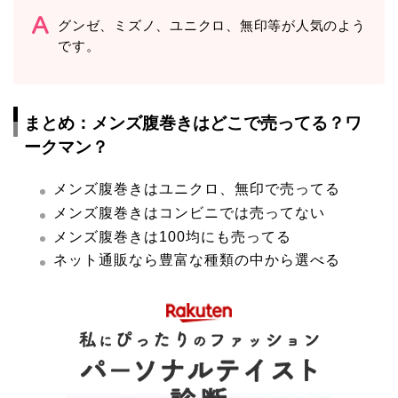
グンゼ、ミズノ、ユニクロ、無印等が人気のよう
です。
まとめ：メンズ腹巻きはどこで売ってる？ワ
ークマン？
メンズ腹巻きはユニクロ、無印で売ってる
メンズ腹巻きはコンビニでは売ってない
メンズ腹巻きは100均にも売ってる
ネット通販なら豊富な種類の中から選べる