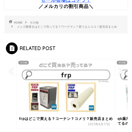
セール会場はコチラ！
／メルカリの割引商品＼
HOME
その他
メンズ腹巻きはどこで売ってる？ワークマン？買うならココ！販売店まとめ
RELATED POST
その他
その他
frpはどこで買える？コーナン？コメリ？販売店まとめ
qb薬
てるの
2023年6月17日