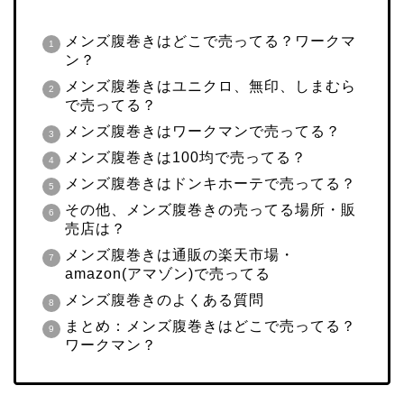
メンズ腹巻きはどこで売ってる？ワークマ
ン？
メンズ腹巻きはユニクロ、無印、しまむら
で売ってる？
メンズ腹巻きはワークマンで売ってる？
メンズ腹巻きは100均で売ってる？
メンズ腹巻きはドンキホーテで売ってる？
その他、メンズ腹巻きの売ってる場所・販
売店は？
メンズ腹巻きは通販の楽天市場・
amazon(アマゾン)で売ってる
メンズ腹巻きのよくある質問
まとめ：メンズ腹巻きはどこで売ってる？
ワークマン？