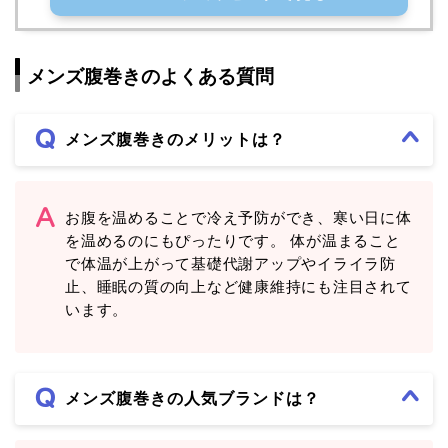
メンズ腹巻きのよくある質問
メンズ腹巻きのメリットは？
お腹を温めることで冷え予防ができ、寒い日に体
を温めるのにもぴったりです。 体が温まること
で体温が上がって基礎代謝アップやイライラ防
止、睡眠の質の向上など健康維持にも注目されて
います。
メンズ腹巻きの人気ブランドは？