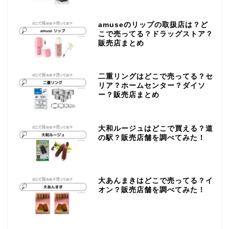
amuseのリップの取扱店は？ど
こで売ってる？ドラッグストア？
販売店まとめ
二重リングはどこで売ってる？セ
リア？ホームセンター？ダイソ
ー？販売店まとめ
大和ルージュはどこで買える？道
の駅？販売店舗を調べてみた！
大あんまきはどこで売ってる？イ
オン？販売店舗を調べてみた！