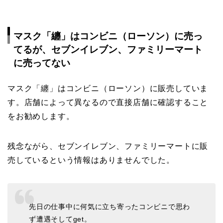
マスク「纏」はコンビニ（ローソン）に売っ
てるが、セブンイレブン、ファミリーマート
に売ってない
マスク「纏」はコンビニ（ローソン）に販売していま
す。店舗によって異なるので直接店舗に確認すること
をお勧めします。
残念ながら、セブンイレブン、ファミリーマートに販
売しているという情報はありませんでした。
先日の仕事中に何気に立ち寄ったコンビニで思わ
ず遭遇そしてget。