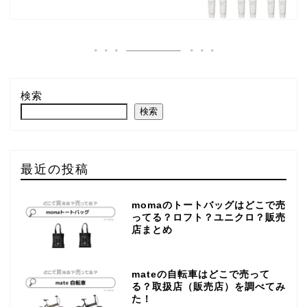
検索
検索
最近の投稿
momaのトートバッグはどこで売
ってる？ロフト？ユニクロ？販売
店まとめ
mateの自転車はどこで売って
る？取扱店（販売店）を調べてみ
た！