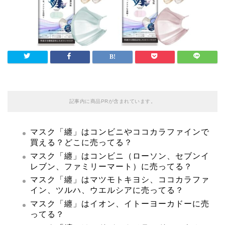
記事内に商品PRが含まれています。
マスク「纏」はコンビニやココカラファインで
買える？どこに売ってる？
マスク「纏」はコンビニ（ローソン、セブンイ
レブン、ファミリーマート）に売ってる？
マスク「纏」はマツモトキヨシ、ココカラファ
イン、ツルハ、ウエルシアに売ってる？
マスク「纏」はイオン、イトーヨーカドーに売
ってる？