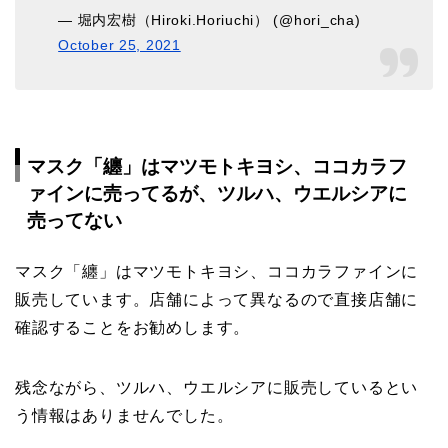
— 堀内宏樹（Hiroki.Horiuchi） (@hori_cha)
October 25, 2021
マスク「纏」はマツモトキヨシ、ココカラフ
ァインに売ってるが、ツルハ、ウエルシアに
売ってない
マスク「纏」はマツモトキヨシ、ココカラファインに
販売しています。店舗によって異なるので直接店舗に
確認することをお勧めします。
残念ながら、ツルハ、ウエルシアに販売しているとい
う情報はありませんでした。