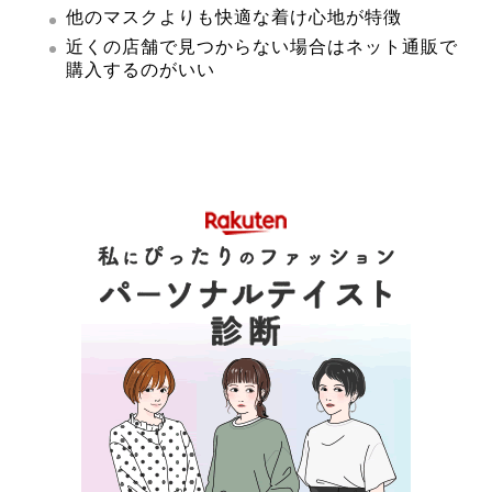
他のマスクよりも快適な着け心地が特徴
近くの店舗で見つからない場合はネット通販で
購入するのがいい