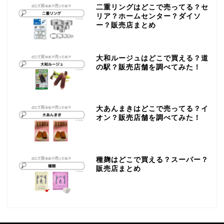
二重リングはどこで売ってる？セ
リア？ホームセンター？ダイソ
ー？販売店まとめ
大和ルージュはどこで買える？道
の駅？販売店舗を調べてみた！
大あんまきはどこで売ってる？イ
オン？販売店舗を調べてみた！
種麹はどこで買える？スーパー？
販売店まとめ