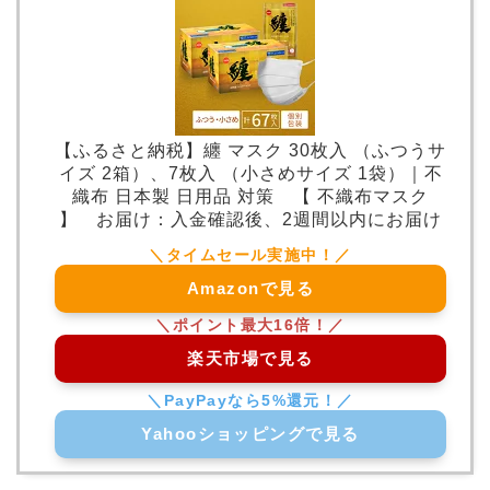
【ふるさと納税】纏 マスク 30枚入 （ふつうサ
イズ 2箱）、7枚入 （小さめサイズ 1袋）｜不
織布 日本製 日用品 対策 【 不織布マスク
】 お届け：入金確認後、2週間以内にお届け
Amazonで見る
楽天市場で見る
Yahooショッピングで見る