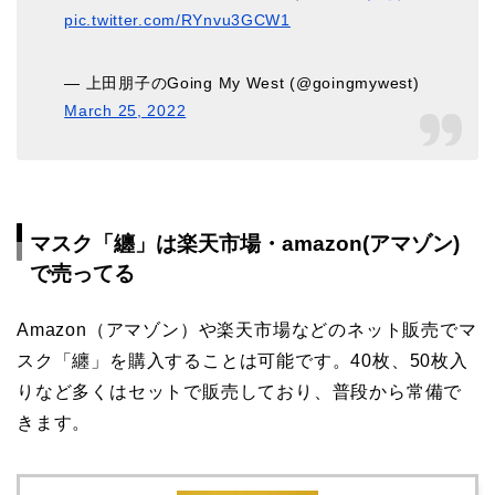
pic.twitter.com/RYnvu3GCW1
— 上田朋子のGoing My West (@goingmywest)
March 25, 2022
マスク「纏」は楽天市場・amazon(アマゾン)
で売ってる
Amazon（アマゾン）や楽天市場などのネット販売でマ
スク「纏」を購入することは可能です。40枚、50枚入
りなど多くはセットで販売しており、普段から常備で
きます。