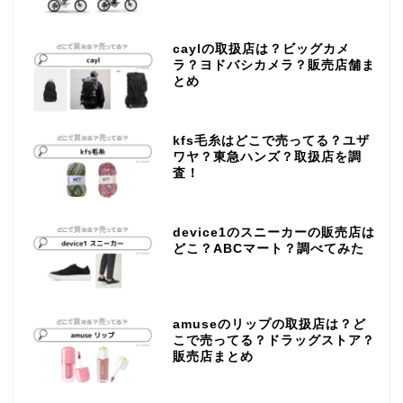
caylの取扱店は？ビッグカメ
ラ？ヨドバシカメラ？販売店舗ま
とめ
kfs毛糸はどこで売ってる？ユザ
ワヤ？東急ハンズ？取扱店を調
査！
device1のスニーカーの販売店は
どこ？ABCマート？調べてみた
amuseのリップの取扱店は？ど
こで売ってる？ドラッグストア？
販売店まとめ