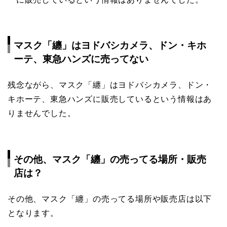
マスク「纏」はヨドバシカメラ、ドン・キホ
ーテ、東急ハンズに売ってない
残念ながら、マスク「纏」はヨドバシカメラ、ドン・
キホーテ、東急ハンズに販売しているという情報はあ
りませんでした。
その他、マスク「纏」の売ってる場所・販売
店は？
その他、マスク「纏」の売ってる場所や販売店は以下
となります。