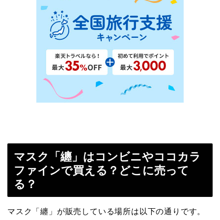
マスク「纏」はコンビニやココカラ
ファインで買える？どこに売って
る？
マスク「纏」が販売している場所は以下の通りです。