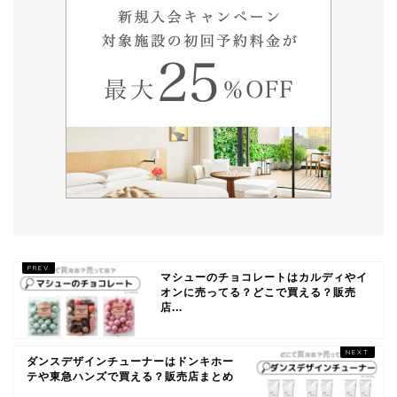
マシューのチョコレートはカルディやイ
オンに売ってる？どこで買える？販売
店...
ダンスデザインチューナーはドンキホー
テや東急ハンズで買える？販売店まとめ