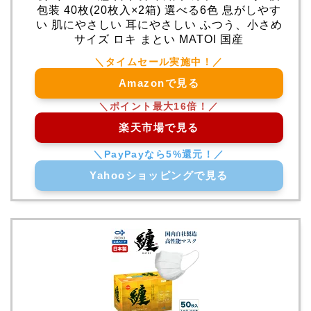
包装 40枚(20枚入×2箱) 選べる6色 息がしやす
い 肌にやさしい 耳にやさしい ふつう、小さめ
サイズ ロキ まとい MATOI 国産
Amazonで見る
楽天市場で見る
Yahooショッピングで見る