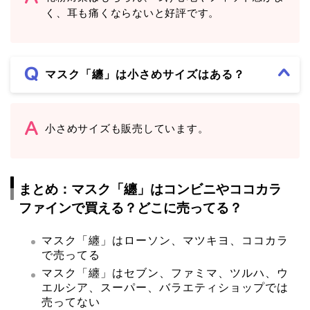
く、耳も痛くならないと好評です。
マスク「纏」は小さめサイズはある？
小さめサイズも販売しています。
まとめ：マスク「纏」はコンビニやココカラ
ファインで買える？どこに売ってる？
マスク「纏」はローソン、マツキヨ、ココカラ
で売ってる
マスク「纏」はセブン、ファミマ、ツルハ、ウ
エルシア、スーパー、バラエティショップでは
売ってない