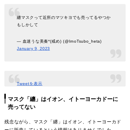
纏マスクって近所のマツキヨでも売ってるやつか
もしかして
— 血迷うな美奏*(戒め) (@ImoTsubo_heta)
January 9, 2023
Tweetを表示
マスク「纏」はイオン、イトーヨーカドーに
売ってない
残念ながら、マスク「纏」はイオン、イトーヨーカド
ーに販売しているという情報はありませんでした。