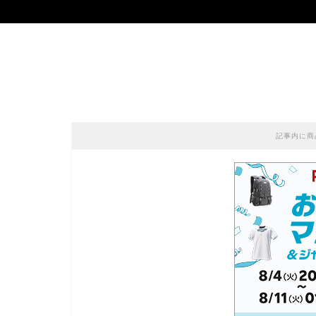
記事内に商