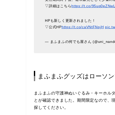
▽詳細はこちら
https://t.co/95uq0eZNw
HPも新しく更新されました！
▽公式HP
https://t.co/caVNtFNpjH
pic.t
— まふまふの何でも屋さん (@uni_nand
まふまふグッズはローソン
まふまふの守護神ぬいぐるみ・キーホルダー
とが確認できました。期間限定なので、
探してください。