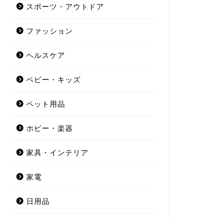
スポーツ・アウトドア
ファッション
ヘルスケア
ベビー・キッズ
ペット用品
ホビー・楽器
家具・インテリア
家電
日用品