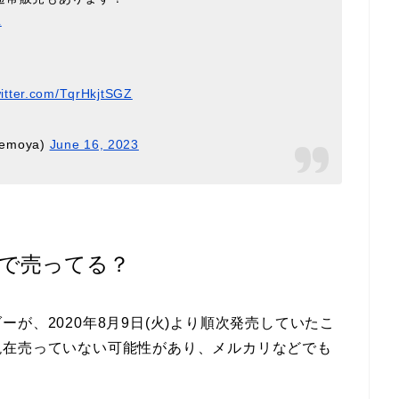
L
witter.com/TqrHkjtSGZ
emoya)
June 16, 2023
で売ってる？
が、2020年8月9日(火)より順次発売していたこ
現在売っていない可能性があり、メルカリなどでも