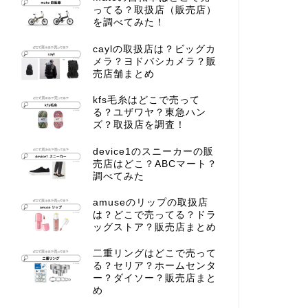
ってる？取扱店（販売店）
を調べてみた！
caylの取扱店は？ビッグカ
メラ？ヨドバシカメラ？販
売店舗まとめ
kfs毛糸はどこで売って
る？ユザワヤ？東急ハン
ズ？取扱店を調査！
device1のスニーカーの販
売店はどこ？ABCマート？
調べてみた
amuseのリップの取扱店
は？どこで売ってる？ドラ
ッグストア？販売店まとめ
二重リングはどこで売って
る？セリア？ホームセンタ
ー？ダイソー？販売店まと
め