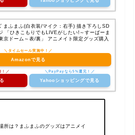
る
Yahooショッピングで見る
 まふまふ(白衣装/マイク：右手) 描き下ろしSD
ジ 「ひきこもりでもLIVEがしたい!～すーぱーま
＠東京ドーム～表/裏」 アニメイト限定グッズ購入
Amazonで見る
る
Yahooショッピングで見る
場所は？まふまふのグッズはアニメイ