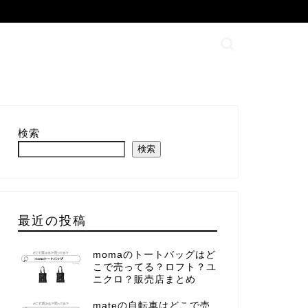
検索
検索
最近の投稿
momaのトートバッグはど
こで売ってる？ロフト？ユ
ニクロ？販売店まとめ
mateの自転車はどこで売