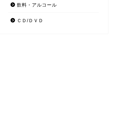
飲料・アルコール
ＣＤ/ＤＶＤ