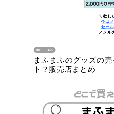
＼欲し
今はメ
セール
／メル
ホビー・楽器
まふまふのグッズの売
ト？販売店まとめ