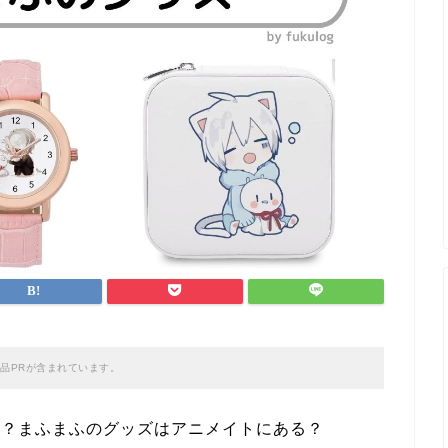
品PRが含まれています。
は？まふまふのグッズはアニメイトにある？