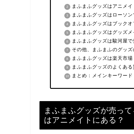
まふまふグッズはアニメイ
まふまふグッズはローソン
まふまふグッズはブックオ
まふまふグッズはグッズメ
まふまふグッズは駿河屋で
その他、まふまふのグッズ
まふまふグッズは楽天市場・
まふまふグッズのよくある
まとめ：メインキーワード
まふまふグッズが売って
はアニメイトにある？