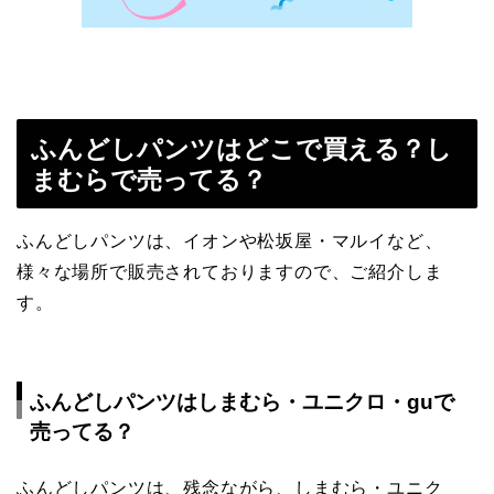
ふんどしパンツはどこで買える？し
まむらで売ってる？
ふんどしパンツは、イオンや松坂屋・マルイなど、
様々な場所で販売されておりますので、ご紹介しま
す。
ふんどしパンツはしまむら・ユニクロ・guで
売ってる？
ふんどしパンツは、残念ながら、しまむら・ユニク