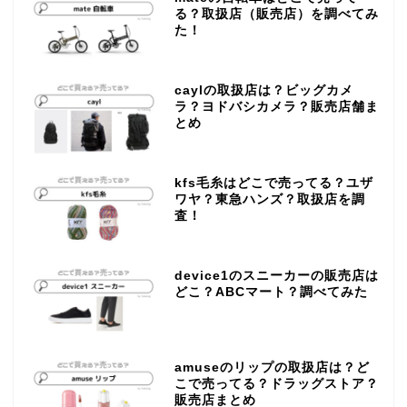
る？取扱店（販売店）を調べてみ
た！
caylの取扱店は？ビッグカメ
ラ？ヨドバシカメラ？販売店舗ま
とめ
kfs毛糸はどこで売ってる？ユザ
ワヤ？東急ハンズ？取扱店を調
査！
device1のスニーカーの販売店は
どこ？ABCマート？調べてみた
amuseのリップの取扱店は？ど
こで売ってる？ドラッグストア？
販売店まとめ