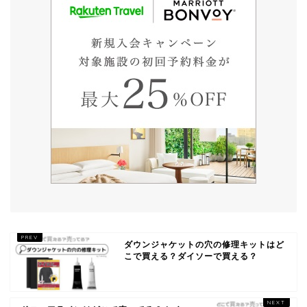
ダウンジャケットの穴の修理キットはど
こで買える？ダイソーで買える？