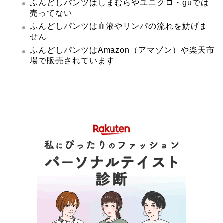
ふんどしパンツはしまむらやユニクロ・guでは
売ってない
ふんどしパンツは血液やリンパの流れを妨げま
せん
ふんどしパンツはAmazon（アマゾン）や楽天市
場で販売されています