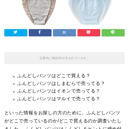
記事内に商品PRが含まれています。
ふんどしパンツはどこで買える？
ふんどしパンツはしまむらで売ってる？
ふんどしパンツはイオンで売ってる？
ふんどしパンツはマルイで売ってる？
といった情報をお探しの方のために、ふんどしパンツ
がどこで売っているのか/どこで買えるのか調査いたし
ました。 ふんどしパンツはふんどしをヒントに締め付