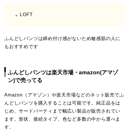
LOFT
ふんどしパンツは締め付け感がないため敏感肌の人に
もおすすめです
ふんどしパンツは楽天市場・amazon(アマゾ
ン)で売ってる
Amazon（アマゾン）や楽天市場などのネット販売でふ
んどしパンツを購入することは可能です。純正品をは
じめ、サードパーティまで幅広い製品が販売されてい
ます。形状、接続タイプ、色など多数の中から選べま
す。