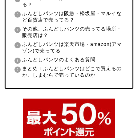
る？
ふんどしパンツは阪急・松坂屋・マルイな
ど百貨店で売ってる？
その他、ふんどしパンツの売ってる場所・
販売店は？
ふんどしパンツは楽天市場・amazon(アマ
ゾン)で売ってる
ふんどしパンツのよくある質問
まとめ：ふんどしパンツはどこで買えるの
か、しまむらで売っているのか