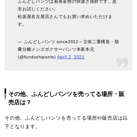
ふんどしパンツは着座姿勢の快適さ抜群です。是
非お試しください。
松坂屋名古屋店さんでもお買い求めいただけま
す。
— ふんどしパンツ since2012～立体二重構造・陰
嚢分離メンズボクサーパンツ本家本元
(@fundoshipants)
April 2, 2021
その他、ふんどしパンツを売ってる場所・販
売店は？
その他、ふんどしパンツを売ってる場所や販売店は以
下となります。