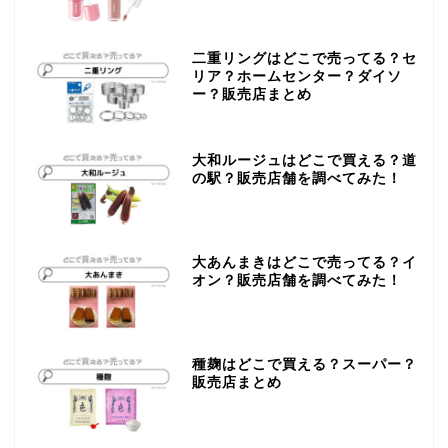
二重リングはどこで売ってる？セ
リア？ホームセンター？ダイソ
ー？販売店まとめ
大和ルージュはどこで買える？道
の駅？販売店舗を調べてみた！
大あんまきはどこで売ってる？イ
オン？販売店舗を調べてみた！
種麹はどこで買える？スーパー？
販売店まとめ