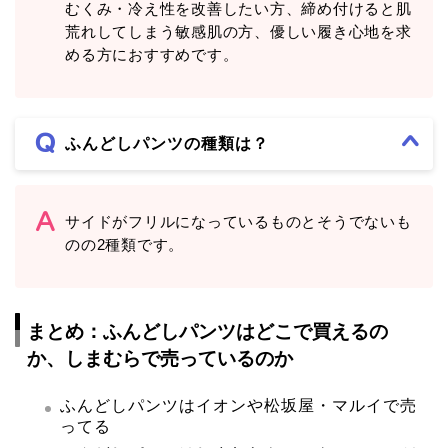
むくみ・冷え性を改善したい方、締め付けると肌
荒れしてしまう敏感肌の方、優しい履き心地を求
める方におすすめです。
ふんどしパンツの種類は？
サイドがフリルになっているものとそうでないも
のの2種類です。
まとめ：ふんどしパンツはどこで買えるの
か、しまむらで売っているのか
ふんどしパンツはイオンや松坂屋・マルイで売
ってる