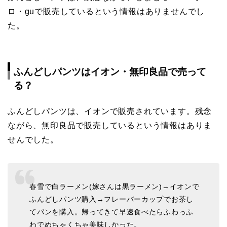
ロ・guで販売しているという情報はありませんでし
た。
ふんどしパンツはイオン・無印良品で売って
る？
ふんどしパンツは、イオンで販売されています。残念
ながら、無印良品で販売しているという情報はありま
せんでした。
春雪で白ラーメン(嫁さんは黒ラーメン)→イオンで
ふんどしパンツ購入→フレーバーカップでお茶し
てパンを購入。帰ってきて早速食べたらふわっふ
わでめちゃくちゃ美味しかった。