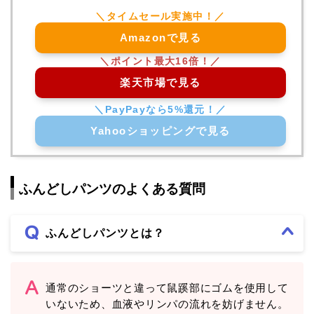
Amazonで見る
楽天市場で見る
Yahooショッピングで見る
ふんどしパンツのよくある質問
ふんどしパンツとは？
通常のショーツと違って鼠蹊部にゴムを使用して
いないため、血液やリンパの流れを妨げません。