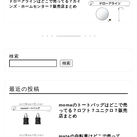
ドローアラインはどこで売ってる？カイ
ンズ・ホームセンター？販売店まとめ
検索
検索
最近の投稿
momaのトートバッグはどこで売
ってる？ロフト？ユニクロ？販売
店まとめ
mateの自転車はどこで売って