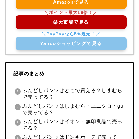
Amazonで見る
楽天市場で見る
Yahooショッピングで見る
記事のまとめ
ふんどしパンツはどこで買える？しまむら
で売ってる？
ふんどしパンツはしまむら・ユニクロ・gu
で売ってる？
ふんどしパンツはイオン・無印良品で売っ
てる？
ふんどしパンツはドンキホーテで売って