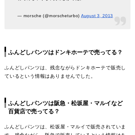
— morsche (@morscheturbo)
August 3, 2013
ふんどしパンツはドンキホーテで売ってる？
ふんどしパンツは、残念ながらドンキホーテで販売し
ているという情報はありませんでした。
ふんどしパンツは阪急・松坂屋・マルイなど
百貨店で売ってる？
ふんどしパンツは、松坂屋・マルイで販売されていま