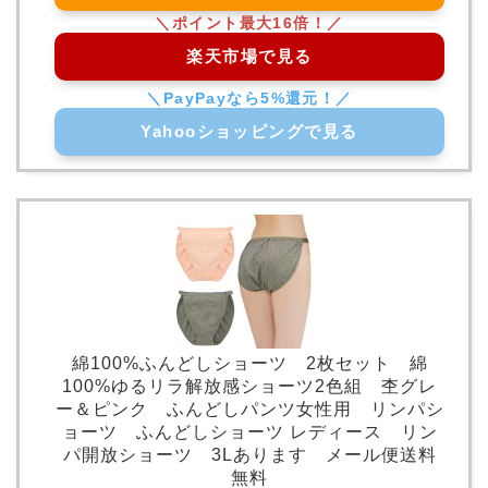
楽天市場で見る
Yahooショッピングで見る
綿100%ふんどしショーツ 2枚セット 綿
100%ゆるリラ解放感ショーツ2色組 杢グレ
ー＆ピンク ふんどしパンツ女性用 リンパシ
ョーツ ふんどしショーツ レディース リン
パ開放ショーツ 3Lあります メール便送料
無料