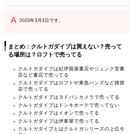
2023年3月3日です。
まとめ：クルトガダイブは買えない？売って
る場所は？ロフトで売ってる
クルトガダイブは紀伊国屋書店やジュンク堂書
店など書店で売ってる
クルトガダイブはロフトや東急ハンズなど雑貨
店で売ってる
クルトガダイブはヨドバシカメラで売ってる
クルトガダイブはドンキホーテで売ってない
クルトガダイブはイオンで売ってる
クルトガダイブは伊東屋で売ってる
クルトガダイブとはクルトガシリーズの上位モ