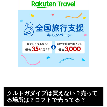
クルトガダイブは買えない？売って
る場所は？ロフトで売ってる？