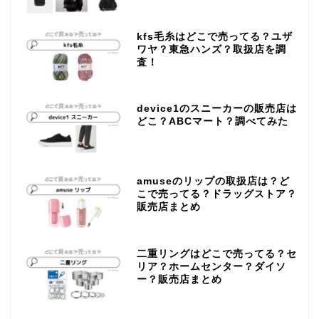
kfs毛糸はどこで売ってる？ユザ
ワヤ？東急ハンズ？取扱店を調
査！
device1のスニーカーの販売店は
どこ？ABCマート？調べてみた
amuseのリップの取扱店は？ど
こで売ってる？ドラッグストア？
販売店まとめ
二重リングはどこで売ってる？セ
リア？ホームセンター？ダイソ
ー？販売店まとめ