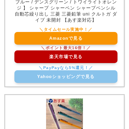
ブルー / デンスグリーン / トワイライトオレン
ジ 】 シャープ シャーペン シャープペンシル
自動芯繰り出し 三菱 三菱鉛筆 uni クルトガ ダ
イブ 未開封 【あす楽対応】
Amazonで見る
楽天市場で見る
Yahooショッピングで見る