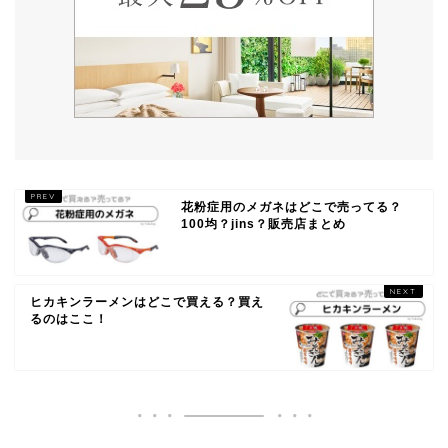
花粉症用のメガネはどこで売ってる？
100均？jins？販売店まとめ
ヒカキンラーメンはどこで買える？買え
るのはここ！