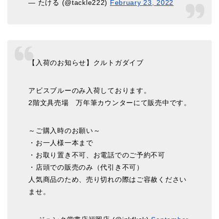
— たける (@tackle222)
February 23, 2022
【入荷のお知らせ】クルトガダイブ
アビスブルーのみ入荷しております。
2階文具売場 万年筆カウンターにて販売中です。
～ご購入時のお願い～
・お一人様一本まで
・お取り置き不可、お電話でのご予約不可
・店頭での販売のみ（代引き不可）
人気商品のため、売り切れの際はご容赦ください
ませ。