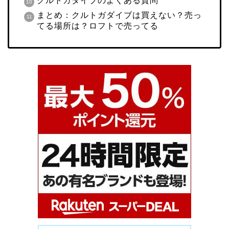
クルトガダイブのよくある質問
まとめ：クルトガダイブは買えない？売っ
てる場所は？ロフトで売ってる