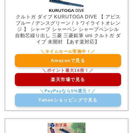
クルトガ ダイブ KURUTOGA DIVE 【 アビス
ブルー / デンスグリーン / トワイライトオレン
ジ 】 シャープ シャーペン シャープペンシル
自動芯繰り出し 三菱 三菱鉛筆 uni クルトガ ダ
イブ 未開封 【あす楽対応】
Amazonで見る
楽天市場で見る
Yahooショッピングで見る