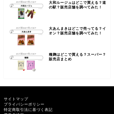
大和ルージュはどこで買える？道
の駅？販売店舗を調べてみた！
大あんまきはどこで売ってる？イ
オン？販売店舗を調べてみた！
種麹はどこで買える？スーパー？
販売店まとめ
サイトマップ
プライバシーポリシー
特定商取引法に基づく表記