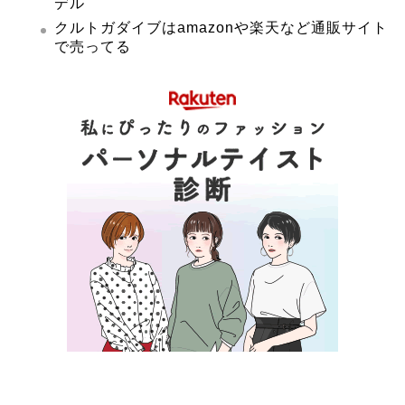
デル
クルトガダイブはamazonや楽天など通販サイト
で売ってる