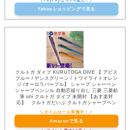
Yahooショッピングで見る
クルトガ ダイブ KURUTOGA DIVE 【 アビス
ブルー / デンスグリーン / トワイライトオレン
ジ /オーロラパープル】 シャープ シャーペン
シャープペンシル 自動芯繰り出し 三菱 三菱鉛
筆 uni クルトガ ダイブ 未開封 【あす楽対
応】 クルトガだいぶ クルトガシャープペン
Amazonで見る