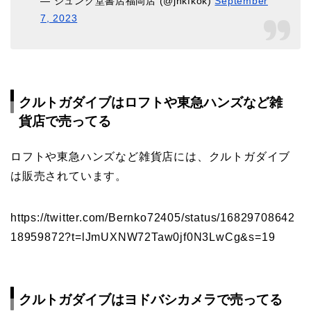
— ジュンク堂書店福岡店 (@jnkfkok)
September
7, 2023
クルトガダイブはロフトや東急ハンズなど雑
貨店で売ってる
ロフトや東急ハンズなど雑貨店には、クルトガダイブ
は販売されています。
https://twitter.com/Bernko72405/status/16829708642
18959872?t=lJmUXNW72Taw0jf0N3LwCg&s=19
クルトガダイブはヨドバシカメラで売ってる