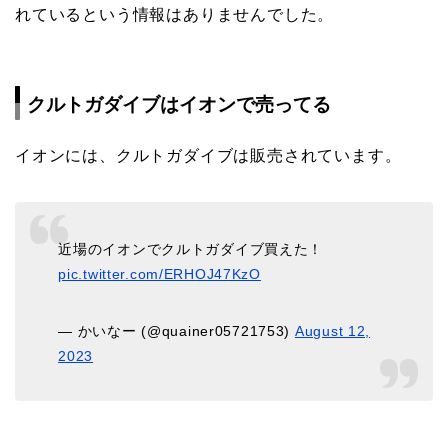
れているという情報はありませんでした。
クルトガダイブはイオンで売ってる
イオンには、クルトガダイブは販売されています。
近場のイオンでクルトガダイブ買えた！
pic.twitter.com/ERHOJ47KzO
— かいなー (@quainer05721753)
August 12,
2023