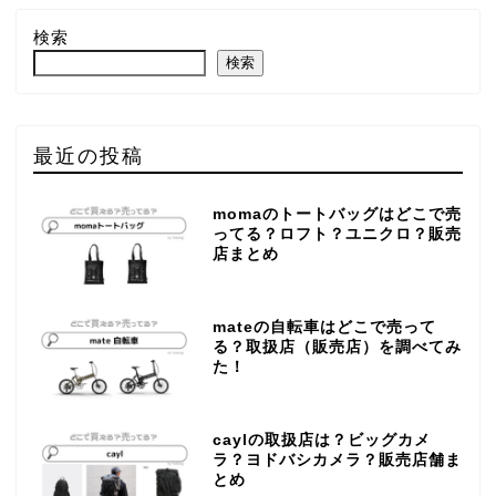
検索
検索
最近の投稿
momaのトートバッグはどこで売
ってる？ロフト？ユニクロ？販売
店まとめ
mateの自転車はどこで売って
る？取扱店（販売店）を調べてみ
た！
caylの取扱店は？ビッグカメ
ラ？ヨドバシカメラ？販売店舗ま
とめ