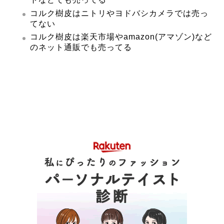
コルク樹皮はニトリやヨドバシカメラでは売っ
てない
コルク樹皮は楽天市場やamazon(アマゾン)など
のネット通販でも売ってる