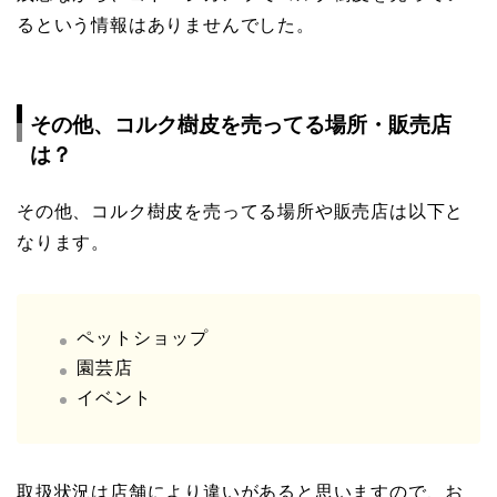
るという情報はありませんでした。
その他、コルク樹皮を売ってる場所・販売店
は？
その他、コルク樹皮を売ってる場所や販売店は以下と
なります。
ペットショップ
園芸店
イベント
取扱状況は店舗により違いがあると思いますので、お