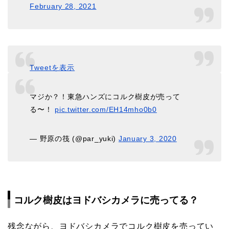
February 28, 2021
Tweetを表示
マジか？！東急ハンズにコルク樹皮が売って
る〜！
pic.twitter.com/EH14mho0b0
— 野原の筏 (@par_yuki)
January 3, 2020
コルク樹皮はヨドバシカメラに売ってる？
残念ながら、ヨドバシカメラでコルク樹皮を売ってい