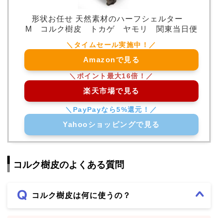
形状お任せ 天然素材のハーフシェルター
M コルク樹皮 トカゲ ヤモリ 関東当日便
Amazonで見る
楽天市場で見る
Yahooショッピングで見る
コルク樹皮のよくある質問
コルク樹皮は何に使うの？