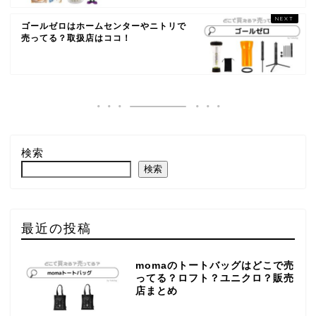
ゴールゼロはホームセンターやニトリで
売ってる？取扱店はココ！
検索
検索
最近の投稿
momaのトートバッグはどこで売
ってる？ロフト？ユニクロ？販売
店まとめ