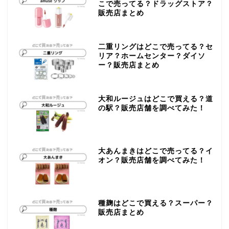
こで売ってる？ドラッグストア？
販売店まとめ
二重リングはどこで売ってる？セ
リア？ホームセンター？ダイソ
ー？販売店まとめ
大和ルージュはどこで買える？道
の駅？販売店舗を調べてみた！
大あんまきはどこで売ってる？イ
オン？販売店舗を調べてみた！
種麹はどこで買える？スーパー？
販売店まとめ