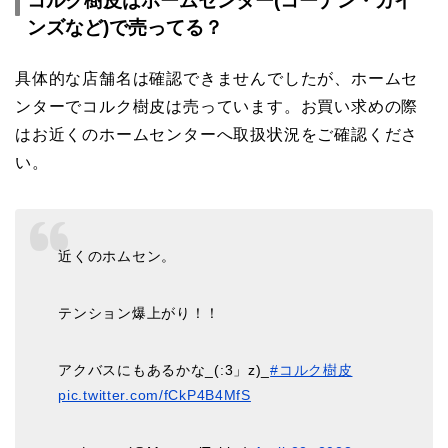
コルク樹皮はホームセンター(コーナン・カイ
ンズなど)で売ってる？
具体的な店舗名は確認できませんでしたが、ホームセ
ンターでコルク樹皮は売っています。お買い求めの際
はお近くのホームセンターへ取扱状況をご確認くださ
い。
近くのホムセン。
テンション爆上がり！！
アクバスにもあるかな_(:3」z)_
#コルク樹皮
pic.twitter.com/fCkP4B4MfS