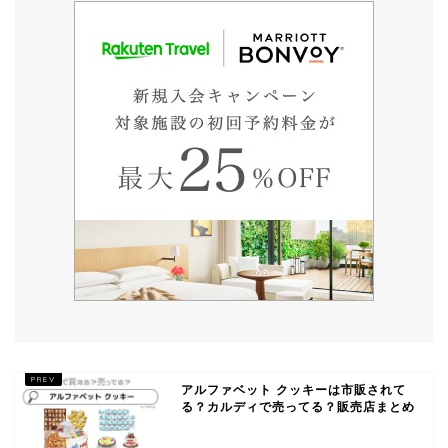
アルファベット クッキーは市販されて
る？カルディで売ってる？販売店まとめ