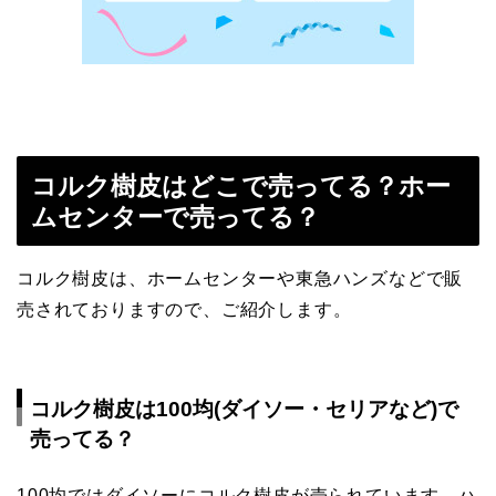
コルク樹皮はどこで売ってる？ホー
ムセンターで売ってる？
コルク樹皮は、ホームセンターや東急ハンズなどで販
売されておりますので、ご紹介します。
コルク樹皮は100均(ダイソー・セリアなど)で
売ってる？
100均ではダイソーにコルク樹皮が売られています。ハ