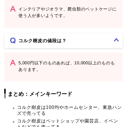
インテリアやジオラマ、爬虫類のペットケージに
使う人が多いようです。
コルク樹皮の値段は？
5,000円以下のものあれば、10,000以上のものも
あります。
まとめ：メインキーワード
コルク樹皮は100均やホームセンター、東急ハン
ズで売ってる
コルク樹皮はペットショップや園芸店、イベン
トなどでも売ってる