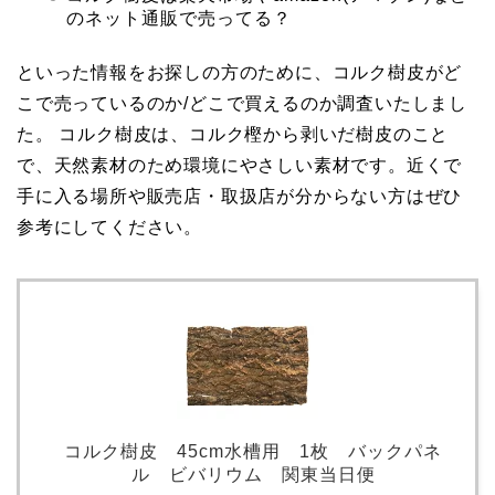
のネット通販で売ってる？
といった情報をお探しの方のために、コルク樹皮がど
こで売っているのか/どこで買えるのか調査いたしまし
た。 コルク樹皮は、コルク樫から剥いだ樹皮のこと
で、天然素材のため環境にやさしい素材です。近くで
手に入る場所や販売店・取扱店が分からない方はぜひ
参考にしてください。
コルク樹皮 45cm水槽用 1枚 バックパネ
ル ビバリウム 関東当日便