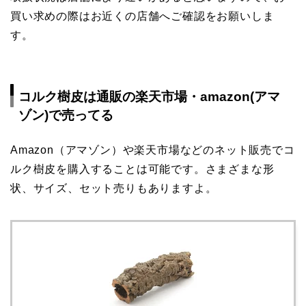
買い求めの際はお近くの店舗へご確認をお願いしま
す。
コルク樹皮は通販の楽天市場・amazon(アマ
ゾン)で売ってる
Amazon（アマゾン）や楽天市場などのネット販売でコ
ルク樹皮を購入することは可能です。さまざまな形
状、サイズ、セット売りもありますよ。