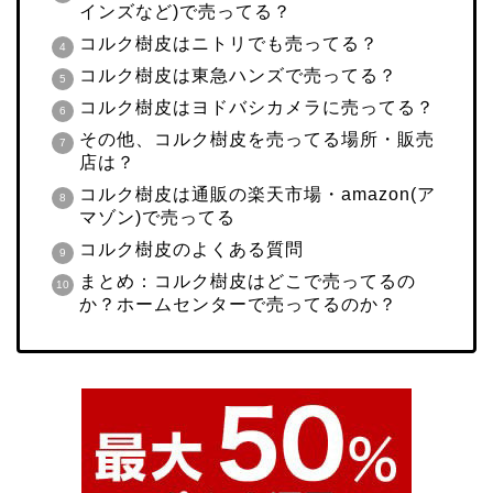
インズなど)で売ってる？
コルク樹皮はニトリでも売ってる？
コルク樹皮は東急ハンズで売ってる？
コルク樹皮はヨドバシカメラに売ってる？
その他、コルク樹皮を売ってる場所・販売
店は？
コルク樹皮は通販の楽天市場・amazon(ア
マゾン)で売ってる
コルク樹皮のよくある質問
まとめ：コルク樹皮はどこで売ってるの
か？ホームセンターで売ってるのか？