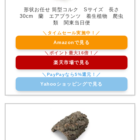
形状お任せ 筒型コルク Sサイズ 長さ
30cm 蘭 エアプランツ 着生植物 爬虫
類 関東当日便
Amazonで見る
楽天市場で見る
Yahooショッピングで見る