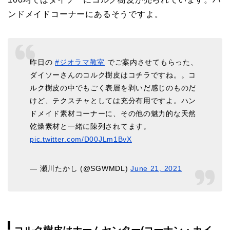
ンドメイドコーナーにあるそうですよ。
昨日の
#ジオラマ教室
でご案内させてもらった、
ダイソーさんのコルク樹皮はコチラですね。。コ
ルク樹皮の中でもごく表層を剥いだ感じのものだ
けど、テクスチャとしては充分有用ですよ。ハン
ドメイド素材コーナーに、その他の魅力的な天然
乾燥素材と一緒に陳列されてます。
pic.twitter.com/D00JLm1BvX
— 瀬川たかし (@SGWMDL)
June 21, 2021