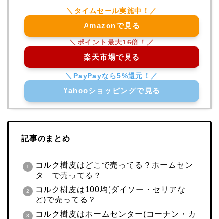
Amazonで見る
楽天市場で見る
Yahooショッピングで見る
記事のまとめ
コルク樹皮はどこで売ってる？ホームセン
ターで売ってる？
コルク樹皮は100均(ダイソー・セリアな
ど)で売ってる？
コルク樹皮はホームセンター(コーナン・カ