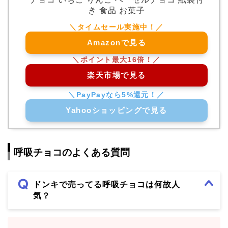
き 食品 お菓子
Amazonで見る
楽天市場で見る
Yahooショッピングで見る
呼吸チョコのよくある質問
ドンキで売ってる呼吸チョコは何故人
気？