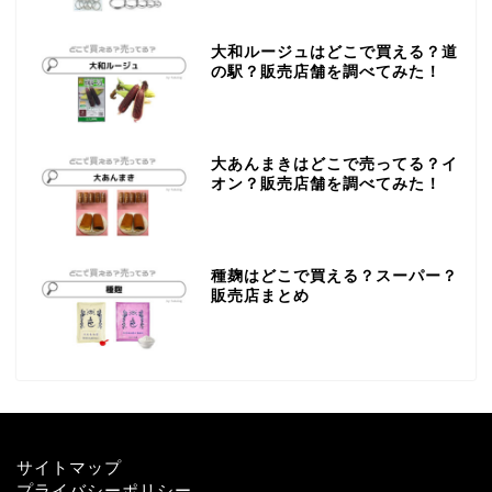
大和ルージュはどこで買える？道
の駅？販売店舗を調べてみた！
大あんまきはどこで売ってる？イ
オン？販売店舗を調べてみた！
種麹はどこで買える？スーパー？
販売店まとめ
サイトマップ
プライバシーポリシー