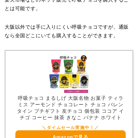
とは可能です。
大阪以外では手に入りにくい呼吸チョコですが、通販
なら全国どこにいても購入することができます。
呼吸チョコ まるしげ 大阪名物 お菓子 ティラ
ミス アーモンド チョコレート チョコ バレン
タイン プチギフト 友チョコ 個包装 ココア イ
チゴ コーヒー 抹茶 きなこ バナナ ホワイト
Amazonで見る