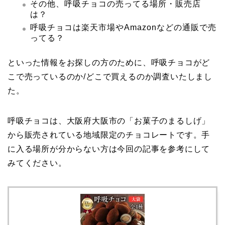
その他、呼吸チョコの売ってる場所・販売店
は？
呼吸チョコは楽天市場やAmazonなどの通販で売
ってる？
といった情報をお探しの方のために、呼吸チョコがど
こで売っているのか/どこで買えるのか調査いたしまし
た。
呼吸チョコは、大阪府大阪市の「お菓子のまるしげ」
から販売されている地域限定のチョコレートです。手
に入る場所が分からない方は今回の記事を参考にして
みてください。