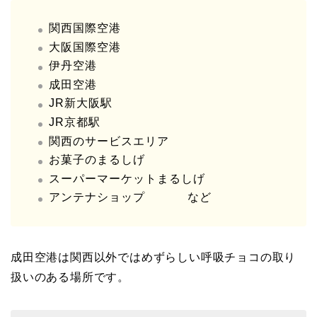
関西国際空港
大阪国際空港
伊丹空港
成田空港
JR新大阪駅
JR京都駅
関西のサービスエリア
お菓子のまるしげ
スーパーマーケットまるしげ
アンテナショップ など
成田空港は関西以外ではめずらしい呼吸チョコの取り
扱いのある場所です。