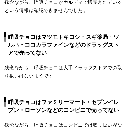
残念ながら、呼吸チョコがカルディで販売されている
という情報は確認できませんでした。
呼吸チョコはマツモトキヨシ・スギ薬局・ツ
ルハ・ココカラファインなどのドラッグスト
アで売ってない
残念ながら、呼吸チョコは大手ドラッグストアでの取
り扱いはないようです。
呼吸チョコはファミリーマート・セブンイレ
ブン・ローソンなどのコンビニで売ってない
残念ながら、呼吸チョコはコンビニでは取り扱いがな