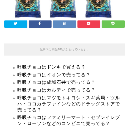
記事内に商品PRが含まれています。
呼吸チョコはドンキで買える？
呼吸チョコはイオンで売ってる？
呼吸チョコは成城石井で売ってる？
呼吸チョコはカルディで売ってる？
呼吸チョコはマツモトキヨシ・スギ薬局・ツル
ハ・ココカラファインなどのドラッグストアで
売ってる？
呼吸チョコはファミリーマート・セブンイレブ
ン・ローソンなどのコンビニで売ってる？