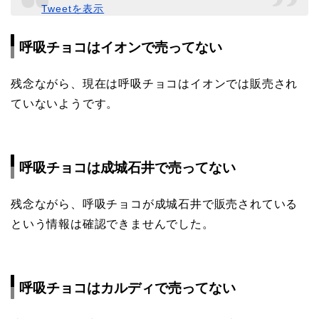
Tweetを表示
呼吸チョコはイオンで売ってない
残念ながら、現在は呼吸チョコはイオンでは販売され
ていないようです。
呼吸チョコは成城石井で売ってない
残念ながら、呼吸チョコが成城石井で販売されている
という情報は確認できませんでした。
呼吸チョコはカルディで売ってない