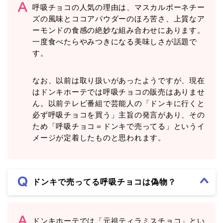
呼吸チョコの人気の理由は、マスカルポーネチー
ズの風味とココアパウダーのほろ苦さ、上質なア
ーモンドの食感の絶妙な組み合わせにあります。
一度食べたらやみつきになる美味しさが話題で
す。
なお、以前は取り扱いがあったようですが、現在
はドンキホーテでは呼吸チョコの販売はありませ
ん。以前テレビ番組で芸能人の「ドンキに行くと
必ず呼吸チョコを買う」主旨の発言があり、その
ため「呼吸チョコ＝ドンキで売ってる」というイ
メージが定着したものと思われます。
ドンキで売ってる呼吸チョコは偽物？
ドンキホーテでは「元祖ティラミスチョコ」とい