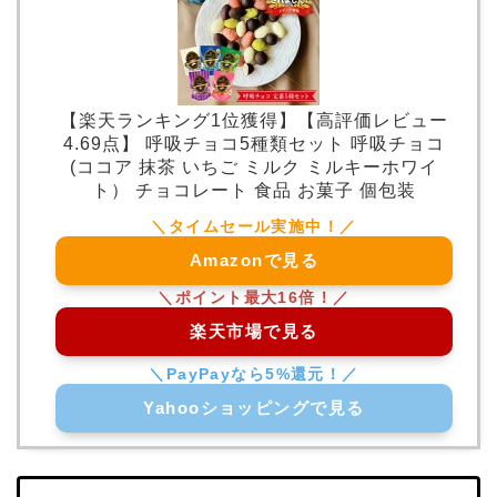
【楽天ランキング1位獲得】【高評価レビュー
4.69点】 呼吸チョコ5種類セット 呼吸チョコ
(ココア 抹茶 いちご ミルク ミルキーホワイ
ト） チョコレート 食品 お菓子 個包装
Amazonで見る
楽天市場で見る
Yahooショッピングで見る