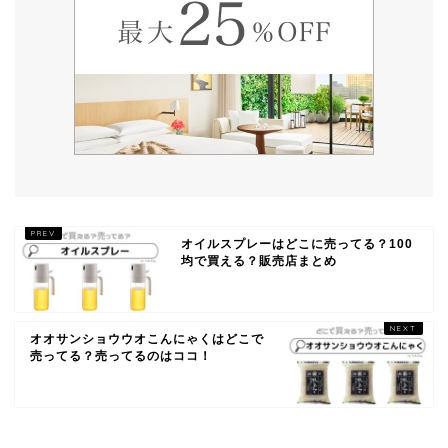
オイルスプレーはどこに売ってる？100
均で買える？販売店まとめ
オオサンショウウオこんにゃくはどこで
売ってる？売ってるのはココ！