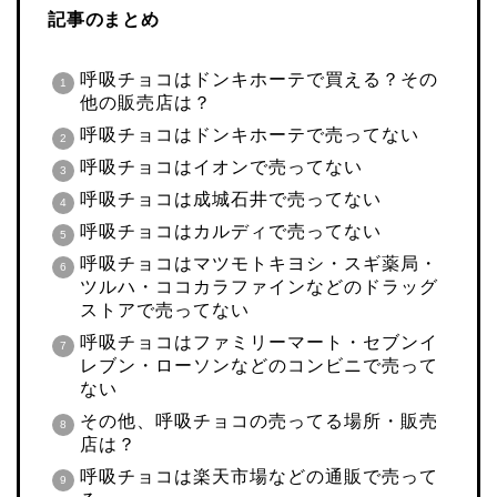
記事のまとめ
呼吸チョコはドンキホーテで買える？その
他の販売店は？
呼吸チョコはドンキホーテで売ってない
呼吸チョコはイオンで売ってない
呼吸チョコは成城石井で売ってない
呼吸チョコはカルディで売ってない
呼吸チョコはマツモトキヨシ・スギ薬局・
ツルハ・ココカラファインなどのドラッグ
ストアで売ってない
呼吸チョコはファミリーマート・セブンイ
レブン・ローソンなどのコンビニで売って
ない
その他、呼吸チョコの売ってる場所・販売
店は？
呼吸チョコは楽天市場などの通販で売って