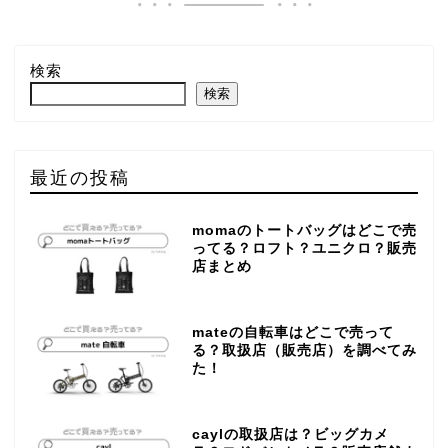
検索
検索
最近の投稿
momaのトートバッグはどこで売
ってる？ロフト？ユニクロ？販売
店まとめ
mateの自転車はどこで売って
る？取扱店（販売店）を調べてみ
た！
caylの取扱店は？ビッグカメ