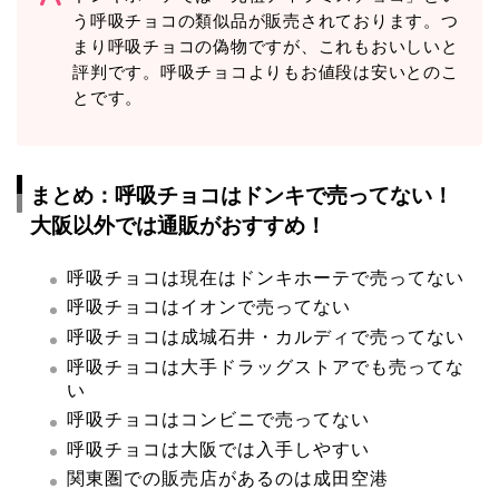
う呼吸チョコの類似品が販売されております。つ
まり呼吸チョコの偽物ですが、これもおいしいと
評判です。呼吸チョコよりもお値段は安いとのこ
とです。
まとめ：呼吸チョコはドンキで売ってない！
大阪以外では通販がおすすめ！
呼吸チョコは現在はドンキホーテで売ってない
呼吸チョコはイオンで売ってない
呼吸チョコは成城石井・カルディで売ってない
呼吸チョコは大手ドラッグストアでも売ってな
い
呼吸チョコはコンビニで売ってない
呼吸チョコは大阪では入手しやすい
関東圏での販売店があるのは成田空港