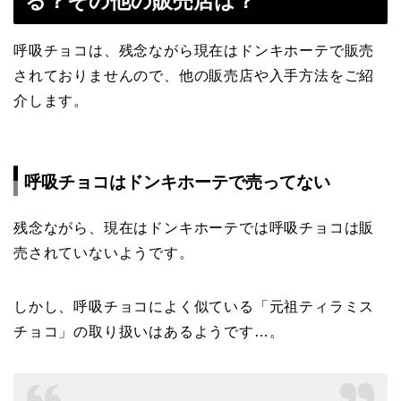
る？その他の販売店は？
呼吸チョコは、残念ながら現在はドンキホーテで販売
されておりませんので、他の販売店や入手方法をご紹
介します。
呼吸チョコはドンキホーテで売ってない
残念ながら、現在はドンキホーテでは呼吸チョコは販
売されていないようです。
しかし、呼吸チョコによく似ている「元祖ティラミス
チョコ」の取り扱いはあるようです…。