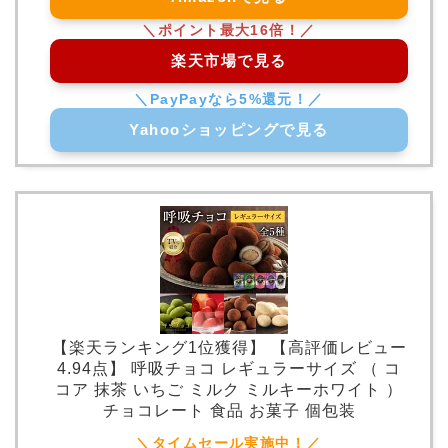
楽天市場で見る
Yahooショッピングで見る
【楽天ランキング1位獲得】 【高評価レビュー
4.94点】 呼吸チョコ レギュラーサイズ （ コ
コア 抹茶 いちご ミルク ミルキーホワイト ）
チョコレート 食品 お菓子 個包装