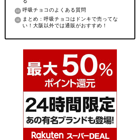
る
呼吸チョコのよくある質問
まとめ：呼吸チョコはドンキで売ってな
い！大阪以外では通販がおすすめ！