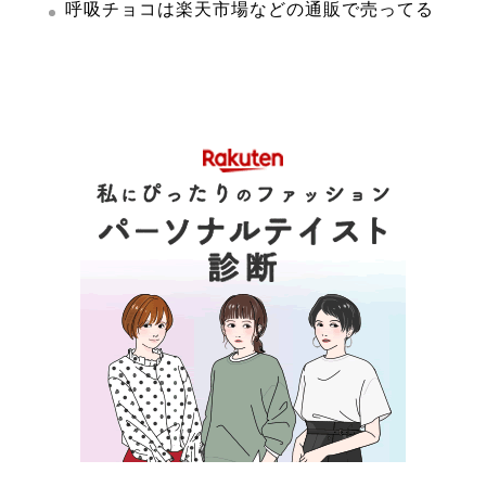
呼吸チョコは楽天市場などの通販で売ってる