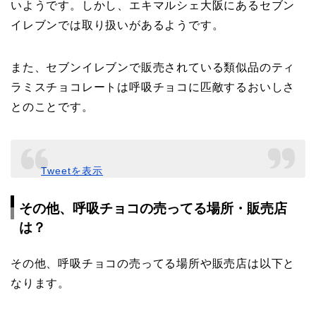
いようです。しかし、エキマルシェ大阪にあるセブン
イレブンでは取り扱いがあるようです。
また、セブンイレブンで販売されている類似品のティ
ラミスチョコレートは呼吸チョコに匹敵するおいしさ
とのことです。
Tweetを表示
その他、呼吸チョコの売ってる場所・販売店
は？
その他、呼吸チョコ
の売ってる場所や販売店は以下と
なります。