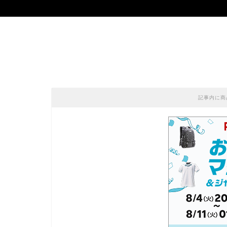
記事内に商