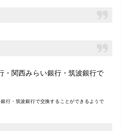
行・関西みらい銀行・筑波銀行で
い銀行・筑波銀行で交換することができるようで