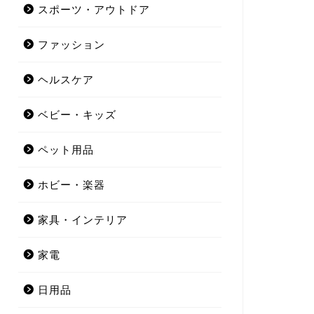
スポーツ・アウトドア
ファッション
ヘルスケア
ベビー・キッズ
ペット用品
ホビー・楽器
家具・インテリア
家電
日用品