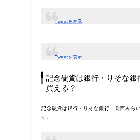
Tweetを表示
Tweetを表示
記念硬貨は銀行・りそな銀
買える？
記念硬貨は銀行・りそな銀行・関西みら
す。