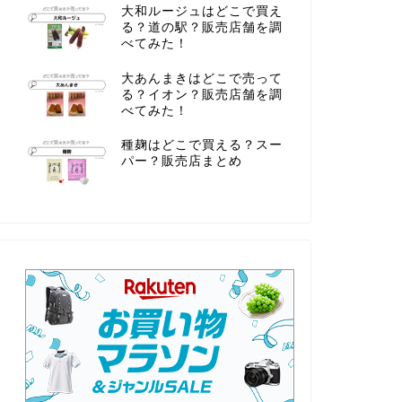
大和ルージュはどこで買え
る？道の駅？販売店舗を調
べてみた！
大あんまきはどこで売って
る？イオン？販売店舗を調
べてみた！
種麹はどこで買える？スー
パー？販売店まとめ