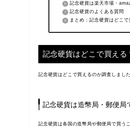
記念硬貨
は楽天市場・ama
記念硬貨
のよくある質問
まとめ：
記念硬貨はどこで
記念硬貨はどこで買える
記念硬貨はどこで買えるのか調査しまし
記念硬貨は造幣局・郵便局
記念硬貨は各国の造幣局や郵便局で買う