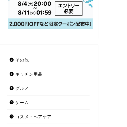
その他
キッチン用品
グルメ
ゲーム
コスメ・ヘアケア